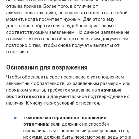
отзыва приказа. Более того, в отличие от
алиментоплательщика, он вправе это сделать в любой
момент, когда посчитает нужным. Для этого ему
достаточно обратиться к судебным приставам с
соответствующим заявлением. Но данное заявление не
отнимает у него право обращаться с этим документом
повторно с тем, чтобы снова получать выплаты от
ответчика.
Основания для возражения
Чтобы обосновать свое несогласие с установлением
алиментных обязательств, их заявленным размером или
порядком уплаты, требуется указание на
значимые
обстоятельства
и документальное подтверждение их
наличия. К числу таких условий относится:
тяжелое материальное положение
ответчика:
если должник не способен
выплачивать установленный размер алиментов,
их сумма должна быть пересмотрена, ведь это в