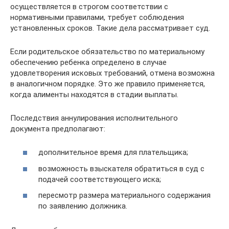
осуществляется в строгом соответствии с
нормативными правилами, требует соблюдения
установленных сроков. Такие дела рассматривает суд.
Если родительское обязательство по материальному
обеспечению ребенка определено в случае
удовлетворения исковых требований, отмена возможна
в аналогичном порядке. Это же правило применяется,
когда алименты находятся в стадии выплаты.
Последствия аннулирования исполнительного
документа предполагают:
дополнительное время для плательщика;
возможность взыскателя обратиться в суд с
подачей соответствующего иска;
пересмотр размера материального содержания
по заявлению должника.