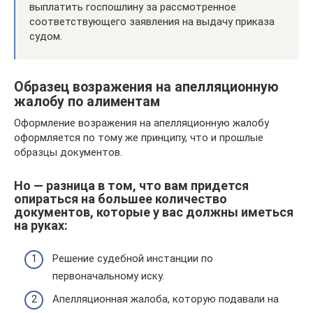
выплатить госпошлину за рассмотренное
соответствующего заявления на выдачу приказа
судом.
Образец возражения на апелляционную
жалобу по алиментам
Оформление возражения на апелляционную жалобу
оформляется по тому же принципу, что и прошлые
образцы документов.
Но — разница в том, что вам придется
опираться на большее количество
документов, которые у вас должны иметься
на руках:
Решение судебной инстанции по
первоначальному иску.
Апелляционная жалоба, которую подавали на