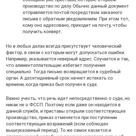
производство по делу. Обычно данный документ
отправляется почтой посредством заказного
письма с обратным уведомлением. При этом тот,
кому оно адресовано, приходит на почту, чтобы
получить конверт.
Но в любых делах всегда присутствует человеческий
фактор, в связи с которым могут допускаться ошибки.
Например, указывается неверный адрес. Случается и так,
что алиментоплательщик избегает получения
специально. Тогда письмо возвращается в судебный
орган. А десятидневный срок начнет истекать со
времени, когда приказ был получен в суде.
Важно учесть, что речь идет непосредственно о суде, но
никак не о ФССП. Поэтому если даже он находится в
данной службе, и приставы открыли соответствующее
производство, приказ отменяется при поступлении
соответствующих возражений (если соблюден
вышеуказанный период). То же самое касается и