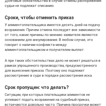
Долговые обязательства в случае отмены распоряжения
судьи не подлежат списанию.
Сроки, чтобы отменить приказ
У алиментоплательщика имеется десять дней на подачу
возражения. Причем отмена последует вне зависимости
от того, какие причины по мнению заявителя являются
основанием для аннулирования. В любом случае, это
говорит о наличии конфликта между
алиментоплательщиком и получателем выплат.
А при таких обстоятельствах дело не может решаться в
рамках упрощенного производства, предусмотренного
для вынесения приказа. Поэтому оно подлежит
рассмотрению в суде в порядке рассмотрения иска.
Срок пропущен: что делать?
Ситуации, при которых плательщики алиментов не
успевают подать возражения на судебный приказ,
встречаются довольно часто. Причина просрочки может