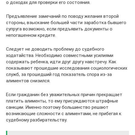
о доходах для проверки его состояния.
Предъявление замечаний по поводу желания второй
стороны, взыскание большей части заработка бывшего
супруга возможно, если предъявить документы о
непогашенном кредите.
Следует не доводить проблему до судебного
ходатайства. Необходимо совместными усилиями
содержать ребенка, идти друг другу навстречу. Как
показывают прошедшие исследования социологических
служб, за прошедший год показатель спора из-за
алиментов снизился.
Если гражданин без уважительных причин прекращает
платить алименты, то ему присуждаются штрафные
санкции. Именно поэтому большинство решают
возникающие сложности с алиментами, не прибегая к
судебному разбирательству.