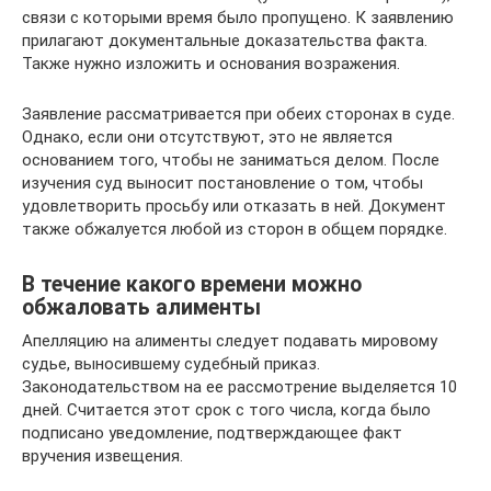
связи с которыми время было пропущено. К заявлению
прилагают документальные доказательства факта.
Также нужно изложить и основания возражения.
Заявление рассматривается при обеих сторонах в суде.
Однако, если они отсутствуют, это не является
основанием того, чтобы не заниматься делом. После
изучения суд выносит постановление о том, чтобы
удовлетворить просьбу или отказать в ней. Документ
также обжалуется любой из сторон в общем порядке.
В течение какого времени можно
обжаловать алименты
Апелляцию на алименты следует подавать мировому
судье, выносившему судебный приказ.
Законодательством на ее рассмотрение выделяется 10
дней. Считается этот срок с того числа, когда было
подписано уведомление, подтверждающее факт
вручения извещения.