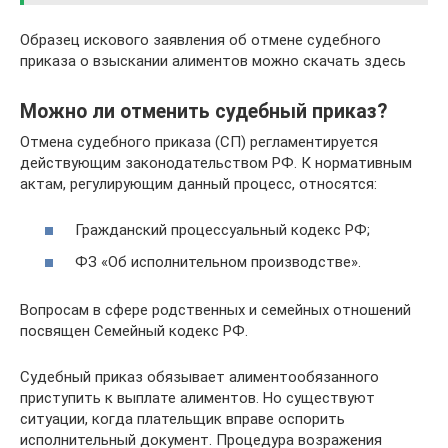
Образец искового заявления об отмене судебного
приказа о взыскании алиментов можно скачать здесь
Можно ли отменить судебный приказ?
Отмена судебного приказа (СП) регламентируется
действующим законодательством РФ. К нормативным
актам, регулирующим данный процесс, относятся:
Гражданский процессуальный кодекс РФ;
ФЗ «Об исполнительном производстве».
Вопросам в сфере родственных и семейных отношений
посвящен Семейный кодекс РФ.
Судебный приказ обязывает алиментообязанного
приступить к выплате алиментов. Но существуют
ситуации, когда плательщик вправе оспорить
исполнительный документ. Процедура возражения