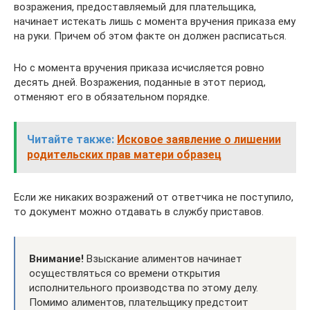
возражения, предоставляемый для плательщика,
начинает истекать лишь с момента вручения приказа ему
на руки. Причем об этом факте он должен расписаться.
Но с момента вручения приказа исчисляется ровно
десять дней. Возражения, поданные в этот период,
отменяют его в обязательном порядке.
Читайте также:
Исковое заявление о лишении
родительских прав матери образец
Если же никаких возражений от ответчика не поступило,
то документ можно отдавать в службу приставов.
Внимание!
Взыскание алиментов начинает
осуществляться со времени открытия
исполнительного производства по этому делу.
Помимо алиментов, плательщику предстоит