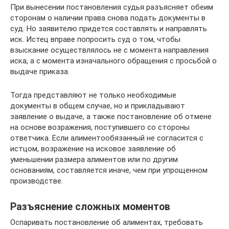
При вынесении постановления судья разъясняет обеим
сторонам о наличии права снова подать документы в
суд. Но заявителю придется составлять и направлять
иск. Истец вправе попросить суд о том, чтобы
взыскание осуществлялось не с момента направления
иска, а с момента изначального обращения с просьбой о
выдаче приказа.
Тогда представляют не только необходимые
документы в общем случае, но и прикладывают
заявление о выдаче, а также постановление об отмене
на основе возражения, поступившего со стороны
ответчика. Если алиментообязанный не согласится с
истцом, возражение на исковое заявление об
уменьшении размера алиментов или по другим
основаниям, составляется иначе, чем при упрощенном
производстве.
Разъяснение сложных моментов
Оспаривать постановление об алиментах, требовать