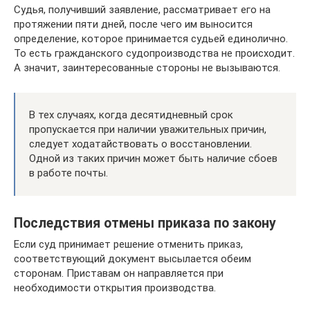
Судья, получивший заявление, рассматривает его на
протяжении пяти дней, после чего им выносится
определение, которое принимается судьей единолично.
То есть гражданского судопроизводства не происходит.
А значит, заинтересованные стороны не вызываются.
В тех случаях, когда десятидневный срок
пропускается при наличии уважительных причин,
следует ходатайствовать о восстановлении.
Одной из таких причин может быть наличие сбоев
в работе почты.
Последствия отмены приказа по закону
Если суд принимает решение отменить приказ,
соответствующий документ высылается обеим
сторонам. Приставам он направляется при
необходимости открытия производства.