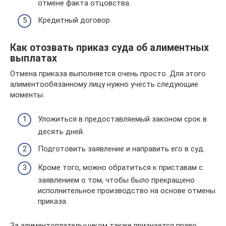
отмене факта отцовства.
Кредитный договор.
Как отозвать приказ суда об алиментных
выплатах
Отмена приказа выполняется очень просто. Для этого
алиментообязанному лицу нужно учесть следующие
моменты.
Уложиться в предоставляемый законом срок в
десять дней.
Подготовить заявление и направить его в суд.
Кроме того, можно обратиться к приставам с
заявлением о том, чтобы было прекращено
исполнительное производство на основе отмены
приказа.
За алиментоплательщиком также признается право