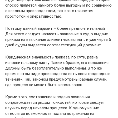
способ является намного более выгодным по сравнению
с исковым производством, так как отличается
простотой и оперативностью.
Поэтому данный вариант – более предпочтительный.
Для этого следует написать заявление в суд о выдаче
приказа на взыскание алиментных выплат, и уже через 5
дней судом выдается соответствующий документ.
Юридическая значимость приказа, по сути, равна
исполнительному листу. Таким образом, его положения
должны быть безотлагательно выполнены. В то же
время в этом виде производства есть свои «подводные
течения». Так, законом предусмотрены разные случаи,
где процесс не может быть использован.
Кроме того, составление и подача заявления
сопровождается рядом тонкостей, которые следует
изучить перед началом процесса. К одному из них
относится возможность подачи возражения на