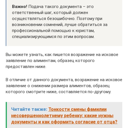
Важно!
Подача такого документа – это
ответственный шаг, который должен
осуществляться безошибочно. Поэтому при
возникновении сомнений, лучше обратиться за
профессиональной помощью к юристам,
специализирующимся по этим вопросам.
Вы можете узнать, как пишется возражение на исковое
заявление по алиментам, образец которого
предоставлен ниже.
В отличие от данного документа, возражение на исковое
заявление о снижении размера алиментов, образец
которого смотрите ниже, составляется по-другому.
Читайте также:
Тонкости смены фамилии
несовершеннолетнему ребенку: какие нужны
документы и как оформить согласие от отца?