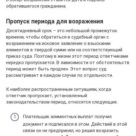
обратившегося гражданина.
Пропуск периода для возражения
Десятидневный срок – это небольшой промежуток
времени, чтобы обратиться в судебный орган с
возражением на исковое заявление о взыскании
алиментов в твердой сумме или на соответствующий
приказ суда. Поэтому в жизни этот период ответчиками
нередко пропускается. В зависимости от обстоятельств
период может быть продлен. Этот вопрос суд
рассматривает в каждом случае по отдельности.
К наиболее распространенным ситуациям, когда
ответчик пропускает, установленный
законодательством период, относятся следующие.
Плательщик алиментных выплат получил
документ и подписался в этом. Действий в этой
связи он не предпринял, но решил возразить