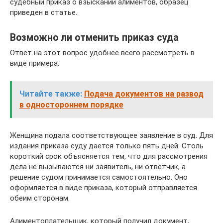
судебный приказ о взыскании алиментов, образец
приведен в статье.
Возможно ли отменить приказ суда
Ответ на этот вопрос удобнее всего рассмотреть в
виде примера.
Читайте также:
Подача документов на развод
в одностороннем порядке
Женщина подала соответствующее заявление в суд. Для
издания приказа суду дается только пять дней. Столь
короткий срок объясняется тем, что для рассмотрения
дела не вызываются ни заявитель, ни ответчик, а
решение судом принимается самостоятельно. Оно
оформляется в виде приказа, который отправляется
обеим сторонам.
Алиментоплательщик, который получил документ,