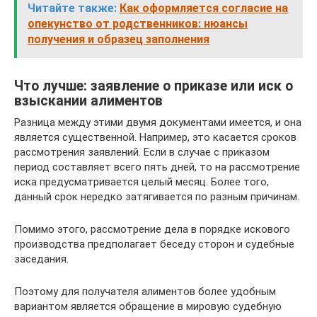
Читайте также:
Как оформляется согласие на
опекунство от родственников: нюансы
получения и образец заполнения
Что лучше: заявление о приказе или иск о
взыскании алиментов
Разница между этими двумя документами имеется, и она
является существенной. Например, это касается сроков
рассмотрения заявлений. Если в случае с приказом
период составляет всего пять дней, то на рассмотрение
иска предусматривается целый месяц. Более того,
данный срок нередко затягивается по разным причинам.
Помимо этого, рассмотрение дела в порядке искового
производства предполагает беседу сторон и судебные
заседания.
Поэтому для получателя алиментов более удобным
вариантом является обращение в мировую судебную