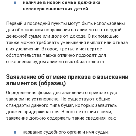
наличие в новой семье должника
несовершеннолетних детей.
Первый и последний пункты могут быть использованы
для обоснования возражения на алименты в твердой
денежной сумме или доле от дохода. С их помощью
также можно требовать уменьшения выплат или отказа
в их увеличении. Второе, третье и четвертое
обстоятельства также отлично подходят для
отклонения судом алиментных обязательств.
Заявление об отмене приказа о взыскании
алиментов (образец)
Определенная форма для заявления о приказе суда
законом не установлена. Но существуют общие
стандарты данного типа бумаг, которых заявитель
должен придерживаться. В соответствии с ними,
заявление должно содержать такие сведения, как:
название судебного органа и имя судьи;