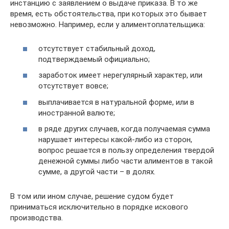
инстанцию с заявлением о выдаче приказа. В то же
время, есть обстоятельства, при которых это бывает
невозможно. Например, если у алиментоплательщика:
отсутствует стабильный доход,
подтверждаемый официально;
заработок имеет нерегулярный характер, или
отсутствует вовсе;
выплачивается в натуральной форме, или в
иностранной валюте;
в ряде других случаев, когда получаемая сумма
нарушает интересы какой-либо из сторон,
вопрос решается в пользу определения твердой
денежной суммы либо части алиментов в такой
сумме, а другой части – в долях.
В том или ином случае, решение судом будет
приниматься исключительно в порядке искового
производства.