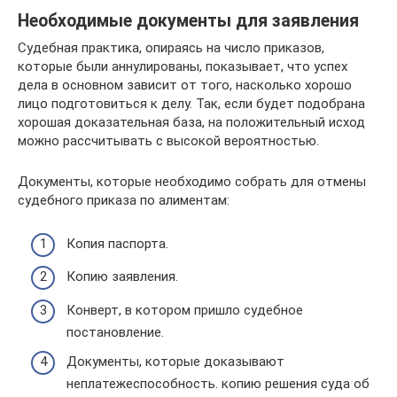
Необходимые документы для заявления
Судебная практика, опираясь на число приказов,
которые были аннулированы, показывает, что успех
дела в основном зависит от того, насколько хорошо
лицо подготовиться к делу. Так, если будет подобрана
хорошая доказательная база, на положительный исход
можно рассчитывать с высокой вероятностью.
Документы, которые необходимо собрать для отмены
судебного приказа по алиментам:
Копия паспорта.
Копию заявления.
Конверт, в котором пришло судебное
постановление.
Документы, которые доказывают
неплатежеспособность. копию решения суда об