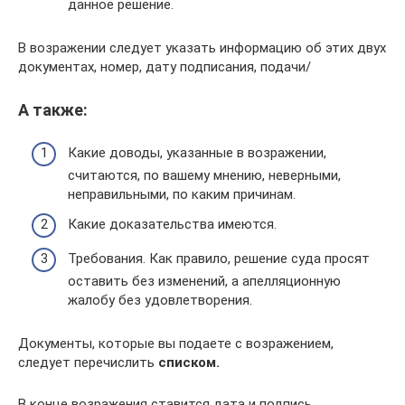
данное решение.
В возражении следует указать информацию об этих двух
документах, номер, дату подписания, подачи/
А также:
Какие доводы, указанные в возражении,
считаются, по вашему мнению, неверными,
неправильными, по каким причинам.
Какие доказательства имеются.
Требования. Как правило, решение суда просят
оставить без изменений, а апелляционную
жалобу без удовлетворения.
Документы, которые вы подаете с возражением,
следует перечислить
списком.
В конце возражения ставится дата и подпись