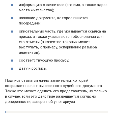
информацию о заявителе (его имя, а также адрес
места жительства);
название документа, которое пишется
посередине;
описательную часть, где указывается ссылка на
приказ, а также указываются обоснования для
его отмены (в качестве таковых может
выступать, к примеру, оспаривание размера
алиментов);
соответствующую просьбу;
дату и роспись.
Подпись ставится лично заявителем, который
возражает насчет вынесенного судебного документа.
Также это может сделать его представитель, но только
в случае, если это действие разрешается согласно
доверенности, заверенной у нотариуса.