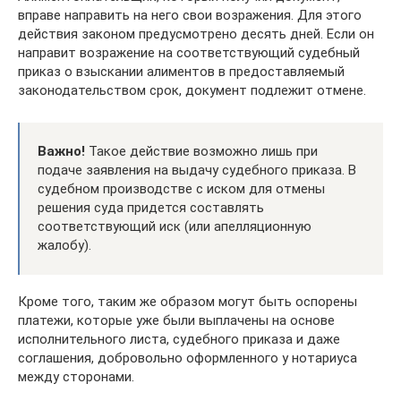
вправе направить на него свои возражения. Для этого
действия законом предусмотрено десять дней. Если он
направит возражение на соответствующий судебный
приказ о взыскании алиментов в предоставляемый
законодательством срок, документ подлежит отмене.
Важно!
Такое действие возможно лишь при
подаче заявления на выдачу судебного приказа. В
судебном производстве с иском для отмены
решения суда придется составлять
соответствующий иск (или апелляционную
жалобу).
Кроме того, таким же образом могут быть оспорены
платежи, которые уже были выплачены на основе
исполнительного листа, судебного приказа и даже
соглашения, добровольно оформленного у нотариуса
между сторонами.