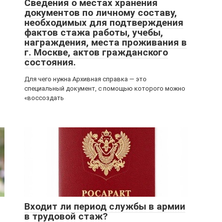
Сведения о местах хранения
документов по личному составу,
необходимых для подтверждения
фактов стажа работы, учебы,
награждения, места проживания в
г. Москве, актов гражданского
состояния.
Для чего нужна Архивная справка — это
специальный документ, с помощью которого можно
«воссоздать
Входит ли период службы в армии
в трудовой стаж?