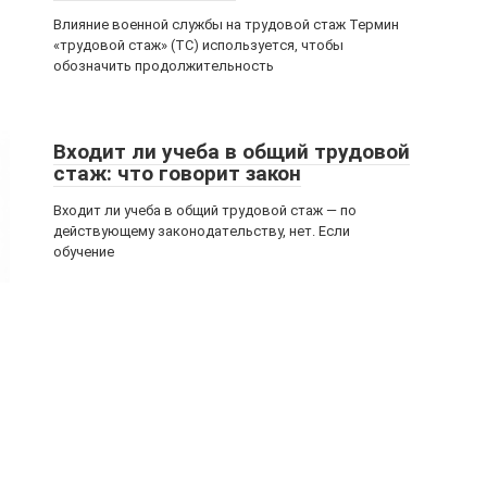
Влияние военной службы на трудовой стаж Термин
«трудовой стаж» (ТС) используется, чтобы
обозначить продолжительность
Входит ли учеба в общий трудовой
стаж: что говорит закон
Входит ли учеба в общий трудовой стаж — по
действующему законодательству, нет. Если
обучение