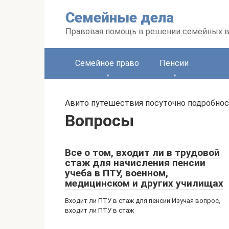
Перейти
Семейные дела
к
контенту
Правовая помощь в решении семейных 
Семейное право
Пенсии
Авито путешествия посуточно подробнос
Вопросы
Все о том, входит ли в трудовой
стаж для начисления пенсии
учеба в ПТУ, военном,
медицинском и других училищах
Входит ли ПТУ в стаж для пенсии Изучая вопрос,
входит ли ПТУ в стаж