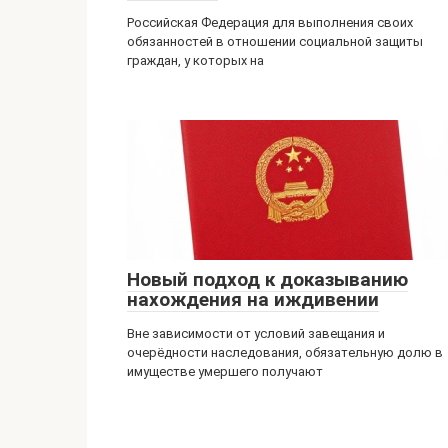
Российская Федерация для выполнения своих
обязанностей в отношении социальной защиты
граждан, у которых на
Новый подход к доказыванию
нахождения на иждивении
Вне зависимости от условий завещания и
очерёдности наследования, обязательную долю в
имуществе умершего получают