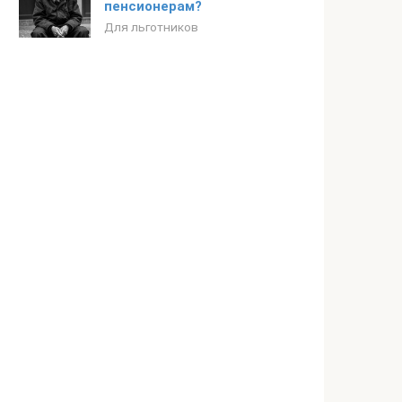
пенсионерам?
Для льготников