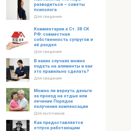
разводиться – советы
психолога
Для сведения
Комментарии к Ст. 38 СК
РФ: совместная
собственность супругов и
её раздел
Для сведения
В каких случаях можно
подать на алименты и как
это правильно сделать?
Для сведения
Можно ли вернуть деньги
за проезд на отдых или
лечение Порядок
получения компенсации
Для льготников
Как предоставляется
отпуск работающим