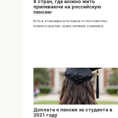
8 стран, где можно жить
припеваючи на российскую
пенсию
Есть в этом мире хоть какое-то постоянство:
планета круглая, трава зеленая, а пенсии в
Доплата к пенсии за студента в
2021 году