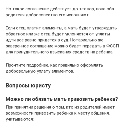
Но такое соглашение действует до тех пор, пока оба
родителя добросовестно его исполняют.
Если отец платит алименты, а мать будет утверждать
обратное или же отец будет уклоняется от уплаты –
идти все равно придется в суд. Нотариально же
заверенное соглашение можно будет передать в ФССП
для принудительного взыскания средств на ребенка.
Прочтите подробнее, как правильно оформлять
добровольную уплату алиментов.
Вопросы юристу
Можно ли обязать мать привозить ребенка?
При принятии решения о том, кто из родителей имеет
возможности привозить ребенка к месту общения,
учитываются: