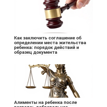
Как заключить соглашение об
определении места жительства
ребенка: порядок действий и
образец документа
Алименты на ребенка после