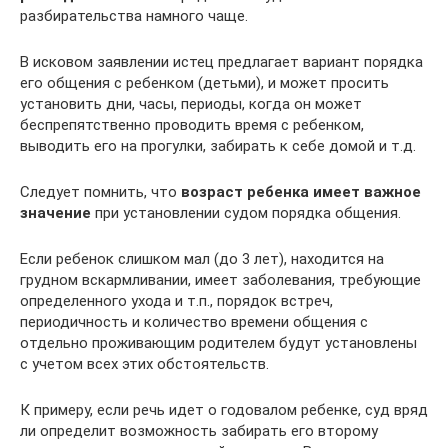
разбирательства намного чаще.
В исковом заявлении истец предлагает вариант порядка
его общения с ребенком (детьми), и может просить
установить дни, часы, периоды, когда он может
беспрепятственно проводить время с ребенком,
выводить его на прогулки, забирать к себе домой и т.д.
Следует помнить, что
возраст ребенка имеет важное
значение
при установлении судом порядка общения.
Если ребенок слишком мал (до 3 лет), находится на
грудном вскармливании, имеет заболевания, требующие
определенного ухода и т.п., порядок встреч,
периодичность и количество времени общения с
отдельно проживающим родителем будут установлены
с учетом всех этих обстоятельств.
К примеру, если речь идет о годовалом ребенке, суд вряд
ли определит возможность забирать его второму