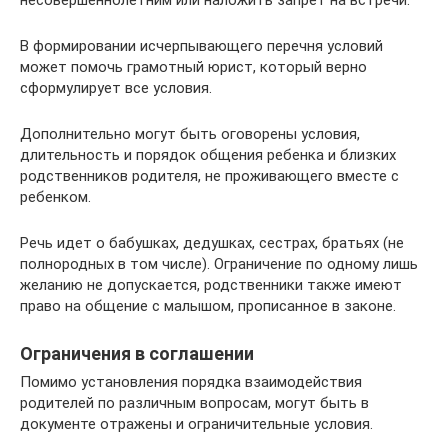
несовершеннолетним или наложить запрет на встречи.
В формировании исчерпывающего перечня условий
может помочь грамотный юрист, который верно
сформулирует все условия.
Дополнительно могут быть оговорены условия,
длительность и порядок общения ребенка и близких
родственников родителя, не проживающего вместе с
ребенком.
Речь идет о бабушках, дедушках, сестрах, братьях (не
полнородных в том числе). Ограничение по одному лишь
желанию не допускается, родственники также имеют
право на общение с малышом, прописанное в законе.
Ограничения в соглашении
Помимо установления порядка взаимодействия
родителей по различным вопросам, могут быть в
документе отражены и ограничительные условия.