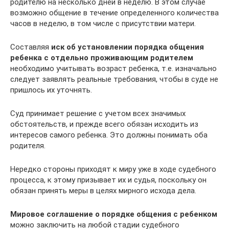
родителю на несколько дней в неделю. В этом случае
возможно общение в течение определенного количества
часов в неделю, в том числе с присутствии матери.
Составляя
иск об установлении порядка общения
ребенка с отдельно проживающим родителем
необходимо учитывать возраст ребенка, т.е. изначально
следует заявлять реальные требования, чтобы в суде не
пришлось их уточнять.
Суд принимает решение с учетом всех значимых
обстоятельств, и прежде всего обязан исходить из
интересов самого ребенка. Это должны понимать оба
родителя.
Нередко стороны приходят к миру уже в ходе судебного
процесса, к этому призывает их и судья, поскольку он
обязан принять меры в целях мирного исхода дела.
Мировое соглашение о порядке общения с ребенком
можно заключить на любой стадии судебного