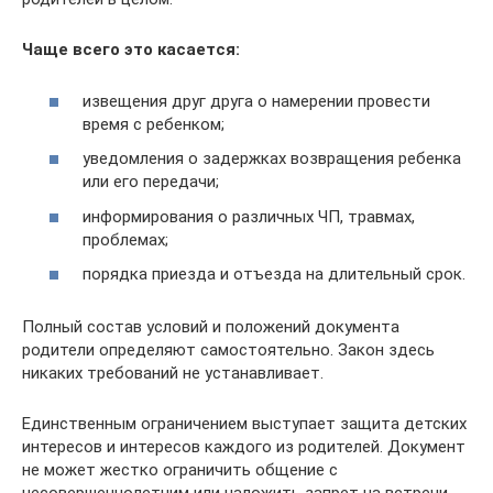
Чаще всего это касается:
извещения друг друга о намерении провести
время с ребенком;
уведомления о задержках возвращения ребенка
или его передачи;
информирования о различных ЧП, травмах,
проблемах;
порядка приезда и отъезда на длительный срок.
Полный состав условий и положений документа
родители определяют самостоятельно. Закон здесь
никаких требований не устанавливает.
Единственным ограничением выступает защита детских
интересов и интересов каждого из родителей. Документ
не может жестко ограничить общение с