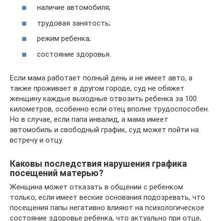
наличие автомобиля;
трудовая занятость;
режим ребенка;
состояние здоровья.
Если мама работает полный день и не имеет авто, а
также проживает в другом городе, суд не обяжет
женщину каждые выходные отвозить ребенка за 100
километров, особенно если отец вполне трудоспособен.
Но в случае, если папа инвалид, а мама имеет
автомобиль и свободный график, суд может пойти на
встречу и отцу.
Каковы последствия нарушения графика
посещений матерью?
Женщина может отказать в общении с ребенком
только, если имеет веские основания подозревать, что
посещения папы негативно влияют на психологическое
состояние здоровье ребенка, что актуально при отце,