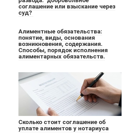
развода: добровольное
соглашение или взыскание через
суд?
Алиментные обязательства:
понятие, виды, основания
возникновения, содержания.
Способы, порядок исполнения
алиментарных обязательств.
Сколько стоит соглашение об
уплате алиментов у нотариуса