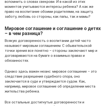
вспомнить о словах свекрови. И в какой из этих
моментов учитываются интересы ребенка? А как же
право на воспитание обоими родителями, на защиту,
заботу, любовь со стороны, как папы, так и мамы?
Мировое соглашение и соглашение о детях
– в чем разница?
Всякую договоренность о воспитании детей часто
называют мировым соглашением. С обывательской
точки зрения все понятно – стороны заключают мир и
договариваются на бумаге о взаимных правах и
обязанностях.
Однако здесь важен нюанс: мировое соглашение – это
следствие разрешения судебного спора, оно
заключается в суде и утверждается судом. Как,
например, мировое соглашение об определении места
жительства ребенка.
Все остальные достигнутые договоренности и