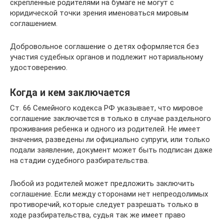
скрепленные родителями на бумаге не могут с
юридической точки зрения именоваться мировым
соглашением.
Добровольное соглашение о детях оформляется без
участия судебных органов и подлежит нотариальному
удостоверению.
Когда и кем заключается
Ст. 66 Семейного кодекса РФ указывает, что мировое
соглашение заключается в только в случае раздельного
проживания ребенка и одного из родителей. Не имеет
значения, разведены ли официально супруги, или только
подали заявление, документ может быть подписан даже
на стадии судебного разбирательства.
Любой из родителей может предложить заключить
соглашение. Если между сторонами нет непреодолимых
противоречий, которые следует разрешать только в
ходе разбирательства, судья так же имеет право