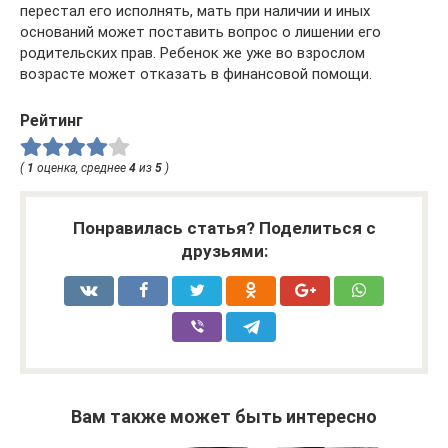
перестал его исполнять, мать при наличии и иных
оснований может поставить вопрос о лишении его
родительских прав. Ребенок же уже во взрослом
возрасте может отказать в финансовой помощи.
Рейтинг
(
1
оценка, среднее
4
из
5
)
Понравилась статья? Поделиться с
друзьями:
Вам также может быть интересно