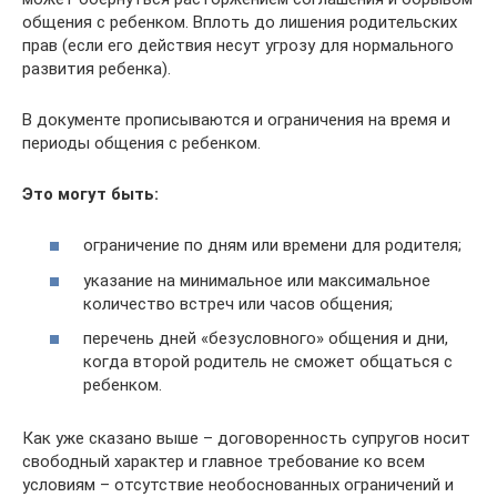
общения с ребенком. Вплоть до лишения родительских
прав (если его действия несут угрозу для нормального
развития ребенка).
В документе прописываются и ограничения на время и
периоды общения с ребенком.
Это могут быть:
ограничение по дням или времени для родителя;
указание на минимальное или максимальное
количество встреч или часов общения;
перечень дней «безусловного» общения и дни,
когда второй родитель не сможет общаться с
ребенком.
Как уже сказано выше – договоренность супругов носит
свободный характер и главное требование ко всем
условиям – отсутствие необоснованных ограничений и