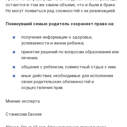
остаются в том же самом объеме, что и были в браке.
Но могут появиться ряд сложностей с их реализацией.
Покинувший семью родитель сохраняет право на:
получение информации о здоровье,
успеваемости и жизни ребенка;
принятие решений по вопросам образования или
лечения;
общение с ребенком, совместный отдых с ним;
иные действия, необходимые для исполнения
своих родительских обязанностей и
осуществления прав.
Мнение эксперта
Станислав Евсеев