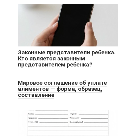
Законные представители ребенка.
Кто является законным
представителем ребенка?
Мировое соглашение об уплате
алиментов — форма, образец,
составление