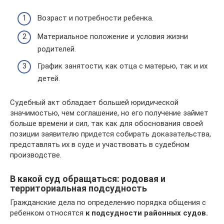
Возраст и потребности ребенка.
Материальное положение и условия жизни
родителей.
График занятости, как отца с матерью, так и их
детей.
Судебный акт обладает большей юридической
значимостью, чем соглашение, но его получение займет
больше времени и сил, так как для обоснования своей
позиции заявителю придется собирать доказательства,
представлять их в суде и участвовать в судебном
производстве.
В какой суд обращаться: родовая и
территориальная подсудность
Гражданские дела по определению порядка общения с
ребенком относятся
к подсудности районных судов.