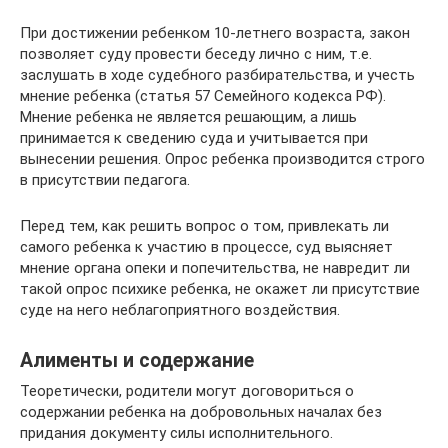
При достижении ребенком 10-летнего возраста, закон
позволяет суду провести беседу лично с ним, т.е.
заслушать в ходе судебного разбирательства, и учесть
мнение ребенка (статья 57 Семейного кодекса РФ).
Мнение ребенка не является решающим, а лишь
принимается к сведению суда и учитывается при
вынесении решения. Опрос ребенка производится строго
в присутствии педагога.
Перед тем, как решить вопрос о том, привлекать ли
самого ребенка к участию в процессе, суд выясняет
мнение органа опеки и попечительства, не навредит ли
такой опрос психике ребенка, не окажет ли присутствие
суде на него неблагоприятного воздействия.
Алименты и содержание
Теоретически, родители могут договориться о
содержании ребенка на добровольных началах без
придания документу силы исполнительного.