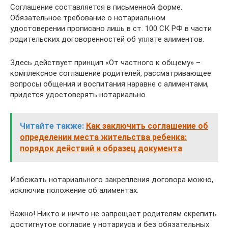
Соглашение составляется в письменной форме.
Обязательное требование о нотариальном
удостоверении прописано лишь в ст. 100 СК РФ в части
родительских договоренностей об уплате алиментов.
Здесь действует принцип «От частного к общему» –
комплексное соглашение родителей, рассматривающее
вопросы общения и воспитания наравне с алиментами,
придется удостоверять нотариально.
Читайте также:
Как заключить соглашение об
определении места жительства ребенка:
порядок действий и образец документа
Избежать нотариального закрепления договора можно,
исключив положение об алиментах.
Важно! Никто и ничто не запрещает родителям скрепить
достигнутое согласие у нотариуса и без обязательных