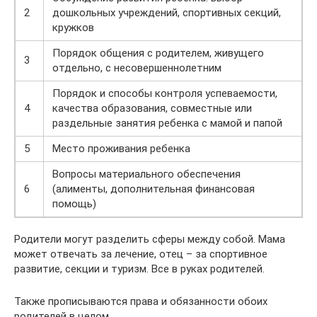
2
дошкольных учреждений, спортивных секций,
кружков
Порядок общения с родителем, живущего
3
отдельно, с несовершеннолетним
Порядок и способы контроля успеваемости,
4
качества образования, совместные или
раздельные занятия ребенка с мамой и папой
5
Место проживания ребенка
Вопросы материального обеспечения
6
(алименты, дополнительная финансовая
помощь)
Родители могут разделить сферы между собой. Мама
может отвечать за лечение, отец – за спортивное
развитие, секции и туризм. Все в руках родителей.
Также прописываются права и обязанности обоих
родителей в целом.