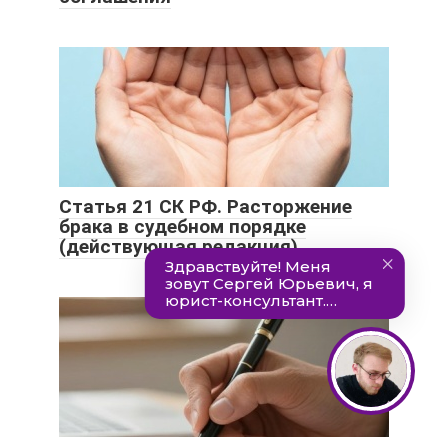
Статья 21 СК РФ. Расторжение
брака в судебном порядке
(действующая редакция)