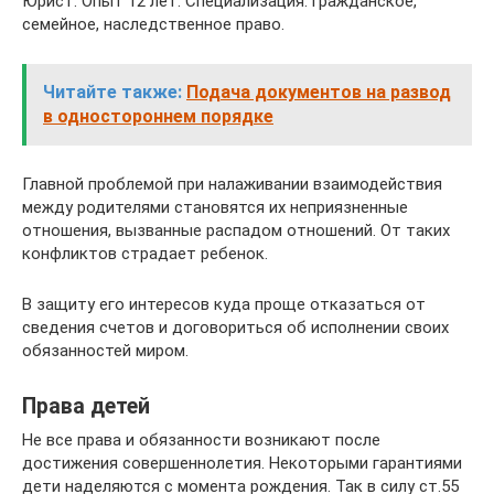
Юрист. Опыт 12 лет. Специализация: гражданское,
семейное, наследственное право.
Читайте также:
Подача документов на развод
в одностороннем порядке
Главной проблемой при налаживании взаимодействия
между родителями становятся их неприязненные
отношения, вызванные распадом отношений. От таких
конфликтов страдает ребенок.
В защиту его интересов куда проще отказаться от
сведения счетов и договориться об исполнении своих
обязанностей миром.
Права детей
Не все права и обязанности возникают после
достижения совершеннолетия. Некоторыми гарантиями
дети наделяются с момента рождения. Так в силу ст.55