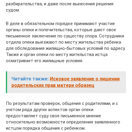
разбирательства, и даже после вынесения решения
судом.
В деле в обязательном порядке принимают участие
органы опеки и попечительства, которые дают свое
письменное заключение по существу спора. Сотрудники
отдела опеки выезжают по месту жительства ребенка
для обследования жилищно-бытовых условий по адресу.
Также и орган опеки по месту жительства истца
осматривает его жилищные условия.
Читайте также:
Исковое заявление о лишении
родительских прав матери образец
По результатам проверок, общения с родителями, и с
учетом ряда других аспектов орган опеки
предоставляет суду свое письменное мнение
относительно возможности определения заявленного
истцом порядка общения с ребенком.