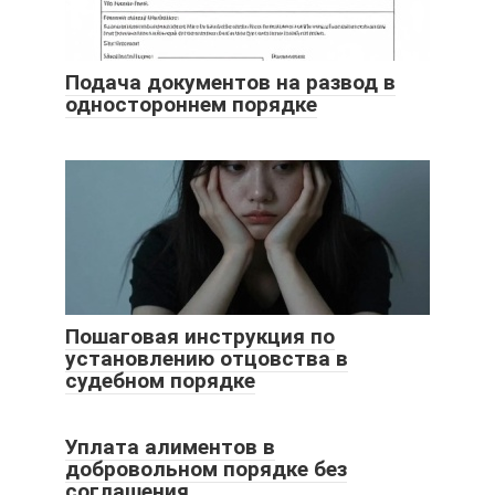
Подача документов на развод в
одностороннем порядке
Пошаговая инструкция по
установлению отцовства в
судебном порядке
Уплата алиментов в
добровольном порядке без
соглашения