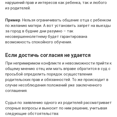
нарушений прав и интересов как ребенка, так и любого
из родителей.
Пример
. Нельзя ограничивать общение отца с ребенком
по желанию матери. А вот установить запрет на выезды
за город в будние дни разумно – так
несовершеннолетнему будет гарантирована
возможность спокойного обучения.
Если достичь согласия не удается
При непримиримом конфликте и невозможности прийти к
общему мнению отец или мать вправе обратится в суд с
просьбой определить порядок осуществления
родительских прав и обязанностей. То же происходит в
случае несоблюдения положений уже заключенного
соглашения.
Судья по заявлению одного из родителей рассматривает
спорные вопросы и выносит по ним решение, учитывая
следующие обстоятельства: