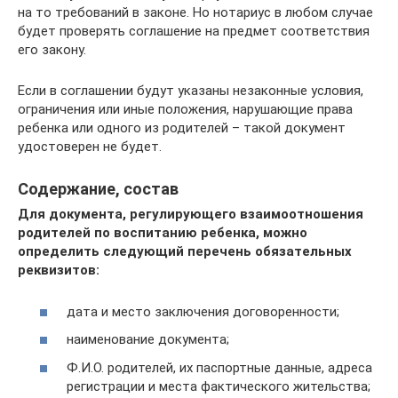
на то требований в законе. Но нотариус в любом случае
будет проверять соглашение на предмет соответствия
его закону.
Если в соглашении будут указаны незаконные условия,
ограничения или иные положения, нарушающие права
ребенка или одного из родителей – такой документ
удостоверен не будет.
Содержание, состав
Для документа, регулирующего взаимоотношения
родителей по воспитанию ребенка, можно
определить следующий перечень обязательных
реквизитов:
дата и место заключения договоренности;
наименование документа;
Ф.И.О. родителей, их паспортные данные, адреса
регистрации и места фактического жительства;