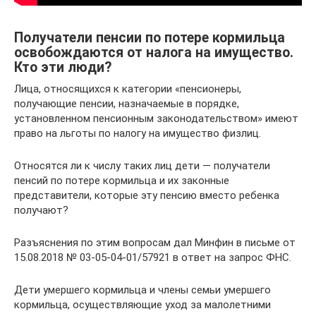
Получатели пенсии по потере кормильца
освобождаются от налога на имущество.
Кто эти люди?
Лица, относящихся к категории «пенсионеры,
получающие пенсии, назначаемые в порядке,
установленном пенсионным законодательством» имеют
право на льготы по налогу на имущество физлиц.
Относятся ли к числу таких лиц дети — получатели
пенсий по потере кормильца и их законные
представители, которые эту пенсию вместо ребенка
получают?
Разъяснения по этим вопросам дал Минфин в письме от
15.08.2018 № 03-05-04-01/57921 в ответ на запрос ФНС.
Дети умершего кормильца и члены семьи умершего
кормильца, осуществляющие уход за малолетними