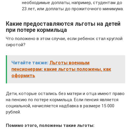
необходимые доплаты, например, студентам до
23 лет, или доплаты до прожиточного минимума.
Какие предоставляются льготы на детей
при потере кормильца
Что положено в этом случае, если ребенок стал круглой
сиротой?
Читайте также:
Льготы военным
пенсионерам: какие льготы положены, как
оформить
Дети, которые остались без матери и отца имеют право
на пенсию по потере кормильца. Если пенсия является
социальной, начисляется надбавка в размере 15 000
рублей.
Помимо этого, положены такие льготы: