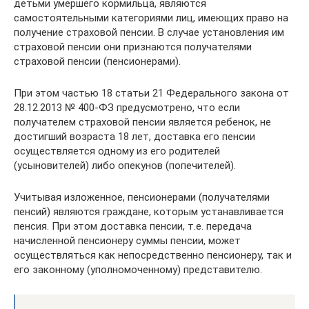
детьми умершего кормильца, являются
самостоятельными категориями лиц, имеющих право на
получение страховой пенсии. В случае установления им
страховой пенсии они признаются получателями
страховой пенсии (пенсионерами).
При этом частью 18 статьи 21 Федерального закона от
28.12.2013 № 400-ФЗ предусмотрено, что если
получателем страховой пенсии является ребенок, не
достигший возраста 18 лет, доставка его пенсии
осуществляется одному из его родителей
(усыновителей) либо опекунов (попечителей).
Учитывая изложенное, пенсионерами (получателями
пенсий) являются граждане, которым устанавливается
пенсия. При этом доставка пенсии, т.е. передача
начисленной пенсионеру суммы пенсии, может
осуществляться как непосредственно пенсионеру, так и
его законному (уполномоченному) представителю.