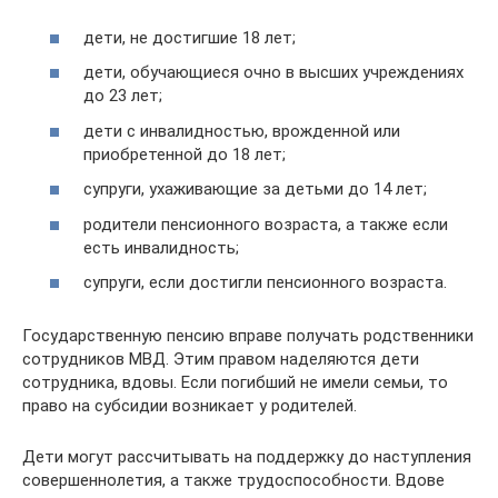
дети, не достигшие 18 лет;
дети, обучающиеся очно в высших учреждениях
до 23 лет;
дети с инвалидностью, врожденной или
приобретенной до 18 лет;
супруги, ухаживающие за детьми до 14 лет;
родители пенсионного возраста, а также если
есть инвалидность;
супруги, если достигли пенсионного возраста.
Государственную пенсию вправе получать родственники
сотрудников МВД. Этим правом наделяются дети
сотрудника, вдовы. Если погибший не имели семьи, то
право на субсидии возникает у родителей.
Дети могут рассчитывать на поддержку до наступления
совершеннолетия, а также трудоспособности. Вдове