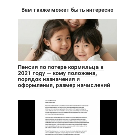
Вам также может быть интересно
Пенсия по потере кормильца в
2021 году — кому положена,
порядок назначения и
оформления, размер начислений