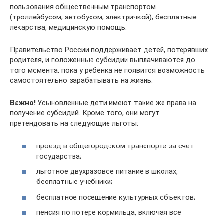
пользования общественным транспортом
(троллейбусом, автобусом, электричкой), бесплатные
лекарства, медицинскую помощь.
Правительство России поддерживает детей, потерявших
родителя, и положенные субсидии выплачиваются до
того момента, пока у ребенка не появится возможность
самостоятельно зарабатывать на жизнь.
Важно!
Усыновленные дети имеют такие же права на
получение субсидий. Кроме того, они могут
претендовать на следующие льготы:
проезд в общегородском транспорте за счет
государства;
льготное двухразовое питание в школах,
бесплатные учебники;
бесплатное посещение культурных объектов;
пенсия по потере кормильца, включая все