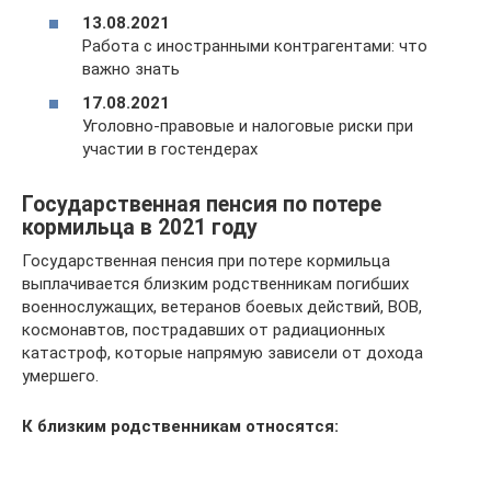
13.08.2021
Работа с иностранными контрагентами: что
важно знать
17.08.2021
Уголовно-правовые и налоговые риски при
участии в гостендерах
Государственная пенсия по потере
кормильца в 2021 году
Государственная пенсия при потере кормильца
выплачивается близким родственникам погибших
военнослужащих, ветеранов боевых действий, ВОВ,
космонавтов, пострадавших от радиационных
катастроф, которые напрямую зависели от дохода
умершего.
К близким родственникам относятся: