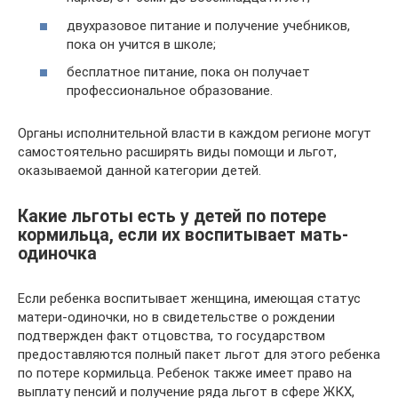
двухразовое питание и получение учебников,
пока он учится в школе;
бесплатное питание, пока он получает
профессиональное образование.
Органы исполнительной власти в каждом регионе могут
самостоятельно расширять виды помощи и льгот,
оказываемой данной категории детей.
Какие льготы есть у детей по потере
кормильца, если их воспитывает мать-
одиночка
Если ребенка воспитывает женщина, имеющая статус
матери-одиночки, но в свидетельстве о рождении
подтвержден факт отцовства, то государством
предоставляются полный пакет льгот для этого ребенка
по потере кормильца. Ребенок также имеет право на
выплату пенсий и получение ряда льгот в сфере ЖКХ,