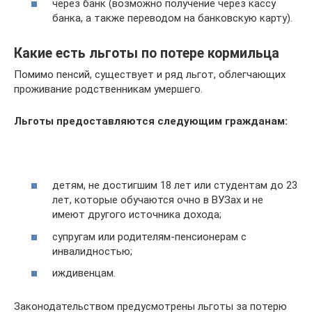
через банк (возможно получение через кассу
банка, а также переводом на банковскую карту).
Какие есть льготы по потере кормильца
Помимо пенсий, существует и ряд льгот, облегчающих
проживание родственникам умершего.
Льготы предоставляются следующим гражданам:
детям, не достигшим 18 лет или студентам до 23
лет, которые обучаются очно в ВУЗах и не
имеют другого источника дохода;
супругам или родителям-пенсионерам с
инвалидностью;
иждивенцам.
Законодательством предусмотрены льготы за потерю