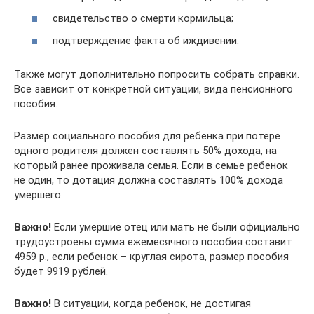
свидетельство о смерти кормильца;
подтверждение факта об иждивении.
Также могут дополнительно попросить собрать справки.
Все зависит от конкретной ситуации, вида пенсионного
пособия.
Размер социального пособия для ребенка при потере
одного родителя должен составлять 50% дохода, на
который ранее проживала семья. Если в семье ребенок
не один, то дотация должна составлять 100% дохода
умершего.
Важно!
Если умершие отец или мать не были официально
трудоустроены сумма ежемесячного пособия составит
4959 р., если ребенок – круглая сирота, размер пособия
будет 9919 рублей.
Важно!
В ситуации, когда ребенок, не достигая