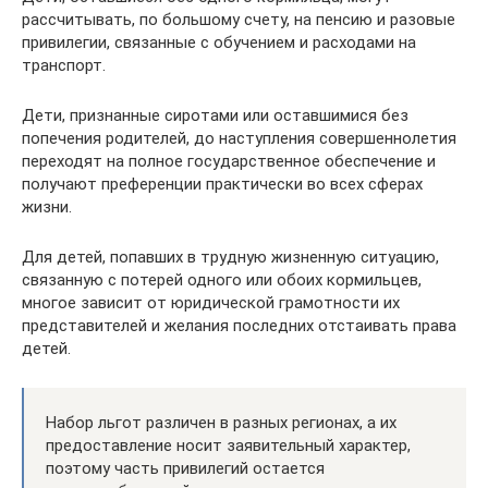
рассчитывать, по большому счету, на пенсию и разовые
привилегии, связанные с обучением и расходами на
транспорт.
Дети, признанные сиротами или оставшимися без
попечения родителей, до наступления совершеннолетия
переходят на полное государственное обеспечение и
получают преференции практически во всех сферах
жизни.
Для детей, попавших в трудную жизненную ситуацию,
связанную с потерей одного или обоих кормильцев,
многое зависит от юридической грамотности их
представителей и желания последних отстаивать права
детей.
Набор льгот различен в разных регионах, а их
предоставление носит заявительный характер,
поэтому часть привилегий остается