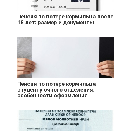
Пенсия по потере кормильца после
18 лет: размер и документы
Пенсия по потере кормильца
студенту очного отделения:
особенности оформления