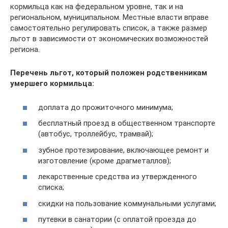
кормильца как на федеральном уровне, так и на
региональном, муниципальном. Местные власти вправе
самостоятельно регулировать список, а также размер
льгот в зависимости от экономических возможностей
региона.
Перечень льгот, который положен родственникам
умершего кормильца:
доплата до прожиточного минимума;
бесплатный проезд в общественном транспорте
(автобус, троллейбус, трамвай);
зубное протезирование, включающее ремонт и
изготовление (кроме драгметаллов);
лекарственные средства из утвержденного
списка;
скидки на пользование коммунальными услугами;
путевки в санатории (с оплатой проезда до