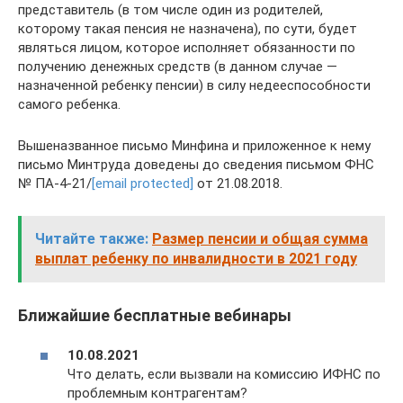
представитель (в том числе один из родителей,
которому такая пенсия не назначена), по сути, будет
являться лицом, которое исполняет обязанности по
получению денежных средств (в данном случае —
назначенной ребенку пенсии) в силу недееспособности
самого ребенка.
Вышеназванное письмо Минфина и приложенное к нему
письмо Минтруда доведены до сведения письмом ФНС
№ ПА-4-21/
[email protected]
от 21.08.2018.
Читайте также:
Размер пенсии и общая сумма
выплат ребенку по инвалидности в 2021 году
Ближайшие бесплатные вебинары
10.08.2021
Что делать, если вызвали на комиссию ИФНС по
проблемным контрагентам?