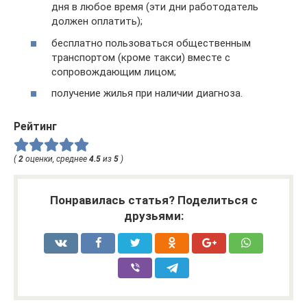
дня в любое время (эти дни работодатель
должен оплатить);
бесплатно пользоваться общественным
транспортом (кроме такси) вместе с
сопровождающим лицом;
получение жилья при наличии диагноза.
Рейтинг
(
2
оценки, среднее
4.5
из
5
)
Понравилась статья? Поделиться с
друзьями: