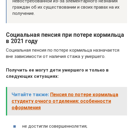
невостребованной из-за элементарного незнания
граждан об их существовании и своих правах на их
получение.
Социальная пенсия при потере кормильца
в 2021 году
Социальная пенсия по потере кормильца назначается
вне зависимости от наличия стажа у умершего.
Получить ее могут дети умершего и только в
следующих ситуациях:
Читайте также:
Пенсия по потере кормильца
студенту очного отделения: особенности
оформления
не достигли совершеннолетия;