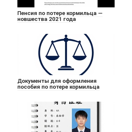
Пенсия по потере кормильца —
новшества 2021 года
Документы для оформления
пособия по потере кормильца