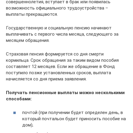
совершеннолетия, вступает в брак или появилась
возможность официального трудоустройства –
выплаты прекращаются.
Государственную и социальную пенсию начинают
выплачивать с первого числа месяца, следующего за
месяцем обращения.
Страховая пенсия формируется со дня смерти
кормильца. Срок обращения за таким видом пособия
составляет 12 месяцев. Если же обращение в Фонд
поступило позже установленных сроков, выплата
начисляется со дня приема заявления.
Получать пенсионные выплаты можно несколькими
способами:
почтой (при получении будет определен день, в
который почтальон будет приносить пособие на
дом);