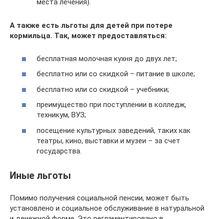
места лечения).
А также есть льготы для детей при потере
кормильца. Так, может предоставляться:
бесплатная молочная кухня до двух лет;
бесплатно или со скидкой – питание в школе;
бесплатно или со скидкой – учебники;
преимущество при поступлении в колледж,
техникум, ВУЗ;
посещение культурных заведений, таких как
театры, кино, выставки и музеи – за счет
государства.
Иные льготы
Помимо получения социальной пенсии, может быть
установлено и социальное обслуживание в натуральной
и денежной форме. Это регламентировано в