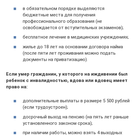
в обязательном порядке выделяются
бюджетные места для получения
профессионального образования (не
освобождается от вступительных экзаменов);
бесплатное лечение в медицинских учреждениях;
жилье до 18 лет на основании договора найма
(после пяти лет проживания можно подать
документы на приватизацию).
Если умер гражданин, у которого на иждивении был
ребенок с инвалидностью, вдова или вдовец имеет
право на:
дополнительные выплаты в размере 5 500 рублей
(если трудоустроен);
досрочный выход на пенсию (на пять лет раньше
установленного законом срока);
при наличии работы, можно взять 4 выходных