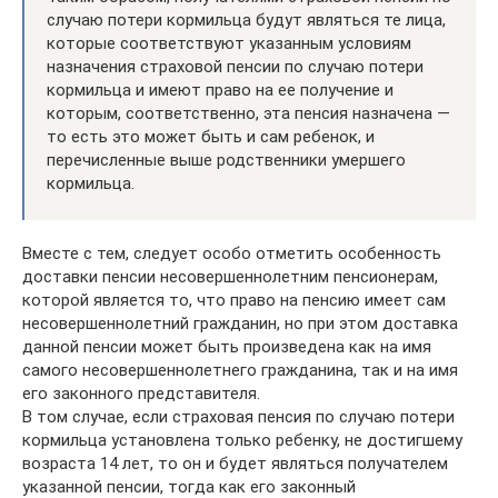
случаю потери кормильца будут являться те лица,
которые соответствуют указанным условиям
назначения страховой пенсии по случаю потери
кормильца и имеют право на ее получение и
которым, соответственно, эта пенсия назначена —
то есть это может быть и сам ребенок, и
перечисленные выше родственники умершего
кормильца.
Вместе с тем, следует особо отметить особенность
доставки пенсии несовершеннолетним пенсионерам,
которой является то, что право на пенсию имеет сам
несовершеннолетний гражданин, но при этом доставка
данной пенсии может быть произведена как на имя
самого несовершеннолетнего гражданина, так и на имя
его законного представителя.
В том случае, если страховая пенсия по случаю потери
кормильца установлена только ребенку, не достигшему
возраста 14 лет, то он и будет являться получателем
указанной пенсии, тогда как его законный