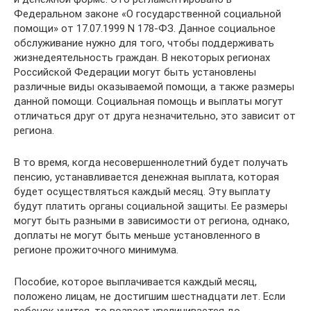
Федеральном законе «О государственной социальной
помощи» от 17.07.1999 N 178-ФЗ. Данное социальное
обслуживание нужно для того, чтобы поддерживать
жизнедеятельность граждан. В некоторых регионах
Российской Федерации могут быть установлены
различные виды оказываемой помощи, а также размеры
данной помощи. Социальная помощь и выплаты могут
отличаться друг от друга незначительно, это зависит от
региона.
В то время, когда несовершеннолетний будет получать
пенсию, устанавливается денежная выплата, которая
будет осуществляться каждый месяц. Эту выплату
будут платить органы социальной защиты. Ее размеры
могут быть разными в зависимости от региона, однако,
доплаты не могут быть меньше установленного в
регионе прожиточного минимума.
Пособие, которое выплачивается каждый месяц,
положено лицам, не достигшим шестнадцати лет. Если
ребенок учится, то возраст увеличивается до