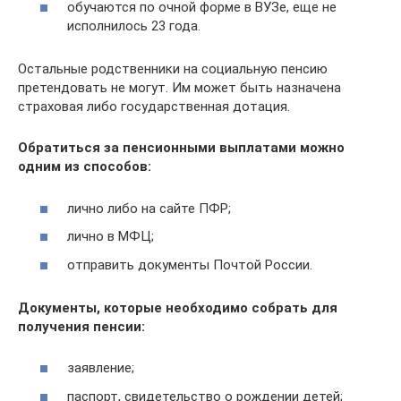
обучаются по очной форме в ВУЗе, еще не
исполнилось 23 года.
Остальные родственники на социальную пенсию
претендовать не могут. Им может быть назначена
страховая либо государственная дотация.
Обратиться за пенсионными выплатами можно
одним из способов:
лично либо на сайте ПФР;
лично в МФЦ;
отправить документы Почтой России.
Документы, которые необходимо собрать для
получения пенсии:
заявление;
паспорт, свидетельство о рождении детей;