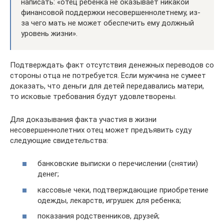
написать: «отец ребенка не оказывает никакой
финансовой поддержки несовершеннолетнему, из-
за чего мать не может обеспечить ему должный
уровень жизни».
Подтверждать факт отсутствия денежных переводов со
стороны отца не потребуется. Если мужчина не сумеет
доказать, что деньги для детей передавались матери,
то исковые требования будут удовлетворены.
Для доказывания факта участия в жизни
несовершеннолетних отец может предъявить суду
следующие свидетельства:
банковские выписки о перечислении (снятии)
денег;
кассовые чеки, подтверждающие приобретение
одежды, лекарств, игрушек для ребенка;
показания родственников, друзей;