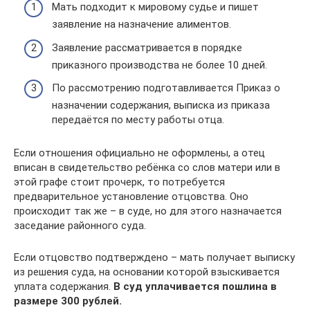
Мать подходит к мировому судье и пишет
заявление на назначение алиментов.
Заявление рассматривается в порядке
приказного производства не более 10 дней.
По рассмотрению подготавливается Приказ о
назначении содержания, выписка из приказа
передаётся по месту работы отца.
Если отношения официально не оформлены, а отец
вписан в свидетельство ребёнка со слов матери или в
этой графе стоит прочерк, то потребуется
предварительное установление отцовства. Оно
происходит так же – в суде, но для этого назначается
заседание районного суда.
Если отцовство подтверждено – мать получает выписку
из решения суда, на основании которой взыскивается
уплата содержания.
В суд уплачивается пошлина в
размере 300 рублей.