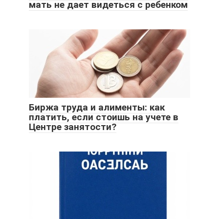
мать не дает видеться с ребенком
Биржа труда и алименты: как
платить, если стоишь на учете в
Центре занятости?