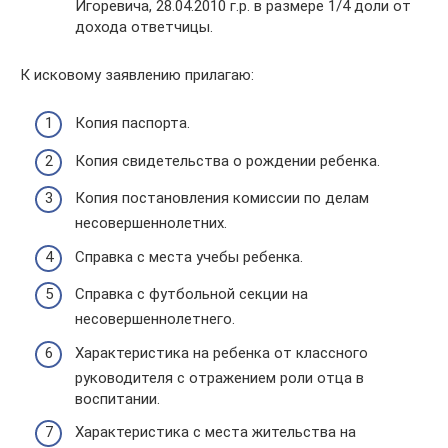
Игоревича, 28.04.2010 г.р. в размере 1/4 доли от
дохода ответчицы.
К исковому заявлению прилагаю:
Копия паспорта.
Копия свидетельства о рождении ребенка.
Копия постановления комиссии по делам
несовершеннолетних.
Справка с места учебы ребенка.
Справка с футбольной секции на
несовершеннолетнего.
Характеристика на ребенка от классного
руководителя с отражением роли отца в
воспитании.
Характеристика с места жительства на