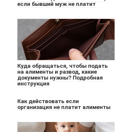
если бывший муж не платит
Куда обращаться, чтобы подать
на алименты и развод, какие
документы нужны? Подробная
инструкция
Как действовать если
организация не платит алименты