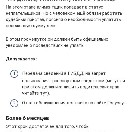
На этом этапе алиментщик попадает в статус
неплательщиков. Но с человеком ещё обязан работать
судебный пристав, поясняя о необходимости уплатить
положенную сумму денег.
В этом промежутке он должен быть официально
уведомлён о последствиях не уплаты.
Допускается:
Передача сведений в ГИБДД, на запрет
пользования транспортным средством (могут ли
при этом должника лишить водительских прав
читайте тут).
Отказ обслуживания должника на сайте Госуслуг.
Более 6 месяцев
Этот срок достаточен для того, чтобы