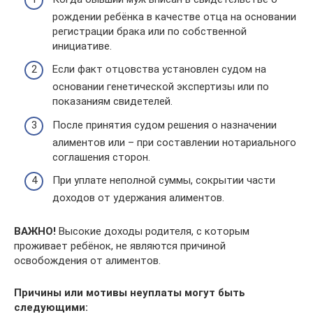
рождении ребёнка в качестве отца на основании
регистрации брака или по собственной
инициативе.
Если факт отцовства установлен судом на
основании генетической экспертизы или по
показаниям свидетелей.
После принятия судом решения о назначении
алиментов или – при составлении нотариального
соглашения сторон.
При уплате неполной суммы, сокрытии части
доходов от удержания алиментов.
ВАЖНО!
Высокие доходы родителя, с которым
проживает ребёнок, не являются причиной
освобождения от алиментов.
Причины или мотивы неуплаты могут быть
следующими: