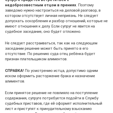
недобросовестным отцом в прениях
. Поэтому
заведомо нужно настроиться на деловой разговор, в
котором отсутствует личная неприязнь. Не следует
допускать оскорбления и разбор отношений, которые не
имеют отношения к делу. Если супруг не явится на
судебное заседание, оно будет отложено.
Не следует расстраиваться, так как на следующем
заседании решение может быть принято в его
отсутствие. По решению суда отец ребёнка будет
признан плательщиком алиментов.
СПРАВКА!
По усмотрению истца, допустимо одним
иском оформить расторжение брака и назначение
алиментов.
Если принятое решение не повлияло на поступление
содержания, супруге потребуется подойти в Службу
судебных приставов, где ей оформят исполнительный
лист и приступят к принудительному взысканию