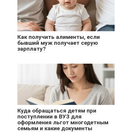
Как получить алименты, если
бывший муж получает серую
зарплату?
Куда обращаться детям при
поступлении в ВУЗ для
оформления льгот многодетным
семьям и какие документы