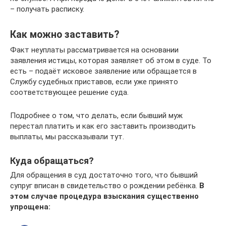
– получать расписку.
Как можно заставить?
Факт неуплаты рассматривается на основании
заявления истицы, которая заявляет об этом в суде. То
есть – подаёт исковое заявление или обращается в
Службу судебных приставов, если уже принято
соответствующее решение суда.
Подробнее о том, что делать, если бывший муж
перестал платить и как его заставить производить
выплаты, мы рассказывали тут.
Куда обращаться?
Для обращения в суд достаточно того, что бывший
супруг вписан в свидетельство о рождении ребёнка.
В
этом случае процедура взыскания существенно
упрощена: