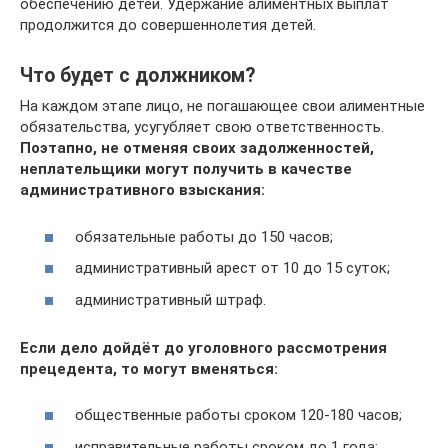
обеспечению детей. Удержание алиментных выплат
продолжится до совершеннолетия детей.
Что будет с должником?
На каждом этапе лицо, не погашающее свои алиментные
обязательства, усугубляет свою ответственность.
Поэтапно, не отменяя своих задолженностей,
неплательщики могут получить в качестве
административного взыскания:
обязательные работы до 150 часов;
административный арест от 10 до 15 суток;
административный штраф.
Если дело дойдёт до уголовного рассмотрения
прецедента, то могут вменяться:
общественные работы сроком 120-180 часов;
исправительные работы сроком до 1 года;