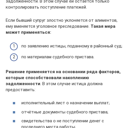
задолженности. В этом случае ей остаётся только
контролировать поступление платежей.
Если бывший супруг злостно уклоняется от алиментов,
ему вменяется уголовное преследование.
Такая мера
может применяться:
по заявлению истицы, поданному в районный суд;
по материалам судебного пристава.
Решение применяется на основании ряда факторов,
которые способствовали накоплению
задолженности
. В этом случае истица должна
предоставить:
исполнительный лист о назначении выплат;
отчётные документы судебного пристава;
свидетельства о не поступлении денег с
последнего места работы;