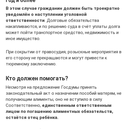
Год и более
В этом случае гражданин должен быть троекратно
уведомлён о наступлении уголовной
ответственности
. Долговые обязательства
накапливаются, и по решению суда в счёт уплаты долга
может пойти транспортное средство, недвижимость и
иное имущество.
При сокрытии от правосудия, розыскные мероприятия в
его сторону не прекращаются и могут привести к
тюремному заключению.
Кто должен помогать?
Несмотря на предложение Госдумы принять
законодательный акт о назначении пособий матерям, не
получающим алименты, оно не вступило в силу.
Соответственно,
единственным ответственным
лицом по погашению алиментных обязательств,
остаётся отец ребёнка.