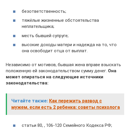
безответственность;
тяжёлые жизненные обстоятельства
неплательщика;
месть бывшей супруге;
высокие доходы матери и надежда на то, что
она освободит отца от выплат.
Независимо от мотивов, бывшая жена вправе взыскать
положенную ей законодательством сумму денег.
Она
может опираться на следующие источники
законодательства:
Читайте также:
Как пережить развод с
мужем, если есть 2 ребенка: советы психолога
статьи 80, , 106-120 Семейного Кодекса РФ;