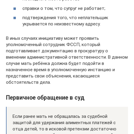
справки о том, что супруг не работает;
подтверждения того, что неплательщик
укрывается по неизвестному адресу.
В иных случаях инициативу может проявить
уполномоченный сотрудник ФССП, который
подготавливает документацию в прокуратуру о
вменении административной ответственности. В данном
случае мать ребёнка должна будет подойти в
назначенное время в уполномоченную инстанцию и
представить свои объяснения, касающиеся
обстоятельств дела.
Первичное обращение в суд
Если ранее мать не обращалась за судебной
защитой для удержания алиментных платежей с
отца детей, то в исковой претензии достаточно