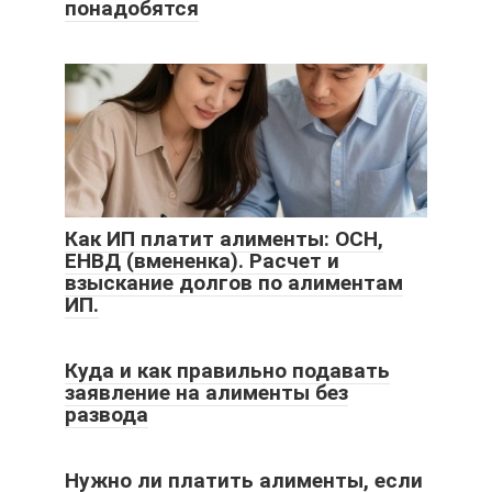
понадобятся
Как ИП платит алименты: ОСН,
ЕНВД (вмененка). Расчет и
взыскание долгов по алиментам
ИП.
Куда и как правильно подавать
заявление на алименты без
развода
Нужно ли платить алименты, если