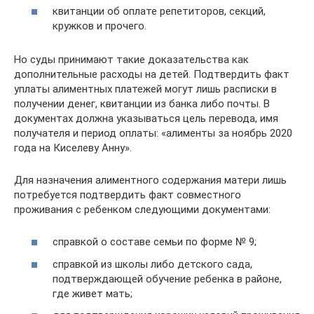
квитанции об оплате репетиторов, секций,
кружков и прочего.
Но суды принимают такие доказательства как
дополнительные расходы на детей. Подтвердить факт
уплаты алиментных платежей могут лишь расписки в
получении денег, квитанции из банка либо почты. В
документах должна указываться цель перевода, имя
получателя и период оплаты: «алименты за ноябрь 2020
года на Киселеву Анну».
Для назначения алиментного содержания матери лишь
потребуется подтвердить факт совместного
проживания с ребенком следующими документами:
справкой о составе семьи по форме № 9;
справкой из школы либо детского сада,
подтверждающей обучение ребенка в районе,
где живет мать;