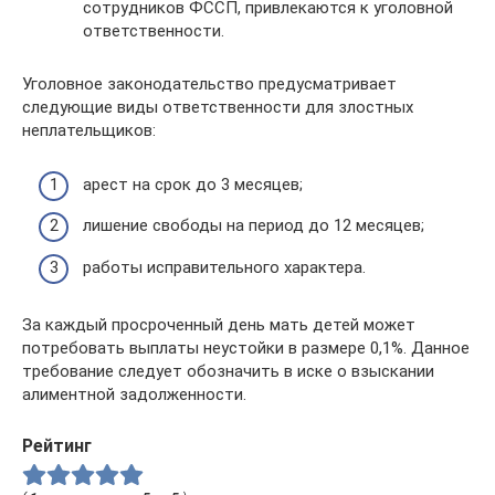
сотрудников ФССП, привлекаются к уголовной
ответственности.
Уголовное законодательство предусматривает
следующие виды ответственности для злостных
неплательщиков:
арест на срок до 3 месяцев;
лишение свободы на период до 12 месяцев;
работы исправительного характера.
За каждый просроченный день мать детей может
потребовать выплаты неустойки в размере 0,1%. Данное
требование следует обозначить в иске о взыскании
алиментной задолженности.
Рейтинг