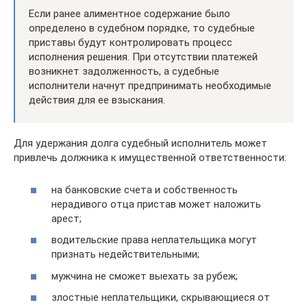
Если ранее алиментное содержание было
определено в судебном порядке, то судебные
приставы будут контролировать процесс
исполнения решения. При отсутствии платежей
возникнет задолженность, а судебные
исполнители начнут предпринимать необходимые
действия для ее взыскания.
Для удержания долга судебный исполнитель может
привлечь должника к имущественной ответственности:
на банковские счета и собственность
нерадивого отца пристав может наложить
арест;
водительские права неплательщика могут
признать недействительными;
мужчина не сможет выехать за рубеж;
злостные неплательщики, скрывающиеся от