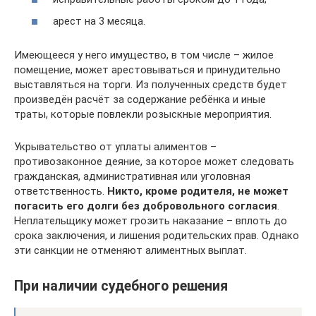
арест на 3 месяца.
Имеющееся у него имущество, в том числе – жилое
помещение, может арестовываться и принудительно
выставляться на торги. Из полученных средств будет
произведён расчёт за содержание ребёнка и иные
траты, которые повлекли розыскные мероприятия.
Укрывательство от уплаты алиментов –
противозаконное деяние, за которое может следовать
гражданская, административная или уголовная
ответственность.
Никто, кроме родителя, не может
погасить его долги без добровольного согласия
.
Неплательщику может грозить наказание – вплоть до
срока заключения, и лишения родительских прав. Однако
эти санкции не отменяют алиментных выплат.
При наличии судебного решения