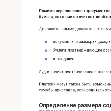
Помимо перечисленных документов,
бумаги, которые он считает необхо
Дополнительными доказательствами 
документы о размерах дохода
бумаги, подтверждающие расх
и так далее.
Суд выносит постановление о выплат
Платежи могут также быть взысканы
службы приставов, если родитель от
Определение размера со