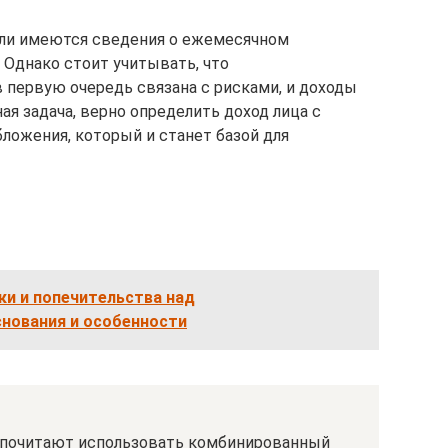
если имеются сведения о ежемесячном
 Однако стоит учитывать, что
 первую очередь связана с рисками, и доходы
я задача, верно определить доход лица с
ложения, который и станет базой для
ки и попечительства над
нования и особенности
почитают использовать комбинированный