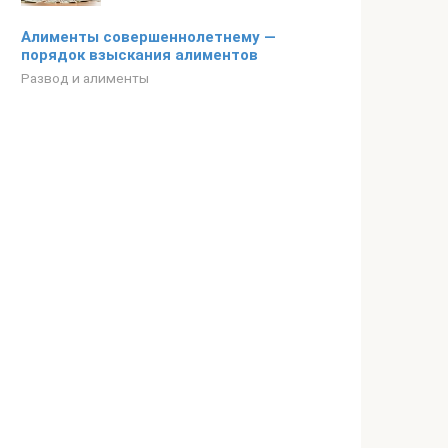
Алименты совершеннолетнему —
порядок взыскания алиментов
Развод и алименты