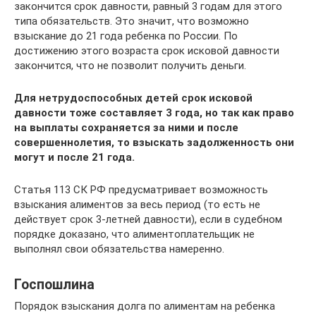
закончится срок давности, равный 3 годам для этого
типа обязательств. Это значит, что возможно
взыскание до 21 года ребенка по России. По
достижению этого возраста срок исковой давности
закончится, что не позволит получить деньги.
Для нетрудоспособных детей срок исковой
давности тоже составляет 3 года, но так как право
на выплаты сохраняется за ними и после
совершеннолетия, то взыскать задолженность они
могут и после 21 года.
Статья 113 СК РФ предусматривает возможность
взыскания алиментов за весь период (то есть не
действует срок 3-летней давности), если в судебном
порядке доказано, что алиментоплательщик не
выполнял свои обязательства намеренно.
Госпошлина
Порядок взыскания долга по алиментам на ребенка