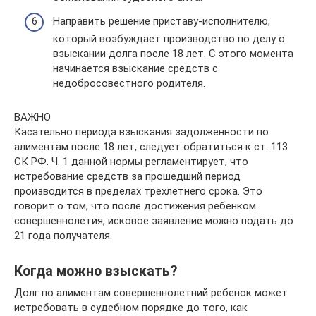
Направить решение приставу-исполнителю,
который возбуждает производство по делу о
взыскании долга после 18 лет. С этого момента
начинается взыскание средств с
недобросовестного родителя.
ВАЖНО
Касательно периода взыскания задолженности по
алиментам после 18 лет, следует обратиться к ст. 113
СК РФ. Ч. 1 данной нормы регламентирует, что
истребование средств за прошедший период
производится в пределах трехлетнего срока. Это
говорит о том, что после достижения ребенком
совершеннолетия, исковое заявление можно подать до
21 года получателя.
Когда можно взыскать?
Долг по алиментам совершеннолетний ребенок может
истребовать в судебном порядке до того, как