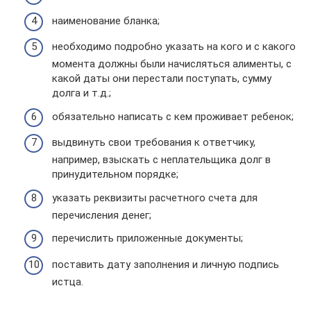
наименование бланка;
необходимо подробно указать на кого и с какого
момента должны были начисляться алименты, с
какой даты они перестали поступать, сумму
долга и т.д.;
обязательно написать с кем проживает ребенок;
выдвинуть свои требования к ответчику,
например, взыскать с неплательщика долг в
принудительном порядке;
указать реквизиты расчетного счета для
перечисления денег;
перечислить приложенные документы;
поставить дату заполнения и личную подпись
истца.