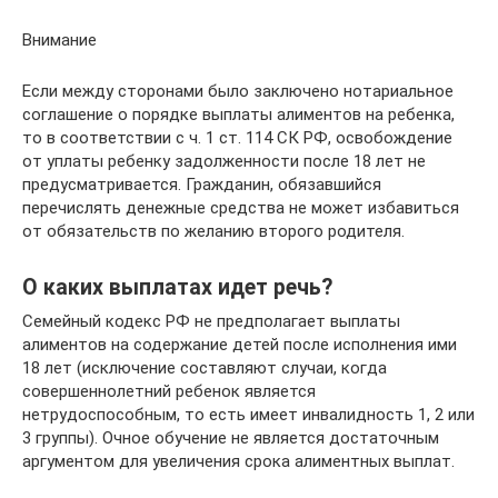
Внимание
Если между сторонами было заключено нотариальное
соглашение о порядке выплаты алиментов на ребенка,
то в соответствии с ч. 1 ст. 114 СК РФ, освобождение
от уплаты ребенку задолженности после 18 лет не
предусматривается. Гражданин, обязавшийся
перечислять денежные средства не может избавиться
от обязательств по желанию второго родителя.
О каких выплатах идет речь?
Семейный кодекс РФ не предполагает выплаты
алиментов на содержание детей после исполнения ими
18 лет (исключение составляют случаи, когда
совершеннолетний ребенок является
нетрудоспособным, то есть имеет инвалидность 1, 2 или
3 группы). Очное обучение не является достаточным
аргументом для увеличения срока алиментных выплат.