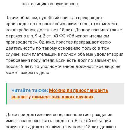
плательщика аннулирована.
Таким образом, судебный пристав прекращает
производство по взысканию алиментов в тот момент,
когда ребенок достигает 18 лет. Данное правило также
отражено в п. 9 ч. 2 ст. 43 ФЗ «Об исполнительном
производстве». Однако, пристав прекращает свою
деятельность по такому основанию только в том
случае, если плательщик в полном объеме удовлетворил
требования получателя. Если есть долг по алиментам
после 18 лет, то уполномоченное должностное лицо не
может закрыть дело.
Читайте также:
Можно ли приостановить
выплату алиментов:в каких случаях
Даже при достижении совершеннолетия гражданин
имеет право взыскать средства. В такой ситуации
получатель долга по алиментам после 18 лет должен