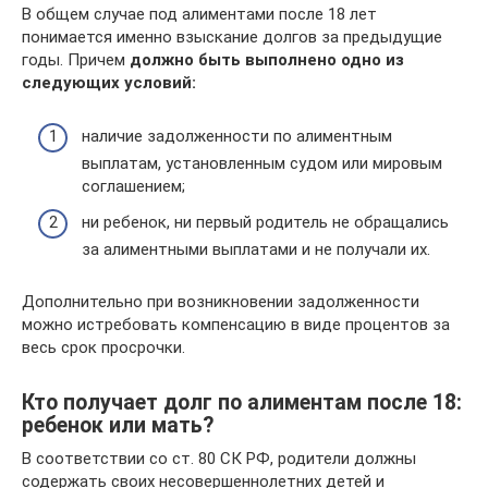
В общем случае под алиментами после 18 лет
понимается именно взыскание долгов за предыдущие
годы. Причем
должно быть выполнено одно из
следующих условий:
наличие задолженности по алиментным
выплатам, установленным судом или мировым
соглашением;
ни ребенок, ни первый родитель не обращались
за алиментными выплатами и не получали их.
Дополнительно при возникновении задолженности
можно истребовать компенсацию в виде процентов за
весь срок просрочки.
Кто получает долг по алиментам после 18:
ребенок или мать?
В соответствии со ст. 80 СК РФ, родители должны
содержать своих несовершеннолетних детей и