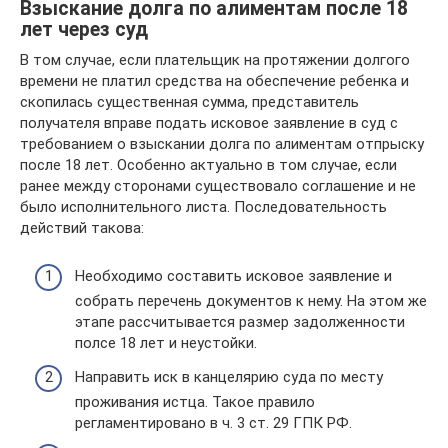
Взыскание долга по алиментам после 18
лет через суд
В том случае, если плательщик на протяжении долгого
времени не платил средства на обеспечение ребенка и
скопилась существенная сумма, представитель
получателя вправе подать исковое заявление в суд с
требованием о взыскании долга по алиментам отпрыску
после 18 лет. Особенно актуально в том случае, если
ранее между сторонами существовало соглашение и не
было исполнительного листа. Последовательность
действий такова:
Необходимо составить исковое заявление и
собрать перечень документов к нему. На этом же
этапе рассчитывается размер задолженности
полсе 18 лет и неустойки.
Направить иск в канцелярию суда по месту
проживания истца. Такое правило
регламентировано в ч. 3 ст. 29 ГПК РФ.