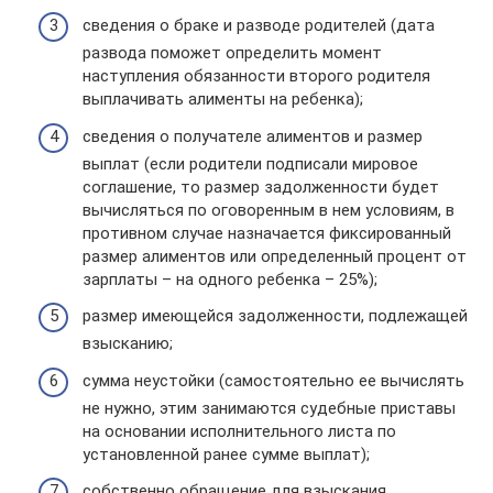
сведения о браке и разводе родителей (дата
развода поможет определить момент
наступления обязанности второго родителя
выплачивать алименты на ребенка);
сведения о получателе алиментов и размер
выплат (если родители подписали мировое
соглашение, то размер задолженности будет
вычисляться по оговоренным в нем условиям, в
противном случае назначается фиксированный
размер алиментов или определенный процент от
зарплаты – на одного ребенка – 25%);
размер имеющейся задолженности, подлежащей
взысканию;
сумма неустойки (самостоятельно ее вычислять
не нужно, этим занимаются судебные приставы
на основании исполнительного листа по
установленной ранее сумме выплат);
собственно обращение для взыскания