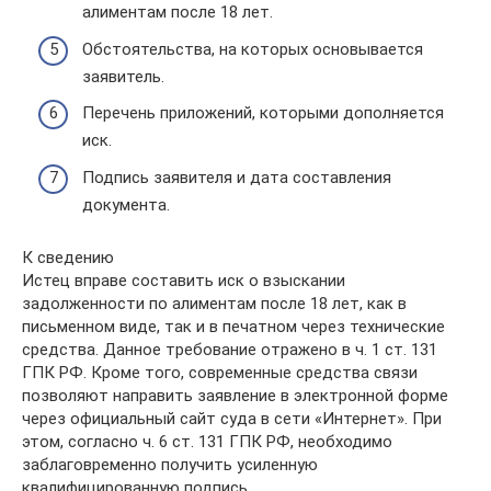
алиментам после 18 лет.
Обстоятельства, на которых основывается
заявитель.
Перечень приложений, которыми дополняется
иск.
Подпись заявителя и дата составления
документа.
К сведению
Истец вправе составить иск о взыскании
задолженности по алиментам после 18 лет, как в
письменном виде, так и в печатном через технические
средства. Данное требование отражено в ч. 1 ст. 131
ГПК РФ. Кроме того, современные средства связи
позволяют направить заявление в электронной форме
через официальный сайт суда в сети «Интернет». При
этом, согласно ч. 6 ст. 131 ГПК РФ, необходимо
заблаговременно получить усиленную
квалифицированную подпись.