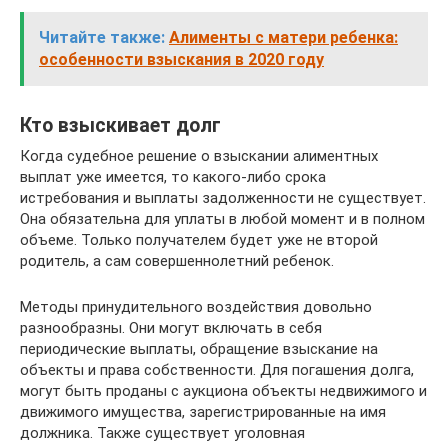
Читайте также:
Алименты с матери ребенка:
особенности взыскания в 2020 году
Кто взыскивает долг
Когда судебное решение о взыскании алиментных
выплат уже имеется, то какого-либо срока
истребования и выплаты задолженности не существует.
Она обязательна для уплаты в любой момент и в полном
объеме. Только получателем будет уже не второй
родитель, а сам совершеннолетний ребенок.
Методы принудительного воздействия довольно
разнообразны. Они могут включать в себя
периодические выплаты, обращение взыскание на
объекты и права собственности. Для погашения долга,
могут быть проданы с аукциона объекты недвижимого и
движимого имущества, зарегистрированные на имя
должника. Также существует уголовная