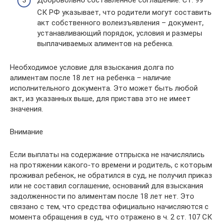
СК РФ указывает, что родители могут составить
акт собственного волеизъявления – документ,
устанавливающий порядок, условия и размеры
выплачиваемых алиментов на ребенка.
Необходимое условие для взыскания долга по
алиментам после 18 лет на ребенка – наличие
исполнительного документа. Это может быть любой
акт, из указанных выше, для пристава это не имеет
значения.
Внимание
Если выплаты на содержание отпрыска не начислялись
на протяжении какого-то времени и родитель, с которым
проживал ребенок, не обратился в суд, не получил приказ
или не составил соглашение, оснований для взыскания
задолженности по алиментам после 18 лет нет. Это
связано с тем, что средства официально начисляются с
момента обращения в суд, что отражено в ч. 2 ст. 107 СК