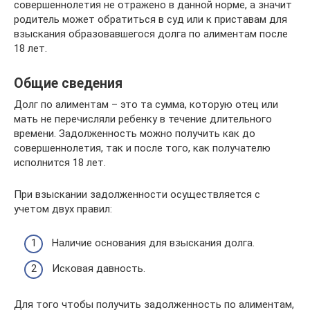
совершеннолетия не отражено в данной норме, а значит
родитель может обратиться в суд или к приставам для
взыскания образовавшегося долга по алиментам после
18 лет.
Общие сведения
Долг по алиментам – это та сумма, которую отец или
мать не перечисляли ребенку в течение длительного
времени. Задолженность можно получить как до
совершеннолетия, так и после того, как получателю
исполнится 18 лет.
При взыскании задолженности осуществляется с
учетом двух правил:
Наличие основания для взыскания долга.
Исковая давность.
Для того чтобы получить задолженность по алиментам,