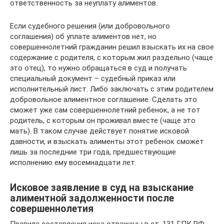
ответственность за неуплату алиментов.
Если судебного решения (или добровольного
соглашения) об уплате алиментов нет, но
совершеннолетний гражданин решил взыскать их на свое
содержание с родителя, с которым жил раздельно (чаще
это отец), то нужно обращаться в суд и получать
специальный документ – судебный приказ или
исполнительный лист. Либо заключать с этим родителем
добровольное алиментное соглашение. Сделать это
сможет уже сам совершеннолетний ребенок, а не тот
родитель, с которым он проживал вместе (чаще это
мать). В таком случае действует понятие исковой
давности, и взыскать алименты этот ребенок сможет
лишь за последние три года, предшествующие
исполнению ему восемнадцати лет.
Исковое заявление в суд на взыскание
алиментной задолженности после
совершеннолетия