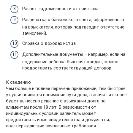
Расчет задолженности от пристава.
Распечатка с банковского счета, оформленного
на взыскателя, которая подтвердит отсутствие
зачислений.
Справка о доходах истца.
Дополнительные документы – например, если на
содержание ребенка был взят кредит, можно
предоставить соответствующий договор.
К сведению
Чем больше и полнее перечень приложений, тем быстрее
у судьи появится понимание сути дела, а значит и скорее
будет вынесено решение о взыскании долга по
алиментам после 18 лет. В зависимости от
индивидуальных условий заявитель может
предоставить иные свидетельства и документы,
подтверждающие заявленные требования.