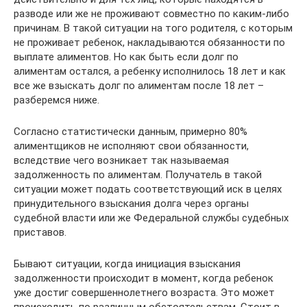
разводе или же не проживают совместно по каким-либо
причинам. В такой ситуации на того родителя, с которым
не проживает ребенок, накладываются обязанности по
выплате алиментов. Но как быть если долг по
алиментам остался, а ребенку исполнилось 18 лет и как
все же взыскать долг по алиментам после 18 лет –
разберемся ниже.
Согласно статистически данным, примерно 80%
алиментщиков не исполняют свои обязанности,
вследствие чего возникает так называемая
задолженность по алиментам. Получатель в такой
ситуации может подать соответствующий иск в целях
принудительного взыскания долга через органы
судебной власти или же Федеральной службы судебных
приставов.
Бывают ситуации, когда инициация взыскания
задолженности происходит в момент, когда ребенок
уже достиг совершеннолетнего возраста. Это может