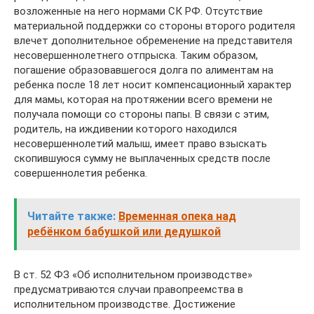
возложенные на него нормами СК РФ. Отсутствие
материальной поддержки со стороны второго родителя
влечет дополнительное обременение на представителя
несовершеннолетнего отпрыска. Таким образом,
погашение образовавшегося долга по алиментам на
ребенка после 18 лет носит компенсационный характер
для мамы, которая на протяжении всего времени не
получала помощи со стороны папы. В связи с этим,
родитель, на иждивении которого находился
несовершеннолетий малыш, имеет право взыскать
скопившуюся сумму не выплаченных средств после
совершеннолетия ребенка.
Читайте также:
Временная опека над
ребёнком бабушкой или дедушкой
В ст. 52 ФЗ «Об исполнительном производстве»
предусматриваются случаи правопреемства в
исполнительном производстве. Достижение