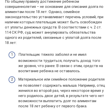
По общему правилу достижение ребенком
совершеннолетия – не основание для списания долга по
алиментам после 18 лет. Однако, семейное
законодательство устанавливает перечень условий, при
наличии которых плательщик может быть освобожден
от уплаты денежных средств. В соответствии с ч. 2 ст.
114 СК РФ, суд может аннулировать обязательства
одного из родителей, связанные с уплатой долга после
18 лет:
Плательщик тяжело заболел и не имел
возможности трудиться, получать доход того
же уровня, что ранее. В связи с этим, средств на
воспитание ребенка не оставалось.
Материальное или семейное положение родителя
не позволяет содержать малыша. Например, отец
женился во второй раз, через некоторое время у
него родилось двое детей, в результате чего нет
возможности выплатить долг по алиментам
после 18 лет ребенку от первого брака.