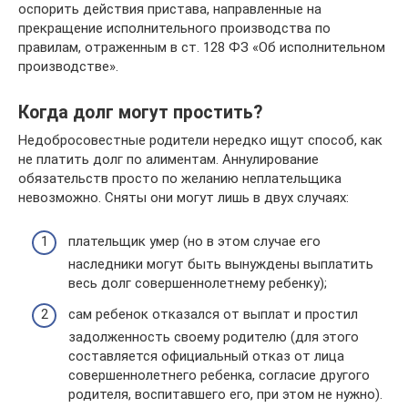
оспорить действия пристава, направленные на
прекращение исполнительного производства по
правилам, отраженным в ст. 128 ФЗ «Об исполнительном
производстве».
Когда долг могут простить?
Недобросовестные родители нередко ищут способ, как
не платить долг по алиментам. Аннулирование
обязательств просто по желанию неплательщика
невозможно. Сняты они могут лишь в двух случаях:
плательщик умер (но в этом случае его
наследники могут быть вынуждены выплатить
весь долг совершеннолетнему ребенку);
сам ребенок отказался от выплат и простил
задолженность своему родителю (для этого
составляется официальный отказ от лица
совершеннолетнего ребенка, согласие другого
родителя, воспитавшего его, при этом не нужно).