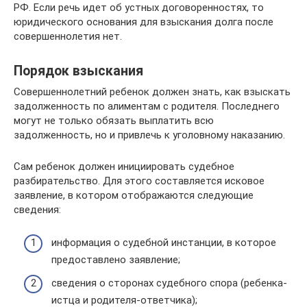
РФ. Если речь идет об устных договоренностях, то
юридического основания для взыскания долга после
совершеннолетия нет.
Порядок взыскания
Совершеннолетний ребенок должен знать, как взыскать
задолженность по алиментам с родителя. Последнего
могут не только обязать выплатить всю
задолженность, но и привлечь к уголовному наказанию.
Сам ребенок должен инициировать судебное
разбирательство. Для этого составляется исковое
заявление, в котором отображаются следующие
сведения:
информация о судебной инстанции, в которое
предоставлено заявление;
сведения о сторонах судебного спора (ребенка-
истца и родителя-ответчика);