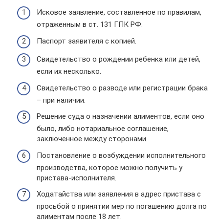
Исковое заявление, составленное по правилам,
отраженным в ст. 131 ГПК РФ.
Паспорт заявителя с копией.
Свидетельство о рождении ребенка или детей,
если их несколько.
Свидетельство о разводе или регистрации брака
– при наличии.
Решение суда о назначении алиментов, если оно
было, либо нотариальное соглашение,
заключенное между сторонами.
Постановление о возбуждении исполнительного
производства, которое можно получить у
пристава-исполнителя.
Ходатайства или заявления в адрес пристава с
просьбой о принятии мер по погашению долга по
алиментам после 18 лет.