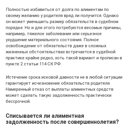
Полностью избавиться от долга по алиментам по
своему желанию у родителя вряд ли получится. Однако
он может уменьшить размер обязательств в судебном
порядке. Но и для этого потребуются весомые причины,
например, тяжелое заболевание или серьезное
ухудшение материального состояния. Полное
освобождение от обязательств даже в сложных
жизненных обстоятельствах встречается в судебной
практике крайне редко, хоть такой вариант и прописан в
пункте 2 статьи 114 СК РФ.
Истечение срока исковой давности не в любой ситуации
гарантирует исчезновение обязательств родителя.
Намеренный отказ от выплаты алиментных средств
может сделать такую задолженность практически
бессрочной.
Списывается ли алиментная
задолженность после совершеннолетия?