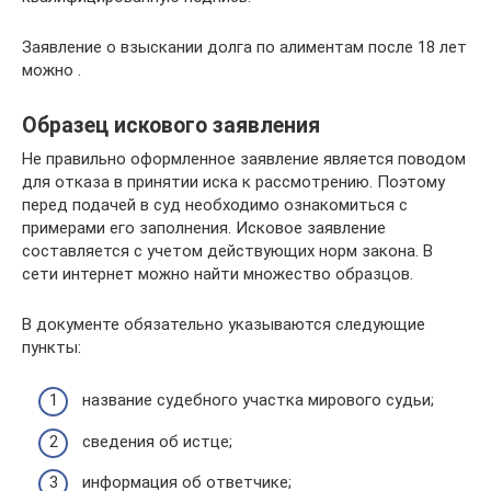
Заявление о взыскании долга по алиментам после 18 лет
можно .
Образец искового заявления
Не правильно оформленное заявление является поводом
для отказа в принятии иска к рассмотрению. Поэтому
перед подачей в суд необходимо ознакомиться с
примерами его заполнения. Исковое заявление
составляется с учетом действующих норм закона. В
сети интернет можно найти множество образцов.
В документе обязательно указываются следующие
пункты:
название судебного участка мирового судьи;
сведения об истце;
информация об ответчике;