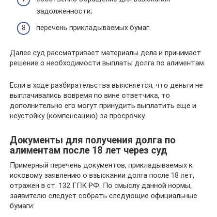
задолженности;
перечень прикладываемых бумаг.
Далее суд рассматривает материалы дела и принимает
решение о необходимости выплаты долга по алиментам.
Если в ходе разбирательства выясняется, что деньги не
выплачивались вовремя по вине ответчика, то
дополнительно его могут принудить выплатить еще и
неустойку (компенсацию) за просрочку.
Документы для получения долга по
алиментам после 18 лет через суд
Примерный перечень документов, прикладываемых к
исковому заявлению о взыскании долга после 18 лет,
отражен в ст. 132 ГПК РФ. По смыслу данной нормы,
заявителю следует собрать следующие официальные
бумаги: