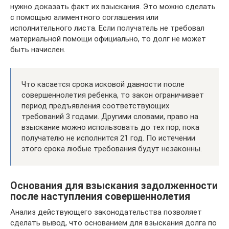
нужно доказать факт их взыскания. Это можно сделать
с помощью алиментного соглашения или
исполнительного листа. Если получатель не требовал
материальной помощи официально, то долг не может
быть начислен.
Что касается срока исковой давности после
совершеннолетия ребенка, то закон ограничивает
период предъявления соответствующих
требований 3 годами. Другими словами, право на
взыскание можно использовать до тех пор, пока
получателю не исполнится 21 год. По истечении
этого срока любые требования будут незаконны.
Основания для взыскания задолженности
после наступления совершеннолетия
Анализ действующего законодательства позволяет
сделать вывод, что основанием для взыскания долга по