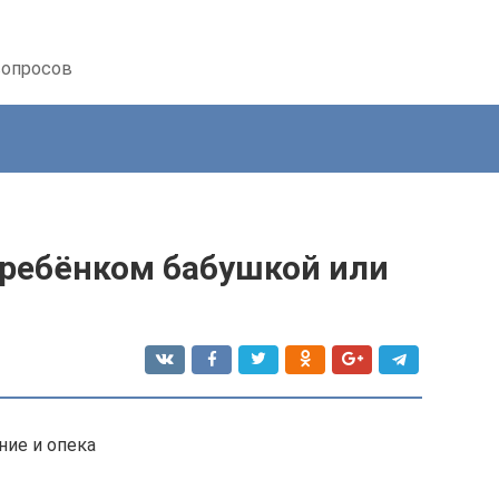
вопросов
 ребёнком бабушкой или
ние и опека