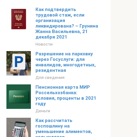
Как подтвердить
трудовой стаж, если
организация
ликвидирована? – Грунина
Жанна Васильевна, 21
декабря 2021
Новости
Разрешение на парковку
через Госуслуги: для
инвалидов, многодетных,
резидентная
Для сведения
Пенсионная карта МИР
Россельхозбанка:
условия, проценты в 2021
году
Деньги
Как рассчитать
госпошлину на
уменьшение алиментов,