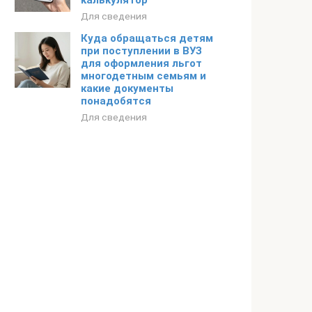
калькулятор
Для сведения
Куда обращаться детям
при поступлении в ВУЗ
для оформления льгот
многодетным семьям и
какие документы
понадобятся
Для сведения