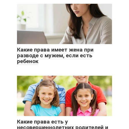
Какие права имеет жена при
разводе с мужем, если есть
ребенок
Какие права есть у
несовершеннолетних родителей и