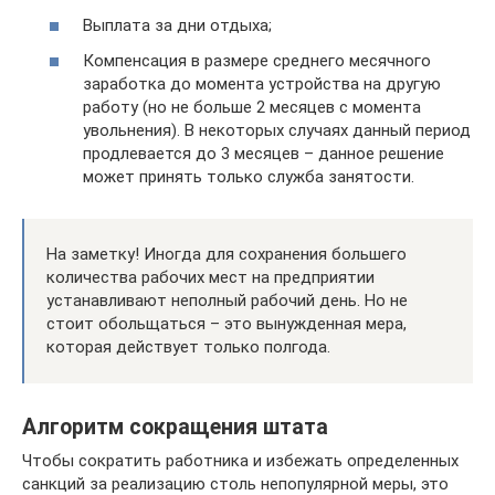
Выплата за дни отдыха;
Компенсация в размере среднего месячного
заработка до момента устройства на другую
работу (но не больше 2 месяцев с момента
увольнения). В некоторых случаях данный период
продлевается до 3 месяцев – данное решение
может принять только служба занятости.
На заметку! Иногда для сохранения большего
количества рабочих мест на предприятии
устанавливают неполный рабочий день. Но не
стоит обольщаться – это вынужденная мера,
которая действует только полгода.
Алгоритм сокращения штата
Чтобы сократить работника и избежать определенных
санкций за реализацию столь непопулярной меры, это