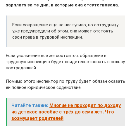
зарплату за те дни, в которые она отсутствовала.
Если сокращение еще не наступило, но сотрудницу
уже предупредили об этом, она может отстоять
свои права в трудовой инспекции.
Если увольнение все же состоится, обращение в
трудовую инспекцию будет свидетельствовать в пользу
пострадавшей.
Помимо этого инспектор по труду будет обязан оказать
ей полное юридическое содействие.
Читайте также:
Многие не проходят по доходу
на детское пособие с трёх до семи лет. Что
возмущает родителей