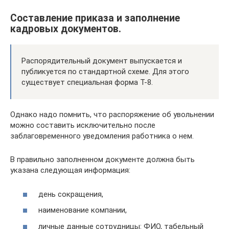
Составление приказа и заполнение
кадровых документов.
Распорядительный документ выпускается и
публикуется по стандартной схеме. Для этого
существует специальная форма Т-8.
Однако надо помнить, что распоряжение об увольнении
можно составить исключительно после
заблаговременного уведомления работника о нем.
В правильно заполненном документе должна быть
указана следующая информация:
день сокращения,
наименование компании,
личные данные сотрудницы: ФИО, табельный