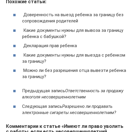
Похожие статьи:
Доверенность на выезд ребенка за границу без
сопровождения родителей
Какие документы нужны для вывоза за границу
ребенка с бабушкой?
Декларация прав ребенка
Какие документы нужны для выезда с ребенком
за границу?
Можно ли без разрешения отца вывезти ребенка
за границу?
Предыдущая запись
Ответственность за продажу
алкоголя несовершеннолетним
Следующая запись
Разрешено ли продавать
электронные сигареты несовершеннолетним?
Комментарии к статье «Имеют ли право уволить
с работы, если есть несовершеннолетний