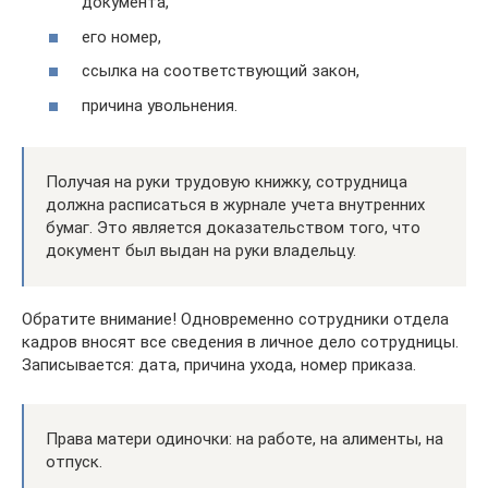
документа,
его номер,
ссылка на соответствующий закон,
причина увольнения.
Получая на руки трудовую книжку, сотрудница
должна расписаться в журнале учета внутренних
бумаг. Это является доказательством того, что
документ был выдан на руки владельцу.
Обратите внимание! Одновременно сотрудники отдела
кадров вносят все сведения в личное дело сотрудницы.
Записывается: дата, причина ухода, номер приказа.
Права матери одиночки: на работе, на алименты, на
отпуск.