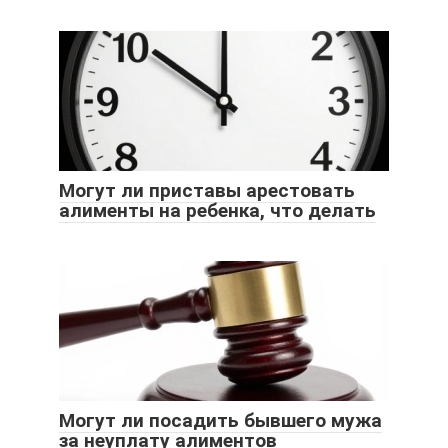
Могут ли приставы арестовать
алименты на ребенка, что делать
Могут ли посадить бывшего мужа
за неуплату алиментов