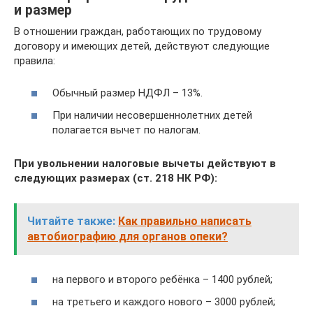
и размер
В отношении граждан, работающих по трудовому
договору и имеющих детей, действуют следующие
правила:
Обычный размер НДФЛ – 13%.
При наличии несовершеннолетних детей
полагается вычет по налогам.
При увольнении налоговые вычеты действуют в
следующих размерах (ст. 218 НК РФ):
Читайте также:
Как правильно написать
автобиографию для органов опеки?
на первого и второго ребёнка – 1400 рублей;
на третьего и каждого нового – 3000 рублей;