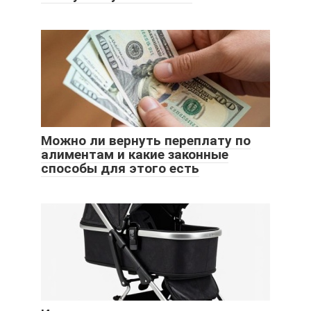
Можно ли вернуть переплату по
алиментам и какие законные
способы для этого есть