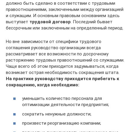
должно быть сделано в соответствии с трудовыми
правоотношениями, заключенными между организацией
и служащим. И основным правовым основанием здесь
выступает
трудовой договор
. Последний бывает
бессрочным или заключенным на определенный период.
Но вне зависимости от специфики трудового
соглашения руководство организации всегда
рассматривает все возможности по досрочному
расторжению трудовых правоотношений со служащими.
Чаще всего об этом приходится задумываться, когда
возникает острая необходимость сокращения штата.
На практике руководству приходится прибегать к
сокращению, когда необходимо:
уменьшить количество персонала для
оптимизации деятельности предприятия;
сократить ненужные должности;
произвести реорганизацию компании;