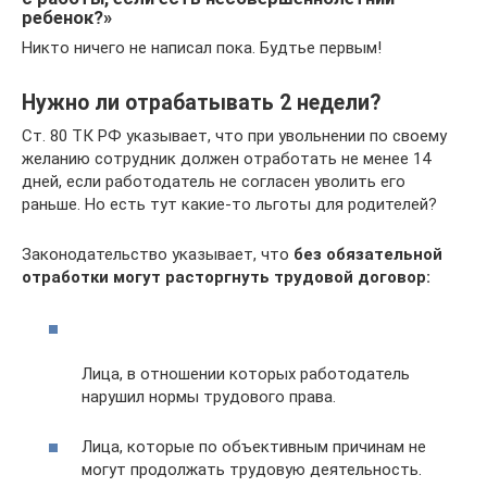
ребенок?»
Никто ничего не написал пока. Будтье первым!
Нужно ли отрабатывать 2 недели?
Ст. 80 ТК РФ указывает, что при увольнении по своему
желанию сотрудник должен отработать не менее 14
дней, если работодатель не согласен уволить его
раньше. Но есть тут какие-то льготы для родителей?
Законодательство указывает, что
без обязательной
отработки могут расторгнуть трудовой договор:
Лица, в отношении которых работодатель
нарушил нормы трудового права.
Лица, которые по объективным причинам не
могут продолжать трудовую деятельность.