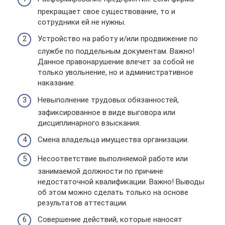
прекращает свое существование, то и
сотрудники ей не нужны.
Устройство на работу и/или продвижение по
службе по поддельным документам. Важно!
Данное правонарушение влечет за собой не
только увольнение, но и административное
наказание.
Невыполнение трудовых обязанностей,
зафиксированное в виде выговора или
дисциплинарного взыскания.
Смена владельца имущества организации.
Несоответствие выполняемой работе или
занимаемой должности по причине
недостаточной квалификации. Важно! Выводы
об этом можно сделать только на основе
результатов аттестации.
Совершение действий, которые наносят