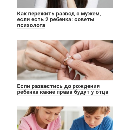
Как пережить развод с мужем,
если есть 2 ребенка: советы
психолога
Если развестись до рождения
ребенка какие права будут у отца