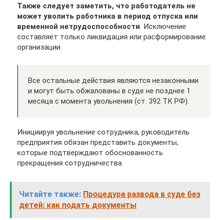
Также следует заметить, что работодатель не
может уволить работника в период отпуска или
временной нетрудоспособности
. Исключение
составляет только ликвидация или расформирование
организации.
Все остальные действия являются незаконными
и могут быть обжалованы в суде не позднее 1
месяца с момента увольнения (ст. 392 ТК РФ).
Инициируя увольнение сотрудника, руководитель
предприятия обязан представить документы,
которые подтверждают обоснованность
прекращения сотрудничества.
Читайте также:
Процедура развода в суде без
детей: как подать документы