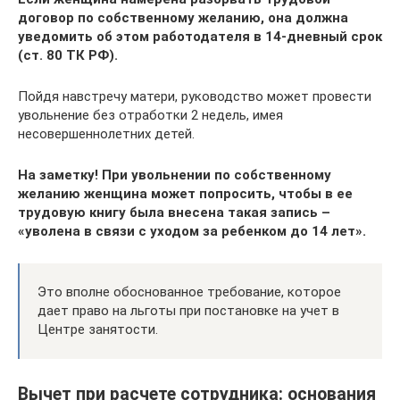
договор по собственному желанию, она должна
уведомить об этом работодателя в 14-дневный срок
(ст. 80 ТК РФ).
Пойдя навстречу матери, руководство может провести
увольнение без отработки 2 недель, имея
несовершеннолетних детей.
На заметку! При увольнении по собственному
желанию женщина может попросить, чтобы в ее
трудовую книгу была внесена такая запись –
«уволена в связи с уходом за ребенком до 14 лет».
Это вполне обоснованное требование, которое
дает право на льготы при постановке на учет в
Центре занятости.
Вычет при расчете сотрудника: основания