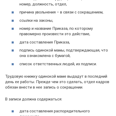
номер, должность, отдел,
причина увольнения – в связи с сокращением,
ссылки на законы,
номер и название Приказа, по которому
правомерно произвести это действие,
дата составления Приказа,
подпись одинокой мамы, подтверждающая, что
она ознакомлена с бумагой,
список ответственных людей, их подписи.
Трудовую книжку одинокой маме выдадут в последний
день ее работы. Прежде чем это сделать, отдел кадров
обязан внести в нее запись о сокращении.
В записи должна содержаться:
дата составления распорядительного