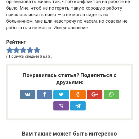
организовать жизнь так, чтоб конфликтов на работе не
было. Мне, чтоб не потерять такую хорошую работу,
пришлось искать няню — я не могла сидеть на
больничном, мне шли навстречу по часам, но совсем не
работать я не могла. Или увольнение.
Рейтинг
(
1
оценка, среднее
5
из
5
)
Понравилась статья? Поделиться с
друзьями:
Вам также может быть интересно