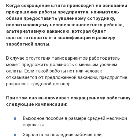
Когда сокращение штата происходит на основании
прекращения работы предприятия, наниматель
обязан предоставить уволенному сотруднику,
воспитывающему несовершеннолетнего ребенка,
альтернативную вакансию, которая будет
соответствовать его квалификации и размеру
заработной платы.
В случае отсутствия таких вариантов работодатель
может предложить должность с меньшим уровнем
оплаты. Если такой работы нет или человек
отказывается от предложенной вакансии, предприятие
разрывает трудовой договор.
При этом оно выплачивает сокращенному работнику
следующие компенсации:
Выходное пособие в размере средней месячной
зарплаты;
Зарплата за последние рабочие дни;