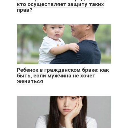
кто осуществляет защиту таких
прав?
Ребенок в гражданском браке: как
быть, если мужчина не хочет
жениться