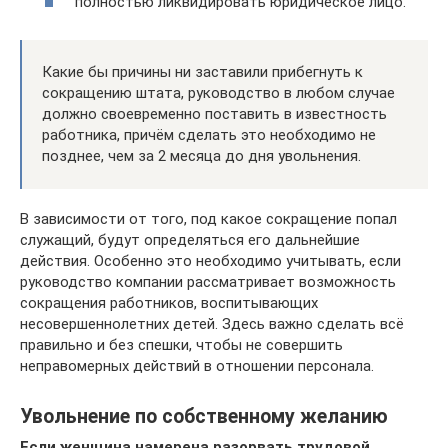
полностью ликвидировать юридическое лицо.
Какие бы причины ни заставили прибегнуть к
сокращению штата, руководство в любом случае
должно своевременно поставить в известность
работника, причём сделать это необходимо не
позднее, чем за 2 месяца до дня увольнения.
В зависимости от того, под какое сокращение попал
служащий, будут определяться его дальнейшие
действия. Особенно это необходимо учитывать, если
руководство компании рассматривает возможность
сокращения работников, воспитывающих
несовершеннолетних детей. Здесь важно сделать всё
правильно и без спешки, чтобы не совершить
неправомерных действий в отношении персонала.
Увольнение по собственному желанию
Если женщина намерена разорвать трудовой