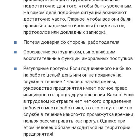
недостаточно для того, чтобы быть уволенным.
На самом деле подобные ситуации возникают
достаточно часто. Главное, чтобы все они были
правильно задокументированы (в виде актов,
протоколов или докладных записок).
Потеря доверия со стороны работодателя.
Совершение сотрудником, выполняющим
воспитательные функции, аморальных поступков.
Регулярные прогулы. Если подчиненного не было
на работе целый день или он не появился на
службе в течение 4 часов с начала смены,
руководство предприятия имеет полное право
инициировать процедуру увольнения. Важно! Если
в трудовом контракте нет четкого определения
рабочего места работника, то его отсутствие на
службе в течение какого-то промежутка времени
нельзя рассматривать как прогул. Однако при
этом человек обязан находиться на территории
предприятия!