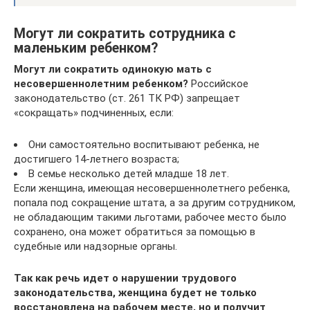
Могут ли сократить сотрудника с
маленьким ребенком?
Могут ли сократить одинокую мать с
несовершеннолетним ребенком?
Российское
законодательство (ст. 261 ТК РФ) запрещает
«сокращать» подчиненных, если:
Они самостоятельно воспитывают ребенка, не
достигшего 14-летнего возраста;
В семье несколько детей младше 18 лет.
Если женщина, имеющая несовершеннолетнего ребенка,
попала под сокращение штата, а за другим сотрудником,
не обладающим такими льготами, рабочее место было
сохранено, она может обратиться за помощью в
судебные или надзорные органы.
Так как речь идет о нарушении трудового
законодательства, женщина будет не только
восстановлена на рабочем месте, но и получит