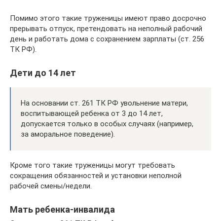
Помимо этого такие труженицы имеют право досрочно
прерывать отпуск, претендовать на неполный рабочий
день и работать дома с сохранением зарплаты (ст. 256
ТК РФ).
Дети до 14 лет
На основании ст. 261 ТК РФ увольнение матери,
воспитывающей ребенка от 3 до 14 лет,
допускается только в особых случаях (например,
за аморальное поведение).
Кроме того такие труженицы могут требовать
сокращения обязанностей и установки неполной
рабочей смены/недели.
Мать ребенка-инвалида