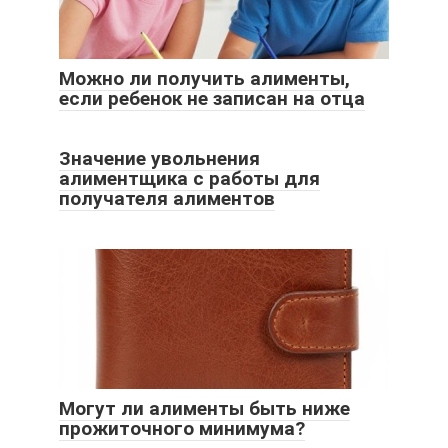
Можно ли получить алименты,
если ребенок не записан на отца
Значение увольнения
алиментщика с работы для
получателя алиментов
Могут ли алименты быть ниже
прожиточного минимума?