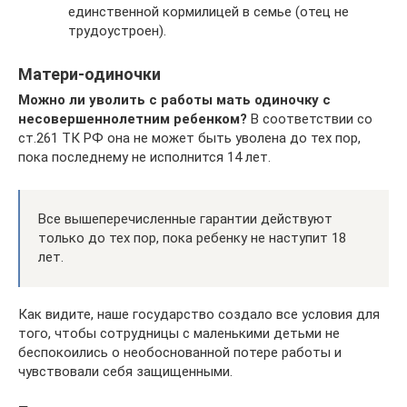
единственной кормилицей в семье (отец не
трудоустроен).
Матери-одиночки
Можно ли уволить с работы мать одиночку с
несовершеннолетним ребенком?
В соответствии со
ст.261 ТК РФ она не может быть уволена до тех пор,
пока последнему не исполнится 14 лет.
Все вышеперечисленные гарантии действуют
только до тех пор, пока ребенку не наступит 18
лет.
Как видите, наше государство создало все условия для
того, чтобы сотрудницы с маленькими детьми не
беспокоились о необоснованной потере работы и
чувствовали себя защищенными.