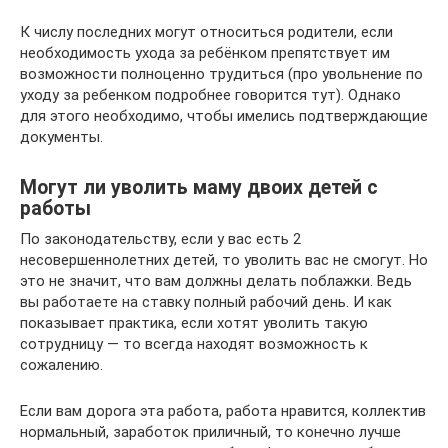
К числу последних могут относиться родители, если
необходимость ухода за ребёнком препятствует им
возможности полноценно трудиться (про увольнение по
уходу за ребенком подробнее говорится тут). Однако
для этого необходимо, чтобы имелись подтверждающие
документы.
Могут ли уволить маму двоих детей с
работы
По законодательству, если у вас есть 2
несовершеннолетних детей, то уволить вас не смогут. Но
это не значит, что вам должны делать поблажки. Ведь
вы работаете на ставку полный рабочий день. И как
показывает практика, если хотят уволить такую
сотрудницу — то всегда находят возможность к
сожалению.
Если вам дорога эта работа, работа нравится, коллектив
нормальный, заработок приличный, то конечно лучше