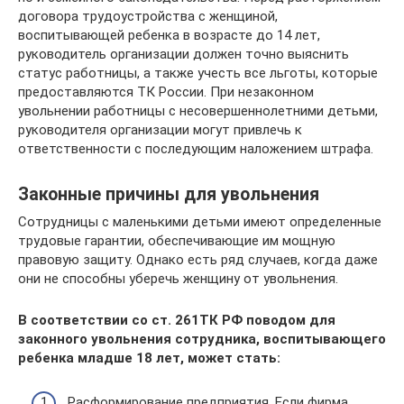
договора трудоустройства с женщиной,
воспитывающей ребенка в возрасте до 14 лет,
руководитель организации должен точно выяснить
статус работницы, а также учесть все льготы, которые
предоставляются ТК России. При незаконном
увольнении работницы с несовершеннолетними детьми,
руководителя организации могут привлечь к
ответственности с последующим наложением штрафа.
Законные причины для увольнения
Сотрудницы с маленькими детьми имеют определенные
трудовые гарантии, обеспечивающие им мощную
правовую защиту. Однако есть ряд случаев, когда даже
они не способны уберечь женщину от увольнения.
В соответствии со ст. 261ТК РФ поводом для
законного увольнения сотрудника, воспитывающего
ребенка младше 18 лет, может стать:
Расформирование предприятия. Если фирма