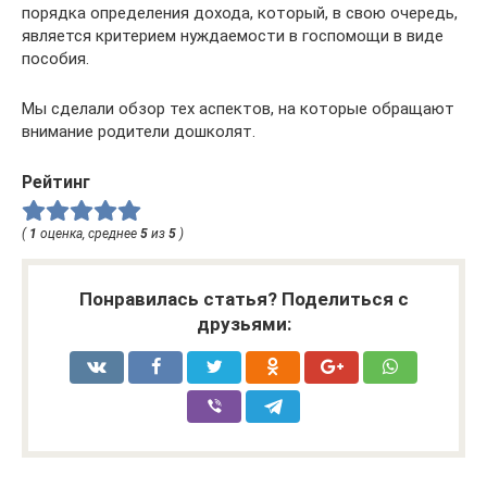
порядка определения дохода, который, в свою очередь,
является критерием нуждаемости в госпомощи в виде
пособия.
Мы сделали обзор тех аспектов, на которые обращают
внимание родители дошколят.
Рейтинг
(
1
оценка, среднее
5
из
5
)
Понравилась статья? Поделиться с
друзьями: