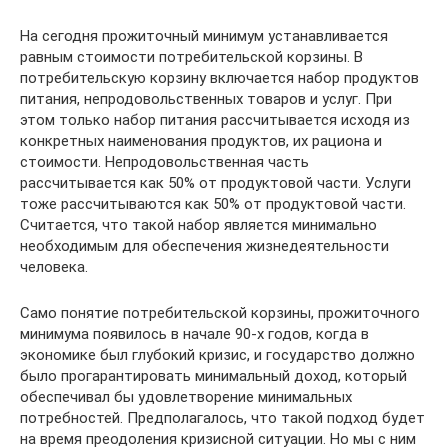
На сегодня прожиточный минимум устанавливается
равным стоимости потребительской корзины. В
потребительскую корзину включается набор продуктов
питания, непродовольственных товаров и услуг. При
этом только набор питания рассчитывается исходя из
конкретных наименования продуктов, их рациона и
стоимости. Непродовольственная часть
рассчитывается как 50% от продуктовой части. Услуги
тоже рассчитываются как 50% от продуктовой части.
Считается, что такой набор является минимально
необходимым для обеспечения жизнедеятельности
человека.
Само понятие потребительской корзины, прожиточного
минимума появилось в начале 90-х годов, когда в
экономике был глубокий кризис, и государство должно
было прогарантировать минимальный доход, который
обеспечивал бы удовлетворение минимальных
потребностей. Предполагалось, что такой подход будет
на время преодоления кризисной ситуации. Но мы с ним