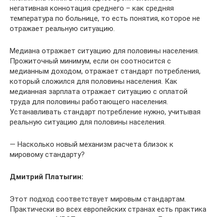
негативная коннотация среднего – как средняя
температура по больнице, то есть понятия, которое не
отражает реальную ситуацию.
Медиана отражает ситуацию для половины населения.
Прожиточный минимум, если он соотносится с
медианным доходом, отражает стандарт потребления,
который сложился для половины населения. Как
медианная зарплата отражает ситуацию с оплатой
труда для половины работающего населения.
Устанавливать стандарт потребление нужно, учитывая
реальную ситуацию для половины населения.
— Насколько новый механизм расчета близок к
мировому стандарту?
Дмитрий Платыгин:
Этот подход соответствует мировым стандартам.
Практически во всех европейских странах есть практика