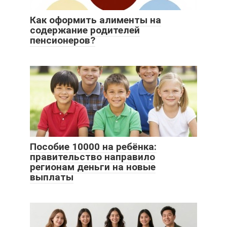
Как оформить алименты на
содержание родителей
пенсионеров?
Пособие 10000 на ребёнка:
правительство направило
регионам деньги на новые
выплаты