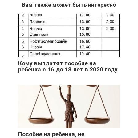
Вам также может быть интересно
Кому выплатят пособие на
ребенка с 16 до 18 лет в 2020 году
Пособие на ребенка, не