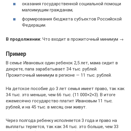
оказания государственной социальной помощи
малоимущим гражданам;
формирования бюджета субъектов Российской
Федерации.
В продолжении:
Что входит в прожиточный минимум →
Пример
В семье Ивановых один ребенок 2,5 лет, мама сидит в
декрете, папа зарабатывает 34 тыс. рублей.
Прожиточный минимум в регионе — 11 тыс. рублей.
На детское пособие до 3 лет семья имеет право, так как
34 тыс. это меньше, чем 66 тыс. (11 000×2×3). В итоге
ежемесячно государство платит Ивановым 11 тыс.
рублей, и на 45 тыс. в месяц они живут.
Через полгода ребенку исполняется 3 года и право на
выплаты теряется, так как 34 тыс. это больше, чем 33