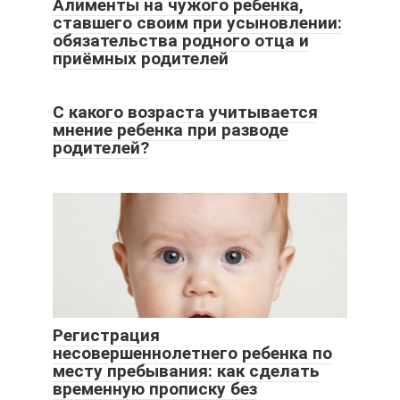
Алименты на чужого ребенка,
ставшего своим при усыновлении:
обязательства родного отца и
приёмных родителей
С какого возраста учитывается
мнение ребенка при разводе
родителей?
Регистрация
несовершеннолетнего ребенка по
месту пребывания: как сделать
временную прописку без