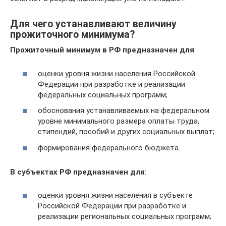
Для чего устанавливают величину
прожиточного минимума?
Прожиточный минимум в РФ предназначен для
:
оценки уровня жизни населения Российской
Федерации при разработке и реализации
федеральных социальных программ;
обоснования устанавливаемых на федеральном
уровне минимального размера оплаты труда,
стипендий, пособий и других социальных выплат;
формирования федерального бюджета.
В субъектах РФ предназначен для
:
оценки уровня жизни населения в субъекте
Российской Федерации при разработке и
реализации региональных социальных программ;