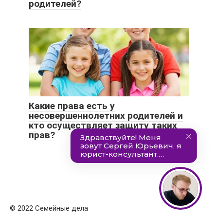
родителей?
Какие права есть у
несовершеннолетних родителей и
кто осуществляет защиту таких
прав?
© 2022 Семейные дела