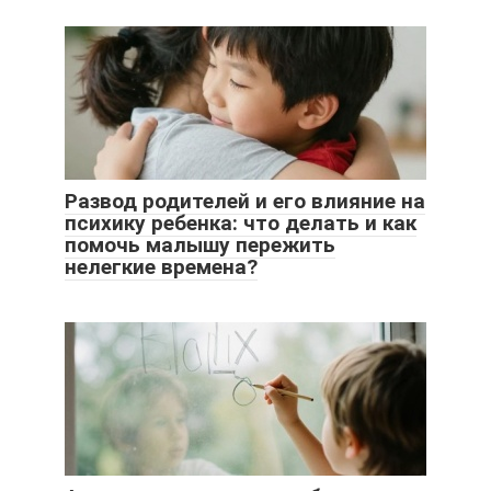
Развод родителей и его влияние на
психику ребенка: что делать и как
помочь малышу пережить
нелегкие времена?