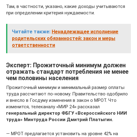
Там, в частности, указано, какие доходы учитываются
при определении критерия нуждаемости.
Читайте также:
Ненадлежащее исполнение
родительских обязанностей: закон и меры
ответственности
Эксперт: Прожиточный минимум должен
отражать стандарт потребления не менее
чем половины населения
Прожиточный минимум и минимальный размер оплаты
труда рассчитают по-новому. Правительство одобрило
и внесло в Госдуму изменения в закон о МРОТ. Что
изменится, телеканалу «МИР 24» рассказал
генеральный директор ФБГУ «Всероссийского НИИ
труда» Минтруда России Дмитрий Платыгин.
— МРОТ предлагается установить на уровне 42% на