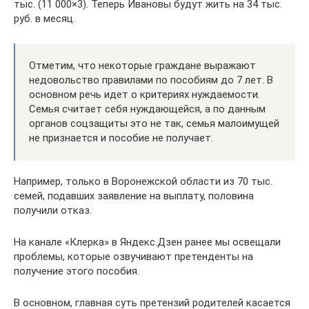
тыс. (11 000×3). Теперь Ивановы будут жить на 34 тыс.
руб. в месяц.
Отметим, что некоторые граждане выражают
недовольство правилами по пособиям до 7 лет. В
основном речь идет о критериях нуждаемости.
Семья считает себя нуждающейся, а по данным
органов соцзащиты это не так, семья малоимущей
не признается и пособие не получает.
Например, только в Воронежской области из 70 тыс.
семей, подавших заявление на выплату, половина
получили отказ.
На канале «Клерка» в Яндекс.Дзен ранее мы освещали
проблемы, которые озвучивают претенденты на
получение этого пособия.
В основном, главная суть претензий родителей касается