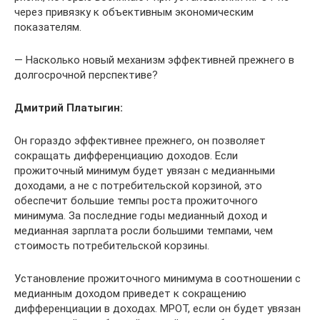
через привязку к объективным экономическим
показателям.
— Насколько новый механизм эффективней прежнего в
долгосрочной перспективе?
Дмитрий Платыгин:
Он гораздо эффективнее прежнего, он позволяет
сокращать дифференциацию доходов. Если
прожиточный минимум будет увязан с медианными
доходами, а не с потребительской корзиной, это
обеспечит большие темпы роста прожиточного
минимума. За последние годы медианный доход и
медианная зарплата росли большими темпами, чем
стоимость потребительской корзины.
Установление прожиточного минимума в соотношении с
медианным доходом приведет к сокращению
дифференциации в доходах. МРОТ, если он будет увязан