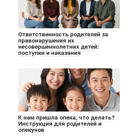
Ответственность родителей за
правонарушения их
несовершеннолетних детей:
поступки и наказания
К нам пришла опека, что делать?
Инструкция для родителей и
опекунов