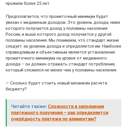
прожили более 25 лет.
Предполагается, что прожиточный минимум будет
увязан с медианным доходом. Это уровень дохода, ниже
которого получается доход у половины населения
России, и выше которого доход получается у другой
половины населения. Мы понимаем, что стандарт жизни
следует за уровнем дохода и определяется им. Наиболее
справедливым и объективным является установление
прожиточного минимума на уровне от медианного
дохода – он должен отражать стандарт потребления,
который сложился не менее чем у половины населения.
— Сколько будет стоить новый механизм расчета
бюджету?
Читайте также:
Сложности в заполнении
платежного поручения – как определяется
очерёдность платежа по алиментам?