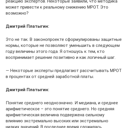
реакцию экспертов. Некоторые заявили, что методика
может привести к реальному снижению МРОТ. Это
возможно?
Дмитрий Платыгин:
Это не так. В законопроекте сформулированы защитные
нормы, которые не позволяют уменьшить в следующем
году величины этого года. Я отношусь к тем, кто
воспринимает решение позитивно и как логичный шаг.
— Некоторые эксперты предлагают рассчитывать МРОТ
в процентах от средней заработной платы.
Дмитрий Платыгин:
Понятие среднего неоднозначно. И медиана, и среднее
арифметическое – это понятие среднего. Но средняя
арифметическая величина подвержена сильному
влиянию экстремально высоких или экстремально
низких значений. В последнее время сложилась