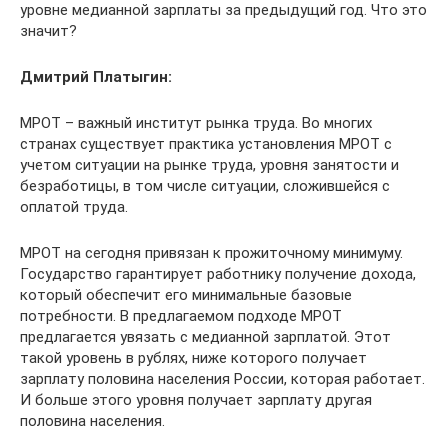
уровне медианной зарплаты за предыдущий год. Что это
значит?
Дмитрий Платыгин:
МРОТ – важный институт рынка труда. Во многих
странах существует практика установления МРОТ с
учетом ситуации на рынке труда, уровня занятости и
безработицы, в том числе ситуации, сложившейся с
оплатой труда.
МРОТ на сегодня привязан к прожиточному минимуму.
Государство гарантирует работнику получение дохода,
который обеспечит его минимальные базовые
потребности. В предлагаемом подходе МРОТ
предлагается увязать с медианной зарплатой. Этот
такой уровень в рублях, ниже которого получает
зарплату половина населения России, которая работает.
И больше этого уровня получает зарплату другая
половина населения.