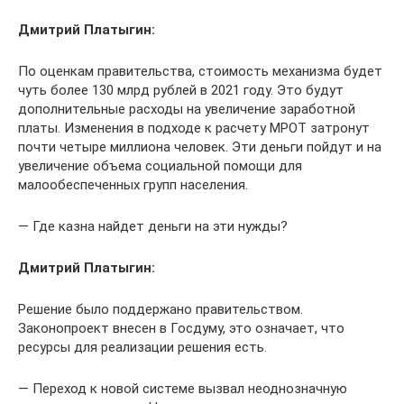
Дмитрий Платыгин:
По оценкам правительства, стоимость механизма будет
чуть более 130 млрд рублей в 2021 году. Это будут
дополнительные расходы на увеличение заработной
платы. Изменения в подходе к расчету МРОТ затронут
почти четыре миллиона человек. Эти деньги пойдут и на
увеличение объема социальной помощи для
малообеспеченных групп населения.
— Где казна найдет деньги на эти нужды?
Дмитрий Платыгин:
Решение было поддержано правительством.
Законопроект внесен в Госдуму, это означает, что
ресурсы для реализации решения есть.
— Переход к новой системе вызвал неоднозначную