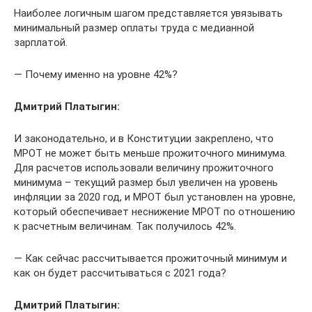
Наиболее логичным шагом представляется увязывать
минимальный размер оплаты труда с медианной
зарплатой.
— Почему именно на уровне 42%?
Дмитрий Платыгин:
И законодательно, и в Конституции закреплено, что
МРОТ не может быть меньше прожиточного минимума.
Для расчетов использовали величину прожиточного
минимума – текущий размер был увеличен на уровень
инфляции за 2020 год, и МРОТ был установлен на уровне,
который обеспечивает неснижение МРОТ по отношению
к расчетным величинам. Так получилось 42%.
— Как сейчас рассчитывается прожиточный минимум и
как он будет рассчитываться с 2021 года?
Дмитрий Платыгин: