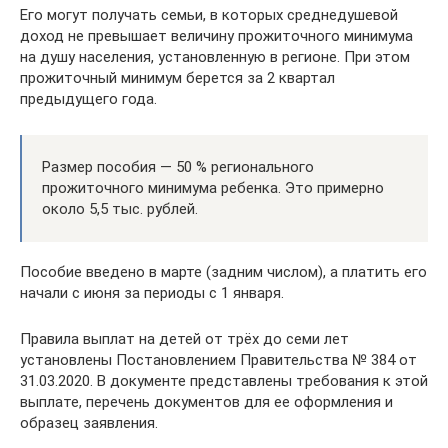
Его могут получать семьи, в которых среднедушевой
доход не превышает величину прожиточного минимума
на душу населения, установленную в регионе. При этом
прожиточный минимум берется за 2 квартал
предыдущего года.
Размер пособия — 50 % регионального
прожиточного минимума ребенка. Это примерно
около 5,5 тыс. рублей.
Пособие введено в марте (задним числом), а платить его
начали с июня за периоды с 1 января.
Правила выплат на детей от трёх до семи лет
установлены Постановлением Правительства № 384 от
31.03.2020. В документе представлены требования к этой
выплате, перечень документов для ее оформления и
образец заявления.