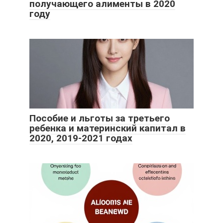
получающего алименты в 2020
году
Пособие и льготы за третьего
ребенка и материнский капитал в
2020, 2019-2021 годах