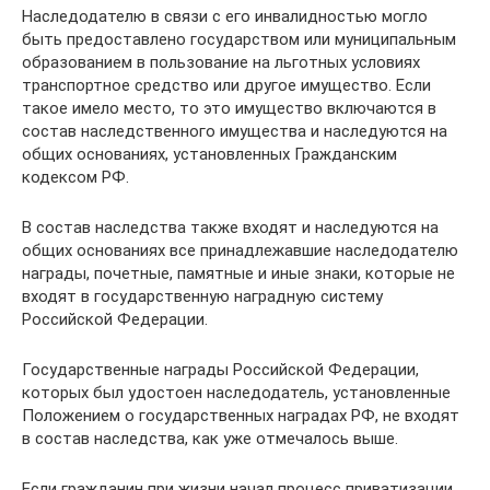
Наследодателю в связи с его инвалидностью могло
быть предоставлено государством или муниципальным
образованием в пользование на льготных условиях
транспортное средство или другое имущество. Если
такое имело место, то это имущество включаются в
состав наследственного имущества и наследуются на
общих основаниях, установленных Гражданским
кодексом РФ.
В состав наследства также входят и наследуются на
общих основаниях все принадлежавшие наследодателю
награды, почетные, памятные и иные знаки, которые не
входят в государственную наградную систему
Российской Федерации.
Государственные награды Российской Федерации,
которых был удостоен наследодатель, установленные
Положением о государственных наградах РФ, не входят
в состав наследства, как уже отмечалось выше.
Если гражданин при жизни начал процесс приватизации