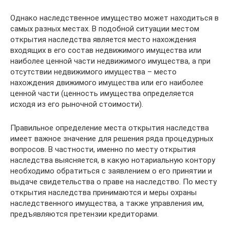
Однако наследственное имущество может находиться в
самых разных местах. В подобной ситуации местом
открытия наследства является место нахождения
входящих в его состав недвижимого имущества или
наиболее ценной части недвижимого имущества, а при
отсутствии недвижимого имущества – место
нахождения движимого имущества или его наиболее
ценной части (ценность имущества определяется
исходя из его рыночной стоимости).
Правильное определение места открытия наследства
имеет важное значение для решения ряда процедурных
вопросов. В частности, именно по месту открытия
наследства выясняется, в какую нотариальную контору
необходимо обратиться с заявлением о его принятии и
выдаче свидетельства о праве на наследство. По месту
открытия наследства принимаются и меры охраны
наследственного имущества, а также управления им,
предъявляются претензии кредиторами.