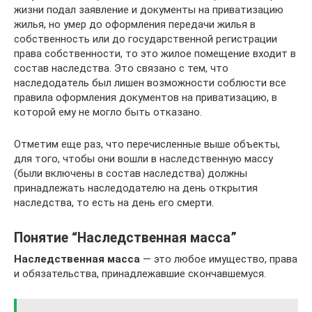
жизни подал заявление и документы на приватизацию
жилья, но умер до оформления передачи жилья в
собственность или до государственной регистрации
права собственности, то это жилое помещение входит в
состав наследства. Это связано с тем, что
наследодатель был лишен возможности соблюсти все
правила оформления документов на приватизацию, в
которой ему не могло быть отказано.
Отметим еще раз, что перечисленные выше объекты,
для того, чтобы они вошли в наследственную массу
(были включены в состав наследства) должны
принадлежать наследодателю на день открытия
наследства, то есть на день его смерти.
Понятие “Наследственная масса”
Наследственная масса
— это любое имущество, права
и обязательства, принадлежавшие скончавшемуся.