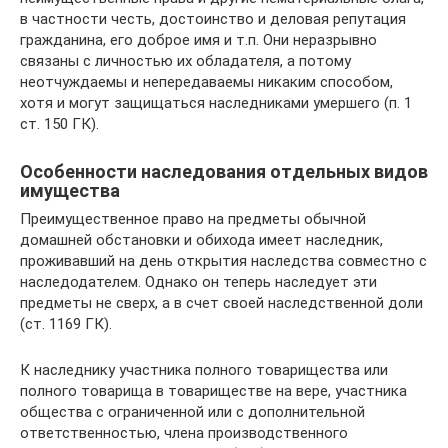
в частности честь, достоинство и деловая репутация
гражданина, его доброе имя и т.п. Они неразрывно
связаны с личностью их обладателя, а потому
неотчуждаемы и непередаваемы никаким способом,
хотя и могут защищаться наследниками умершего (п. 1
ст. 150 ГК).
Особенности наследования отдельных видов
имущества
Преимущественное право на предметы обычной
домашней обстановки и обихода имеет наследник,
проживавший на день открытия наследства совместно с
наследодателем. Однако он теперь наследует эти
предметы не сверх, а в счет своей наследственной доли
(ст. 1169 ГК).
К наследнику участника полного товарищества или
полного товарища в товариществе на вере, участника
общества с ограниченной или с дополнительной
ответственностью, члена производственного