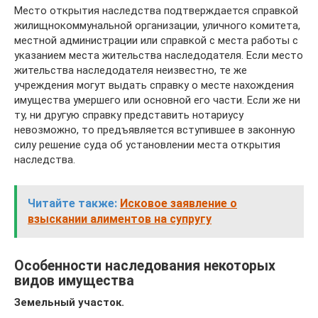
Место открытия наследства подтверждается справкой
жилищнокоммунальной организации, уличного комитета,
местной администрации или справкой с места работы с
указанием места жительства наследодателя. Если место
жительства наследодателя неизвестно, те же
учреждения могут выдать справку о месте нахождения
имущества умершего или основной его части. Если же ни
ту, ни другую справку представить нотариусу
невозможно, то предъявляется вступившее в законную
силу решение суда об установлении места открытия
наследства.
Читайте также:
Исковое заявление о
взыскании алиментов на супругу
Особенности наследования некоторых
видов имущества
Земельный участок.