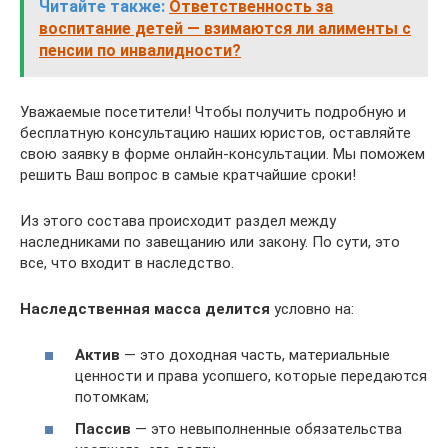
Читайте также:
Ответственность за
воспитание детей — взимаются ли алименты с
пенсии по инвалидности?
Уважаемые посетители! Чтобы получить подробную и
бесплатную консультацию наших юристов, оставляйте
свою заявку в форме онлайн-консультации. Мы поможем
решить Ваш вопрос в самые кратчайшие сроки!
Из этого состава происходит раздел между
наследниками по завещанию или закону. По сути, это
все, что входит в наследство.
Наследственная масса делится
условно на:
Актив
— это доходная часть, материальные
ценности и права усопшего, которые передаются
потомкам;
Пассив
— это невыполненные обязательства