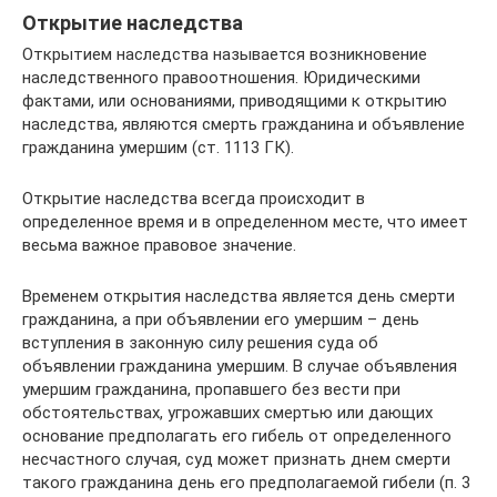
Открытие наследства
Открытием наследства называется возникновение
наследственного правоотношения. Юридическими
фактами, или основаниями, приводящими к открытию
наследства, являются смерть гражданина и объявление
гражданина умершим (ст. 1113 ГК).
Открытие наследства всегда происходит в
определенное время и в определенном месте, что имеет
весьма важное правовое значение.
Временем открытия наследства является день смерти
гражданина, а при объявлении его умершим – день
вступления в законную силу решения суда об
объявлении гражданина умершим. В случае объявления
умершим гражданина, пропавшего без вести при
обстоятельствах, угрожавших смертью или дающих
основание предполагать его гибель от определенного
несчастного случая, суд может признать днем смерти
такого гражданина день его предполагаемой гибели (п. 3