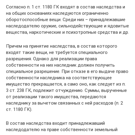
Согласно п. 1 ст. 1180 ГК входят в состав наследства и
на общих основаниях наследуются ограниченно
оборотоспособные вещи. Среди них – принадлежавшие
наследодателю оружие, сильнодействующие и ядовитые
вещества, наркотические и психотропные средства и др.
Причем на принятие наследства, в состав которого
входят такие вещи, не требуется специального
разрешения. Однако для реализации права
собственности на них наследник должен получить
специальное разрешение. При отказе в его выдаче право
собственности наследника на соответствующее
имущество прекращается, а само оно, как следует из п.
3 ст. 238 ГК, подлежит отчуждению. Суммы, вырученные
от реализации такого имущества, передаются
наследнику за вычетом связанных с ней расходов (п. 2
ст. 1180 ГК).
В состав наследства входит принадлежавший
наследодателю на праве собственности земельный