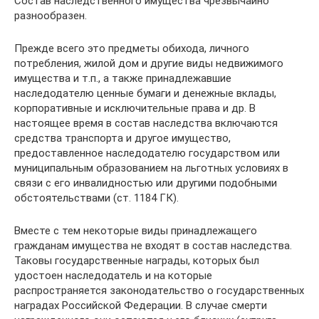
Состав наследственного имущества чрезвычайно
разнообразен.
Прежде всего это предметы обихода, личного
потребления, жилой дом и другие виды недвижимого
имущества и т.п., а также принадлежавшие
наследодателю ценные бумаги и денежные вклады,
корпоративные и исключительные права и др. В
настоящее время в состав наследства включаются
средства транспорта и другое имущество,
предоставленное наследодателю государством или
муниципальным образованием на льготных условиях в
связи с его инвалидностью или другими подобными
обстоятельствами (ст. 1184 ГК).
Вместе с тем некоторые виды принадлежащего
гражданам имущества не входят в состав наследства.
Таковы государственные награды, которых был
удостоен наследодатель и на которые
распространяется законодательство о государственных
наградах Российской Федерации. В случае смерти