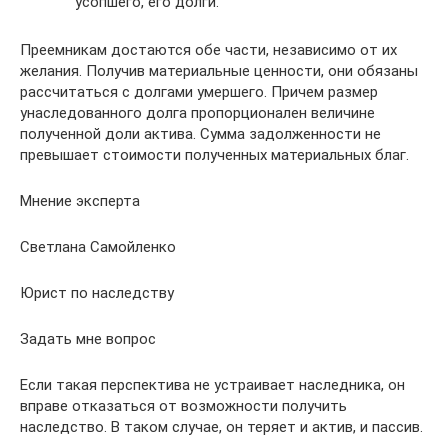
усопшего, его долги.
Преемникам достаются обе части, независимо от их
желания. Получив материальные ценности, они обязаны
рассчитаться с долгами умершего. Причем размер
унаследованного долга пропорционален величине
полученной доли актива. Сумма задолженности не
превышает стоимости полученных материальных благ.
Мнение эксперта
Светлана Самойленко
Юрист по наследству
Задать мне вопрос
Если такая перспектива не устраивает наследника, он
вправе отказаться от возможности получить
наследство. В таком случае, он теряет и актив, и пассив.