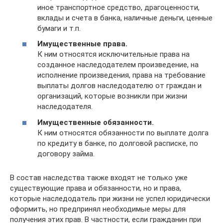
иное транспортное средство, драгоценности,
вклады и счета в банка, наличные деньги, ценные
бумаги и т.п.
Имущественные права.
К ним относятся исключительные права на
созданное наследодателем произведение, на
исполнение произведения, права на требование
выплаты долгов наследодателю от граждан и
организаций, которые возникли при жизни
наследодателя.
Имущественные обязанности.
К ним относятся обязанности по выплате долга
по кредиту в банке, по долговой расписке, по
договору займа.
В состав наследства также входят не только уже
существующие права и обязанности, но и права,
которые наследодатель при жизни не успел юридически
оформить, но предпринял необходимые меры для
получения этих прав. В частности, если гражданин при