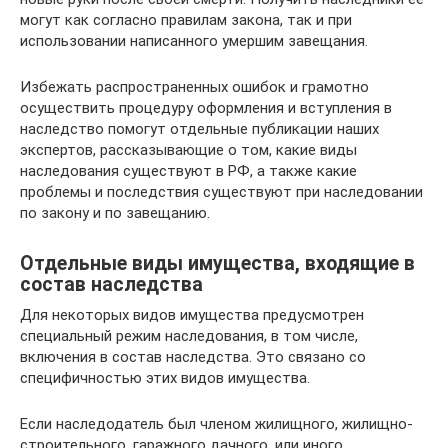
могут как согласно правилам закона, так и при
использовании написанного умершим завещания.
Избежать распространенных ошибок и грамотно
осуществить процедуру оформления и вступления в
наследство помогут отдельные публикации наших
экспертов, рассказывающие о том, какие виды
наследования существуют в РФ, а также какие
проблемы и последствия существуют при наследовании
по закону и по завещанию.
Отдельные виды имущества, входящие в
состав наследства
Для некоторых видов имущества предусмотрен
специальный режим наследования, в том числе,
включения в состав наследства. Это связано со
специфичностью этих видов имущества.
Если наследодатель был членом жилищного, жилищно-
строительного, гаражного дачного, или иного