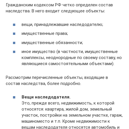
Гражданским кодексом РФ четко определен состав
наследства. В него входит следующее объекты:
вещи, принадлежавшие наследодателю;
имущественные права;
имущественные обязанности;
иное имущество (в частности, имущественные
комплексы, неоднородные по своему составу, но
являющиеся самостоятельными объектами).
Рассмотрим перечисленные объекты, входящие в
состав наследства, более подробно.
Вещи наследодателя.
Это, прежде всего, недвижимость, к которой
относятся: квартира, жилой дом, земельный
участок, постройки на земельном участке, гараж,
машиноместо и т.п. Кроме недвижимости к
вещам наследодателя относятся автомобиль и