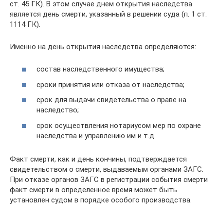
ст. 45 ГК). В этом случае днем открытия наследства
является день смерти, указанный в решении суда (п. 1 ст.
1114 ГК).
Именно на день открытия наследства определяются:
состав наследственного имущества;
сроки принятия или отказа от наследства;
срок для выдачи свидетельства о праве на
наследство;
срок осуществления нотариусом мер по охране
наследства и управлению им и т.д.
Факт смерти, как и день кончины, подтверждается
свидетельством о смерти, выдаваемым органами ЗАГС.
При отказе органов ЗАГС в регистрации события смерти
факт смерти в определенное время может быть
установлен судом в порядке особого производства.