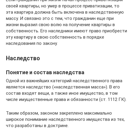
своей квартиры, но умер в процессе приватизации, то
эта квартира должна быть включена в наследственную
массу. И связано это с тем, что гражданин еще при
жизни выразил свою волю на получение квартиры в
собственность. Его наследники имеют право приобрести
эту квартиру в свою собственность в порядке
наследования по закону.
Наследство
Понятие и состав наследства
Одной из важнейших категорий наследственного права
является наследство («наследственная масса»). В его
состав входят вещи, а также иное имущество, в том
числе имущественные права и обязанности (ст. 1112 ГК).
Таким образом, законом закреплено максимально
широкое понимание наследственного имущества из тех,
что разработаны в доктрине.