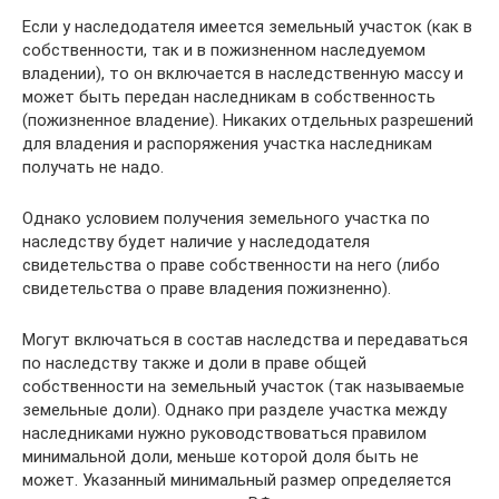
Если у наследодателя имеется земельный участок (как в
собственности, так и в пожизненном наследуемом
владении), то он включается в наследственную массу и
может быть передан наследникам в собственность
(пожизненное владение). Никаких отдельных разрешений
для владения и распоряжения участка наследникам
получать не надо.
Однако условием получения земельного участка по
наследству будет наличие у наследодателя
свидетельства о праве собственности на него (либо
свидетельства о праве владения пожизненно).
Могут включаться в состав наследства и передаваться
по наследству также и доли в праве общей
собственности на земельный участок (так называемые
земельные доли). Однако при разделе участка между
наследниками нужно руководствоваться правилом
минимальной доли, меньше которой доля быть не
может. Указанный минимальный размер определяется