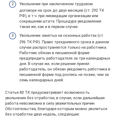
Увольнение при заключенном трудовом
договоре на срок до двух месяцев (ст. 292 ТК
РФ), в т.ч. при ликвидации организации или
сокращении штата. Процедура уведомления
такая же, как и в первом случае.
Увольнение занятых на сезонных работах (ст.
296 ТК РФ). Право трехдневного срока в данном
случае распространяется только на работника.
Работник обязан в письменной форме
предупредить работодателя за три календарных
дня. В случае же, если решение принял
работодатель, он обязан уведомить работника в
письменной форме под роспись не позже, чем за
семь календарных дней.
Статья 80 ТК предусматривает возможность
увольнения без отработки, в случае, если дальнейшая
работа невозможна в силу уважительных причин.
Обстоятельства, благодаря которым можно уволиться
без отработки двух недель, следующие: