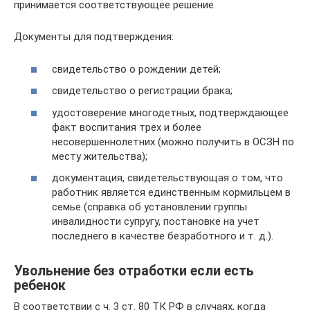
принимается соответствующее решение.
Документы для подтверждения:
свидетельство о рождении детей;
свидетельство о регистрации брака;
удостоверение многодетных, подтверждающее
факт воспитания трех и более
несовершеннолетних (можно получить в ОСЗН по
месту жительства);
документация, свидетельствующая о том, что
работник является единственным кормильцем в
семье (справка об установлении группы
инвалидности супругу, постановке на учет
последнего в качестве безработного и т. д.).
Увольнение без отработки если есть
ребенок
В соответствии с ч. 3 ст. 80 ТК РФ в случаях, когда