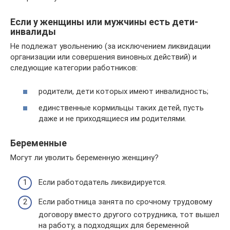
Если у женщины или мужчины есть дети-
инвалиды
Не подлежат увольнению (за исключением ликвидации
организации или совершения виновных действий) и
следующие категории работников:
родители, дети которых имеют инвалидность;
единственные кормильцы таких детей, пусть
даже и не приходящиеся им родителями.
Беременные
Могут ли уволить беременную женщину?
Если работодатель ликвидируется.
Если работница занята по срочному трудовому
договору вместо другого сотрудника, тот вышел
на работу, а подходящих для беременной