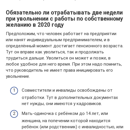
Обязательно ли отрабатывать две недели
при увольнении с работы по собственному
желанию в 2020 году
Предположим, что человек работает на предприятии
или нанят индивидуальным предпринимателем, и в
определённый момент достигает пенсионного возраста.
Тут он вправе как уволиться, так и продолжать
трудиться дальше. Уволиться он может и позже, в
любое удобное для него время. При этом надо помнить,
что руководитель не имеет права инициировать его
увольнение.
Совместители и инвалиды освобождены от
отработки. Тут в дополнительных документах
нет нужды, они имеются у кадровиков.
Мать-одиночка с ребёнком до 14 лет, или
женщина, на попечении которой находится
ребёнок (или родственник) с инвалидностью, или