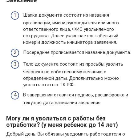
Заявление
Шапка документа состоит из названия
организации, имени руководителя или иного
ответственного лица, ФИО увольняемого
сотрудника. Далее указывается табельный
номер и должность инициатора заявления.
Посередине прописывается название документа.
Тело документа состоит из просьбы уволить
человека по собственному желанию с
определённой даты. Дополнительно можно
указать статью ТК РФ.
В завершении ставится подпись, расшифровка и
текущая дата написания заявления.
Могу ли я уволиться с работы без
отработки? (у меня ребенок до 14 лет)
Добрый день. Вы обязаны уведомить работодателя о