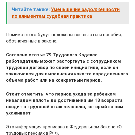
Читайте также:
Уменьшение задолженности
по алиментам судебная практика
Помимо этого будут положены все льготы и пособия,
обозначенные в законе.
Согласно статье 79 Трудового Кодекса
работодатель может расторгнуть с сотрудником
трудовой договор по своей инициативе, если он
заключался для выполнения како-то определенного
объема работ или на конкретный период.
Стоит отметить, что период ухода за ребенком-
инвалидом вплоть до достижения им 18 возраста
входит в трудовой стаж человека, который за ним
ухаживает
.
Эта информация прописана в Федеральном Законе «О
трудовых пенсиях в РФ».