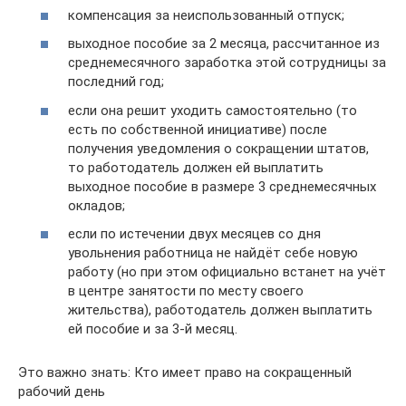
компенсация за неиспользованный отпуск;
выходное пособие за 2 месяца, рассчитанное из
среднемесячного заработка этой сотрудницы за
последний год;
если она решит уходить самостоятельно (то
есть по собственной инициативе) после
получения уведомления о сокращении штатов,
то работодатель должен ей выплатить
выходное пособие в размере 3 среднемесячных
окладов;
если по истечении двух месяцев со дня
увольнения работница не найдёт себе новую
работу (но при этом официально встанет на учёт
в центре занятости по месту своего
жительства), работодатель должен выплатить
ей пособие и за 3-й месяц.
Это важно знать: Кто имеет право на сокращенный
рабочий день