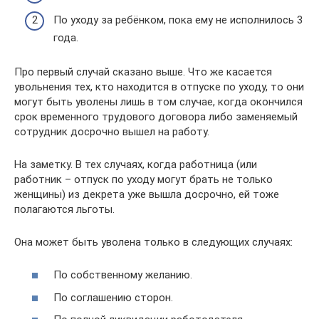
По уходу за ребёнком, пока ему не исполнилось 3
года.
Про первый случай сказано выше. Что же касается
увольнения тех, кто находится в отпуске по уходу, то они
могут быть уволены лишь в том случае, когда окончился
срок временного трудового договора либо заменяемый
сотрудник досрочно вышел на работу.
На заметку. В тех случаях, когда работница (или
работник – отпуск по уходу могут брать не только
женщины) из декрета уже вышла досрочно, ей тоже
полагаются льготы.
Она может быть уволена только в следующих случаях:
По собственному желанию.
По соглашению сторон.