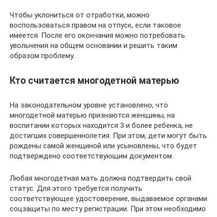
Чтобы уклониться от отработки, можно
воспользоваться правом на отпуск, если таковое
имеется. После его окончания можно потребовать
увольнения на общем основании и решить таким
образом проблему.
Кто считается многодетной матерью
На законодательном уровне установлено, что
многодетной матерью признаются женщины, на
воспитании которых находится 3 и более ребенка, не
достигших совершеннолетия. При этом, дети могут быть
рождены самой женщиной или усыновлены, что будет
подтверждено соответствующим документом.
Любая многодетная мать должна подтвердить свой
статус. Для этого требуется получить
соответствующее удостоверение, выдаваемое органами
соцзащиты по месту регистрации. При этом необходимо