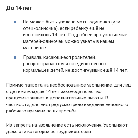
До 14 лет
Не может быть уволена мать-одиночка (или
отец-одиночка), если ребёнку ещё не
исполнилось 14 лет. Подробнее про увольнение
матерей-одиночек можно узнать в нашем
материале.
Правила, касающиеся родителей,
распространяются и на единственных
кормильцев детей, не достигнувших ещё 14 лет.
Помимо запрета на необоснованное увольнение, для лиц
с детьми младше 14 лет законодательство
предусматривает и дополнительные льготы. В
частности, для них предусмотрено введение неполного
рабочего времени по их просьбе.
Из запрета на увольнение есть исключения. Увольняют
даже эти категории сотрудников, если: