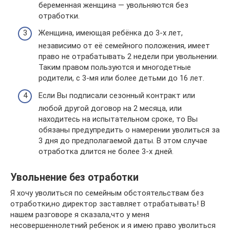
беременная женщина — увольняются без
отработки.
Женщина, имеющая ребёнка до 3-х лет,
независимо от её семейного положения, имеет
право не отрабатывать 2 недели при увольнении.
Таким правом пользуются и многодетные
родители, с 3-мя или более детьми до 16 лет.
Если Вы подписали сезонный контракт или
любой другой договор на 2 месяца, или
находитесь на испытательном сроке, то Вы
обязаны предупредить о намерении уволиться за
3 дня до предполагаемой даты. В этом случае
отработка длится не более 3-х дней.
Увольнение без отработки
Я хочу уволиться по семейным обстоятельствам без
отработки,но директор заставляет отрабатывать! В
нашем разговоре я сказала,что у меня
несовершеннолетний ребенок и я имею право уволиться