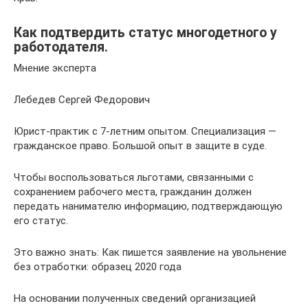
Как подтвердить статус многодетного у
работодателя.
Мнение эксперта
Лебедев Сергей Федорович
Юрист-практик с 7-летним опытом. Специализация —
гражданское право. Большой опыт в защите в суде.
Чтобы воспользоваться льготами, связанными с
сохранением рабочего места, гражданин должен
передать нанимателю информацию, подтверждающую
его статус.
Это важно знать: Как пишется заявление на увольнение
без отработки: образец 2020 года
На основании полученных сведений организацией