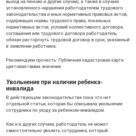
выход на пенсию и другие случаи), а также в случаях
установленного нарушения работодателем трудового
законодательства и иных нормативных правовых актов,
содержащих нормы трудового права, локальных
нормативных актов, условий коллективного договора,
соглашения или трудового договора работодатель
обязан расторгнуть трудовой договор в срок, указанный
в заявлении работника.
Рекомендуем прочесть: Публичная кадастровая карта
цветовая гамма значение
Увольнение при наличии ребенка-
инвалида
В действующем законодательстве пока что нет
отдельной статьи, которая бы описывала увольнение
сотрудника по уходу за ребенком-инвалидом.
Как и в других случаях, работодатель не может
самостоятельно уволить сотрудника, который