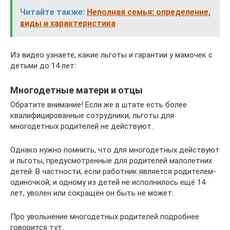
Читайте также:
Неполная семья: определение,
виды и характеристика
Из видео узнаете, какие льготы и гарантии у мамочек с
детьми до 14 лет:
Многодетные матери и отцы
Обратите внимание! Если же в штате есть более
квалифицированные сотрудники, льготы для
многодетных родителей не действуют.
Однако нужно помнить, что для многодетных действуют
и льготы, предусмотренные для родителей малолетних
детей. В частности, если работник является родителем-
одиночкой, и одному из детей не исполнилось ещё 14
лет, уволен или сокращён он быть не может.
Про увольнение многодетных родителей подробнее
говорится тут.