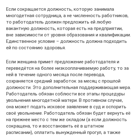
Если сокращается должность, которую занимала
многодетная сотрудница, а не численность работников,
то работодатель должен предложить ей любую
вакантную должность, которая есть на предприятии,
вне зависимости от уровня образования и квалификации.
Единственное условие – должность должна подходить
ей по состоянию здоровья.
Если женщина примет предложение работодателя и
переведётся на более низкооплачиваемую работу, то за
ней в течение одного месяца после перевода,
сохраняется средний заработок за месяц с прошлой
должности. Это дополнительная поддерживающая мера.
Работодатель обязан соблюсти все этапы процедуры
увольнения многодетной матери. В противном случае,
она может подать исковое заявление в суд и оспорить
своё увольнение. Работодатель обязан будет вернуть её
на прежнее место с тем же окладом (а если должность
сокращена, то и восстановить её в штатном
расписании), оплатить вынужденный прогул, а также