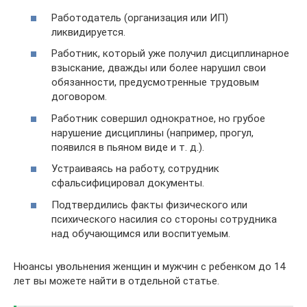
Работодатель (организация или ИП)
ликвидируется.
Работник, который уже получил дисциплинарное
взыскание, дважды или более нарушил свои
обязанности, предусмотренные трудовым
договором.
Работник совершил однократное, но грубое
нарушение дисциплины (например, прогул,
появился в пьяном виде и т. д.).
Устраиваясь на работу, сотрудник
сфальсифицировал документы.
Подтвердились факты физического или
психического насилия со стороны сотрудника
над обучающимся или воспитуемым.
Нюансы увольнения женщин и мужчин с ребенком до 14
лет вы можете найти в отдельной статье.