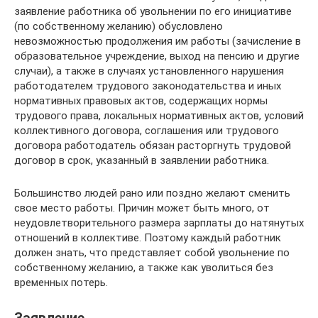
заявление работника об увольнении по его инициативе
(по собственному желанию) обусловлено
невозможностью продолжения им работы (зачисление в
образовательное учреждение, выход на пенсию и другие
случаи), а также в случаях установленного нарушения
работодателем трудового законодательства и иных
нормативных правовых актов, содержащих нормы
трудового права, локальных нормативных актов, условий
коллективного договора, соглашения или трудового
договора работодатель обязан расторгнуть трудовой
договор в срок, указанный в заявлении работника.
Большинство людей рано или поздно желают сменить
свое место работы. Причин может быть много, от
неудовлетворительного размера зарплаты до натянутых
отношений в коллективе. Поэтому каждый работник
должен знать, что представляет собой увольнение по
собственному желанию, а также как уволиться без
временных потерь.