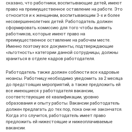
сказано, что работники, воспитывающие детей, имеют
право на преимущественное оставление на работе. Это
относится и к женщинам, воспитывающим 3-х и более
несовершеннолетних детей. Работодатель должен
сформировать комиссию для того чтобы выявить
работников, которые имеют право на
преимущественное оставление на рабочем месте.
Именно поэтому все документы, подтверждающие
«льготность» категории данной сотрудницы, должны
храниться в отделе кадров работодателя.
Работодатель также должен соблюсти все кадровые
нюансы. Работницу необходимо уведомить за 2 месяца
до предстоящих мероприятий, а также предложить ей
все имеющиеся у работодателя вакансии,
соответствующие её квалификации, уровню
образования и опыту работы. Вакансии работодатель
должен предлагать до тех пор, пока они не закончатся.
Когда это случится, работодатель имеет право
предложить ей нижестоящие и нижеоплачиваемые
вакансии.