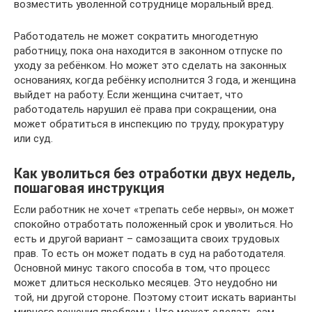
возместить уволенной сотруднице моральный вред.
Работодатель не может сократить многодетную
работницу, пока она находится в законном отпуске по
уходу за ребёнком. Но может это сделать на законных
основаниях, когда ребёнку исполнится 3 года, и женщина
выйдет на работу. Если женщина считает, что
работодатель нарушил её права при сокращении, она
может обратиться в инспекцию по труду, прокуратуру
или суд.
Как уволиться без отработки двух недель,
пошаговая инструкция
Если работник не хочет «трепать себе нервы», он может
спокойно отработать положенный срок и уволиться. Но
есть и другой вариант – самозащита своих трудовых
прав. То есть он может подать в суд на работодателя.
Основной минус такого способа в том, что процесс
может длиться несколько месяцев. Это неудобно ни
той, ни другой стороне. Поэтому стоит искать варианты