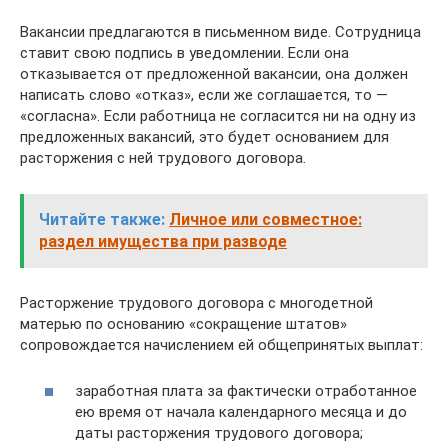
Вакансии предлагаются в письменном виде. Сотрудница
ставит свою подпись в уведомлении. Если она
отказывается от предложенной вакансии, она должен
написать слово «отказ», если же соглашается, то —
«согласна». Если работница не согласится ни на одну из
предложенных вакансий, это будет основанием для
расторжения с ней трудового договора.
Читайте также:
Личное или совместное:
раздел имущества при разводе
Расторжение трудового договора с многодетной
матерью по основанию «сокращение штатов»
сопровождается начислением ей общепринятых выплат:
заработная плата за фактически отработанное
ею время от начала календарного месяца и до
даты расторжения трудового договора;