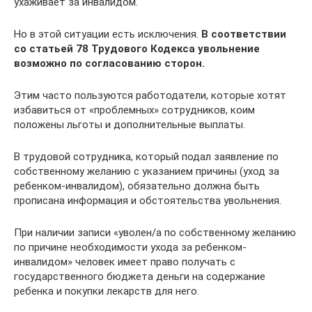
ухаживает за инвалидом.
Но в этой ситуации есть исключения.
В соответствии
со статьей 78 Трудового Кодекса увольнение
возможно по согласованию сторон.
Этим часто пользуются работодатели, которые хотят
избавиться от «проблемных» сотрудников, коим
положены льготы и дополнительные выплаты.
В трудовой сотрудника, который подал заявление по
собственному желанию с указанием причины (уход за
ребенком-инвалидом), обязательно должна быть
прописана информация и обстоятельства увольнения.
При наличии записи «уволен/а по собственному желанию
по причине необходимости ухода за ребенком-
инвалидом» человек имеет право получать с
государственного бюджета деньги на содержание
ребенка и покупки лекарств для него.