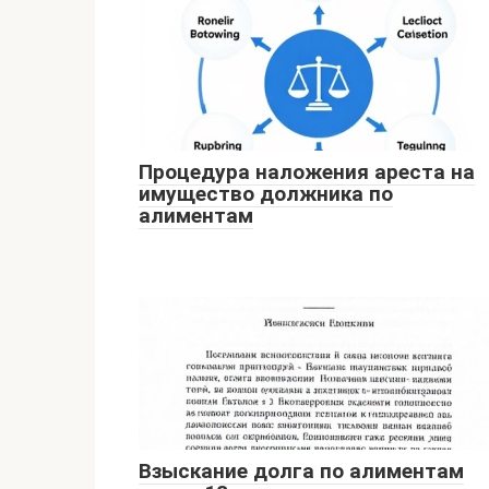
Процедура наложения ареста на
имущество должника по
алиментам
Взыскание долга по алиментам