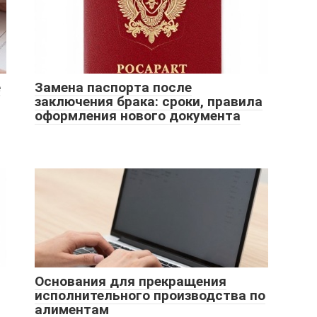
е
Замена паспорта после
заключения брака: сроки, правила
оформления нового документа
Основания для прекращения
исполнительного производства по
алиментам