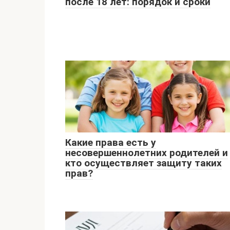
после 18 лет: порядок и сроки
Какие права есть у
несовершеннолетних родителей и
кто осуществляет защиту таких
прав?