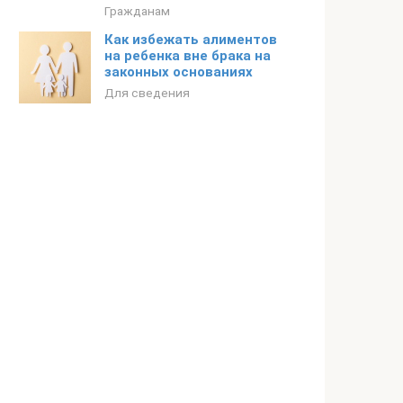
Гражданам
Как избежать алиментов
на ребенка вне брака на
законных основаниях
Для сведения