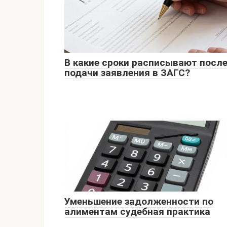
В какие сроки расписывают посл
подачи заявления в ЗАГС?
Уменьшение задолженности по
алиментам судебная практика