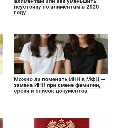
алиментам или как уменьшить
неустойку по алиментам в 2020
году
Можно ли поменять ИНН в МФЦ —
замена ИНН при смене фамилии,
сроки и список документов