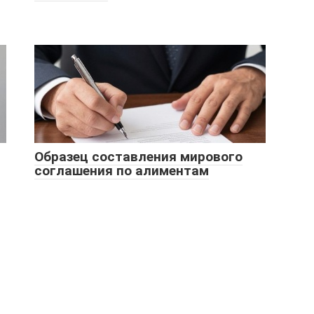
Образец составления мирового
соглашения по алиментам