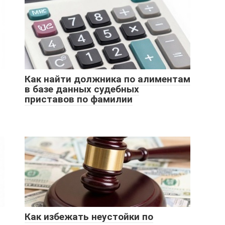
Как найти должника по алиментам
в базе данных судебных
приставов по фамилии
Как избежать неустойки по