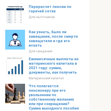
Перерасчет пенсии по
горячей сетке
Для льготников
Как узнать, было ли
завещание, после смерти
завещателя и где его
искать
Для сведения
Ежемесячные выплаты из
материнского капитала в
2021 году: сумма,
документы, как получить
Материнский капитал
Что полагается
пенсионеру при его
увольнении по
собственному желанию
или при сокращении?
Сумма выходного пособия