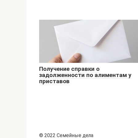
Получение справки о
задолженности по алиментам у
приставов
© 2022 Семейные дела