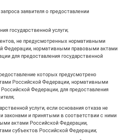
запроса заявителя о предоставлении
ния государственной услуги;
ментов, не предусмотренных нормативными
й Федерации, нормативными правовыми актами
ции для предоставления государственной
предоставление которых предусмотрено
тами Российской Федерации, нормативными
Российской Федерации, для предоставления
ителя;
арственной услуги, если основания отказа не
 законами и принятыми в соответствии с ними
ми актами Российской Федерации,
ами субъектов Российской Федерации;