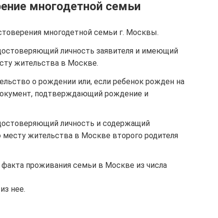
ение многодетной семьи
стоверения многодетной семьи г. Москвы.
удостоверяющий личность заявителя и имеющий
есту жительства в Москве.
ельство о рождении или, если ребенок рожден на
 документ, подтверждающий рождение и
удостоверяющий личность и содержащий
 месту жительства в Москве второго родителя
факта проживания семьи в Москве из числа
из нее.