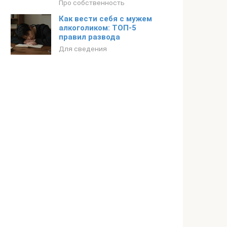
Про собственность
Как вести себя с мужем
алкоголиком: ТОП-5
правил развода
Для сведения