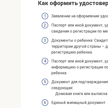
Как оформить удостовер
Заявление на оформление удо
Паспорт или иной документ, 
сведения о регистрации по м
Документы о ребенке: Свидет
территории другой страны –
регистрацию ребенка.
Паспорт или иной документ, 
информацию о регистрации по
ребенка.
Документ для подтверждения 
следующих:
Домовая книга или выписка 
Единый жилищный документ.