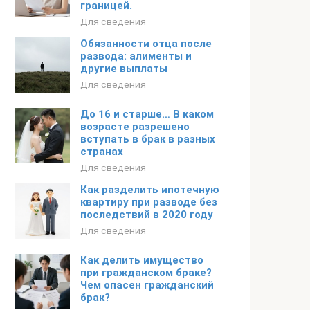
границей.
Для сведения
Обязанности отца после
развода: алименты и
другие выплаты
Для сведения
До 16 и старше… В каком
возрасте разрешено
вступать в брак в разных
странах
Для сведения
Как разделить ипотечную
квартиру при разводе без
последствий в 2020 году
Для сведения
Как делить имущество
при гражданском браке?
Чем опасен гражданский
брак?