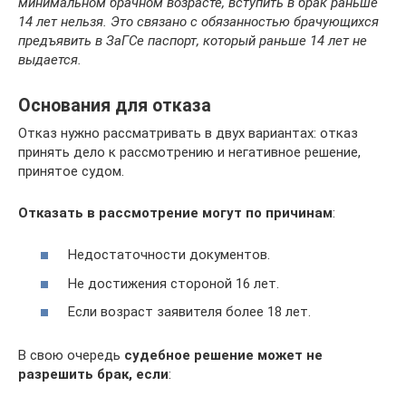
минимальном брачном возрасте, вступить в брак раньше
14 лет нельзя. Это связано с обязанностью брачующихся
предъявить в ЗаГСе паспорт, который раньше 14 лет не
выдается.
Основания для отказа
Отказ нужно рассматривать в двух вариантах: отказ
принять дело к рассмотрению и негативное решение,
принятое судом.
Отказать в рассмотрение могут по причинам
:
Недостаточности документов.
Не достижения стороной 16 лет.
Если возраст заявителя более 18 лет.
В свою очередь
судебное решение может не
разрешить брак, если
: