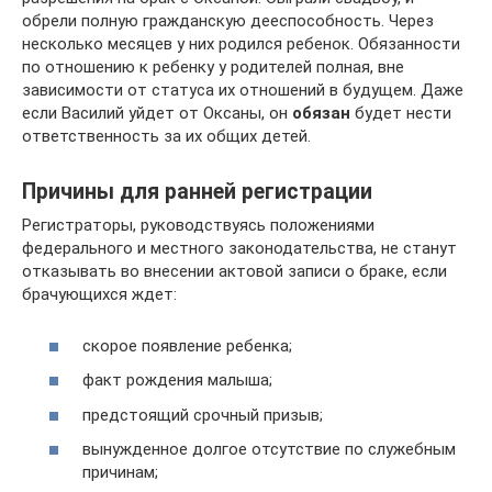
обрели полную гражданскую дееспособность. Через
несколько месяцев у них родился ребенок. Обязанности
по отношению к ребенку у родителей полная, вне
зависимости от статуса их отношений в будущем. Даже
если Василий уйдет от Оксаны, он
обязан
будет нести
ответственность за их общих детей.
Причины для ранней регистрации
Регистраторы, руководствуясь положениями
федерального и местного законодательства, не станут
отказывать во внесении актовой записи о браке, если
брачующихся ждет:
скорое появление ребенка;
факт рождения малыша;
предстоящий срочный призыв;
вынужденное долгое отсутствие по служебным
причинам;