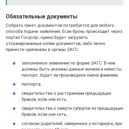
Обязательные документы
Собрать пакет документов потребуется для любого
способа подачи заявления. Если бронь происходит через
портал Госуслуг, нужно будет загрузить
отсканированные копии документов, либо лично
принести оригиналы в органы ЗАГС:
заполненное заявление по форме ЗАГС. В нем
должны быть указаны данные жениха и невесты:
паспорт, будет ли произведена смена фамилии;
паспорта;
свидетельства о расторжении предыдущих
браков, если они есть;
свидетельства о смерти супругов из предыдущих
браков, если они сеть;
согласие родителей, заверенное у нотариуса, при