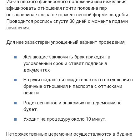
Из-за плохого финансового положения или нежелания
афишировать отношения почти половина пар
останавливается на неторжественной форме свадьбы.
Проводится роспись спустя 30 дней с момента подачи
заявления.
Для нее характерен упрощенный вариант проведения:
Желающие заключить брак приходят в
условленный срок и ставят подписи в
документах.
На руки выдаются свидетельства о вступлении в
брачные отношения и паспорта с оттисками
печати.
Родственников и знакомых на церемонии не
будет.
Уходит на процедуру около 10 минут.
Неторжественные церемонии осуществляются в будние