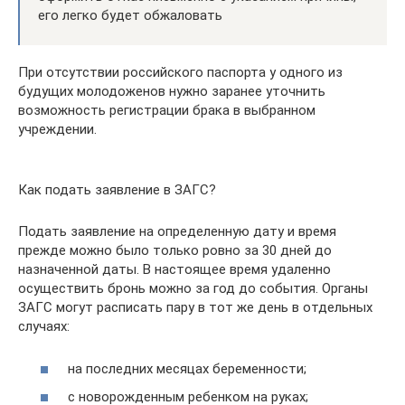
его легко будет обжаловать
При отсутствии российского паспорта у одного из
будущих молодоженов нужно заранее уточнить
возможность регистрации брака в выбранном
учреждении.
Как подать заявление в ЗАГС?
Подать заявление на определенную дату и время
прежде можно было только ровно за 30 дней до
назначенной даты. В настоящее время удаленно
осуществить бронь можно за год до события. Органы
ЗАГС могут расписать пару в тот же день в отдельных
случаях:
на последних месяцах беременности;
с новорожденным ребенком на руках;