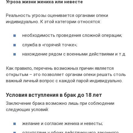
Угроза жизни жениха или невесте
Реальность угрозы оценивается органами опеки
индивидуально. К этой категории относятся:
необходимость проведения сложной операции;
служба в «горячей точке»;
нахождение рядом с военными действиями и т.д.
Как правило, перечень возможных причин является
открытым – это позволяет органам опеки решать столь
важный личный вопрос с каждой парой индивидуально.
Условия вступления в брак до 18 лет
Заключение брака возможно лишь при соблюдении
следующих условий:
желание и согласие жениха и невесты;
отсутствие у обоих действующего законного