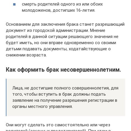
смерть родителей одного из или обоих
молодоженов, достигших 16-летия.
Основанием для заключения брака станет разрешающий
документ из городской администрации. Мнение
родителей в данной ситуации решающего значения не
будет иметь, но они вправе одновременно со своими
детьми подавать документы, ходатайствующие о
снижении возраста.
Как оформить брак несовершеннолетним.
Лица, не достигшие полного совершеннолетия, для
того, чтобы вступить в брак должны подать
заявление на получение разрешения регистрации в
органы местного управления.
Они могут сделать это самостоятельно или через
родителей (законных представителей). При этом в