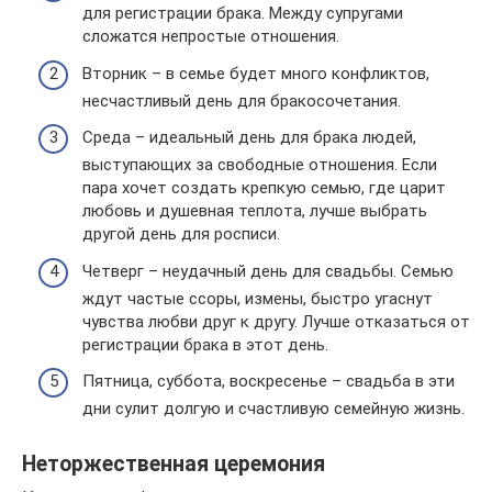
для регистрации брака. Между супругами
сложатся непростые отношения.
Вторник – в семье будет много конфликтов,
несчастливый день для бракосочетания.
Среда – идеальный день для брака людей,
выступающих за свободные отношения. Если
пара хочет создать крепкую семью, где царит
любовь и душевная теплота, лучше выбрать
другой день для росписи.
Четверг – неудачный день для свадьбы. Семью
ждут частые ссоры, измены, быстро угаснут
чувства любви друг к другу. Лучше отказаться от
регистрации брака в этот день.
Пятница, суббота, воскресенье – свадьба в эти
дни сулит долгую и счастливую семейную жизнь.
Неторжественная церемония