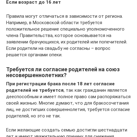
Если возраст до 16 лет
Правила могут отличаться в зависимости от региона.
Например, в Московской области требуется
положительное решение специально уполномоченного
члена Правительства, которое основывается на
заявлении брачующихся, их родителей или попечителей.
Если родители на свадьбу не согласны – вопрос
решается органами опеки.
Требуется ли согласие родителей на союз
несовершеннолетних?
При регистрации брака после 18 лет согласие
родителей не требуется
, так как гражданин является
дееспособным и имеет полное право сам распоряжаться
своей жизнью. Многие думают, что для бракосочетания
лиц, не достигших совершеннолетия, требуется согласие
родителей, но это не так.
Если желающие создать семью достигли шестнадцати
лет и имеют уважительную причину для снижения