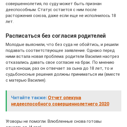
совершеннолетия, по суду может быть признан
дееспособным. Статус остается с ним после
расторжения союза, даже если еще не исполнилось 18
лет.
Расписаться без согласия родителей
Молодые выяснили, что без суда не обойтись, и решили
подавать соответствующее заявление. Однако перед
ними встала новая проблема: родители Василия наотрез
отказались давать свое согласие на брак. По мнению
отца юноши, раз он отвечает за сына до 18 лет, то и
судьбоносные решения должны приниматься им (вместе
с матерью Василия).
Читайте также:
Отчет опекуна
недееспособного совершеннолетнего 2020
Уговоры не помогли. Влюбленные снова готовы