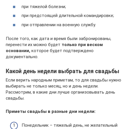
при тяжелой болезни;
при предстоящей длительной командировке;
при отправлении на военную службу.
После того, как дата и время были забронированы,
перенести их можно будет
только при веском
основании,
которое будет подтверждено
документально.
Какой день недели выбрать для свадьбы
Если верить народным приметам, то для свадьбы нужно
выбирать не только месяц, но и день недели.
Рассмотрим, в какие дни лучше организовывать день
свадьбы.
Приметы свадьбы в разные дни недели:
Понедельник – тяжелый день, не желательный