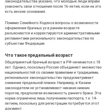
законодательства указано, что молодые люди вправе
узаконить свои отношения после 16-летия, если на это
есть веские основания.
Помимо Семейного Кодекса вопросы о возможности
оформления брачных уз в раннем возрасте
разъясняются и корректируются административными
регламентами регионального законодательства по
субъектам Федерации.
Что такое предельный возраст
Общепринятый брачный возраст в РФ начинается с 18
лет. Однако, поскольку Россия объединяет множество
национальностей со своими правилами и традициями,
региональное законодательство предусматривает
снижение предельной планки. Например, в Казани
законодатели не устанавливают никаких нижних
порогов, предполагая возможность раннего брака. Эта
норма ограничена лишь получением паспорта, т.е. 14-
летием, поскольку для регистрации потребуется этот
документ.