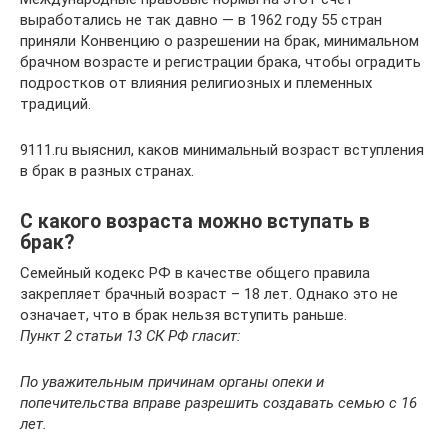
выработались не так давно — в 1962 году 55 стран
приняли Конвенцию о разрешении на брак, минимальном
брачном возрасте и регистрации брака, чтобы оградить
подростков от влияния религиозных и племенных
традиций.
9111.ru выяснил, каков минимальный возраст вступления
в брак в разных странах.
С какого возраста можно вступать в
брак?
Семейный кодекс РФ в качестве общего правила
закрепляет брачный возраст – 18 лет. Однако это не
означает, что в брак нельзя вступить раньше.
Пункт 2 статьи 13 СК РФ гласит:
По уважительным причинам органы опеки и
попечительства вправе разрешить создавать семью с 16
лет.