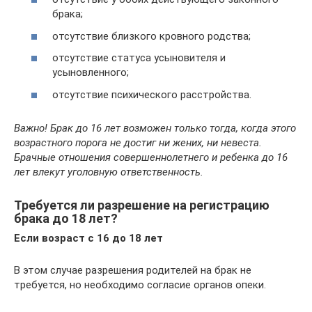
брака;
отсутствие близкого кровного родства;
отсутствие статуса усыновителя и
усыновленного;
отсутствие психического расстройства.
Важно! Брак до 16 лет возможен только тогда, когда этого
возрастного порога не достиг ни жених, ни невеста.
Брачные отношения совершеннолетнего и ребенка до 16
лет влекут уголовную ответственность.
Требуется ли разрешение на регистрацию
брака до 18 лет?
Если возраст с 16 до 18 лет
В этом случае разрешения родителей на брак не
требуется, но необходимо согласие органов опеки.