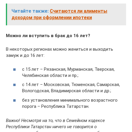
Читайте также:
Считаются ли алименты
доходом при оформлении ипотеки
Можно ли вступить в брак до 16 лет?
В некоторых регионах можно жениться и выходить
замуж и до 16 лет:
с 15 лет – Рязанская, Мурманская, Тверская,
Челябинская области и пр.;
с 14 лет – Московская, Тюменская, Самарская,
Вологодская, Владимирская области и др.;
без установления минимального возрастного
порога – Республика Татарстан.
Важно! Несмотря на то, что в Семейном кодексе
Республики Татарстан ничего не говорится о