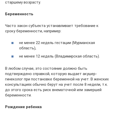
старшему возрасту.
Беременность
Часто закон субъекта устанавливает требование к
сроку беременности, например:
не менее 22 недель гестации (Мурманская
область),
не менее 12 недель (Владимирская область).
В любом случае, это состояние должно быть
подтверждено справкой, которую выдает акушер-
гинеколог при постановке беременной на учет. В женских
консультациях обычно берут на учет после 8 недели, т.к.
до этого срока есть риск внематочной или замершей
беременности.
Рождение ребенка