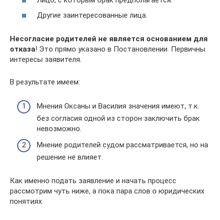
Другие заинтересованные лица.
Несогласие родителей не является основанием для
отказа
! Это прямо указано в Постановлении. Первичны
интересы заявителя.
В результате имеем:
Мнения Оксаны и Василия значения имеют, т.к.
без согласия одной из сторон заключить брак
невозможно.
Мнение родителей судом рассматривается, но на
решение не влияет.
Как именно подать заявление и начать процесс
рассмотрим чуть ниже, а пока пара слов о юридических
понятиях.