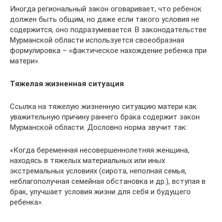
Иногда региональный закон оговаривает, что ребенок
должен быть общим, но даже если такого условия не
содержится, оно подразумевается. В законодательстве
Мурманской области используется своеобразная
формулировка – «фактическое нахождение ребенка при
матери».
Тяжелая жизненная ситуация
Ссылка на тяжелую жизненную ситуацию матери как
уважительную причину раннего брака содержит закон
Мурманской области. Дословно норма звучит так:
«Когда беременная несовершеннолетняя женщина,
находясь в тяжелых материальных или иных
экстремальных условиях (сирота, неполная семья,
неблагополучная семейная обстановка и др.), вступая в
брак, улучшает условия жизни для себя и будущего
ребенка».