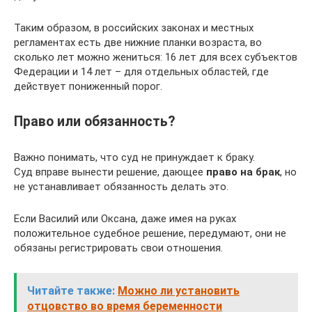
Таким образом, в российских законах и местных
регламентах есть две нижние планки возраста, во
сколько лет можно жениться: 16 лет для всех субъектов
Федерации и 14 лет – для отдельных областей, где
действует пониженный порог.
Право или обязанность?
Важно понимать, что суд не принуждает к браку.
Суд вправе вынести решение, дающее
право на брак
, но
не устанавливает обязанность делать это.
Если Василий или Оксана, даже имея на руках
положительное судебное решение, передумают, они не
обязаны регистрировать свои отношения.
Читайте также:
Можно ли установить
отцовство во время беременности