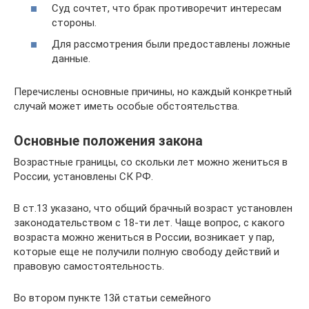
Суд сочтет, что брак противоречит интересам
стороны.
Для рассмотрения были предоставлены ложные
данные.
Перечислены основные причины, но каждый конкретный
случай может иметь особые обстоятельства.
Основные положения закона
Возрастные границы, со скольки лет можно жениться в
России, установлены СК РФ.
В ст.13 указано, что общий брачный возраст установлен
законодательством с 18-ти лет. Чаще вопрос, с какого
возраста можно жениться в России, возникает у пар,
которые еще не получили полную свободу действий и
правовую самостоятельность.
Во втором пункте 13й статьи семейного