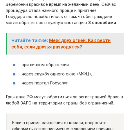
церемонии красивое время на желанный день. Сейчас
процедура стала намного проще и приятнее.
Государство позаботилось о том, чтобы граждане
могли обратиться в нужную инстанцию
3 способами
:
Читайте также:
Меж двух огней: Как вести
себя, если друзья разводятся?
при личном обращении;
через службу одного окна «МФЦ»;
через портал Госуслуг.
Граждане РФ могут обратиться за регистрацией брака в
любой ЗАГС на территории страны без ограничений.
Если в приеме заявления отказали, попросите
оформить отказ письменно с указанием причины,