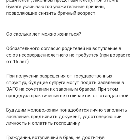
бумаге указываются уважительные причины,
позволяющие снизить брачный возраст.
Со скольки лет можно жениться?
Обязательного согласия родителей на вступление в
союз несовершеннолетнего не требуется (при возрасте
от 16 лет).
При получении разрешения от государственных
структур, будущие супруги могут подать заявление в
ЗАГС на сочетании их законным браком. При этом
процедура практически не отличается от стандартной.
Будущим молодоженам понадобится лично заполнить
заявление, предъявить документ, удостоверяющий
личность и оплатить госпошлину.
Гражданин, вступивший в брак, не достигнув