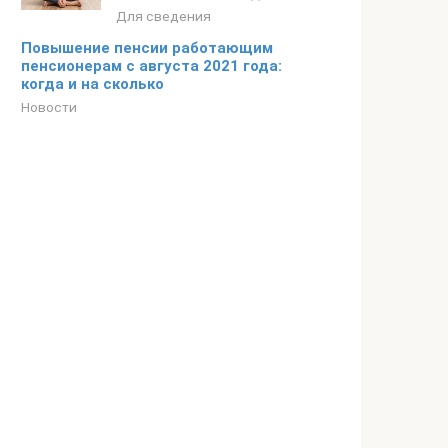
Для сведения
Повышение пенсии работающим
пенсионерам с августа 2021 года:
когда и на сколько
Новости