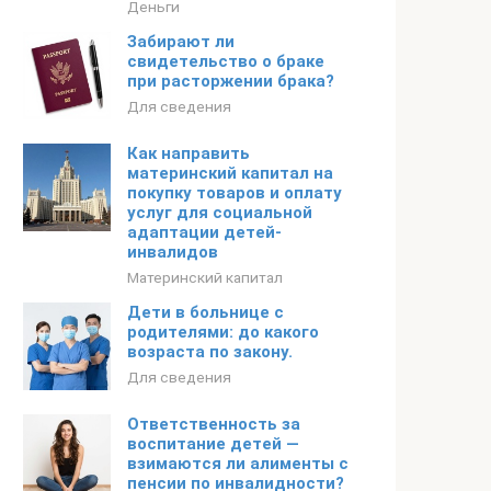
Деньги
Забирают ли
свидетельство о браке
при расторжении брака?
Для сведения
Как направить
материнский капитал на
покупку товаров и оплату
услуг для социальной
адаптации детей-
инвалидов
Материнский капитал
Дети в больнице с
родителями: до какого
возраста по закону.
Для сведения
Ответственность за
воспитание детей —
взимаются ли алименты с
пенсии по инвалидности?