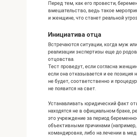
Перед тем, как его провести, береме
вмешательство, ведь такое меропри
и женщине, что станет реальной угро
Инициатива отца
Встречаются ситуации, когда муж ил
реализации экспертизы еще до родов
отцовства.
Тест проведут, если согласна женщин
если она отказывается и ее позиция 
не будет, соответственно и процедур
не появится на свет.
Устанавливать юридический факт от
находятся не в официальном браке, р
это учреждение за период беременно
объективными причинами (например,
командировке, либо на лечении в мед