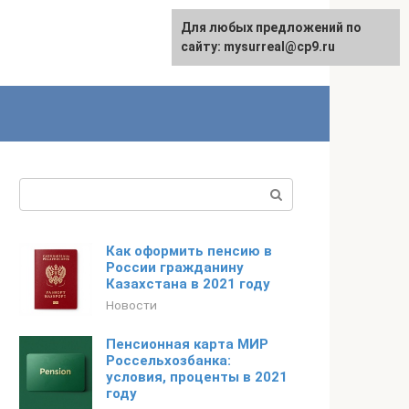
Для любых предложений по
сайту: mysurreal@cp9.ru
Поиск:
Как оформить пенсию в
России гражданину
Казахстана в 2021 году
Новости
Пенсионная карта МИР
Россельхозбанка:
условия, проценты в 2021
году