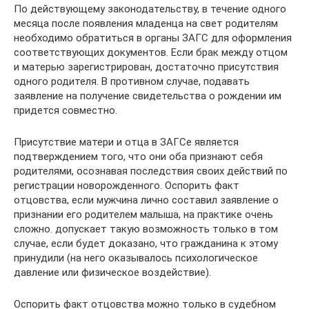
По действующему законодательству, в течение одного
месяца после появления младенца на свет родителям
необходимо обратиться в органы ЗАГС для оформления
соответствующих документов. Если брак между отцом
и матерью зарегистрирован, достаточно присутствия
одного родителя. В противном случае, подавать
заявление на получение свидетельства о рождении им
придется совместно.
Присутствие матери и отца в ЗАГСе является
подтверждением того, что они оба признают себя
родителями, осознавая последствия своих действий по
регистрации новорожденного. Оспорить факт
отцовства, если мужчина лично составил заявление о
признании его родителем малыша, на практике очень
сложно. допускает такую возможность только в том
случае, если будет доказано, что гражданина к этому
принудили (на него оказывалось психологическое
давление или физическое воздействие).
Оспорить факт отцовства можно только в судебном