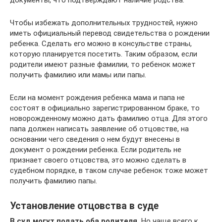
Чтобы избежать дополнительных трудностей, нужно
иметь официальный перевод свидетельства о рождении
ребенка. Сделать его можно в консульстве страны,
которую планируется посетить. Таким образом, если
родители имеют разные фамилии, то ребенок может
получить фамилию или мамы или папы.
Если на момент рождения ребенка мама и папа не
состоят в официально зарегистрированном браке, то
новорожденному можно дать фамилию отца. Для этого
папа должен написать заявление об отцовстве, на
основании чего сведения о нем будут внесены в
документ о рождении ребенка. Если родитель не
признает своего отцовства, это можно сделать в
судебном порядке, в таком случае ребенок тоже может
получить фамилию папы.
Установление отцовства в суде
В суд могут подать оба родителя.
Но чаще всего к