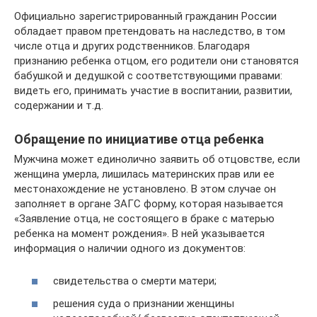
Официально зарегистрированный гражданин России
обладает правом претендовать на наследство, в том
числе отца и других родственников. Благодаря
признанию ребенка отцом, его родители они становятся
бабушкой и дедушкой с соответствующими правами:
видеть его, принимать участие в воспитании, развитии,
содержании и т.д.
Обращение по инициативе отца ребенка
Мужчина может единолично заявить об отцовстве, если
женщина умерла, лишилась материнских прав или ее
местонахождение не установлено. В этом случае он
заполняет в органе ЗАГС форму, которая называется
«Заявление отца, не состоящего в браке с матерью
ребенка на момент рождения». В ней указывается
информация о наличии одного из документов:
свидетельства о смерти матери;
решения суда о признании женщины