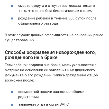
смерть супруга и отсутствие доказательств
того, что он не был биологическим отцом;
рождение ребенка в течение 300 суток после
официального развода.
В этих случаях данные оформляются на основании ранее
существовавших.
Способы оформления новорожденного,
рожденного не в браке
Если ребенок родился вне брака, мать указывается в
метрике на основании ее заявления и медицинского
документа о его рождении. Запись гражданина отцом
возможна после:
совместной подачи заявления обоими
родителями;
заявления отца в орган ЗАГС;