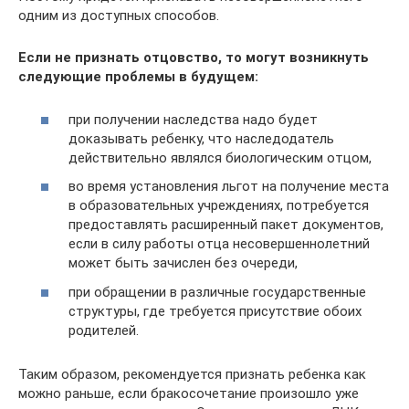
одним из доступных способов.
Если не признать отцовство, то могут возникнуть
следующие проблемы в будущем:
при получении наследства надо будет
доказывать ребенку, что наследодатель
действительно являлся биологическим отцом,
во время установления льгот на получение места
в образовательных учреждениях, потребуется
предоставлять расширенный пакет документов,
если в силу работы отца несовершеннолетний
может быть зачислен без очереди,
при обращении в различные государственные
структуры, где требуется присутствие обоих
родителей.
Таким образом, рекомендуется признать ребенка как
можно раньше, если бракосочетание произошло уже