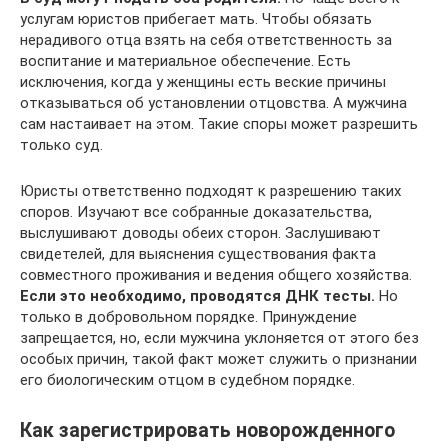
услугам юристов прибегает мать. Чтобы обязать
нерадивого отца взять на себя ответственность за
воспитание и материальное обеспечение. Есть
исключения, когда у женщины есть веские причины
отказываться об установлении отцовства. А мужчина
сам настаивает на этом. Такие споры может разрешить
только суд.
Юристы ответственно подходят к разрешению таких
споров. Изучают все собранные доказательства,
выслушивают доводы обеих сторон. Заслушивают
свидетелей, для выяснения существования факта
совместного проживания и ведения общего хозяйства.
Если это необходимо, проводятся ДНК тесты.
Но
только в добровольном порядке. Принуждение
запрещается, но, если мужчина уклоняется от этого без
особых причин, такой факт может служить о признании
его биологическим отцом в судебном порядке.
Как зарегистрировать новорожденного