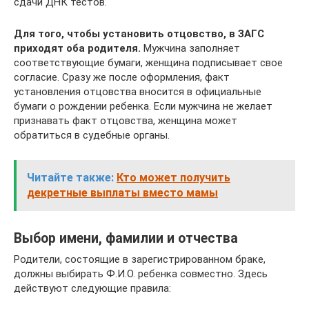
сдачи ДНК тестов.
Для того, чтобы установить отцовство, в ЗАГС
приходят оба родителя.
Мужчина заполняет
соответствующие бумаги, женщина подписывает свое
согласие. Сразу же после оформления, факт
установления отцовства вносится в официальные
бумаги о рождении ребенка. Если мужчина не желает
признавать факт отцовства, женщина может
обратиться в судебные органы.
Читайте также:
Кто может получить
декретные выплаты вместо мамы
Выбор имени, фамилии и отчества
Родители, состоящие в зарегистрированном браке,
должны выбирать Ф.И.О. ребенка совместно. Здесь
действуют следующие правила: