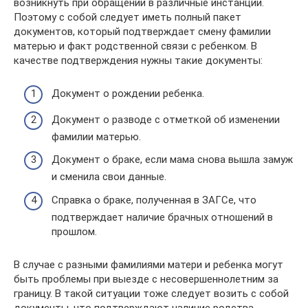
возникнуть при обращении в различные инстанции.
Поэтому с собой следует иметь полный пакет
документов, который подтверждает смену фамилии
матерью и факт родственной связи с ребенком. В
качестве подтверждения нужны такие документы:
Документ о рождении ребенка.
Документ о разводе с отметкой об изменении
фамилии матерью.
Документ о браке, если мама снова вышла замуж
и сменила свои данные.
Справка о браке, полученная в ЗАГСе, что
подтверждает наличие брачных отношений в
прошлом.
В случае с разными фамилиями матери и ребенка могут
быть проблемы при выезде с несовершеннолетним за
границу. В такой ситуации тоже следует возить с собой
документы, что подтверждают наличие родства.