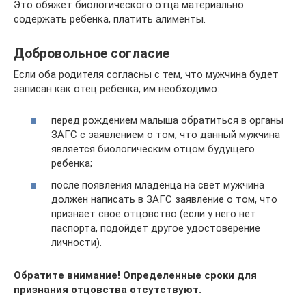
Это обяжет биологического отца материально
содержать ребенка, платить алименты.
Добровольное согласие
Если оба родителя согласны с тем, что мужчина будет
записан как отец ребенка, им необходимо:
перед рождением малыша обратиться в органы
ЗАГС с заявлением о том, что данный мужчина
является биологическим отцом будущего
ребенка;
после появления младенца на свет мужчина
должен написать в ЗАГС заявление о том, что
признает свое отцовство (если у него нет
паспорта, подойдет другое удостоверение
личности).
Обратите внимание! Определенные сроки для
признания отцовства отсутствуют.