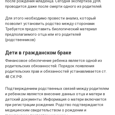
после рождения младенца. Сегодня экспертиза ДНК
проводится даже после смерти одного из родителей.
Для этого необходимо провести анализ, который
позволит установить родство между сторонами.
Требуется предоставить биологический материал
предполагаемого отца или его родителей
(родственников)
Дети в гражданском браке
Финансовое обеспечение ребенка является одной из
родительских обязанностей. Порядок появления
родительских прав и обязанностей устанавливается ст.
48 СК РФ.
Подтверждением родственных связей между родителем
и ребенком является внесение данных отца и матери в
детский документы. Информация о матери включается
при регистрации рождения. Родство подтверждается
медицинским свидетельством о рождении и