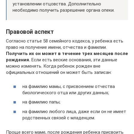
установлении отцовства. Дополнительно
необходимо получить разрешение органа опеки.
Правовой аспект
Согласно статье 58 семейного кодекса, у ребенка есть
право на получение имени, отчества и фамилии.
Получить их он может в течение трех месяцев после
рождения.
Если есть веские основания, эти данные
можно изменять. Когда ребенок рожден вне
официальных отношений он может быть записан:
на фамилию мамы, с присвоением отчества
биологического отца или других данных;
на фамилию папы;
на фамилию любого лица, даже если он не имеет
родственных связей с младенцем.
Проще всего маме, после рождения ребенка присвоить