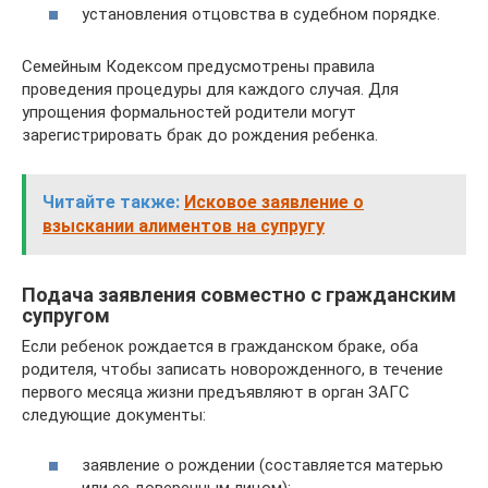
установления отцовства в судебном порядке.
Семейным Кодексом предусмотрены правила
проведения процедуры для каждого случая. Для
упрощения формальностей родители могут
зарегистрировать брак до рождения ребенка.
Читайте также:
Исковое заявление о
взыскании алиментов на супругу
Подача заявления совместно с гражданским
супругом
Если ребенок рождается в гражданском браке, оба
родителя, чтобы записать новорожденного, в течение
первого месяца жизни предъявляют в орган ЗАГС
следующие документы:
заявление о рождении (составляется матерью