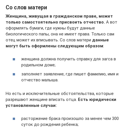
Со слов матери
Женщина, живущая в гражданском праве, может
только самостоятельно присвоить отчество.
А вот
оформлять бумаги, где нужны будут данные
биологического папы, она не имеет права. Только сам
отец может их вписывать. Со слов матери
данные
могут быть оформлены следующим образом
:
женщина должна получить справку для загса в
родильном доме;
заполняет заявление, где пишет фамилию, имя и
отчество малыша.
Но есть и исключительные обстоятельства, которые
разрешают женщине вписать отца.
Есть юридически
установленные случаи:
расторжение брака произошло за менее чем 300
суток до рождения ребенка;