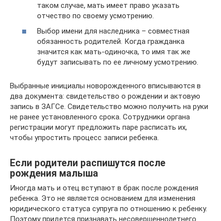
таком случае, мать имеет право указать
отчество по своему усмотрению.
Выбор имени для наследника – совместная
обязанность родителей. Когда гражданка
значится как мать-одиночка, то имя так же
будут записывать по ее личному усмотрению.
Выбранные инициалы новорожденного вписываются в
два документа: свидетельство о рождении и актовую
запись в ЗАГСе. Свидетельство можно получить на руки
не ранее установленного срока. Сотрудники органа
регистрации могут предложить паре расписать их,
чтобы упростить процесс записи ребенка.
Если родители распишутся после
рождения малыша
Иногда мать и отец вступают в брак после рождения
ребенка. Это не является основанием для изменения
юридического статуса супруга по отношению к ребенку.
Поэтому придется признавать несовершеннолетнего