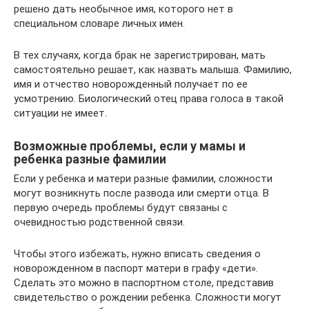
решено дать необычное имя, которого нет в
специальном словаре личных имен.
В тех случаях, когда брак не зарегистрирован, мать
самостоятельно решает, как назвать малыша. Фамилию,
имя и отчество новорожденный получает по ее
усмотрению. Биологический отец права голоса в такой
ситуации не имеет.
Возможные проблемы, если у мамы и
ребенка разные фамилии
Если у ребенка и матери разные фамилии, сложности
могут возникнуть после развода или смерти отца. В
первую очередь проблемы будут связаны с
очевидностью родственной связи.
Чтобы этого избежать, нужно вписать сведения о
новорожденном в паспорт матери в графу «дети».
Сделать это можно в паспортном столе, представив
свидетельство о рождении ребенка. Сложности могут