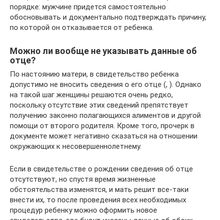
порядке: мужчине придется самостоятельно
обосновывать и документально подтверждать причину,
по которой он отказывается от ребенка.
Можно ли вообще не указывать данные об
отце?
По настоянию матери, в свидетельство ребенка
допустимо не вносить сведения о его отце (, ). Однако
на такой шаг женщины решаются очень редко,
поскольку отсутствие этих сведений препятствует
получению законно полагающихся алиментов и другой
помощи от второго родителя. Кроме того, прочерк в
документе может негативно сказаться на отношении
окружающих к несовершеннолетнему.
Если в свидетельстве о рождении сведения об отце
отсутствуют, но спустя время жизненные
обстоятельства изменятся, и мать решит все-таки
внести их, то после проведения всех необходимых
процедур ребенку можно оформить новое