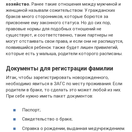
хозяйство.
Ранее такие отношения между мужчиной и
женщиной называли сожительством. У гражданских
браков много сторонников, которые борются за
присвоение ему законного статуса. Но до сих пор,
правовые нормы для подобных отношений не
существуют, и соответственно, такие партнеры не
могут отстаивать свои права, и если они не распишутся,
появившийся ребенок также будет лишен привилегий,
которые есть у малыша, родители которого расписаны.
Документы для регистрации фамилии
Итак, чтобы зарегистрировать новорожденного,
необходимо явиться в ЗАГС по месту проживания. Если
родители в браке, то сделать это может любой из них.
При себе нужно иметь пакет документов:
Паспорт;
Свидетельство о браке;
Справка о рождении, выданная медучреждением.