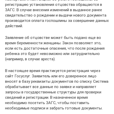
регистрацию установления отцовства обращаются в
ЗАГС. В случае внесения изменений в выданное ранее
свидетельство о рождении и выдачи нового документа
производится оплата госпошлины за совершение данных
действий.
Заявление об отцовстве может быть подано еще во
время беременности женщины. Закон позволяет это,
если есть достаточные опасения, что после рождения
ребенка это будет невозможно или затруднительно
(например, в случае ареста).
В настоящее время практикуется регистрация через
сайт Госуслуг. Заявитель или его доверенное лицо
вносят в базу реквизиты документов по списку. Система
обрабатывает все данные по заявке и направляет
запросы в государственные структуры для проверки
сведений и регистрации. В назначенное время
необходимо посетить ЗАГС, чтобы поставить
необходимые подписи и забрать готовые документы.