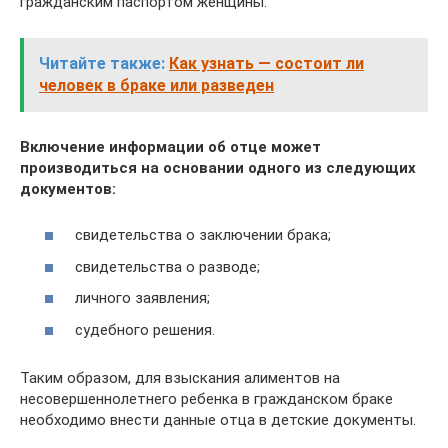
гражданским паспортом женщины.
Читайте также:
Как узнать — состоит ли
человек в браке или разведен
Включение информации об отце может
производиться на основании одного из следующих
документов:
свидетельства о заключении брака;
свидетельства о разводе;
личного заявления;
судебного решения.
Таким образом, для взыскания алиментов на
несовершеннолетнего ребенка в гражданском браке
необходимо внести данные отца в детские документы.