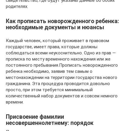
свидетельство, где будут указаны данные об обоих
родителях.
Как прописать новорожденного ребенка:
необходимые документы и нюансы
Каждый человек, который проживает в правовом
государстве, имеет права, которые должны
соблюдаться всеми неукоснительно. Одно из прав —
прописка по месту временного нахождения или же
постоянного пребывания.Прописать новорожденного
ребенка необходимо, заявив тем самым о
местонахождении на территории государства нового
гражданина. Эта процедура проводится довольно
просто, при этом требуется минимальный
количественный набор документов и совсем немного
времени.
Присвоение фамилии
несовершеннолетнему: порядок