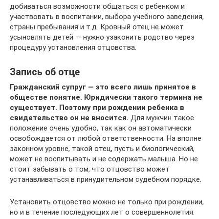
добиваться возможности общаться с ребенком и
участвовать в воспитании, выбора учебного заведения,
страны пребывания и т.д. Кровный отец не может
усыновлять детей — нужно узаконить родство через
процедуру установления отцовства.
Запись об отце
Гражданский супруг — это всего лишь принятое в
обществе понятие. Юридически такого термина не
существует. Поэтому при рождении ребенка в
свидетельство он не вносится.
Для мужчин такое
положение очень удобно, так как он автоматически
освобождается от любой ответственности. На вполне
законном уровне, такой отец, пусть и биологический,
может не воспитывать и не содержать малыша. Но не
стоит забывать о том, что отцовство может
устанавливаться в принудительном судебном порядке.
Установить отцовство можно не только при рождении,
но и в течение последующих лет о совершеннолетия.