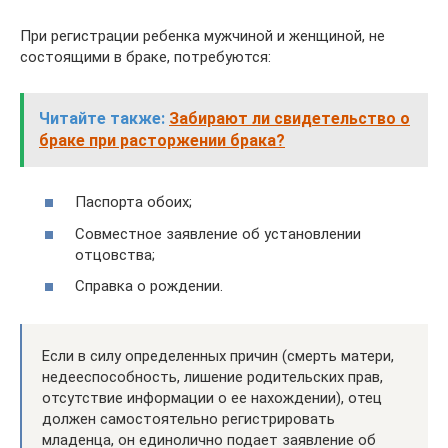
При регистрации ребенка мужчиной и женщиной, не
состоящими в браке, потребуются:
Читайте также:
Забирают ли свидетельство о
браке при расторжении брака?
Паспорта обоих;
Совместное заявление об установлении
отцовства;
Справка о рождении.
Если в силу определенных причин (смерть матери,
недееспособность, лишение родительских прав,
отсутствие информации о ее нахождении), отец
должен самостоятельно регистрировать
младенца, он единолично подает заявление об