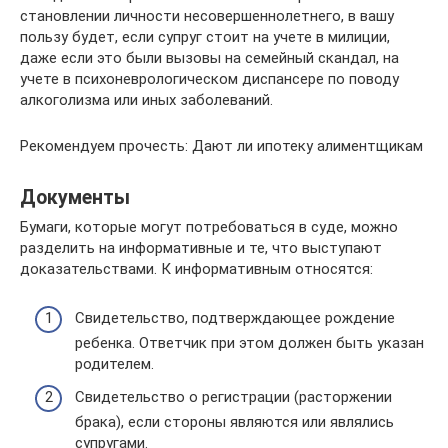
становлении личности несовершеннолетнего, в вашу
пользу будет, если супруг стоит на учете в милиции,
даже если это были вызовы на семейный скандал, на
учете в психоневрологическом диспансере по поводу
алкоголизма или иных заболеваний.
Рекомендуем прочесть: Дают ли ипотеку алиментщикам
Документы
Бумаги, которые могут потребоваться в суде, можно
разделить на информативные и те, что выступают
доказательствами. К информативным относятся:
Свидетельство, подтверждающее рождение
ребенка. Ответчик при этом должен быть указан
родителем.
Свидетельство о регистрации (расторжении
брака), если стороны являются или являлись
супругами.