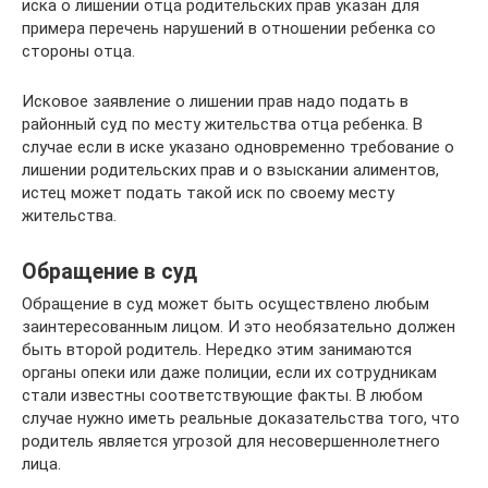
иска о лишении отца родительских прав указан для
примера перечень нарушений в отношении ребенка со
стороны отца.
Исковое заявление о лишении прав надо подать в
районный суд по месту жительства отца ребенка. В
случае если в иске указано одновременно требование о
лишении родительских прав и о взыскании алиментов,
истец может подать такой иск по своему месту
жительства.
Обращение в суд
Обращение в суд может быть осуществлено любым
заинтересованным лицом. И это необязательно должен
быть второй родитель. Нередко этим занимаются
органы опеки или даже полиции, если их сотрудникам
стали известны соответствующие факты. В любом
случае нужно иметь реальные доказательства того, что
родитель является угрозой для несовершеннолетнего
лица.