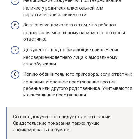
Медицинские документы, подтверждающие
наличие у родителя алкогольной или
наркотической зависимости.
Заключение психолога о том, что ребенок
подвергался моральному насилию со стороны
ответчика.
Документы, подтверждающие привлечение
несовершеннолетнего лица к аморальному
способу жизни.
Копию обвинительного приговора, если ответчик
совершил уголовное преступление против
ребенка или другого родственника. Учитываются
и сексуальные преступления.
Со всех документов следует сделать копии.
Свидетельские показания также лучше
зафиксировать на бумаге.