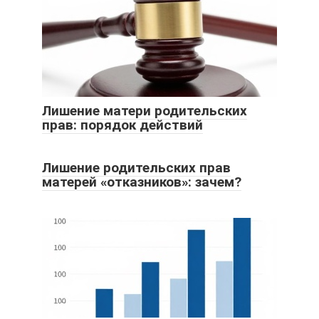
Лишение матери родительских
прав: порядок действий
Лишение родительских прав
матерей «отказников»: зачем?