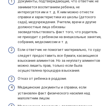
Документы, подтверждающие, что ответчик не
занимается воспитанием ребенка, не
интересуется им и т. д. К ним можно отнести
справки и характеристики из школы (детского
сада), медучреждения. Учители, врачи и другие
должностные лица обязаны
засвидетельствовать факт того, что родитель
не приходит с ребенком на внешкольные занятия,
собрания, медкомиссии и т. д.
Если ответчик не помогает материально, то суду
следует предоставить все бумаги, касающиеся
взыскания алиментов. Но за неуплату алиментов
можно лишить прав, только если была
осуществлена процедура взыскания.
Отказ от ребенка в роддоме.
Медицинские документы и справки, если
установлен факт физического насилия над
малолетним лицом.