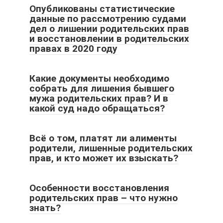
Опубликованы статистические
данные по рассмотрению судами
дел о лишении родительских прав
и восстановлении в родительских
правах в 2020 году
Какие документы необходимо
собрать для лишения бывшего
мужа родительских прав? И в
какой суд надо обращаться?
Всё о том, платят ли алименты
родители, лишенные родительских
прав, и кто может их взыскать?
Особенности восстановления
родительских прав – что нужно
знать?