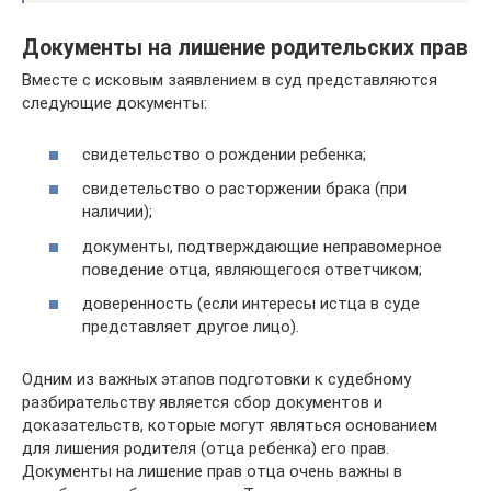
Документы на лишение родительских прав
Вместе с исковым заявлением в суд представляются
следующие документы:
свидетельство о рождении ребенка;
свидетельство о расторжении брака (при
наличии);
документы, подтверждающие неправомерное
поведение отца, являющегося ответчиком;
доверенность (если интересы истца в суде
представляет другое лицо).
Одним из важных этапов подготовки к судебному
разбирательству является сбор документов и
доказательств, которые могут являться основанием
для лишения родителя (отца ребенка) его прав.
Документы на лишение прав отца очень важны в