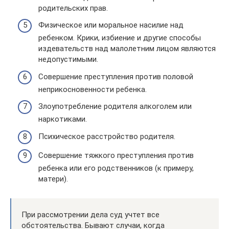
родительских прав.
Физическое или моральное насилие над
ребенком. Крики, избиение и другие способы
издевательств над малолетним лицом являются
недопустимыми.
Совершение преступления против половой
неприкосновенности ребенка.
Злоупотребление родителя алкоголем или
наркотиками.
Психическое расстройство родителя.
Совершение тяжкого преступления против
ребенка или его родственников (к примеру,
матери).
При рассмотрении дела суд учтет все
обстоятельства. Бывают случаи, когда