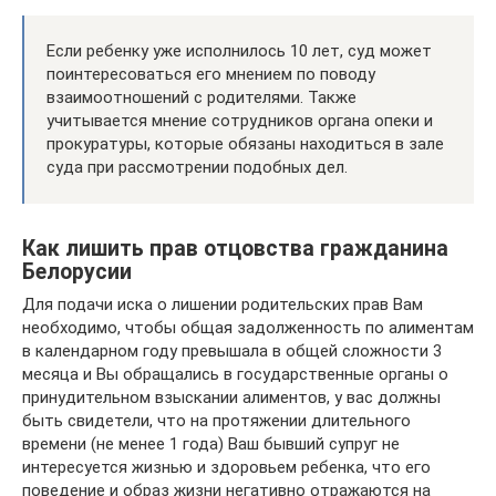
Если ребенку уже исполнилось 10 лет, суд может
поинтересоваться его мнением по поводу
взаимоотношений с родителями. Также
учитывается мнение сотрудников органа опеки и
прокуратуры, которые обязаны находиться в зале
суда при рассмотрении подобных дел.
Как лишить прав отцовства гражданина
Белорусии
Для подачи иска о лишении родительских прав Вам
необходимо, чтобы общая задолженность по алиментам
в календарном году превышала в общей сложности 3
месяца и Вы обращались в государственные органы о
принудительном взыскании алиментов, у вас должны
быть свидетели, что на протяжении длительного
времени (не менее 1 года) Ваш бывший супруг не
интересуется жизнью и здоровьем ребенка, что его
поведение и образ жизни негативно отражаются на