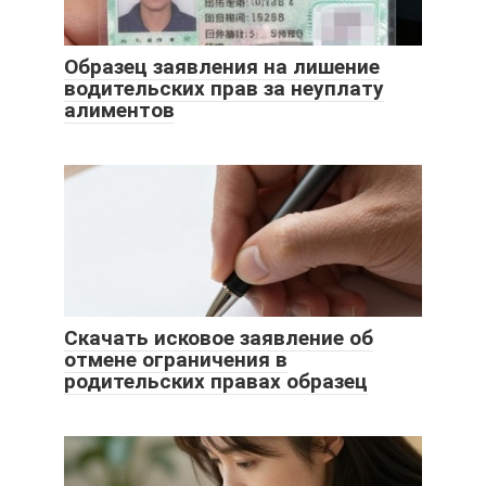
Образец заявления на лишение
водительских прав за неуплату
алиментов
Скачать исковое заявление об
отмене ограничения в
родительских правах образец