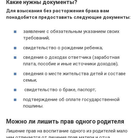
Какие нужны документы?
Для взыскания без расторжения брака вам
понадобится предоставить следующие документы:
заявление с обязательным указанием своих
требований;
свидетельство о рождении ребенка;
сведения о доходах ответчика (заработная
плата, пособие и иные источники доходов);
сведения о месте жительства детей и составе
семьи;
свидетельство о браке, паспорт;
подтверждение об оплате государственной
пошлины.
Можно ли лишить прав одного родителя
Лишение прав на воспитание одного из родителей мало
чем отличается от лишения прав матери и отца