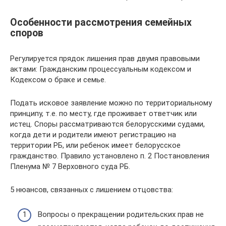
Особенности рассмотрения семейных
споров
Регулируется прядок лишения прав двумя правовыми
актами: Гражданским процессуальным кодексом и
Кодексом о браке и семье.
Подать исковое заявление можно по территориальному
принципу, т.е. по месту, где проживает ответчик или
истец. Споры рассматриваются белорусскими судами,
когда дети и родители имеют регистрацию на
территории РБ, или ребенок имеет белорусское
гражданство. Правило установлено п. 2 Постановления
Пленума № 7 Верховного суда РБ.
5 нюансов, связанных с лишением отцовства:
Вопросы о прекращении родительских прав не