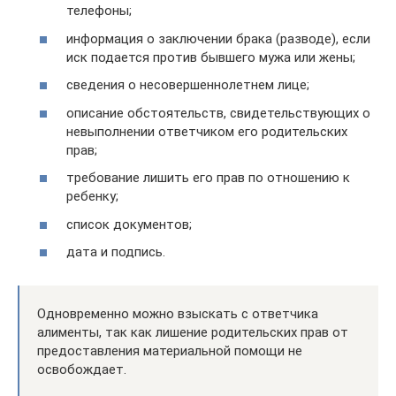
телефоны;
информация о заключении брака (разводе), если
иск подается против бывшего мужа или жены;
сведения о несовершеннолетнем лице;
описание обстоятельств, свидетельствующих о
невыполнении ответчиком его родительских
прав;
требование лишить его прав по отношению к
ребенку;
список документов;
дата и подпись.
Одновременно можно взыскать с ответчика
алименты, так как лишение родительских прав от
предоставления материальной помощи не
освобождает.