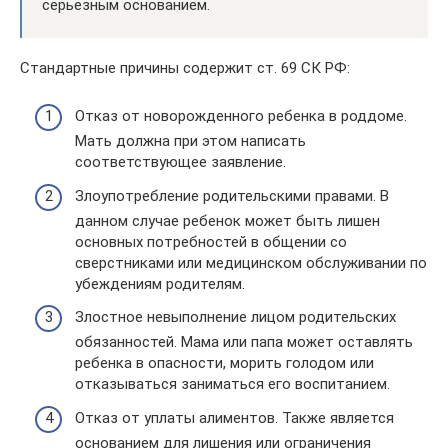
серьезным основанием.
Стандартные причины содержит ст. 69 СК РФ:
Отказ от новорожденного ребенка в роддоме.
Мать должна при этом написать
соответствующее заявление.
Злоупотребление родительскими правами. В
данном случае ребенок может быть лишен
основных потребностей в общении со
сверстниками или медицинском обслуживании по
убеждениям родителям.
Злостное невыполнение лицом родительских
обязанностей. Мама или папа может оставлять
ребенка в опасности, морить голодом или
отказываться заниматься его воспитанием.
Отказ от уплаты алиментов. Также является
основанием для лишения или ограничения