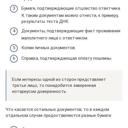
Бумаги, подтверждающие отцовство ответчика.
К таким документам можно отнести, к примеру,
результаты теста ДНК.
Документы, подтверждающие факт проживания
малолетнего лица с ответчиком.
Копии личных документов.
Справка, подтверждающая оплату пошлины.
Если интересы одной из сторон представляет
третье лицо, то понадобится заверенная
нотариусом доверенность.
Что касается остальных документов, то в каждом
отдельном случае предоставляются разные бумаги: