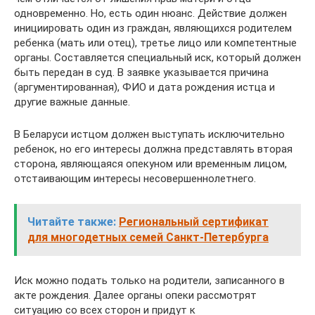
одновременно. Но, есть один нюанс. Действие должен
инициировать один из граждан, являющихся родителем
ребенка (мать или отец), третье лицо или компетентные
органы. Составляется специальный иск, который должен
быть передан в суд. В заявке указывается причина
(аргументированная), ФИО и дата рождения истца и
другие важные данные.
В Беларуси истцом должен выступать исключительно
ребенок, но его интересы должна представлять вторая
сторона, являющаяся опекуном или временным лицом,
отстаивающим интересы несовершеннолетнего.
Читайте также:
Региональный сертификат
для многодетных семей Санкт-Петербурга
Иск можно подать только на родители, записанного в
акте рождения. Далее органы опеки рассмотрят
ситуацию со всех сторон и придут к