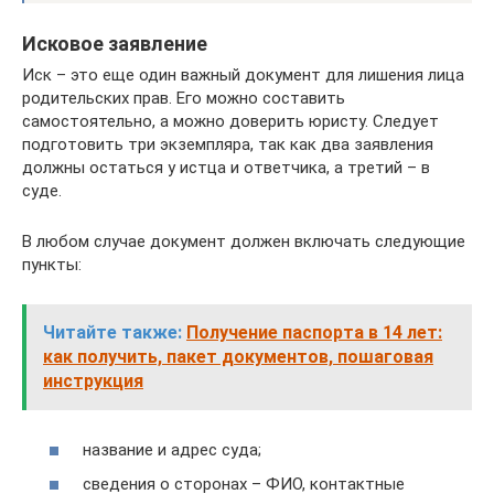
Исковое заявление
Иск – это еще один важный документ для лишения лица
родительских прав. Его можно составить
самостоятельно, а можно доверить юристу. Следует
подготовить три экземпляра, так как два заявления
должны остаться у истца и ответчика, а третий – в
суде.
В любом случае документ должен включать следующие
пункты:
Читайте также:
Получение паспорта в 14 лет:
как получить, пакет документов, пошаговая
инструкция
название и адрес суда;
сведения о сторонах – ФИО, контактные