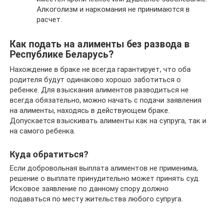
Алкоголизм и наркомания не принимаются в
расчет.
Как подать на алименты без развода в
Республике Беларусь?
Нахождение в браке не всегда гарантирует, что оба
родителя будут одинаково хорошо заботиться о
ребенке. Для взыскания алиментов разводиться не
всегда обязательно, можно начать с подачи заявления
на алименты, находясь в действующем браке.
Допускается взыскивать алименты как на супруга, так и
на самого ребенка.
Куда обратиться?
Если добровольная выплата алиментов не применима,
решение о выплате принудительно может принять суд.
Исковое заявление по данному спору должно
подаваться по месту жительства любого супруга.