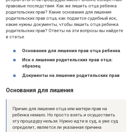
правовые последствия. Как же лишить отца ребенка
родительских прав? Какие основания для лишения
родительских прав отца, как подается судебный иск,
какие нужны документы, чтобы лишить отца ребенка
родительских прав? Ответы на эти вопросы вы найдете
в статье.
Основания для лишения прав отца ребенка
Иск о лишении родительских прав отца:
образец
Документы на лишение родительских прав
Основания для лишения
Причин для лишения отца или матери прав на
ребенка немало. Но просто взять и осуществить
эту процедуру нельзя. Нужно идти в суд, а уже суд
определит, является ли указанная причина