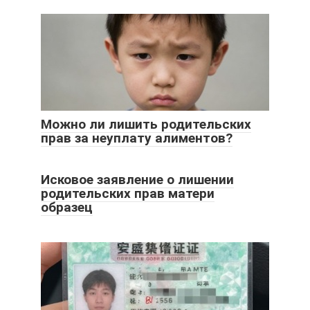
Можно ли лишить родительских
прав за неуплату алиментов?
Исковое заявление о лишении
родительских прав матери
образец