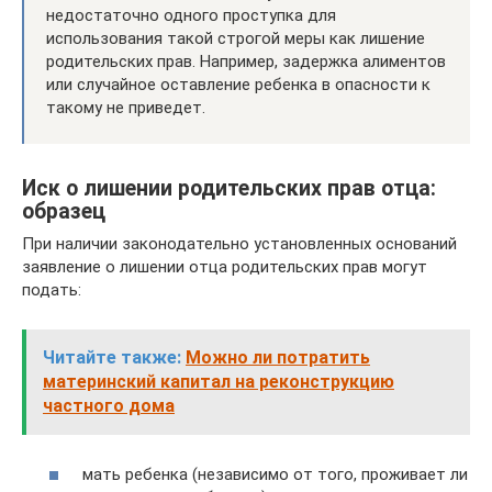
недостаточно одного проступка для
использования такой строгой меры как лишение
родительских прав. Например, задержка алиментов
или случайное оставление ребенка в опасности к
такому не приведет.
Иск о лишении родительских прав отца:
образец
При наличии законодательно установленных оснований
заявление о лишении отца родительских прав могут
подать:
Читайте также:
Можно ли потратить
материнский капитал на реконструкцию
частного дома
мать ребенка (независимо от того, проживает ли