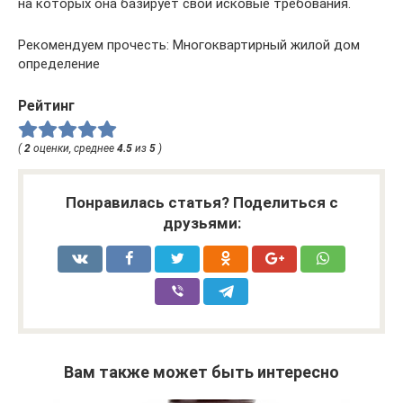
на которых она базирует свои исковые требования.
Рекомендуем прочесть: Многоквартирный жилой дом
определение
Рейтинг
(
2
оценки, среднее
4.5
из
5
)
Понравилась статья? Поделиться с
друзьями:
Вам также может быть интересно