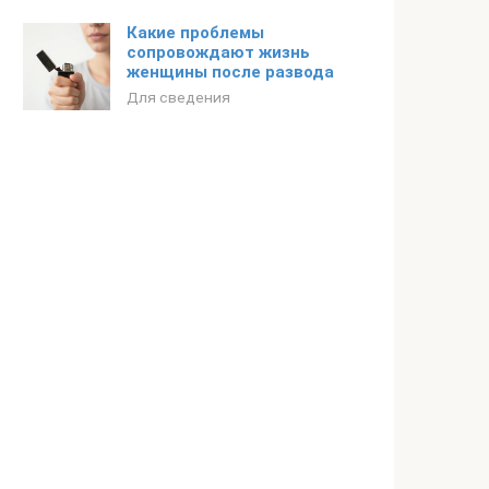
Какие проблемы
сопровождают жизнь
женщины после развода
Для сведения