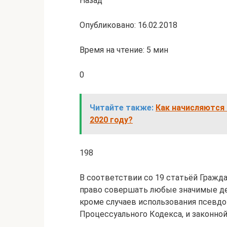
Назад
Опубликовано: 16.02.2018
Время на чтение: 5 мин
0
Читайте также:
Как начисляются
2020 году?
198
В соответствии со 19 статьёй Гражд
право совершать любые значимые де
кроме случаев использования псевдо
Процессуального Кодекса, и законно