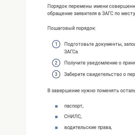
Порядок перемены имени совершенн
обращение заявителя в ЗАГС по мест
Пошаговый порядок:
Подготовьте документы, запо
ЗАГСа.
Получите уведомление о прин
Заберите свидетельство о пе
В завершение нужно поменять остал
паспорт,
СНИЛС,
водительские права,