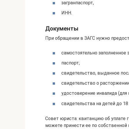
загранпаспорт,
ИНН.
Документы
При обращении в ЗАГС нужно предост
самостоятельно заполненное з
паспорт;
свидетельство, выданное пос
свидетельство о расторжении,
удостоверение инвалида (для 
свидетельства на детей до 18 
Совет юриста: квитанцию об уплате 
можете принести ее по собственной 