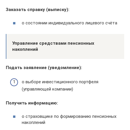
Заказать справку (выписку):
о состоянии индивидуального лицевого счёта
Управление средствами пенсионных
накоплений
Подать заявление (уведомление):
о выборе инвестиционного портфеля
(управляющей компании)
Получить информацию:
о страховщике по формированию пенсионных
накоплений