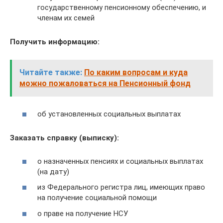
государственному пенсионному обеспечению, и
членам их семей
Получить информацию:
Читайте также:
По каким вопросам и куда
можно пожаловаться на Пенсионный фонд
об установленных социальных выплатах
Заказать справку (выписку):
о назначенных пенсиях и социальных выплатах
(на дату)
из Федерального регистра лиц, имеющих право
на получение социальной помощи
о праве на получение НСУ