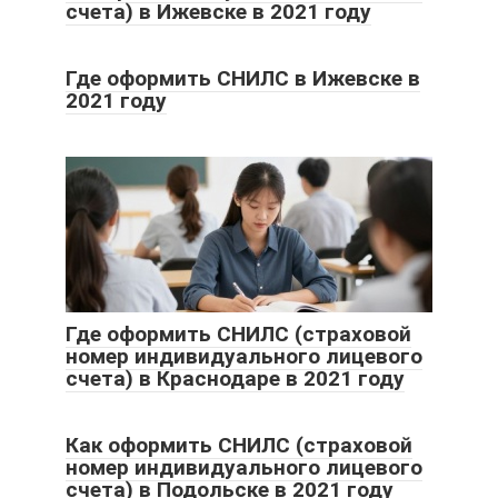
счета) в Ижевске в 2021 году
Где оформить СНИЛС в Ижевске в
2021 году
Где оформить СНИЛС (страховой
номер индивидуального лицевого
счета) в Краснодаре в 2021 году
Как оформить СНИЛС (страховой
номер индивидуального лицевого
счета) в Подольске в 2021 году