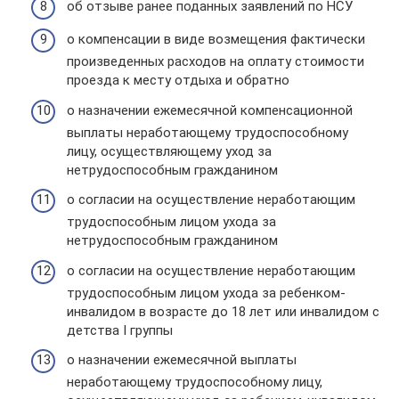
об отзыве ранее поданных заявлений по НСУ
о компенсации в виде возмещения фактически
произведенных расходов на оплату стоимости
проезда к месту отдыха и обратно
о назначении ежемесячной компенсационной
выплаты неработающему трудоспособному
лицу, осуществляющему уход за
нетрудоспособным гражданином
о согласии на осуществление неработающим
трудоспособным лицом ухода за
нетрудоспособным гражданином
о согласии на осуществление неработающим
трудоспособным лицом ухода за ребенком-
инвалидом в возрасте до 18 лет или инвалидом с
детства I группы
о назначении ежемесячной выплаты
неработающему трудоспособному лицу,