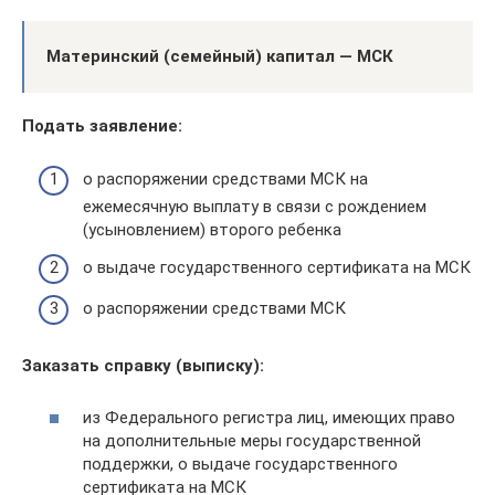
Материнский (семейный) капитал — МСК
Подать заявление:
о распоряжении средствами МСК на
ежемесячную выплату в связи с рождением
(усыновлением) второго ребенка
о выдаче государственного сертификата на МСК
о распоряжении средствами МСК
Заказать справку (выписку):
из Федерального регистра лиц, имеющих право
на дополнительные меры государственной
поддержки, о выдаче государственного
сертификата на МСК