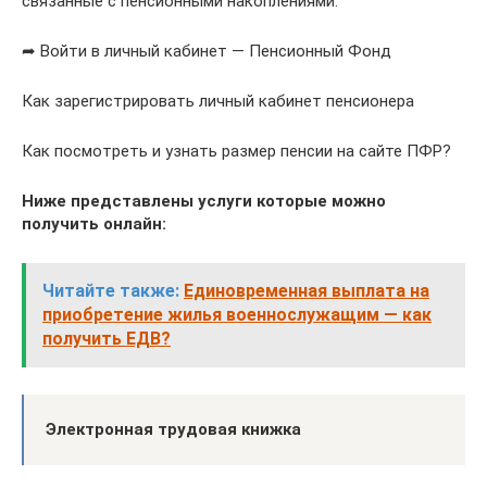
связанные с пенсионными накоплениями.
➦ Войти в личный кабинет — Пенсионный Фонд
Как зарегистрировать личный кабинет пенсионера
Как посмотреть и узнать размер пенсии на сайте ПФР?
Ниже представлены услуги которые можно
получить онлайн:
Читайте также:
Единовременная выплата на
приобретение жилья военнослужащим — как
получить ЕДВ?
Электронная трудовая книжка