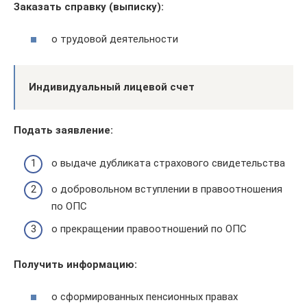
Заказать справку (выписку):
о трудовой деятельности
Индивидуальный лицевой счет
Подать заявление:
о выдаче дубликата страхового свидетельства
о добровольном вступлении в правоотношения
по ОПС
о прекращении правоотношений по ОПС
Получить информацию:
о сформированных пенсионных правах