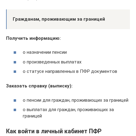
Гражданам, проживающим за границей
Получить информацию:
о назначении пенсии
о произведенных выплатах
о статусе направленных в ПФР документов
Заказать справку (выписку):
о пенсии для граждан, проживающих за границей
о выплатах для граждан, проживающих за
границей
Как войти в личный кабинет ПФР