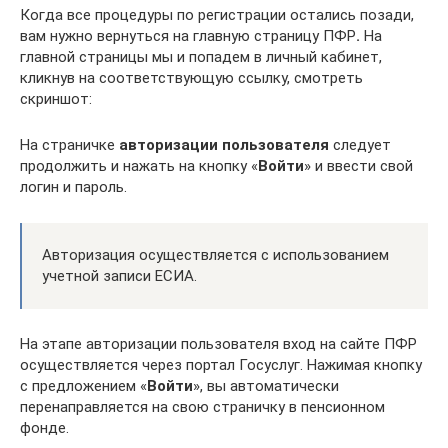
Когда все процедуры по регистрации остались позади,
вам нужно вернуться на главную страницу ПФР
.
На
главной страницы мы и попадем в личный кабинет,
кликнув на соответствующую ссылку, смотреть
скриншот:
На страничке
авторизации пользователя
следует
продолжить и нажать на кнопку «
Войти
» и ввести свой
логин и пароль.
Авторизация осуществляется с использованием
учетной записи ЕСИА.
На этапе авторизации пользователя вход на сайте ПФР
осуществляется через портал Госуслуг. Нажимая кнопку
с предложением «
Войти
», вы автоматически
перенаправляется на свою страничку в пенсионном
фонде.