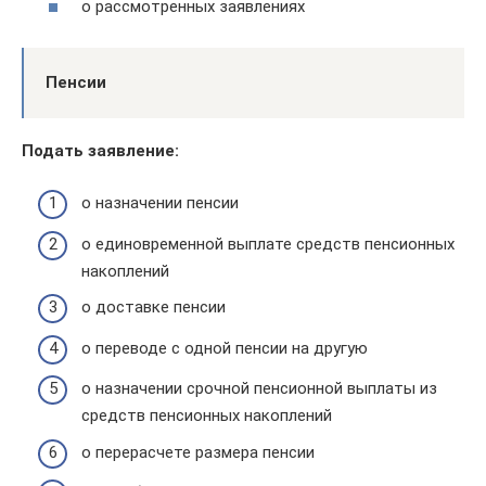
о рассмотренных заявлениях
Пенсии
Подать заявление:
о назначении пенсии
о единовременной выплате средств пенсионных
накоплений
о доставке пенсии
о переводе с одной пенсии на другую
о назначении срочной пенсионной выплаты из
средств пенсионных накоплений
о перерасчете размера пенсии