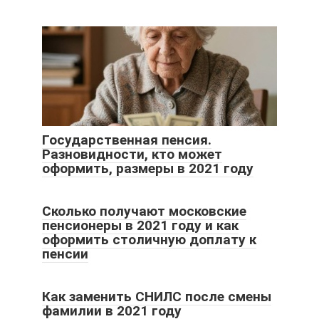
Государственная пенсия.
Разновидности, кто может
оформить, размеры в 2021 году
Сколько получают московские
пенсионеры в 2021 году и как
оформить столичную доплату к
пенсии
Как заменить СНИЛС после смены
фамилии в 2021 году