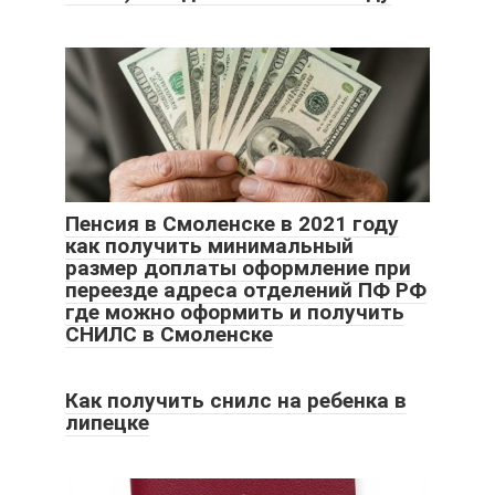
Пенсия в Смоленске в 2021 году
как получить минимальный
размер доплаты оформление при
переезде адреса отделений ПФ РФ
где можно оформить и получить
СНИЛС в Смоленске
Как получить снилс на ребенка в
липецке