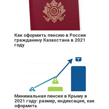
Как оформить пенсию в России
гражданину Казахстана в 2021
году
Минимальная пенсия в Крыму в
2021 году: размер, индексация, как
оформить