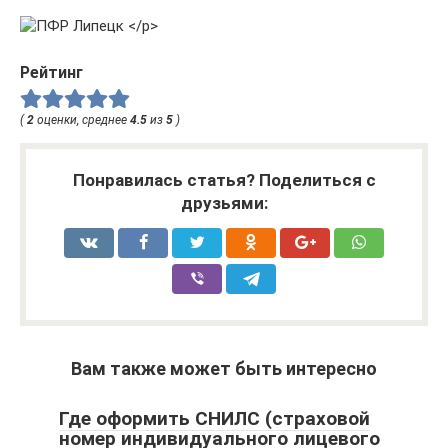
Рейтинг
(
2
оценки, среднее
4.5
из
5
)
Понравилась статья? Поделиться с
друзьями:
Вам также может быть интересно
Где оформить СНИЛС (страховой
номер индивидуального лицевого