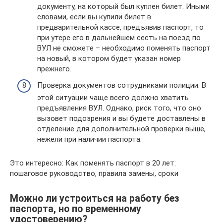
документу, на который был куплен билет. Иными
словами, если вы купили билет в
предварительной кассе, предъявив паспорт, то
при утере его в дальнейшем сесть на поезд по
ВУЛ не сможете – необходимо поменять паспорт
на новый, в котором будет указан номер
прежнего.
Проверка документов сотрудниками полиции. В
этой ситуации чаще всего должно хватить
предъявления ВУЛ. Однако, риск того, что оно
вызовет подозрения и вы будете доставлены в
отделение для дополнительной проверки выше,
нежели при наличии паспорта.
Это интересно: Как поменять паспорт в 20 лет:
пошаговое руководство, правила замены, сроки
Можно ли устроиться на работу без
паспорта, но по временному
удостоверению?