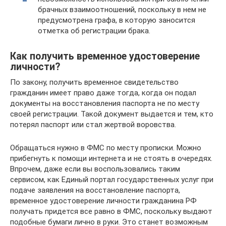
брачных взаимоотношений, поскольку в нем не
предусмотрена графа, в которую заносится
отметка об регистрации брака.
Как получить временное удостоверение
личности?
По закону, получить временное свидетельство
гражданин имеет право даже тогда, когда он подал
документы на восстановления паспорта не по месту
своей регистрации. Такой документ выдается и тем, кто
потерял паспорт или стал жертвой воровства.
Обращаться нужно в ФМС по месту прописки. Можно
прибегнуть к помощи интернета и не стоять в очередях.
Впрочем, даже если вы воспользовались таким
сервисом, как Единый портал государственных услуг при
подаче заявления на восстановление паспорта,
временное удостоверение личности гражданина РФ
получать придется все равно в ФМС, поскольку выдают
подобные бумаги лично в руки. Это станет возможным