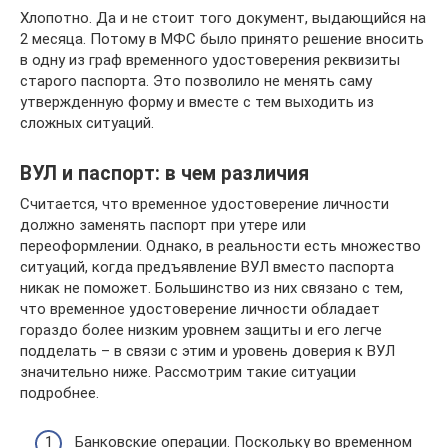
Хлопотно. Да и не стоит того документ, выдающийся на
2 месяца. Потому в МФС было принято решение вносить
в одну из граф временного удостоверения реквизиты
старого паспорта. Это позволило не менять саму
утвержденную форму и вместе с тем выходить из
сложных ситуаций.
ВУЛ и паспорт: в чем различия
Считается, что временное удостоверение личности
должно заменять паспорт при утере или
переоформлении. Однако, в реальности есть множество
ситуаций, когда предъявление ВУЛ вместо паспорта
никак не поможет. Большинство из них связано с тем,
что временное удостоверение личности обладает
гораздо более низким уровнем защиты и его легче
подделать – в связи с этим и уровень доверия к ВУЛ
значительно ниже. Рассмотрим такие ситуации
подробнее.
Банковские операции. Поскольку во временном