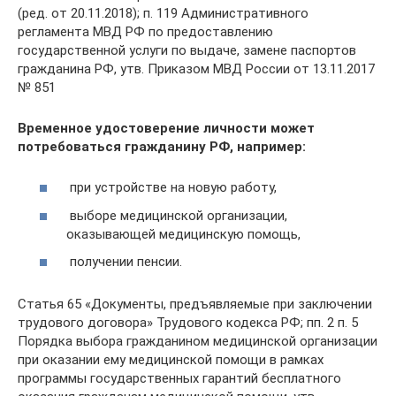
(ред. от 20.11.2018); п. 119 Административного
регламента МВД РФ по предоставлению
государственной услуги по выдаче, замене паспортов
гражданина РФ, утв. Приказом МВД России от 13.11.2017
№ 851
Временное удостоверение личности может
потребоваться гражданину РФ, например:
при устройстве на новую работу,
выборе медицинской организации,
оказывающей медицинскую помощь,
получении пенсии.
Статья 65 «Документы, предъявляемые при заключении
трудового договора» Трудового кодекса РФ; пп. 2 п. 5
Порядка выбора гражданином медицинской организации
при оказании ему медицинской помощи в рамках
программы государственных гарантий бесплатного