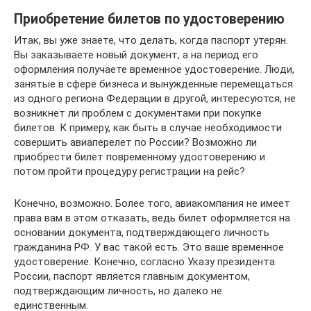
Приобретение билетов по удостоверению
Итак, вы уже знаете, что делать, когда паспорт утерян.
Вы заказываете новый документ, а на период его
оформления получаете временное удостоверение. Люди,
занятые в сфере бизнеса и вынужденные перемещаться
из одного региона Федерации в другой, интересуются, не
возникнет ли проблем с документами при покупке
билетов. К примеру, как быть в случае необходимости
совершить авиаперелет по России? Возможно ли
приобрести билет повременному удостоверению и
потом пройти процедуру регистрации на рейс?
Конечно, возможно. Более того, авиакомпания не имеет
права вам в этом отказать, ведь билет оформляется на
основании документа, подтверждающего личность
гражданина РФ. У вас такой есть. Это ваше временное
удостоверение. Конечно, согласно Указу президента
России, паспорт является главным документом,
подтверждающим личность, но далеко не
единственным.