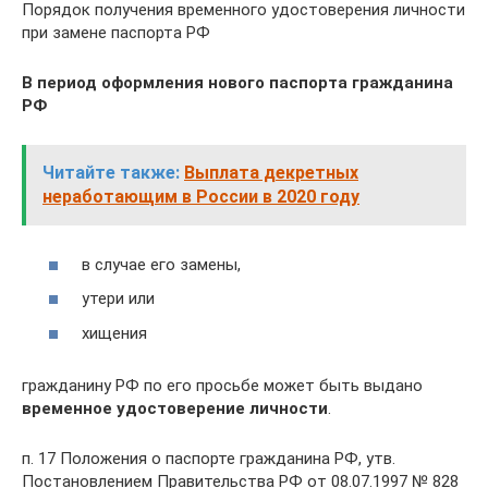
Порядок получения временного удостоверения личности
при замене паспорта РФ
В период оформления нового паспорта гражданина
РФ
Читайте также:
Выплата декретных
неработающим в России в 2020 году
в случае его замены,
утери или
хищения
гражданину РФ по его просьбе может быть выдано
временное удостоверение личности
.
п. 17 Положения о паспорте гражданина РФ, утв.
Постановлением Правительства РФ от 08.07.1997 № 828