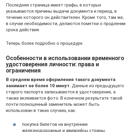
Последняя страница имеет графы, в которых
указываются причины выдачи документа и период, в
течение которого он действителен. Кроме того, там же,
в случае необходимости, делаются пометки о продлении
срока действия.
Теперь более подробно о процедуре.
Особенности в использовании временного
удостоверения личности: права и
ограничения
В среднем время оформления такого документа
занимает не более 10 минут.
Данные из предыдущего
старого паспорта записываются в удостоверение, а
также вклеивается фото. В конечном результате такой
почти полноценный заменитель может быть
использован в таких случаях, как:
покупка билетов на внутренние
железнодорожные и авиарейсы страны;