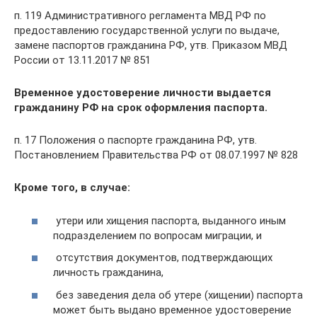
п. 119 Административного регламента МВД РФ по
предоставлению государственной услуги по выдаче,
замене паспортов гражданина РФ, утв. Приказом МВД
России от 13.11.2017 № 851
Временное удостоверение личности выдается
гражданину РФ на срок оформления паспорта.
п. 17 Положения о паспорте гражданина РФ, утв.
Постановлением Правительства РФ от 08.07.1997 № 828
Кроме того, в случае:
утери или хищения паспорта, выданного иным
подразделением по вопросам миграции, и
отсутствия документов, подтверждающих
личность гражданина,
без заведения дела об утере (хищении) паспорта
может быть выдано временное удостоверение