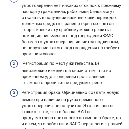
удостоверении нет никаких отсылок к прежнему
паспорту гражданина, работники банка могут
отказать в получении наличных или переводах
денежных средств с ранее открытых счетов.
Теоретически эту проблему можно решить с
помощью письменного подтверждения ФМС
банку, что удостоверение является подлинным,
но получение такого подтверждения потребует
времени и хлопот.
Регистрация по месту жительства. Ее
невозможно изменить в связи с тем, что во
временном удостоверении проставление
штампов о прописке не предусмотрено.
Регистрация брака. Официально создать новую
семью при наличии на руках временного
удостоверения, не получится. Это связано не
только с тем, что в бланке ВУЛ не
предусмотрена постановка штампов о браке, но
и с тем, что работники ЗАГС перед регистрацией