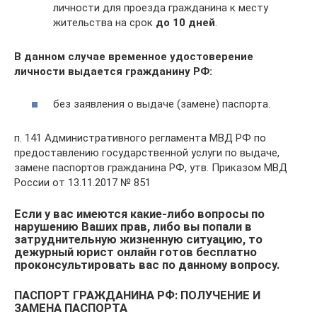
личности для проезда гражданина к месту
жительства на срок
до 10 дней
.
В данном случае временное удостоверение
личности выдается гражданину РФ:
без заявления о выдаче (замене) паспорта.
п. 141 Административного регламента МВД РФ по
предоставлению государственной услуги по выдаче,
замене паспортов гражданина РФ, утв. Приказом МВД
России от 13.11.2017 № 851
Если у вас имеются какие-либо вопросы по
нарушению Ваших прав, либо вы попали в
затруднительную жизненную ситуацию, то
дежурный юрист онлайн готов бесплатно
проконсультировать вас по данному вопросу.
ПАСПОРТ ГРАЖДАНИНА РФ: ПОЛУЧЕНИЕ И
ЗАМЕНА ПАСПОРТА