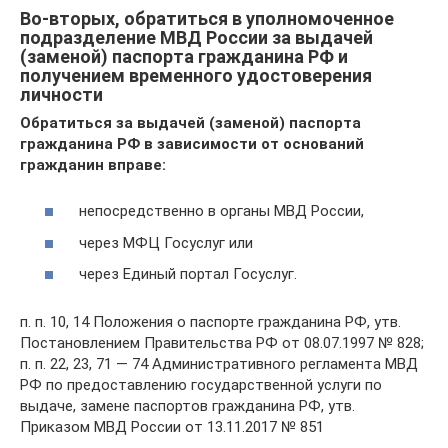
Во-вторых, обратиться в уполномоченное
подразделение МВД России за выдачей
(заменой) паспорта гражданина РФ и
получением временного удостоверения
личности
Обратиться за выдачей (заменой) паспорта
гражданина РФ в зависимости от оснований
гражданин вправе:
непосредственно в органы МВД России,
через МФЦ Госуслуг или
через Единый портал Госуслуг.
п. п. 10, 14 Положения о паспорте гражданина РФ, утв.
Постановлением Правительства РФ от 08.07.1997 № 828;
п. п. 22, 23, 71 — 74 Административного регламента МВД
РФ по предоставлению государственной услуги по
выдаче, замене паспортов гражданина РФ, утв.
Приказом МВД России от 13.11.2017 № 851