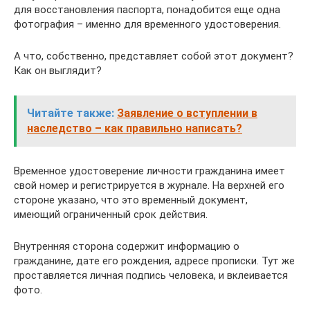
для восстановления паспорта, понадобится еще одна
фотография – именно для временного удостоверения.
А что, собственно, представляет собой этот документ?
Как он выглядит?
Читайте также:
Заявление о вступлении в
наследство – как правильно написать?
Временное удостоверение личности гражданина имеет
свой номер и регистрируется в журнале. На верхней его
стороне указано, что это временный документ,
имеющий ограниченный срок действия.
Внутренняя сторона содержит информацию о
гражданине, дате его рождения, адресе прописки. Тут же
проставляется личная подпись человека, и вклеивается
фото.