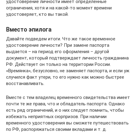
удостоверение личности имеет определенные
ограничения, хотя и на какой-то момент времени
удостоверяет, кто вы такой.
Вместо эпилога
Давайте подведем итоги. Что же такое временное
удостоверение личности? При замене паспорта
выдается – на период его оформления – другой
документ, который подтверждает личность гражданина
РФ. Действует он только на территории России.
«Времянка», безусловно, не заменяет паспорта, и если уж
случился факт утери, то его нужно как можно быстрее
восстанавливать.
Вместе с тем владелец временного свидетельства имеет
почти те же права, что и обладатель паспорта. Однако
есть ряд ограничений, и о них следует помнить, чтобы
избежать неприятных сюрпризов. При наличии
временного удостоверения вы сможете путешествовать
по РФ, распоряжаться своими вкладами и т. д.