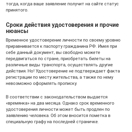
тогда, когда ваше заявление получит на сайте статус
принятого.
Сроки действия удостоверения и прочие
нюансы
Временное удостоверение личности по своему уровню
приравнивается к паспорту гражданина РФ. Имея при
себе данный документ, вы свободно можете
передвигаться по стране, приобретать билеты на
различные виды транспорта, осуществлять другие
действия. Но! Удостоверение не подтверждает факта
регистрации по месту жительства, а также по нему
невозможно оформлять прописку.
В соответствии с законодательством выдается
«времянка» на два месяца. Однако срок временного
удостоверения личности может быть продлен по
заявлению человека. Об этом вносится пометка в
специальную графу на последней страничке.