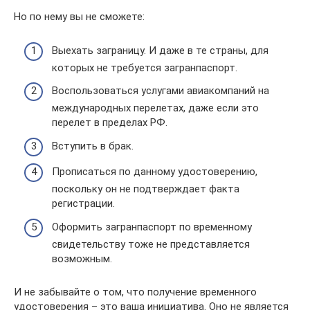
Но по нему вы не сможете:
Выехать заграницу. И даже в те страны, для
которых не требуется загранпаспорт.
Воспользоваться услугами авиакомпаний на
международных перелетах, даже если это
перелет в пределах РФ.
Вступить в брак.
Прописаться по данному удостоверению,
поскольку он не подтверждает факта
регистрации.
Оформить загранпаспорт по временному
свидетельству тоже не представляется
возможным.
И не забывайте о том, что получение временного
удостоверения – это ваша инициатива. Оно не является