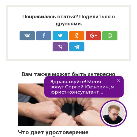
Понравилась статья? Поделиться с
друзьями:
Вам также может быть интересно
Что дает удостоверение