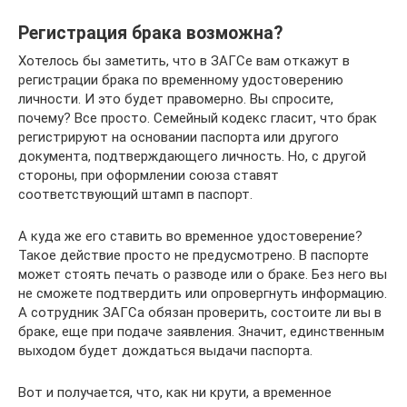
Регистрация брака возможна?
Хотелось бы заметить, что в ЗАГСе вам откажут в
регистрации брака по временному удостоверению
личности. И это будет правомерно. Вы спросите,
почему? Все просто. Семейный кодекс гласит, что брак
регистрируют на основании паспорта или другого
документа, подтверждающего личность. Но, с другой
стороны, при оформлении союза ставят
соответствующий штамп в паспорт.
А куда же его ставить во временное удостоверение?
Такое действие просто не предусмотрено. В паспорте
может стоять печать о разводе или о браке. Без него вы
не сможете подтвердить или опровергнуть информацию.
А сотрудник ЗАГСа обязан проверить, состоите ли вы в
браке, еще при подаче заявления. Значит, единственным
выходом будет дождаться выдачи паспорта.
Вот и получается, что, как ни крути, а временное