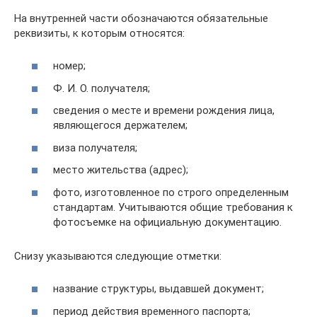
На внутренней части обозначаются обязательные
реквизиты, к которым относятся:
номер;
Ф. И. О. получателя;
сведения о месте и времени рождения лица,
являющегося держателем;
виза получателя;
место жительства (адрес);
фото, изготовленное по строго определенным
стандартам. Учитываются общие требования к
фотосъемке на официальную документацию.
Снизу указываются следующие отметки:
название структуры, выдавшей документ;
период действия временного паспорта;