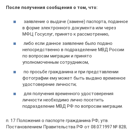
После получения сообщения о том, что:
заявление о выдаче (замене) паспорта, поданное
в форме электронного документа или через
МФЦ Госуслуг, принято к рассмотрению,
либо если данное заявление было подано
непосредственно в подразделение МВД России
по вопросам миграции и принято
уполномоченным сотрудником,
по просьбе гражданина и при представлении
фотографии ему может быть выдано временное
удостоверение личности;
для получения временного удостоверения
личности необходимо лично посетить
подразделение МВД РФ по вопросам миграции.
п. 17 Положения о паспорте гражданина РФ, утв.
Постановлением Правительства РФ от 08.07.1997 № 828;