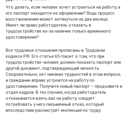
Что делать, если человек хочет устроиться на работу, а
его паспорт находится на оформлении? Ведь процесс
восстановления может затянуться на два месяца.
Имеет ли право работодатель отказать в
трудоустройстве из-за наличия только временного
удостоверения?
Все трудовые отношения прописаны в Трудовом
кодексе РФ. Его статья 65 гласит о том, что при
трудоустройстве человек должен показать паспорт или
другой документ, подтверждающий личность.
Следовательно, нет никаких трудностей в этом вопросе,
и гражданин вправе устроится на работу по
удостоверению. Получите новый паспорт – предъявите в
отдел кадров. В тех случаях, когда работодатель
отказывается взять вас на работу, следует
потребовать у него письменный отказ, который
впоследствии рассмотрит инспекция по труду.