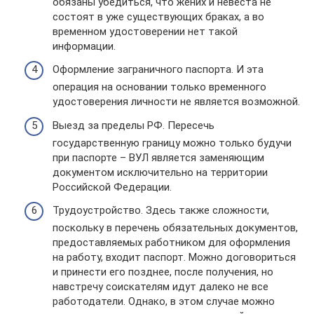
обязаны убедиться, что жених и невеста не
состоят в уже существующих браках, а во
временном удостоверении нет такой
информации.
Оформление заграничного паспорта. И эта
операция на основании только временного
удостоверения личности не является возможной.
Выезд за пределы РФ. Пересечь
государственную границу можно только будучи
при паспорте – ВУЛ является заменяющим
документом исключительно на территории
Российской Федерации.
Трудоустройство. Здесь также сложности,
поскольку в перечень обязательных документов,
предоставляемых работником для оформления
на работу, входит паспорт. Можно договориться
и принести его позднее, после получения, но
навстречу соискателям идут далеко не все
работодатели. Однако, в этом случае можно