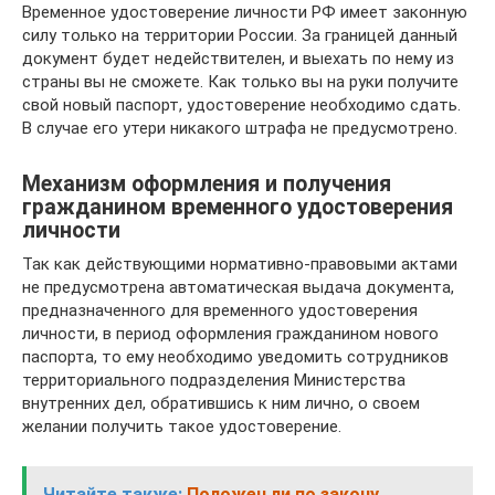
Временное удостоверение личности РФ имеет законную
силу только на территории России. За границей данный
документ будет недействителен, и выехать по нему из
страны вы не сможете. Как только вы на руки получите
свой новый паспорт, удостоверение необходимо сдать.
В случае его утери никакого штрафа не предусмотрено.
Механизм оформления и получения
гражданином временного удостоверения
личности
Так как действующими нормативно-правовыми актами
не предусмотрена автоматическая выдача документа,
предназначенного для временного удостоверения
личности, в период оформления гражданином нового
паспорта, то ему необходимо уведомить сотрудников
территориального подразделения Министерства
внутренних дел, обратившись к ним лично, о своем
желании получить такое удостоверение.
Читайте также:
Положен ли по закону