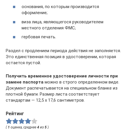
основания, по которым производится
оформление;
виза лица, являющегося руководителем
местного отделения ФМС;
гербовая печать.
Раздел с продлением периода действия не заполняется.
Это единственная позиция в удостоверении, которая
остается пустой.
Получить временное удостоверение личности при
замене паспорта
можно в строго определенном виде.
Документ распечатывается на специальном бланке из
плотной бумаги. Размер листа соответствует
стандартам — 12,5 х 17,6 сантиметров.
Рейтинг
(
1
оценка, среднее
4
из
5
)