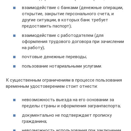
взаимодействие с банками (денежные операции,
открытие, закрытие персонального счета, и
другие ситуации, в которых банк требует
предоставить паспорт);
взаимодействие с работодателем (для
оформления трудового договора при зачислении
на работу);
почтовые денежные переводы;
пользование нотариальными услугами.
К существенным ограничениям в процессе пользования
временным удостоверением стоит отнести:
невозможность выезда на его основании за
пределы страны и оформления загранпаспорта;
документально не подтверждает прописку
гражданина;
невозможность использования при заключении