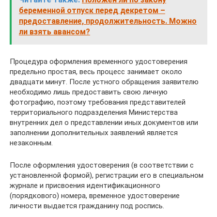
беременной отпуск перед декретом –
предоставление, продолжительность. Можно
ли взять авансом?
Процедура оформления временного удостоверения
предельно простая, весь процесс занимает около
двадцати минут. После устного обращения заявителю
необходимо лишь предоставить свою личную
фотографию, поэтому требования представителей
территориального подразделения Министерства
внутренних дел о представлении иных документов или
заполнении дополнительных заявлений является
незаконным.
После оформления удостоверения (в соответствии с
установленной формой), регистрации его в специальном
журнале и присвоения идентификационного
(порядкового) номера, временное удостоверение
личности выдается гражданину под роспись.