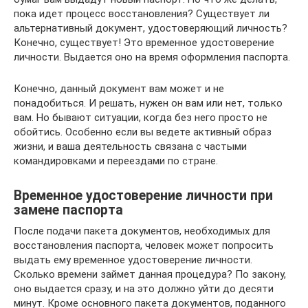
пока идет процесс восстановления? Существует ли
альтернативный документ, удостоверяющий личность?
Конечно, существует! Это временное удостоверение
личности. Выдается оно на время оформления паспорта.
Конечно, данный документ вам может и не
понадобиться. И решать, нужен он вам или нет, только
вам. Но бывают ситуации, когда без него просто не
обойтись. Особенно если вы ведете активный образ
жизни, и ваша деятельность связана с частыми
командировками и переездами по стране.
Временное удостоверение личности при
замене паспорта
После подачи пакета документов, необходимых для
восстановления паспорта, человек может попросить
выдать ему временное удостоверение личности.
Сколько времени займет данная процедура? По закону,
оно выдается сразу, и на это должно уйти до десяти
минут. Кроме основного пакета документов, поданного