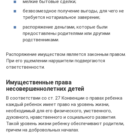
мелкие бытовые сделки;
безвозмездное получение выгоды, для чего не
требуется нотариальное заверение;
распоряжение деньгами, которые были
предоставлены родителями или другими
родственниками.
Распоряжение имуществом является законным правом.
При его ущемлении нарушители подвергаются
ответственности.
Имущественные права
несовершеннолетних детей
В соответствии со ст. 27 Конвенции о правах ребенка
каждый ребенок имеет право на уровень жизни,
необходимый для его физического, умственного,
духовного, нравственного и социального развития.
Такой уровень жизни ребенку обеспечивают родители,
причем на добровольных началах.