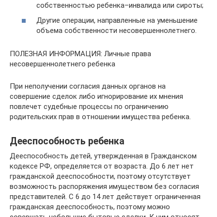
собственностью ребенка–инвалида или сироты;
Другие операции, направленные на уменьшение
объема собственности несовершеннолетнего.
ПОЛЕЗНАЯ ИНФОРМАЦИЯ: Личные права
несовершеннолетнего ребенка
При неполучении согласия данных органов на
совершение сделок либо игнорирование их мнения
повлечет судебные процессы по ограничению
родительских прав в отношении имущества ребенка.
Дееспособность ребенка
Дееспособность детей, утвержденная в Гражданском
кодексе РФ, определяется от возраста. До 6 лет нет
гражданской дееспособности, поэтому отсутствует
возможность распоряжения имуществом без согласия
представителей. С 6 до 14 лет действует ограниченная
гражданская дееспособность, поэтому можно