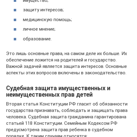
имущество;
защиту интересов;
медицинскую помощь;
личное мнение;
образование.
Это лишь основные права, на самом деле их больше. Их
обеспечение ложится на родителей и государство.
Важной задачей является защита интересов. Основные
аспекты этих вопросов включены в законодательство.
Судебная защита имущественных и
неимущественных прав детей
Вторая статья Конституции РФ гласит об обязанности
государства признавать, соблюдать и защищать права
человека. Судебная защита гражданина гарантирована
статьей 118 Конституции. Семейным Кодексом РФ
предусмотрена защита прав ребенка в судебном
порядке. К таким случаям относятся: