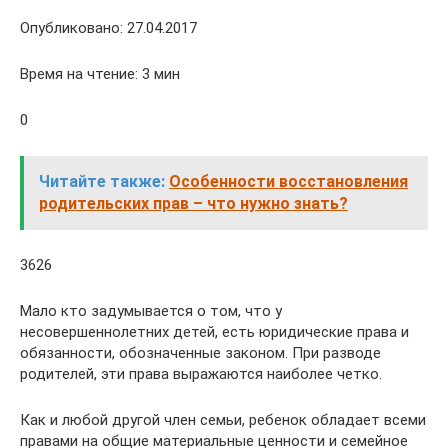
Опубликовано: 27.04.2017
Время на чтение: 3 мин
0
Читайте также:
Особенности восстановления
родительских прав – что нужно знать?
3626
Мало кто задумывается о том, что у
несовершеннолетних детей, есть юридические права и
обязанности, обозначенные законом. При разводе
родителей, эти права выражаются наиболее четко.
Как и любой другой член семьи, ребенок обладает всеми
правами на общие материальные ценности и семейное