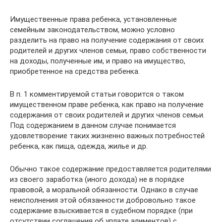
Имущественные права ребенка, установленные
семейным законодательством, можно условно
разделить на право на получение содержания от своих
родителей и других членов семьи, право собственности
на доходы, полученные им, и право на имущество,
приобретенное на средства ребенка.
В п. 1 комментируемой статьи говорится о таком
имущественном праве ребенка, как право на получение
содержания от своих родителей и других членов семьи.
Под содержанием в данном случае понимается
удовлетворение таких жизненно важных потребностей
ребенка, как пища, одежда, жилье и др.
Обычно такое содержание предоставляется родителями
из своего заработка (иного дохода) не в порядке
правовой, а моральной обязанности. Однако в случае
неисполнения этой обязанности добровольно такое
содержание взыскивается в судебном порядке (при
отсутствии соглашения об уплате алиментов) с