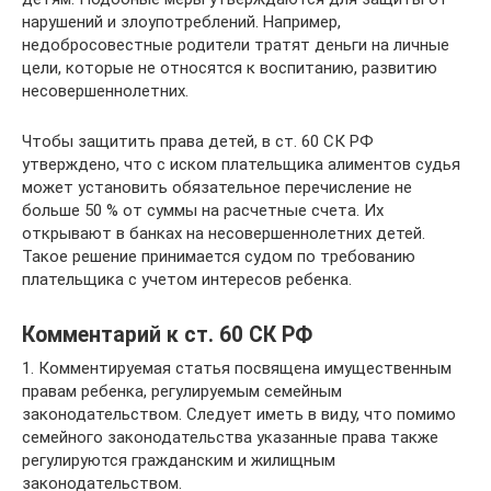
нарушений и злоупотреблений. Например,
недобросовестные родители тратят деньги на личные
цели, которые не относятся к воспитанию, развитию
несовершеннолетних.
Чтобы защитить права детей, в ст. 60 СК РФ
утверждено, что с иском плательщика алиментов судья
может установить обязательное перечисление не
больше 50 % от суммы на расчетные счета. Их
открывают в банках на несовершеннолетних детей.
Такое решение принимается судом по требованию
плательщика с учетом интересов ребенка.
Комментарий к ст. 60 СК РФ
1. Комментируемая статья посвящена имущественным
правам ребенка, регулируемым семейным
законодательством. Следует иметь в виду, что помимо
семейного законодательства указанные права также
регулируются гражданским и жилищным
законодательством.