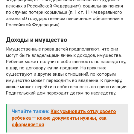
пенсиях в Российской Федерации»), социальная пенсия
по случаю потери кормильца (п. 1 ст. 11 Федерального
закона «О государственном пенсионном обеспечении в
Российской Федерации»).
Доходы и имущество
Имущественные права детей предполагают, что они
могут быть владельцами личных доходов, имущества.
Ребенок может получить собственность по наследству,
в дар, по договору купли-продажи. На практике
существуют и другие виды отношений, по которым
имущество может переходить во владение. К примеру,
жилье может перейти в собственность по приватизации.
Родительский дом переходит детям по наследству.
Читайте также:
Как усыновить отцу своего
ребенка — какие документы нужны, как
оформляется