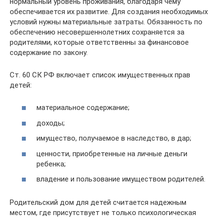
нормальный уровень проживания, благодаря чему
обеспечивается их развитие. Для создания необходимых
условий нужны материальные затраты. Обязанность по
обеспечению несовершеннолетних сохраняется за
родителями, которые ответственны за финансовое
содержание по закону.
Ст. 60 СК РФ включает список имущественных прав
детей:
материальное содержание;
доходы;
имущество, получаемое в наследство, в дар;
ценности, приобретенные на личные деньги
ребенка;
владение и пользование имуществом родителей.
Родительский дом для детей считается надежным
местом, где присутствует не только психологическая