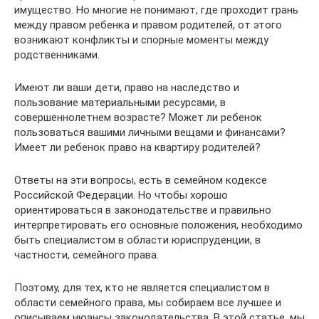
имущество. Но многие не понимают, где проходит грань
между правом ребенка и правом родителей, от этого
возникают конфликты и спорные моменты между
родственниками.
Имеют ли ваши дети, право на наследство и
пользование материальными ресурсами, в
совершеннолетнем возрасте? Может ли ребенок
пользоваться вашими личными вещами и финансами?
Имеет ли ребенок право на квартиру родителей?
Ответы на эти вопросы, есть в семейном кодексе
Российской Федерации. Но чтобы хорошо
ориентироваться в законодательстве и правильно
интерпретировать его основные положения, необходимо
быть специалистом в области юриспруденции, в
частности, семейного права.
Поэтому, для тех, кто не является специалистом в
области семейного права, мы собираем все лучшее и
описываем нюансы законодательства. В этой статье, мы