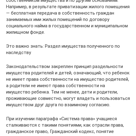
собственником имущества и по другим основаниям.
Например, в результате приватизации жилого помещения
— бесплатная передача в собственность граждан
занимаемых ими жилых помещений по договору
социального найма в государственном и муниципальном
жилищном фонде.
Это важно знать: Раздел имущества полученного по
наследству
Законодательством закреплен принцип раздельности
имущества родителей и детей, означающий, что ребенок
не имеет права собственности на имущество родителей,
а родители не имеют права собственности на
имущество ребенка. Тем не менее, дети и родители,
проживающие совместно, могут владеть и пользоваться
имуществом друг друга по взаимному согласию.
При изучении параграфа «Система права» учащиеся
сталкиваются с такими понятиями, как отрасли права,
гражданское право, Гражданский кодекс, понятие