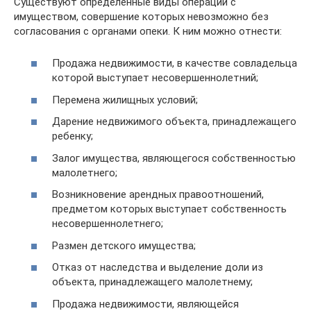
Существуют определенные виды операций с
имуществом, совершение которых невозможно без
согласования с органами опеки. К ним можно отнести:
Продажа недвижимости, в качестве совладельца
которой выступает несовершеннолетний;
Перемена жилищных условий;
Дарение недвижимого объекта, принадлежащего
ребенку;
Залог имущества, являющегося собственностью
малолетнего;
Возникновение арендных правоотношений,
предметом которых выступает собственность
несовершеннолетнего;
Размен детского имущества;
Отказ от наследства и выделение доли из
объекта, принадлежащего малолетнему;
Продажа недвижимости, являющейся