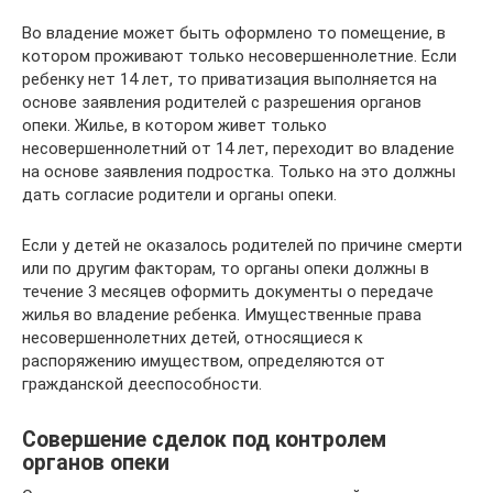
Во владение может быть оформлено то помещение, в
котором проживают только несовершеннолетние. Если
ребенку нет 14 лет, то приватизация выполняется на
основе заявления родителей с разрешения органов
опеки. Жилье, в котором живет только
несовершеннолетний от 14 лет, переходит во владение
на основе заявления подростка. Только на это должны
дать согласие родители и органы опеки.
Если у детей не оказалось родителей по причине смерти
или по другим факторам, то органы опеки должны в
течение 3 месяцев оформить документы о передаче
жилья во владение ребенка. Имущественные права
несовершеннолетних детей, относящиеся к
распоряжению имуществом, определяются от
гражданской дееспособности.
Совершение сделок под контролем
органов опеки