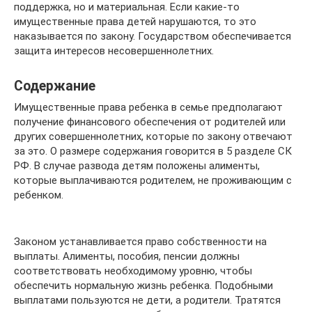
поддержка, но и материальная. Если какие-то
имущественные права детей нарушаются, то это
наказывается по закону. Государством обеспечивается
защита интересов несовершеннолетних.
Содержание
Имущественные права ребенка в семье предполагают
получение финансового обеспечения от родителей или
других совершеннолетних, которые по закону отвечают
за это. О размере содержания говорится в 5 разделе СК
РФ. В случае развода детям положены алименты,
которые выплачиваются родителем, не проживающим с
ребенком.
Законом устанавливается право собственности на
выплаты. Алименты, пособия, пенсии должны
соответствовать необходимому уровню, чтобы
обеспечить нормальную жизнь ребенка. Подобными
выплатами пользуются не дети, а родители. Тратятся