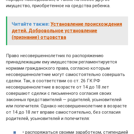
имущество, приобретенное на средства ребенка.
Читайте также:
Установление происхождения
детей. Добровольное установление
(признание) отцовства
Право несовершеннолетних по распоряжению
принадлежащим ему имуществом регламентируется
нормами гражданского права, согласно которым
несовершеннолетние могут самостоятельно совершать
сделки. Так, в соответствии со ст. 26 ГК РФ
несовершеннолетние в возрасте от 14 до 18 лет
совершают сделки с письменного согласия своих
законных представителей — родителей, усыновителей
или попечителя. Однако несовершеннолетние в возрасте
от 14 до 18 лет вправе самостоятельно, без согласия
родителей, усыновителей и попечителя:
• распоряжаться своими заработком, стипендией