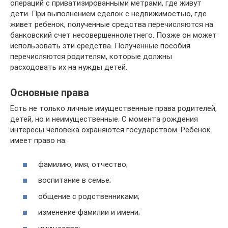
операций с приватизированными метрами, где живут
дети. При выполнением сделок с недвижимостью, где
живет ребенок, полученные средства перечисляются на
банковский счет несовершеннолетнего. Позже он может
использовать эти средства. Полученные пособия
перечисляются родителям, которые должны
расходовать их на нужды детей.
Основные права
Есть не только личные имущественные права родителей,
детей, но и неимущественные. С момента рождения
интересы человека охраняются государством. Ребенок
имеет право на:
фамилию, имя, отчество;
воспитание в семье;
общение с родственниками;
изменение фамилии и имени;