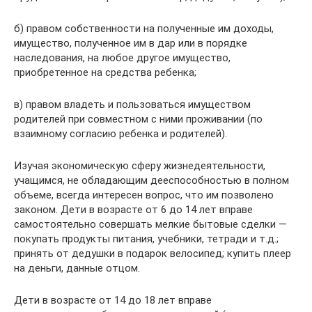
б) правом собственности на полученные им доходы,
имущество, полученное им в дар или в порядке
наследования, на любое другое имущество,
приобретенное на средства ребенка;
в) правом владеть и пользоваться имуществом
родителей при совместном с ними проживании (по
взаимному согласию ребенка и родителей).
Изучая экономическую сферу жизнедеятельности,
учащимся, не обладающим дееспособностью в полном
объеме, всегда интересен вопрос, что им позволено
законом. Дети в возрасте от 6 до 14 лет вправе
самостоятельно совершать мелкие бытовые сделки —
покупать продукты питания, учебники, тетради и т.д.;
принять от дедушки в подарок велосипед; купить плеер
на деньги, данные отцом.
Дети в возрасте от 14 до 18 лет вправе