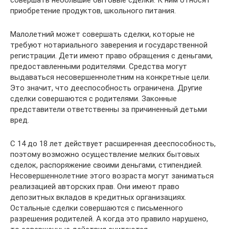
совершать небольшие бытовые сделки. К ним относят
приобретение продуктов, школьного питания.
Малолетний может совершать сделки, которые не
требуют нотариального заверения и государственной
регистрации. Дети имеют право обращения с деньгами,
предоставленными родителями. Средства могут
выдаваться несовершеннолетним на конкретные цели.
Это значит, что дееспособность ограничена. Другие
сделки совершаются с родителями. Законные
представители ответственны за причиненный детьми
вред.
С 14 до 18 лет действует расширенная дееспособность,
поэтому возможно осуществление мелких бытовых
сделок, распоряжение своими деньгами, стипендией.
Несовершеннолетние этого возраста могут заниматься
реализацией авторских прав. Они имеют право
депозитных вкладов в кредитных организациях.
Остальные сделки совершаются с письменного
разрешения родителей. А когда это правило нарушено,