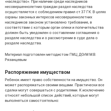
«наследство». При наличии среди наследников
несовершеннолетних граждан раздел наследства
осуществляется с соблюдением правил ст.37 ГК. В целях
охраны законных интересов несовершеннолетних
наследников законом установлено требование, в
соответствии с которым орган опеки и попечительства
должен быть уведомлен о составлении соглашения о
разделе наследства и о рассмотрении в суде дела о
разделе наследства.
Материал подготовлен методистом ГМЦ ДОгМ М.В.
Рязанцевым
Распоряжение имуществом
Ребенок имеет право собственности на имущество. Он
может распоряжаться своими вещами. Практически все
сделки могут совершаться с родителями. К исключению
относят небольшой список действий, которые могут
выполняться самостоятельно: