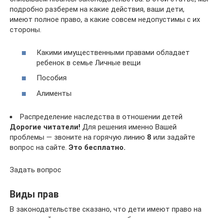
подробно разберем на какие действия, ваши дети,
имеют полное право, а какие совсем недопустимы с их
стороны.
Какими имущественными правами обладает
ребенок в семье Личные вещи
Пособия
Алименты
Распределение наследства в отношении детей
Дорогие читатели!
Для решения именно Вашей
проблемы — звоните на горячую линию
8
или задайте
вопрос на сайте.
Это бесплатно.
Задать вопрос
Виды прав
В законодательстве сказано, что дети имеют право на