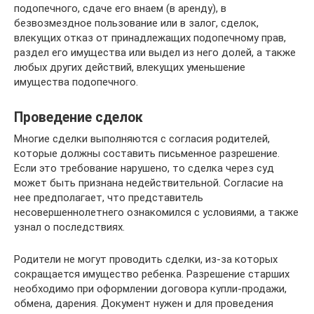
подопечного, сдаче его внаем (в аренду), в
безвозмездное пользование или в залог, сделок,
влекущих отказ от принадлежащих подопечному прав,
раздел его имущества или выдел из него долей, а также
любых других действий, влекущих уменьшение
имущества подопечного.
Проведение сделок
Многие сделки выполняются с согласия родителей,
которые должны составить письменное разрешение.
Если это требование нарушено, то сделка через суд
может быть признана недействительной. Согласие на
нее предполагает, что представитель
несовершеннолетнего ознакомился с условиями, а также
узнал о последствиях.
Родители не могут проводить сделки, из-за которых
сокращается имущество ребенка. Разрешение старших
необходимо при оформлении договора купли-продажи,
обмена, дарения. Документ нужен и для проведения