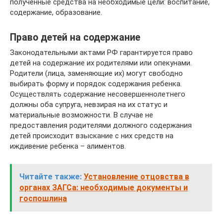
полученные средства на необходимые цели: воспитание,
содержание, образование.
Право детей на содержание
Законодательными актами РФ гарантируется право
детей на содержание их родителями или опекунами.
Родители (лица, заменяющие их) могут свободно
выбирать форму и порядок содержания ребенка.
Осуществлять содержание несовершеннолетнего
должны оба супруга, невзирая на их статус и
материальные возможности. В случае не
предоставления родителями должного содержания
детей происходит взыскание с них средств на
иждивение ребенка – алиментов.
Читайте также:
Установление отцовства в
органах ЗАГСа: необходимые документы и
госпошлина