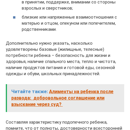
в принятии, поддержке, внимании со стороны
взрослых и сверстников;
близкие или напряженные взаимоотношения с
матерью и отцом, опекуном или попечителем,
родственниками.
Дополнительно нужно указать, насколько
удовлетворены базовые (жилищные, телесные)
потребности ребенка – безопасность для жизни и
здоровья, наличие спального места, тепло и чистота,
наличие продуктов питания и готовой еды, сезонной
одежды и обуви, школьных принадлежностей.
Читайте также:
Алименты на ребенка после
развода: добровольное соглашение или
взыскание через суд?
Составляя характеристику подопечного ребенка,
помните, что от полноты, достоверности всесторонней