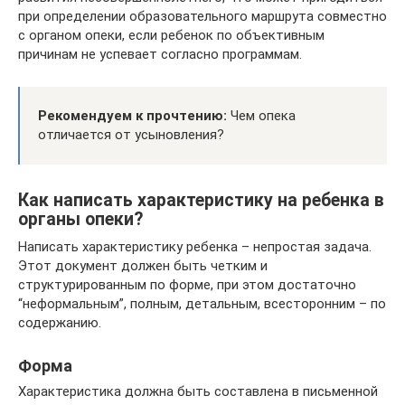
при определении образовательного маршрута совместно
с органом опеки, если ребенок по объективным
причинам не успевает согласно программам.
Рекомендуем к прочтению:
Чем опека
отличается от усыновления?
Как написать характеристику на ребенка в
органы опеки?
Написать характеристику ребенка – непростая задача.
Этот документ должен быть четким и
структурированным по форме, при этом достаточно
“неформальным”, полным, детальным, всесторонним – по
содержанию.
Форма
Характеристика должна быть составлена в письменной