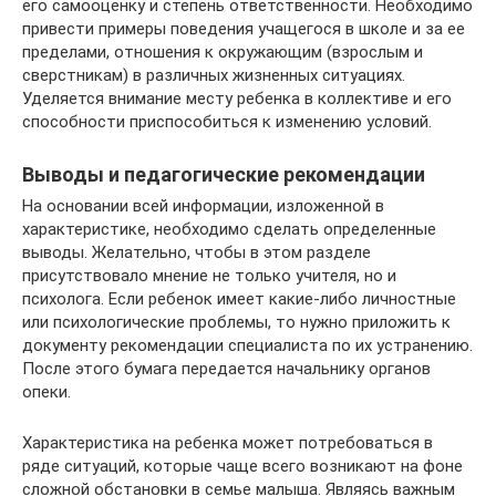
его самооценку и степень ответственности. Необходимо
привести примеры поведения учащегося в школе и за ее
пределами, отношения к окружающим (взрослым и
сверстникам) в различных жизненных ситуациях.
Уделяется внимание месту ребенка в коллективе и его
способности приспособиться к изменению условий.
Выводы и педагогические рекомендации
На основании всей информации, изложенной в
характеристике, необходимо сделать определенные
выводы. Желательно, чтобы в этом разделе
присутствовало мнение не только учителя, но и
психолога. Если ребенок имеет какие-либо личностные
или психологические проблемы, то нужно приложить к
документу рекомендации специалиста по их устранению.
После этого бумага передается начальнику органов
опеки.
Характеристика на ребенка может потребоваться в
ряде ситуаций, которые чаще всего возникают на фоне
сложной обстановки в семье малыша. Являясь важным