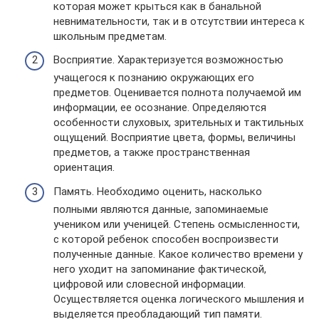
которая может крыться как в банальной
невнимательности, так и в отсутствии интереса к
школьным предметам.
Восприятие. Характеризуется возможностью
учащегося к познанию окружающих его
предметов. Оценивается полнота получаемой им
информации, ее осознание. Определяются
особенности слуховых, зрительных и тактильных
ощущений. Восприятие цвета, формы, величины
предметов, а также пространственная
ориентация.
Память. Необходимо оценить, насколько
полными являются данные, запоминаемые
учеником или ученицей. Степень осмысленности,
с которой ребенок способен воспроизвести
полученные данные. Какое количество времени у
него уходит на запоминание фактической,
цифровой или словесной информации.
Осуществляется оценка логического мышления и
выделяется преобладающий тип памяти.