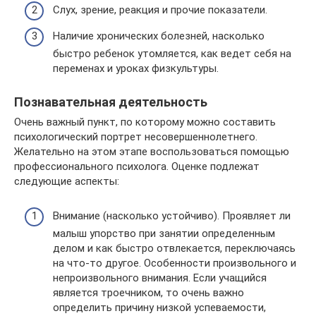
Слух, зрение, реакция и прочие показатели.
Наличие хронических болезней, насколько
быстро ребенок утомляется, как ведет себя на
переменах и уроках физкультуры.
Познавательная деятельность
Очень важный пункт, по которому можно составить
психологический портрет несовершеннолетнего.
Желательно на этом этапе воспользоваться помощью
профессионального психолога. Оценке подлежат
следующие аспекты:
Внимание (насколько устойчиво). Проявляет ли
малыш упорство при занятии определенным
делом и как быстро отвлекается, переключаясь
на что-то другое. Особенности произвольного и
непроизвольного внимания. Если учащийся
является троечником, то очень важно
определить причину низкой успеваемости,