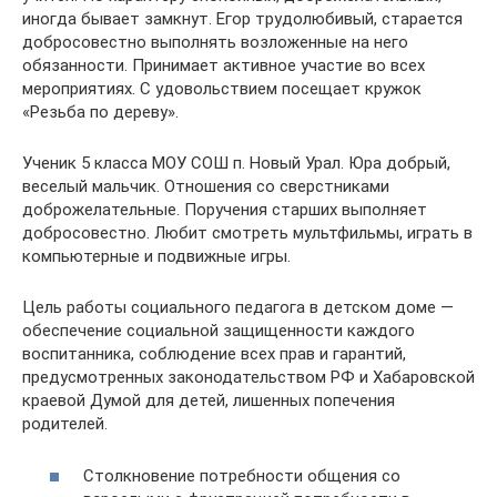
иногда бывает замкнут. Егор трудолюбивый, старается
добросовестно выполнять возложенные на него
обязанности. Принимает активное участие во всех
мероприятиях. С удовольствием посещает кружок
«Резьба по дереву».
Ученик 5 класса МОУ СОШ п. Новый Урал. Юра добрый,
веселый мальчик. Отношения со сверстниками
доброжелательные. Поручения старших выполняет
добросовестно. Любит смотреть мультфильмы, играть в
компьютерные и подвижные игры.
Цель работы социального педагога в детском доме —
обеспечение социальной защищенности каждого
воспитанника, соблюдение всех прав и гарантий,
предусмотренных законодательством РФ и Хабаровской
краевой Думой для детей, лишенных попечения
родителей.
Столкновение потребности общения со