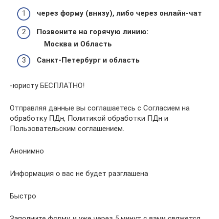
через форму (внизу), либо через онлайн-чат
Позвоните на горячую линию:
Москва и Область
Санкт-Петербург и область
-юристу БЕСПЛАТНО!
Отправляя данные вы соглашаетесь с Согласием на
обработку ПДн, Политикой обработки ПДн и
Пользовательским соглашением.
Анонимно
Информация о вас не будет разглашена
Быстро
Заполните форму, и уже через 5 минут с вами свяжется