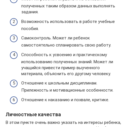
полученных таким образом данных выполнять
задания.
Возможность использовать в работе учебные
пособия.
Самоконтроль. Может ли ребенок
самостоятельно спланировать свою работу.
Способность к усвоению и практическому
использованию полученных знаний. Может ли
учащийся привести пример выученного
материала, объяснить его другому человеку.
Отношение к школьным дисциплинам.
Прилежность и мотивационные особенности.
Отношение к наказанию и похвале, критике.
Личностные качества
В этом пункте очень важно указать на интересы ребенка,