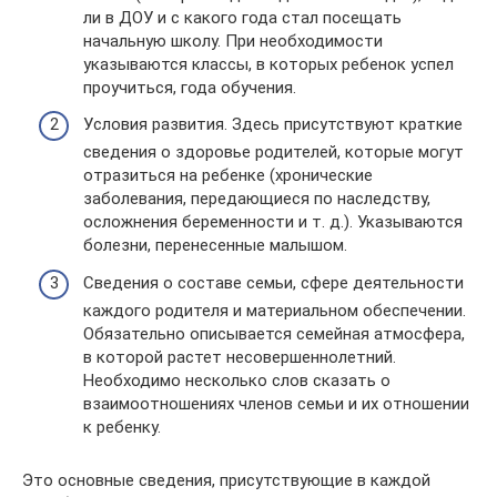
ли в ДОУ и с какого года стал посещать
начальную школу. При необходимости
указываются классы, в которых ребенок успел
проучиться, года обучения.
Условия развития. Здесь присутствуют краткие
сведения о здоровье родителей, которые могут
отразиться на ребенке (хронические
заболевания, передающиеся по наследству,
осложнения беременности и т. д.). Указываются
болезни, перенесенные малышом.
Сведения о составе семьи, сфере деятельности
каждого родителя и материальном обеспечении.
Обязательно описывается семейная атмосфера,
в которой растет несовершеннолетний.
Необходимо несколько слов сказать о
взаимоотношениях членов семьи и их отношении
к ребенку.
Это основные сведения, присутствующие в каждой