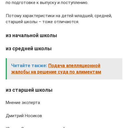
по подготовке к выпуску и поступлению.
Потому характеристики на детей младшей, средней,
старшей школы – тоже отличаются.
из начальной школы
из средней школы
Читайте также:
Подача апелляционной
жалобы на решение суда по алиментам
из старшей школы
Мнение эксперта
Дмитрий Носиков