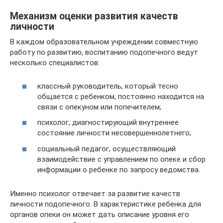
Механизм оценки развития качеств
личности
В каждом образовательном учреждении совместную
работу по развитию, воспитанию подопечного ведут
несколько специалистов:
классный руководитель, который тесно
общается с ребенком, постоянно находится на
связи с опекуном или попечителем;
психолог, диагностирующий внутреннее
состояние личности несовершеннолетнего;
социальный педагог, осуществляющий
взаимодействие с управлением по опеке и сбор
информации о ребенке по запросу ведомства.
Именно психолог отвечает за развитие качеств
личности подопечного. В характеристике ребенка для
органов опеки он может дать описание уровня его