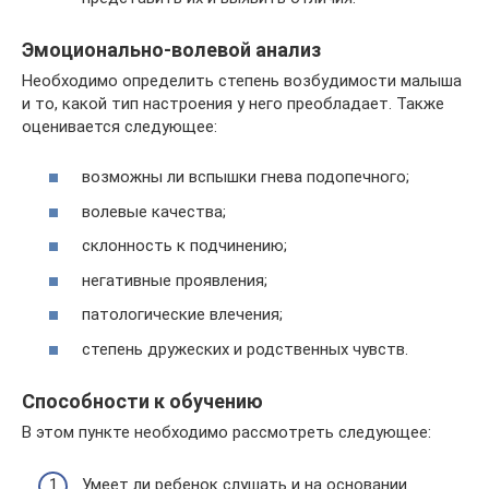
Эмоционально-волевой анализ
Необходимо определить степень возбудимости малыша
и то, какой тип настроения у него преобладает. Также
оценивается следующее:
возможны ли вспышки гнева подопечного;
волевые качества;
склонность к подчинению;
негативные проявления;
патологические влечения;
степень дружеских и родственных чувств.
Способности к обучению
В этом пункте необходимо рассмотреть следующее:
Умеет ли ребенок слушать и на основании