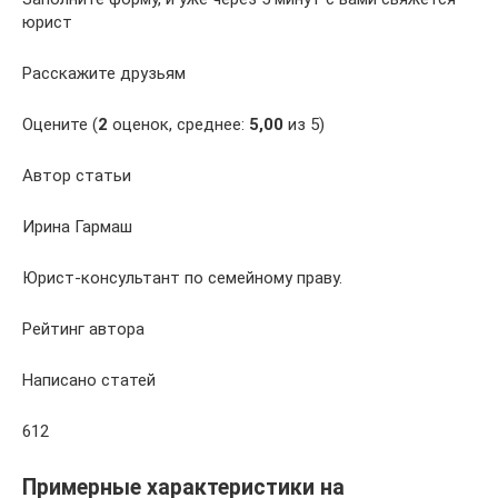
юрист
Расскажите друзьям
Оцените (
2
оценок, среднее:
5,00
из 5)
Автор статьи
Ирина Гармаш
Юрист-консультант по семейному праву.
Рейтинг автора
Написано статей
612
Примерные характеристики на