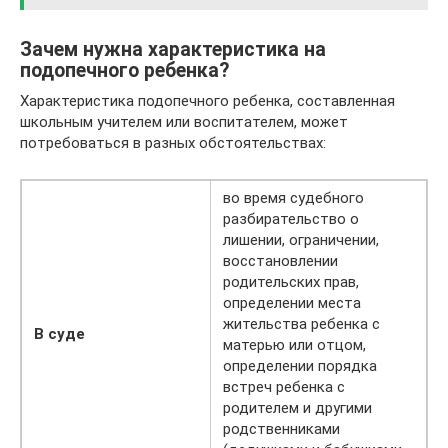
Зачем нужна характеристика на
подопечного ребенка?
Характеристика подопечного ребенка, составленная
школьным учителем или воспитателем, может
потребоваться в разных обстоятельствах:
во время судебного
разбирательство о
лишении, ограничении,
восстановлении
родительских прав,
определении места
жительства ребенка с
В суде
матерью или отцом,
определении порядка
встреч ребенка с
родителем и другими
родственниками