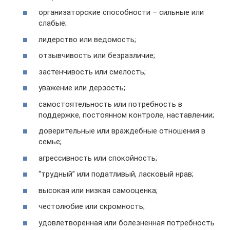
организаторские способности – сильные или
слабые;
лидерство или ведомость;
отзывчивость или безразличие;
застенчивость или смелость;
уважение или дерзость;
самостоятельность или потребность в
поддержке, постоянном контроле, наставлении;
доверительные или враждебные отношения в
семье;
агрессивность или спокойность;
“трудный” или податливый, ласковый нрав;
высокая или низкая самооценка;
честолюбие или скромность;
удовлетворенная или болезненная потребность