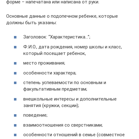
форме – напечатана или написана от руки.
Основные данные о подопечном ребенке, которые
должны быть указаны:
Заголовок: “Характеристика…”;
Ф.И.О., дата рождения, номер школы и класс,
который посещает ребенок,
место проживания;
особенности характера;
степень успеваемости по основным и
факультативным предметам;
внешкольные интересы и дополнительные
занятия (кружки, секции);
поведение;
взаимоотношения со сверстниками;
особенности отношений в семье (совместное