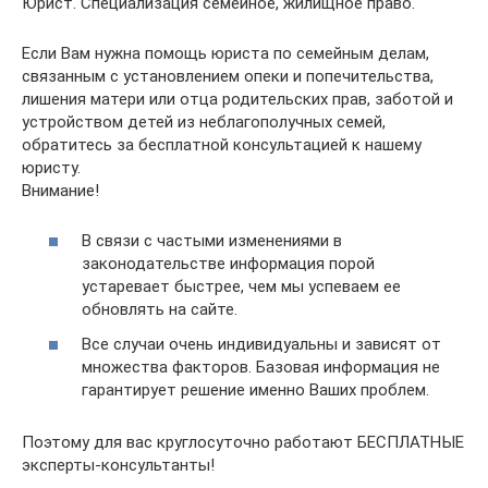
Юрист. Специализация семейное, жилищное право.
Если Вам нужна помощь юриста по семейным делам,
связанным с установлением опеки и попечительства,
лишения матери или отца родительских прав, заботой и
устройством детей из неблагополучных семей,
обратитесь за бесплатной консультацией к нашему
юристу.
Внимание!
В связи с частыми изменениями в
законодательстве информация порой
устаревает быстрее, чем мы успеваем ее
обновлять на сайте.
Все случаи очень индивидуальны и зависят от
множества факторов. Базовая информация не
гарантирует решение именно Ваших проблем.
Поэтому для вас круглосуточно работают БЕСПЛАТНЫЕ
эксперты-консультанты!