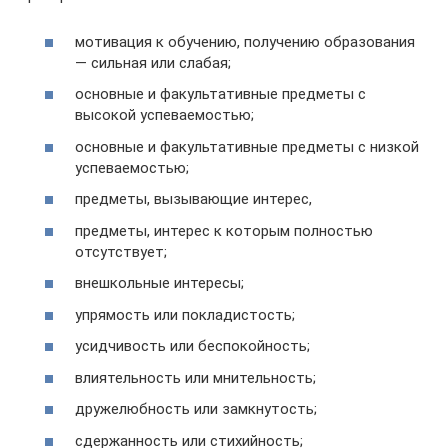
мотивация к обучению, получению образования
— сильная или слабая;
основные и факультативные предметы с
высокой успеваемостью;
основные и факультативные предметы с низкой
успеваемостью;
предметы, вызывающие интерес,
предметы, интерес к которым полностью
отсутствует;
внешкольные интересы;
упрямость или покладистость;
усидчивость или беспокойность;
влиятельность или мнительность;
дружелюбность или замкнутость;
сдержанность или стихийность;