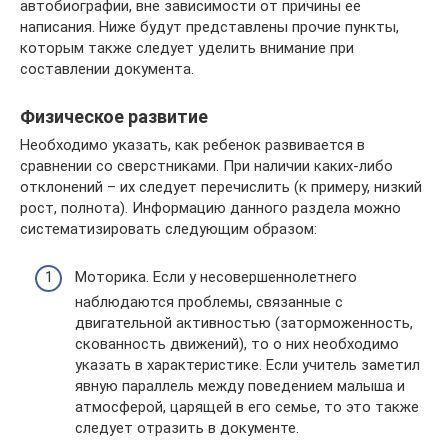
автобиографии, вне зависимости от причины ее
написания. Ниже будут представлены прочие пункты,
которым также следует уделить внимание при
составлении документа.
Физическое развитие
Необходимо указать, как ребенок развивается в
сравнении со сверстниками. При наличии каких-либо
отклонений – их следует перечислить (к примеру, низкий
рост, полнота). Информацию данного раздела можно
систематизировать следующим образом:
Моторика. Если у несовершеннолетнего
наблюдаются проблемы, связанные с
двигательной активностью (заторможенность,
скованность движений), то о них необходимо
указать в характеристике. Если учитель заметил
явную параллель между поведением малыша и
атмосферой, царящей в его семье, то это также
следует отразить в документе.