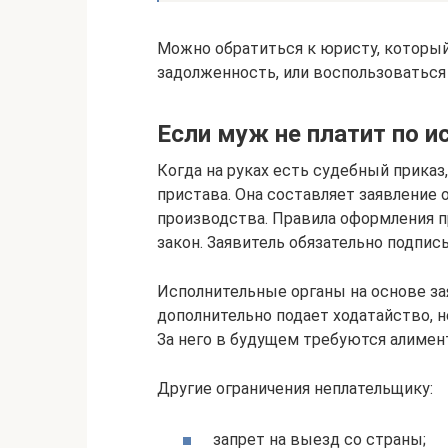
Можно обратиться к юристу, которы
задолженность, или воспользоваться
Если муж не платит по и
Когда на руках есть судебный приказ
пристава. Она составляет заявление
производства. Правила оформления 
закон. Заявитель обязательно подпи
Исполнительные органы на основе за
дополнительно подает ходатайство, 
За него в будущем требуются алимен
Другие ограничения неплательщику:
запрет на выезд со страны;