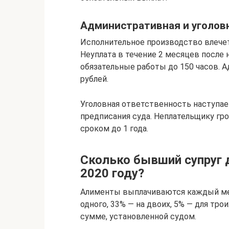
Административная и уголов
Исполнительное производство влече
Неуплата в течение 2 месяцев после 
обязательные работы до 150 часов.
рублей.
Уголовная ответственность наступае
предписания суда. Неплательщику гр
сроком до 1 года.
Сколько бывший супруг 
2020 году?
Алименты выплачиваются каждый мес
одного, 33% — на двоих, 5% — для тр
сумме, установленной судом.