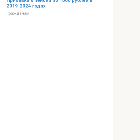
Прибавка к пенсии по 1000 рублей в
2019-2024 годах
Гражданам