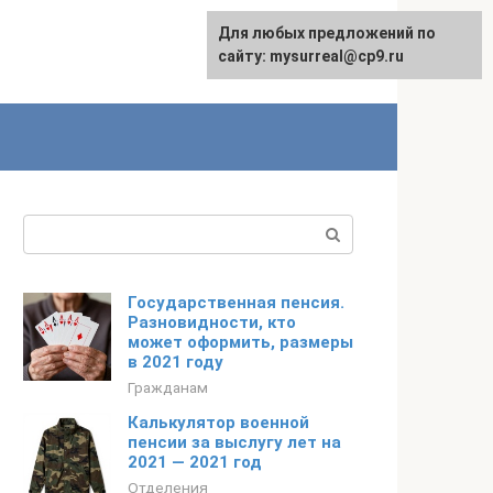
Для любых предложений по
сайту: mysurreal@cp9.ru
Поиск:
Государственная пенсия.
Разновидности, кто
может оформить, размеры
в 2021 году
Гражданам
Калькулятор военной
пенсии за выслугу лет на
2021 — 2021 год
Отделения