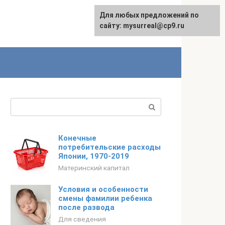
Для любых предложений по
сайту: mysurreal@cp9.ru
Поиск:
Конечные
потребительские расходы
Японии, 1970-2019
Материнский капитал
Условия и особенности
смены фамилии ребенка
после развода
Для сведения