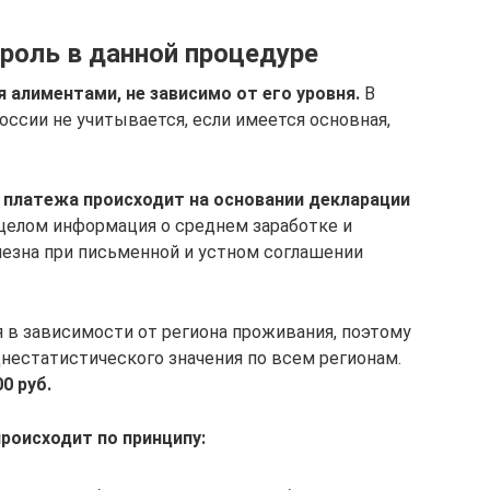
 роль в данной процедуре
алиментами, не зависимо от его уровня.
В
оссии не учитывается, если имеется основная,
 платежа происходит на основании декларации
целом информация о среднем заработке и
лезна при письменной и устном соглашении
я в зависимости от региона проживания, поэтому
днестатистического значения по всем регионам.
0 руб.
роисходит по принципу: