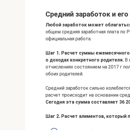
Средний заработок и его
Любой заработок может облагаться 
общем средняя заработная плата по Р
официальная работа.
Шаг 1. Расчет суммы ежемесячного
о доходах конкретного родителя.
В 
отчислениях состоянием на 2017 г по
обоих родителей.
Средний заработок сильно колеблетс
расчет происходит на основании сре
Сегодня эта сумма составляет 36 20
Шаг 2. Расчет алиментов, который п