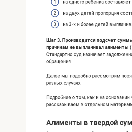
на одного ребенка составляет 1
на двух детей пропорция соста
на 3-х и более детей выплачив
Шаг 3. Производится подсчет суммы
причинам не выплачивал алименты (
Стандартно суд назначает задолженн
обращения.
Далее мы подробно рассмотрим поря
разных случаях.
Подробнее о том, как и на основании
рассказываем в отдельном материал
Алименты в твердой су