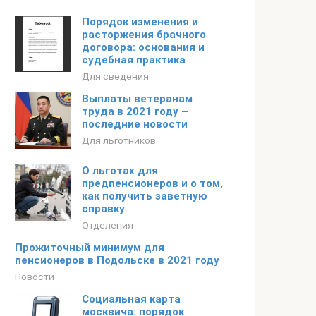
Порядок изменения и
расторжения брачного
договора: основания и
судебная практика
Для сведения
Выплаты ветеранам
труда в 2021 году –
последние новости
Для льготников
О льготах для
предпенсионеров и о том,
как получить заветную
справку
Отделения
Прожиточный минимум для
пенсионеров в Подольске в 2021 году
Новости
Социальная карта
москвича: порядок