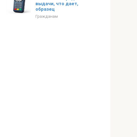
выдачи, что дает,
образец
Гражданам