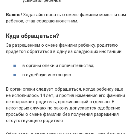
усыновил ребенка.
Важно!
Ходатайствовать о смене фамилии может и сам
ребенок, став совершеннолетним.
Куда обращаться?
За разрешением о смене фамилии ребенку, родителю
придется обратиться в одну из следующих инстанций:
в органы опеки и попечительства;
в судебную инстанцию.
В орган опеки следует обращаться, когда ребенку еще
не исполнилось 14 лет, и против изменения его фамилии
не возражает родитель, проживающий отдельно. В
некоторых случаях по закону допускается одобрение
просьбы о смене фамилии без получения разрешения
отсутствующего родителя.