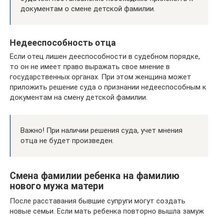
документам о смене детской фамилии.
Недееспособность отца
Если отец лишен дееспособности в судебном порядке,
то он не имеет право выражать свое мнение в
государственных органах. При этом женщина может
приложить решение суда о признании недееспособным к
документам на смену детской фамилии.
Важно! При наличии решения суда, учет мнения
отца не будет произведен.
Смена фамилии ребенка на фамилию
нового мужа матери
После расставания бывшие супруги могут создать
новые семьи. Если мать ребенка повторно вышла замуж