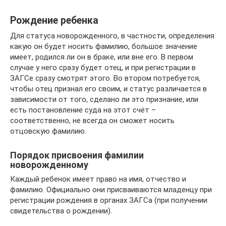
Рождение ребенка
Для статуса новорожденного, в частности, определения
какую он будет носить фамилию, большое значение
имеет, родился ли он в браке, или вне его. В первом
случае у него сразу будет отец, и при регистрации в
ЗАГСе сразу смотрят этого. Во втором потребуется,
чтобы отец признал его своим, и статус различается в
зависимости от того, сделано ли это признание, или
есть постановление суда на этот счёт –
соответственно, не всегда он сможет носить
отцовскую фамилию.
Порядок присвоения фамилии
новорожденному
Каждый ребенок имеет право на имя, отчество и
фамилию. Официально они присваиваются младенцу при
регистрации рождения в органах ЗАГСа (при получении
свидетельства о рождении).