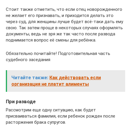
Стоит также отметить, что если отец новорожденного
не желает его признавать, и приходится делать это
через суд, для женщины лучше будет всё-таки дать ему
свою. Так затем проще в некоторых случаях оформлять
документы, ведь не зря же так часто после развода
поднимается вопрос её смены для ребёнка.
Обязательно почитайте! Подготовительная часть
судебного заседания
Читайте также:
Как действовать если
организация не платит алименты
При разводе
Рассмотрим еще одну ситуацию, как будет
присваиваться фамилия, если ребенок рожден после
расторжения брака супругов.