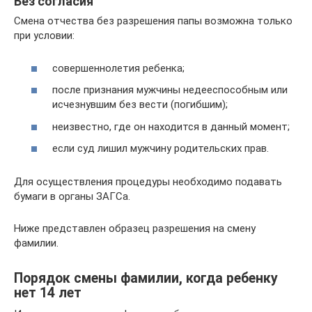
Без согласия
Смена отчества без разрешения папы возможна только
при условии:
совершеннолетия ребенка;
после признания мужчины недееспособным или
исчезнувшим без вести (погибшим);
неизвестно, где он находится в данный момент;
если суд лишил мужчину родительских прав.
Для осуществления процедуры необходимо подавать
бумаги в органы ЗАГСа.
Ниже представлен образец разрешения на смену
фамилии.
Порядок смены фамилии, когда ребенку
нет 14 лет