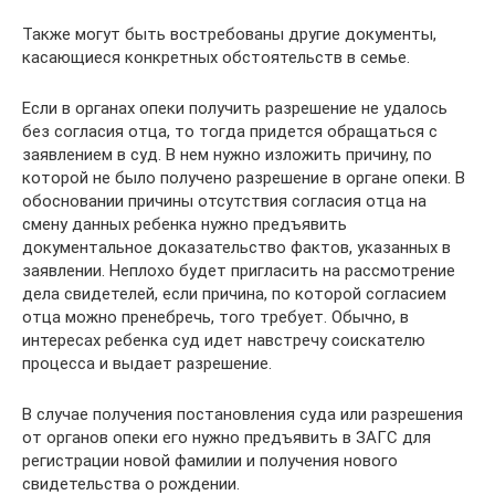
Также могут быть востребованы другие документы,
касающиеся конкретных обстоятельств в семье.
Если в органах опеки получить разрешение не удалось
без согласия отца, то тогда придется обращаться с
заявлением в суд. В нем нужно изложить причину, по
которой не было получено разрешение в органе опеки. В
обосновании причины отсутствия согласия отца на
смену данных ребенка нужно предъявить
документальное доказательство фактов, указанных в
заявлении. Неплохо будет пригласить на рассмотрение
дела свидетелей, если причина, по которой согласием
отца можно пренебречь, того требует. Обычно, в
интересах ребенка суд идет навстречу соискателю
процесса и выдает разрешение.
В случае получения постановления суда или разрешения
от органов опеки его нужно предъявить в ЗАГС для
регистрации новой фамилии и получения нового
свидетельства о рождении.