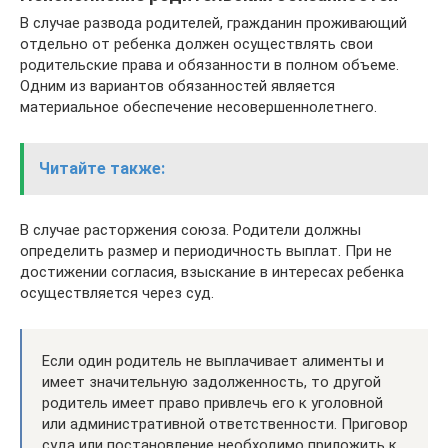
В случае развода родителей, гражданин проживающий
отдельно от ребенка должен осуществлять свои
родительские права и обязанности в полном объеме.
Одним из вариантов обязанностей является
материальное обеспечение несовершеннолетнего.
Читайте также:
В случае расторжения союза. Родители должны
определить размер и периодичность выплат. При не
достижении согласия, взыскание в интересах ребенка
осуществляется через суд.
Если один родитель не выплачивает алименты и
имеет значительную задолженность, то другой
родитель имеет право привлечь его к уголовной
или административной ответственности. Приговор
суда или постановление необходимо приложить к