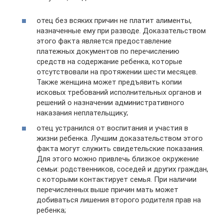
отец без всяких причин не платит алименты,
назначенные ему при разводе. Доказательством
этого факта является предоставление
платежных документов по перечислению
средств на содержание ребенка, которые
отсутствовали на протяжении шести месяцев.
Также женщина может предъявить копии
исковых требований исполнительных органов и
решений о назначении административного
наказания неплательщику;
отец устранился от воспитания и участия в
жизни ребенка. Лучшим доказательством этого
факта могут служить свидетельские показания.
Для этого можно привлечь близкое окружение
семьи: родственников, соседей и других граждан,
с которыми контактирует семья. При наличии
перечисленных выше причин мать может
добиваться лишения второго родителя прав на
ребенка;