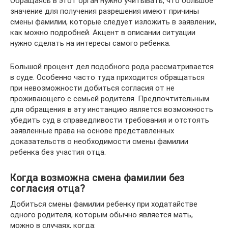
Обращаясь в этот орган нужно учитывать, что большое
значение для получения разрешения имеют причины
смены фамилии, которые следует изложить в заявлении,
как можно подробней. Акцент в описании ситуации
нужно сделать на интересы самого ребенка.
Большой процент дел подобного рода рассматривается
в суде. Особенно часто туда приходится обращаться
при невозможности добиться согласия от не
проживающего с семьей родителя. Предпочтительным
для обращения в эту инстанцию является возможность
убедить суд в справедливости требования и отстоять
заявленные права на основе представленных
доказательств о необходимости смены фамилии
ребенка без участия отца.
Когда возможна смена фамилии без
согласия отца?
Добиться смены фамилии ребенку при ходатайстве
одного родителя, которым обычно является мать,
можно в случаях, когда: