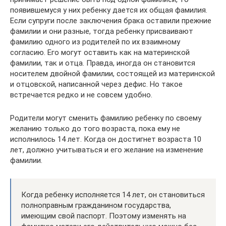
появившемуся у них ребенку дается их общая фамилия.
Если супруги после заключения брака оставили прежние
фамилии и они разные, тогда ребенку присваивают
фамилию одного из родителей по их взаимному
согласию. Его могут оставить как на материнской
фамилии, так и отца. Правда, иногда он становится
носителем двойной фамилии, состоящей из материнской
и отцовской, написанной через дефис. Но такое
встречается редко и не совсем удобно.
Родители могут сменить фамилию ребенку по своему
желанию только до того возраста, пока ему не
исполнилось 14 лет. Когда он достигнет возраста 10
лет, должно учитываться и его желание на изменение
фамилии.
Когда ребенку исполняется 14 лет, он становиться
полноправным гражданином государства,
имеющим свой паспорт. Поэтому изменять на