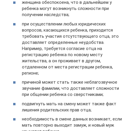
женщина обеспокоена, что в дальнейшем у
ребенка могут возникнуть сложности при
получении наследства;
при осуществлении любых юридических
вопросов, касающихся ребенка, приходится
требовать участия отсутствующего отца, это
доставляет определенные неудобства.
Например, требуется согласие отца на
регистрацию ребенка по новому месту
жительства, а он проживает в другом,
отдаленном от места регистрации ребенка,
регионе;
причиной может стать также неблагозвучное
звучание фамилии, что доставляет сложности
при общении ребенка со сверстниками;
подвигнуть мать на смену может также факт
лишения родительских прав отца;
необходимость в смене данных возникает, если
мать повторно выходит замуж, и новый муж