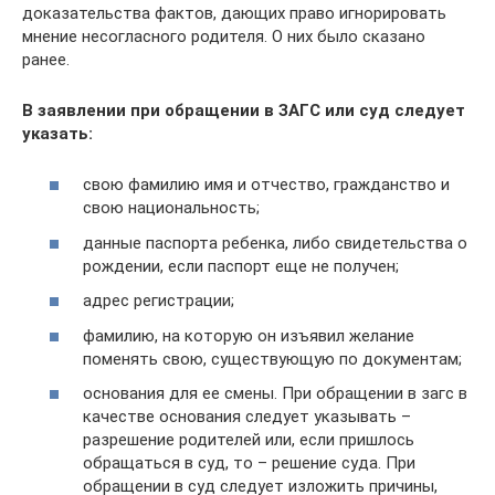
доказательства фактов, дающих право игнорировать
мнение несогласного родителя. О них было сказано
ранее.
В заявлении при обращении в ЗАГС или суд следует
указать:
свою фамилию имя и отчество, гражданство и
свою национальность;
данные паспорта ребенка, либо свидетельства о
рождении, если паспорт еще не получен;
адрес регистрации;
фамилию, на которую он изъявил желание
поменять свою, существующую по документам;
основания для ее смены. При обращении в загс в
качестве основания следует указывать –
разрешение родителей или, если пришлось
обращаться в суд, то – решение суда. При
обращении в суд следует изложить причины,