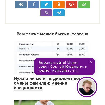
Вам также может быть интересно
Нужно ли менять диплом после
смены фамилии: мнение
специалиста