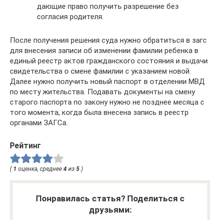
дающие право получить разрешение без
согласия родителя.
После получения решения суда нужно обратиться в загс
для внесения записи об изменении фамилии ребенка в
единый реестр актов гражданского состояния и выдачи
свидетельства о смене фамилии с указанием новой.
Далее нужно получить новый паспорт в отделении МВД
по месту жительства. Подавать документы на смену
старого паспорта по закону нужно не позднее месяца с
того момента, когда была внесена запись в реестр
органами ЗАГСа.
Рейтинг
(
1
оценка, среднее
4
из
5
)
Понравилась статья? Поделиться с
друзьями: