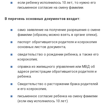
если ребенку исполнилось 10 лет, то нужно его
письменное согласие на смену фамилии.
В перечень основных документов входит:
само заявление на получение разрешения о смене
фамилии (образец можно взять в органе опеки);
паспорт обратившегося родителя и ксерокопия
основных листов документа;
свидетельство о рождении ребенка, а также его
ксерокопия;
справка из жилищного управления или МВД об
адресе регистрации обратившегося родителя и
ребенка.
Свидетельство о расторжении брака родителей
и его ксерокопия;
письменное согласие ребенка на смену фамилии
(если ему исполнилось 10 лет).