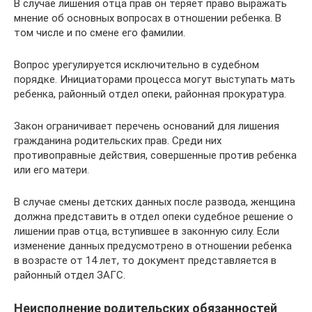
В случае лишения отца прав он теряет право выражать
мнение об основных вопросах в отношении ребенка. В
том числе и по смене его фамилии.
Вопрос урегулируется исключительно в судебном
порядке. Инициаторами процесса могут выступать мать
ребенка, районный отдел опеки, районная прокуратура.
Закон ограничивает перечень оснований для лишения
гражданина родительских прав. Среди них
противоправные действия, совершенные против ребенка
или его матери.
В случае смены детских данных после развода, женщина
должна представить в отдел опеки судебное решение о
лишении прав отца, вступившее в законную силу. Если
изменение данных предусмотрено в отношении ребенка
в возрасте от 14 лет, то документ представляется в
районный отдел ЗАГС.
Неисполнение родительских обязанностей