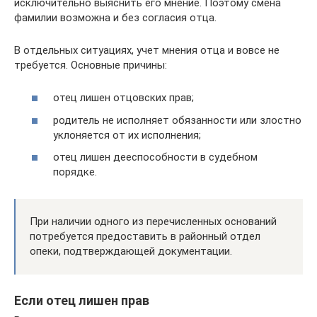
исключительно выяснить его мнение. Поэтому смена
фамилии возможна и без согласия отца.
В отдельных ситуациях, учет мнения отца и вовсе не
требуется. Основные причины:
отец лишен отцовских прав;
родитель не исполняет обязанности или злостно
уклоняется от их исполнения;
отец лишен дееспособности в судебном
порядке.
При наличии одного из перечисленных оснований
потребуется предоставить в районный отдел
опеки, подтверждающей документации.
Если отец лишен прав