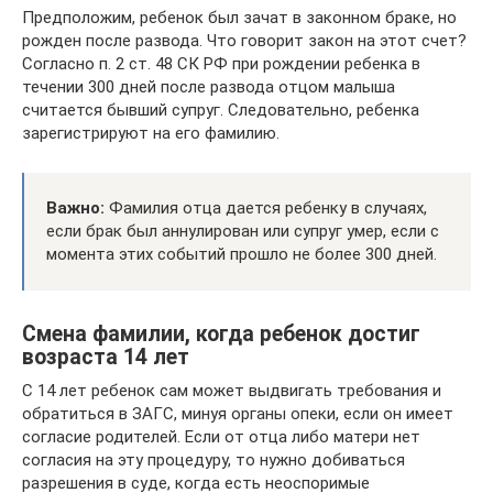
Предположим, ребенок был зачат в законном браке, но
рожден после развода. Что говорит закон на этот счет?
Согласно п. 2 ст. 48 СК РФ при рождении ребенка в
течении 300 дней после развода отцом малыша
считается бывший супруг. Следовательно, ребенка
зарегистрируют на его фамилию.
Важно:
Фамилия отца дается ребенку в случаях,
если брак был аннулирован или супруг умер, если с
момента этих событий прошло не более 300 дней.
Смена фамилии, когда ребенок достиг
возраста 14 лет
С 14 лет ребенок сам может выдвигать требования и
обратиться в ЗАГС, минуя органы опеки, если он имеет
согласие родителей. Если от отца либо матери нет
согласия на эту процедуру, то нужно добиваться
разрешения в суде, когда есть неоспоримые