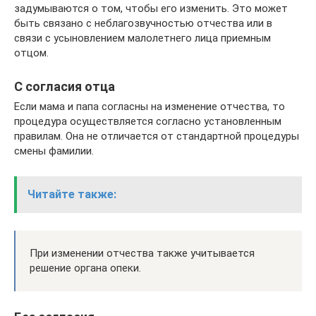
задумываются о том, чтобы его изменить. Это может
быть связано с неблагозвучностью отчества или в
связи с усыновлением малолетнего лица приемным
отцом.
С согласия отца
Если мама и папа согласны на изменение отчества, то
процедура осуществляется согласно установленным
правилам. Она не отличается от стандартной процедуры
смены фамилии.
Читайте также:
При изменении отчества также учитывается
решение органа опеки.