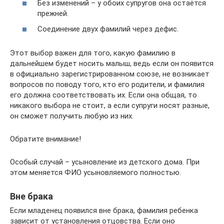
Без изменений – у обоих супругов она остаётся
прежней.
Соединение двух фамилий через дефис.
Этот выбор важен для того, какую фамилию в
дальнейшем будет носить малыш, ведь если он появится
в официально зарегистрированном союзе, не возникает
вопросов по поводу того, кто его родители, и фамилия
его должна соответствовать их. Если она общая, то
никакого выбора не стоит, а если супруги носят разные,
он сможет получить любую из них.
Обратите внимание!
Особый случай – усыновление из детского дома. При
этом меняется ФИО усыновляемого полностью.
Вне брака
Если младенец появился вне брака, фамилия ребенка
зависит от установления отцовства. Если оно