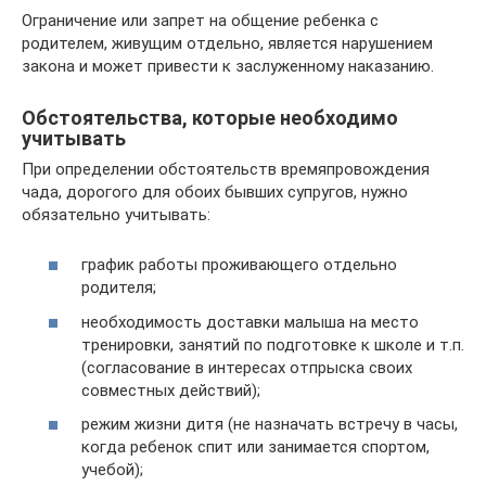
Ограничение или запрет на общение ребенка с
родителем, живущим отдельно, является нарушением
закона и может привести к заслуженному наказанию.
Обстоятельства, которые необходимо
учитывать
При определении обстоятельств времяпровождения
чада, дорогого для обоих бывших супругов, нужно
обязательно учитывать:
график работы проживающего отдельно
родителя;
необходимость доставки малыша на место
тренировки, занятий по подготовке к школе и т.п.
(согласование в интересах отпрыска своих
совместных действий);
режим жизни дитя (не назначать встречу в часы,
когда ребенок спит или занимается спортом,
учебой);