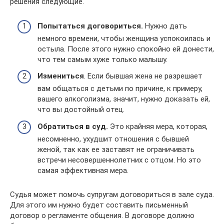
решения следующие.
Попытаться договориться.
Нужно дать
немного времени, чтобы женщина успокоилась и
остыла. После этого нужно спокойно ей донести,
что тем самым хуже только малышу.
Измениться
. Если бывшая жена не разрешает
вам общаться с детьми по причине, к примеру,
вашего алкоголизма, значит, нужно доказать ей,
что вы достойный отец.
Обратиться в суд.
Это крайняя мера, которая,
несомненно, ухудшит отношения с бывшей
женой, так как ее заставят не ограничивать
встречи несовершеннолетних с отцом. Но это
самая эффективная мера.
Судья может помочь супругам договориться в зале суда.
Для этого им нужно будет составить письменный
договор о регламенте общения. В договоре должно