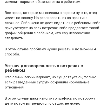
изменит порядок общения отца с ребенком.
Все права, которые мы описали в первом пункте, отец
имеет по закону. Но реализовать их на практике
сложнее. Либо жена не дает видеться с ребенком, либо
присутствует на всех встречах, либо предлагает такой
график общения с ребенком, что ему невозможно
следовать.
В этом случае проблему нужно решать, и возможны 4
способа.
Устная договоренность о встречах с
ребенком
Это самый легкий вариант, но существует он, только
если разведенные супруги сохранили нормальные
отношения.
В этом случае даже какого-то графика, по которому
дети потом встречаются с отцом, не нужно