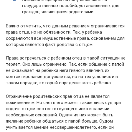
государственных пособий, установленных для
граждан, являющихся родителями.
Важно отметить, что данным решением ограничиваются
права отца, но не обязанности. Так, у ребенка
сохраняются все имущественные права, основанием для
которых является факт родства с отцом
Права встречаться с ребенком отец в такой ситуации не
теряет. Оно лишь ограничено. Так, если общение с папой
не оказывает на ребенка негативного влияния, их
контактирование допускается, но на тех условиях и в
таком порядке, который определит мать ребенка.
Ограничение родительских прав отца не является
пожизненным. Но снять его может также лишь суд при
подаче отцом соответствующего иска и наличии
необходимых оснований. Одним из них может быть
желание ребенка общаться с папой больше. Судом
учитывается мнение несовершеннолетнего, если он