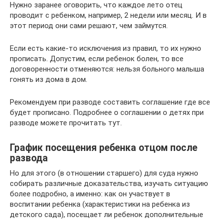
Нужно заранее оговорить, что каждое лето отец
проводит с ребенком, например, 2 недели или месяц. И в
этот период они сами решают, чем займутся.
Если есть какие-то исключения из правил, то их нужно
прописать. Допустим, если ребенок болен, то все
договоренности отменяются: нельзя больного малыша
гонять из дома в дом.
Рекомендуем при разводе составить соглашение где все
будет прописано. Подробнее о соглашении о детях при
разводе можете прочитать тут.
График посещения ребенка отцом после
развода
Но для этого (в отношении старшего) для суда нужно
собирать различные доказательства, изучать ситуацию
более подробно, а именно: как он участвует в
воспитании ребенка (характеристики на ребенка из
детского сада), посещает ли ребенок дополнительные