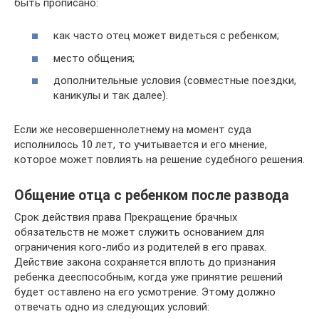
быть прописано:
как часто отец может видеться с ребенком;
место общения;
дополнительные условия (совместные поездки,
каникулы и так далее).
Если же несовершеннолетнему на момент суда
исполнилось 10 лет, то учитывается и его мнение,
которое может повлиять на решение судебного решения.
Общение отца с ребенком после развода
Срок действия права Прекращение брачных
обязательств не может служить основанием для
ограничения кого-либо из родителей в его правах.
Действие закона сохраняется вплоть до признания
ребенка дееспособным, когда уже принятие решений
будет оставлено на его усмотрение. Этому должно
отвечать одно из следующих условий: