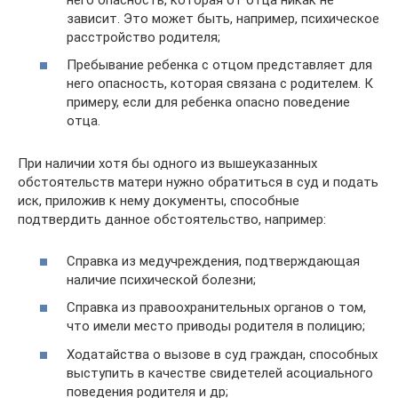
зависит. Это может быть, например, психическое
расстройство родителя;
Пребывание ребенка с отцом представляет для
него опасность, которая связана с родителем. К
примеру, если для ребенка опасно поведение
отца.
При наличии хотя бы одного из вышеуказанных
обстоятельств матери нужно обратиться в суд и подать
иск, приложив к нему документы, способные
подтвердить данное обстоятельство, например:
Справка из медучреждения, подтверждающая
наличие психической болезни;
Справка из правоохранительных органов о том,
что имели место приводы родителя в полицию;
Ходатайства о вызове в суд граждан, способных
выступить в качестве свидетелей асоциального
поведения родителя и др;