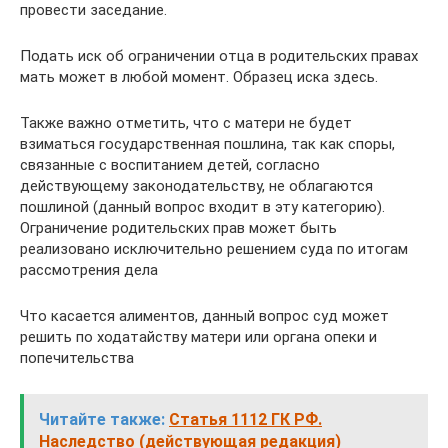
провести заседание.
Подать иск об ограничении отца в родительских правах
мать может в любой момент. Образец иска здесь.
Также важно отметить, что с матери не будет
взиматься государственная пошлина, так как споры,
связанные с воспитанием детей, согласно
действующему законодательству, не облагаются
пошлиной (данный вопрос входит в эту категорию).
Ограничение родительских прав может быть
реализовано исключительно решением суда по итогам
рассмотрения дела
Что касается алиментов, данный вопрос суд может
решить по ходатайству матери или органа опеки и
попечительства
Читайте также:
Статья 1112 ГК РФ.
Наследство (действующая редакция)