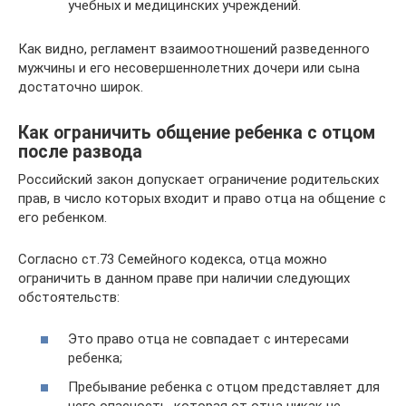
учебных и медицинских учреждений.
Как видно, регламент взаимоотношений разведенного
мужчины и его несовершеннолетних дочери или сына
достаточно широк.
Как ограничить общение ребенка с отцом
после развода
Российский закон допускает ограничение родительских
прав, в число которых входит и право отца на общение с
его ребенком.
Согласно ст.73 Семейного кодекса, отца можно
ограничить в данном праве при наличии следующих
обстоятельств:
Это право отца не совпадает с интересами
ребенка;
Пребывание ребенка с отцом представляет для
него опасность, которая от отца никак не