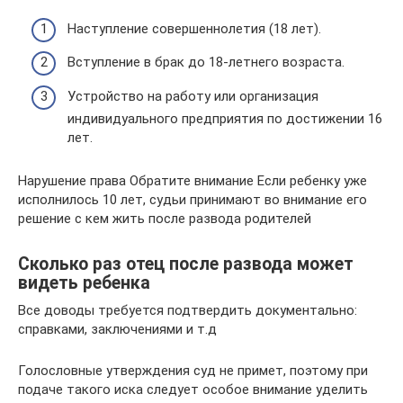
Наступление совершеннолетия (18 лет).
Вступление в брак до 18-летнего возраста.
Устройство на работу или организация
индивидуального предприятия по достижении 16
лет.
Нарушение права Обратите внимание Если ребенку уже
исполнилось 10 лет, судьи принимают во внимание его
решение с кем жить после развода родителей
Сколько раз отец после развода может
видеть ребенка
Все доводы требуется подтвердить документально:
справками, заключениями и т.д
Голословные утверждения суд не примет, поэтому при
подаче такого иска следует особое внимание уделить