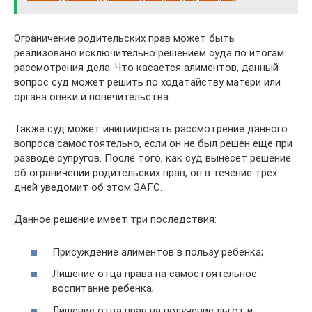
Ограничение родительских прав может быть
реализовано исключительно решением суда по итогам
рассмотрения дела. Что касается алиментов, данный
вопрос суд может решить по ходатайству матери или
органа опеки и попечительства.
Также суд может инициировать рассмотрение данного
вопроса самостоятельно, если он не был решен еще при
разводе супругов. После того, как суд вынесет решение
об ограничении родительских прав, он в течение трех
дней уведомит об этом ЗАГС.
Данное решение имеет три последствия:
Присуждение алиментов в пользу ребенка;
Лишение отца права на самостоятельное
воспитание ребенка;
Лишение отца прав на получение льгот и