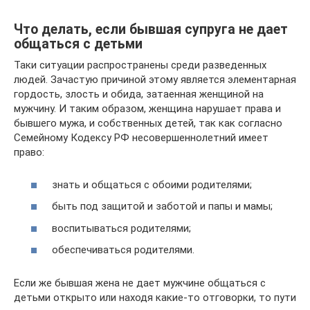
Что делать, если бывшая супруга не дает
общаться с детьми
Таки ситуации распространены среди разведенных
людей. Зачастую причиной этому является элементарная
гордость, злость и обида, затаенная женщиной на
мужчину. И таким образом, женщина нарушает права и
бывшего мужа, и собственных детей, так как согласно
Семейному Кодексу РФ несовершеннолетний имеет
право:
знать и общаться с обоими родителями;
быть под защитой и заботой и папы и мамы;
воспитываться родителями;
обеспечиваться родителями.
Если же бывшая жена не дает мужчине общаться с
детьми открыто или находя какие-то отговорки, то пути