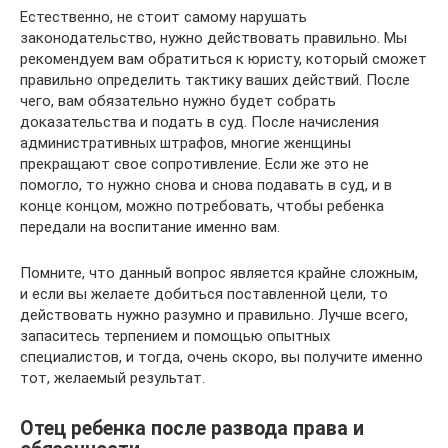
Естественно, не стоит самому нарушать
законодательство, нужно действовать правильно. Мы
рекомендуем вам обратиться к юристу, который сможет
правильно определить тактику ваших действий. После
чего, вам обязательно нужно будет собрать
доказательства и подать в суд. После начисления
административных штрафов, многие женщины
прекращают свое сопротивление. Если же это не
помогло, то нужно снова и снова подавать в суд, и в
конце концом, можно потребовать, чтобы ребенка
передали на воспитание именно вам.
Помните, что данный вопрос является крайне сложным,
и если вы желаете добиться поставленной цели, то
действовать нужно разумно и правильно. Лучше всего,
запаситесь терпением и помощью опытных
специалистов, и тогда, очень скоро, вы получите именно
тот, желаемый результат.
Отец ребенка после развода права и