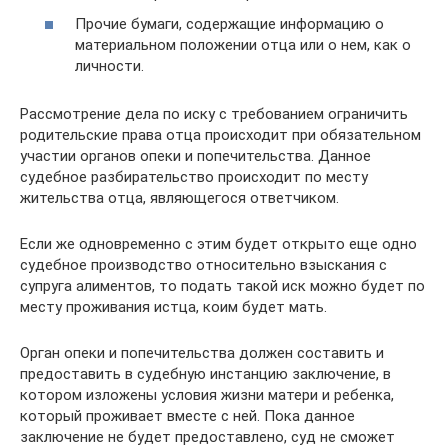
Прочие бумаги, содержащие информацию о
материальном положении отца или о нем, как о
личности.
Рассмотрение дела по иску с требованием ограничить
родительские права отца происходит при обязательном
участии органов опеки и попечительства. Данное
судебное разбирательство происходит по месту
жительства отца, являющегося ответчиком.
Если же одновременно с этим будет открыто еще одно
судебное производство относительно взыскания с
супруга алиментов, то подать такой иск можно будет по
месту проживания истца, коим будет мать.
Орган опеки и попечительства должен составить и
предоставить в судебную инстанцию заключение, в
котором изложены условия жизни матери и ребенка,
который проживает вместе с ней. Пока данное
заключение не будет предоставлено, суд не сможет