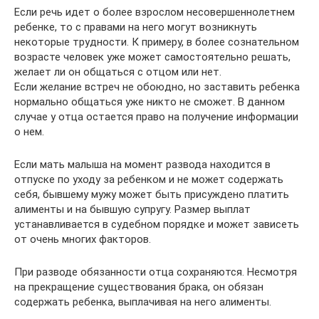
Если речь идет о более взрослом несовершеннолетнем
ребенке, то с правами на него могут возникнуть
некоторые трудности. К примеру, в более сознательном
возрасте человек уже может самостоятельно решать,
желает ли он общаться с отцом или нет.
Если желание встреч не обоюдно, но заставить ребенка
нормально общаться уже никто не сможет. В данном
случае у отца остается право на получение информации
о нем.
Если мать малыша на момент развода находится в
отпуске по уходу за ребенком и не может содержать
себя, бывшему мужу может быть присуждено платить
алименты и на бывшую супругу. Размер выплат
устанавливается в судебном порядке и может зависеть
от очень многих факторов.
При разводе обязанности отца сохраняются. Несмотря
на прекращение существования брака, он обязан
содержать ребенка, выплачивая на него алименты.