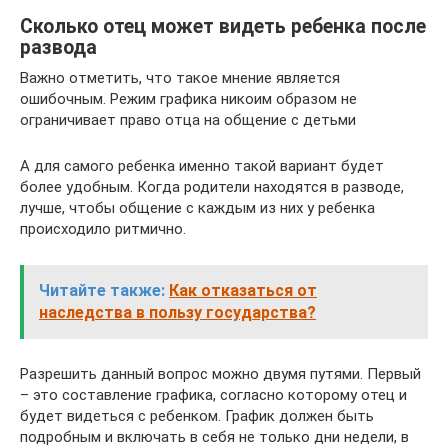
Сколько отец может видеть ребенка после
развода
Важно отметить, что такое мнение является
ошибочным. Режим графика никоим образом не
ограничивает право отца на общение с детьми
А для самого ребенка именно такой вариант будет
более удобным. Когда родители находятся в разводе,
лучше, чтобы общение с каждым из них у ребенка
происходило ритмично.
Читайте также:
Как отказаться от
наследства в пользу государства?
Разрешить данный вопрос можно двумя путями. Первый
– это составление графика, согласно которому отец и
будет видеться с ребенком. График должен быть
подробным и включать в себя не только дни недели, в