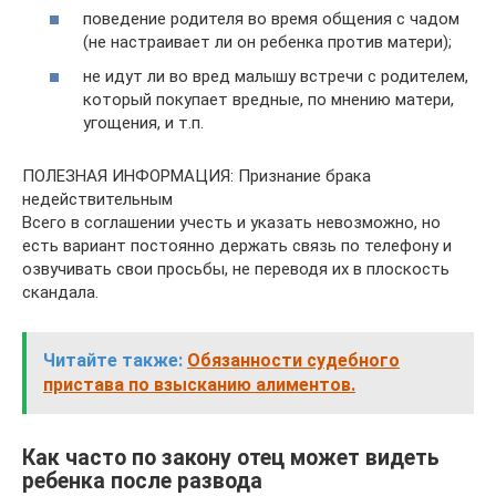
поведение родителя во время общения с чадом
(не настраивает ли он ребенка против матери);
не идут ли во вред малышу встречи с родителем,
который покупает вредные, по мнению матери,
угощения, и т.п.
ПОЛЕЗНАЯ ИНФОРМАЦИЯ: Признание брака
недействительным
Всего в соглашении учесть и указать невозможно, но
есть вариант постоянно держать связь по телефону и
озвучивать свои просьбы, не переводя их в плоскость
скандала.
Читайте также:
Обязанности судебного
пристава по взысканию алиментов.
Как часто по закону отец может видеть
ребенка после развода