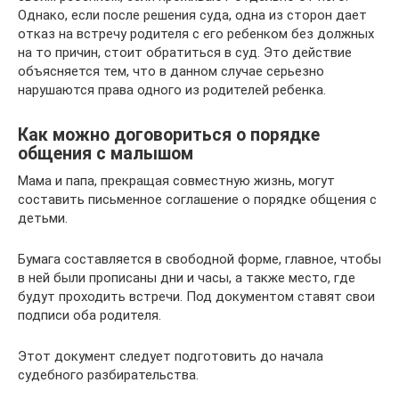
Однако, если после решения суда, одна из сторон дает
отказ на встречу родителя с его ребенком без должных
на то причин, стоит обратиться в суд. Это действие
объясняется тем, что в данном случае серьезно
нарушаются права одного из родителей ребенка.
Как можно договориться о порядке
общения с малышом
Мама и папа, прекращая совместную жизнь, могут
составить письменное соглашение о порядке общения с
детьми.
Бумага составляется в свободной форме, главное, чтобы
в ней были прописаны дни и часы, а также место, где
будут проходить встречи. Под документом ставят свои
подписи оба родителя.
Этот документ следует подготовить до начала
судебного разбирательства.