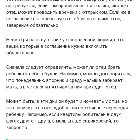
не требуется, если там прописывается только, сколько
отец может проводить времени с отпрыском. Если же в
соглашение включены пункты об уплате алиментов,
заверение обязательно.
Несмотря на отсутствие установленной формы, есть
вещи, которые в соглашение нужно включить
обязательно.
Сначала следует определить, может ли отец брать
ребенка к себе в будни. Например, можно договориться,
что понедельник, вторник и среду малыша забирает
мать, а в четверг и пятницу за ним приходит отец.
Может быть, в эти дни он будет и ночевать у отца, но
это зависит от того, удобны ли постоянные переезды
ребенку. Например, если квартиры родителей в двух
шагах друг от друга, а малыш еще садиковский, то
запросто.