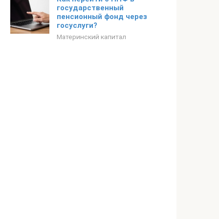
государственный
пенсионный фонд через
госуслуги?
Материнский капитал