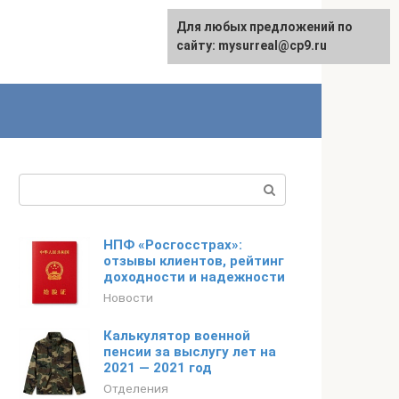
Для любых предложений по
сайту: mysurreal@cp9.ru
Поиск:
НПФ «Росгосстрах»:
отзывы клиентов, рейтинг
доходности и надежности
Новости
Калькулятор военной
пенсии за выслугу лет на
2021 — 2021 год
Отделения