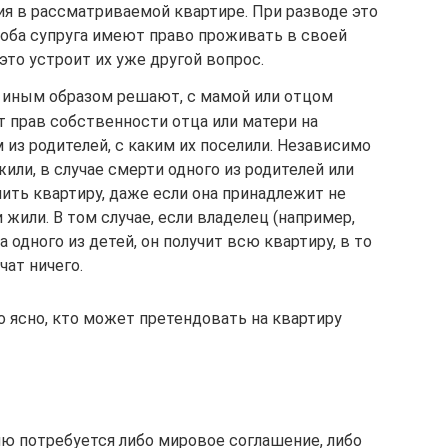
я в рассматриваемой квартире. При разводе это
о оба супруга имеют право проживать в своей
это устроит их уже другой вопрос.
и иным образом решают, с мамой или отцом
т прав собственности отца или матери на
 из родителей, с каким их поселили. Независимо
жили, в случае смерти одного из родителей или
ить квартиру, даже если она принадлежит не
жили. В том случае, если владелец (например,
одного из детей, он получит всю квартиру, в то
чат ничего.
 ясно, кто может претендовать на квартиру
ию потребуется либо мировое соглашение, либо