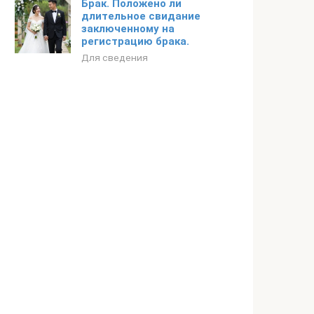
Брак. Положено ли
длительное свидание
заключенному на
регистрацию брака.
Для сведения