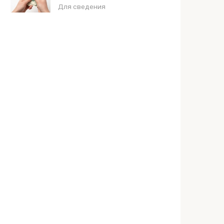
Для сведения