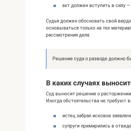
акт должен вступить в силу —
Судья должен обосновать свой верди
основываться только на тех материа
рассмотрения дела.
Решение суда о разводе должно б
В каких случаях выносит
Суд выносит решение о расторжении б
Иногда обстоятельства не требуют 
истец забрал исковое заявлен
супруги примирились в отвед