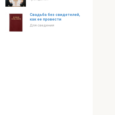
Свадьба без свидетелей,
как ее провести
Для сведения