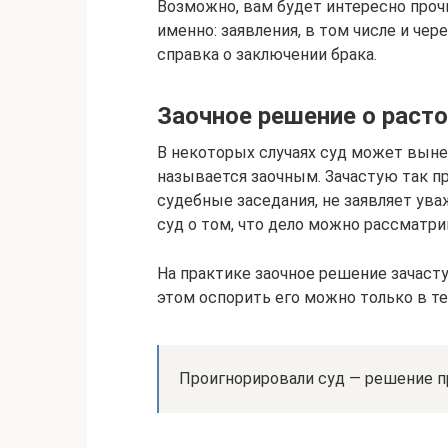
Возможно, вам будет интересно прочи
именно: заявления, в том числе и чере
справка о заключении брака.
Заочное решение о раст
В некоторых случаях суд может выне
называется заочным. Зачастую так п
судебные заседания, не заявляет ува
суд о том, что дело можно рассматрив
На практике заочное решение зачаст
этом оспорить его можно только в те
Проигнорировали суд — решение п