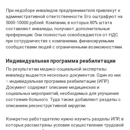
При недоборе инвалидов предпринимателя привлекут к
административной ответственности. Его оштрафуют на
5000-10000 рублей. Компании, в которых 80% штата
составляют инвалиды, получают дополнительные
преференции. Они полностью освобождаются от НДС
при сотрудничестве с компаниями, финансируемыми
сообществами людей с ограниченными возможностями.
Индивидуальная программа реабилитации
По результатам медико-социальной экспертизы
инвалиду выдается несколько документов. Один из них
– индивидуальная программа реабилитации (ИПР).
Документ содержит описание медицинских и
социальных мероприятий, необходимых для улучшения
состояния больного. Туда также добавляют разделы с
описанием реконструктивной хирургии.
Конкретно работодателю нужно изучить разделы ИПР, в
которых рассмотрены условия осуществления трудовой