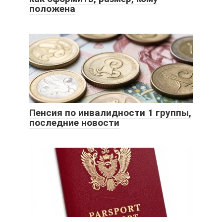
положена
Пенсия по инвалидности 1 группы,
последние новости