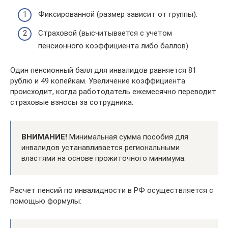
Фиксированной (размер зависит от группы).
Страховой (высчитывается с учетом
пенсионного коэффициента либо баллов).
Один пенсионный балл для инвалидов равняется 81
рублю и 49 копейкам. Увеличение коэффициента
происходит, когда работодатель ежемесячно переводит
страховые взносы за сотрудника.
ВНИМАНИЕ!
Минимальная сумма пособия для
инвалидов устанавливается региональными
властями на основе прожиточного минимума.
Расчет пенсий по инвалидности в РФ осуществляется с
помощью формулы: