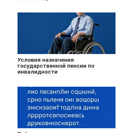
Условия назначения
государственной пенсии по
инвалидности