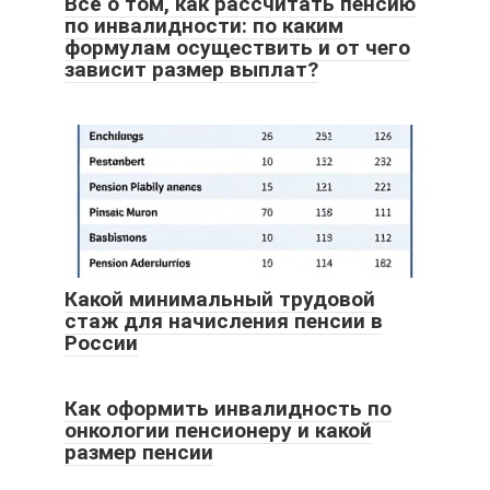
Всё о том, как рассчитать пенсию
по инвалидности: по каким
формулам осуществить и от чего
зависит размер выплат?
Какой минимальный трудовой
стаж для начисления пенсии в
России
Как оформить инвалидность по
онкологии пенсионеру и какой
размер пенсии