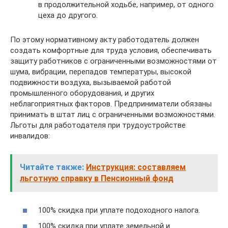
в продолжительной ходьбе, например, от одного
цеха до другого.
По этому нормативному акту работодатель должен
создать комфортные для труда условия, обеспечивать
защиту работников с ограниченными возможностями от
шума, вибрации, перепадов температуры, высокой
подвижности воздуха, вызываемой работой
промышленного оборудования, и других
неблагоприятных факторов. Предприниматели обязаны
принимать в штат лиц с ограниченными возможностями.
Льготы для работодателя при трудоустройстве
инвалидов:
Читайте также:
Инструкция: составляем
льготную справку в Пенсионный фонд
100% скидка при уплате подоходного налога.
100% скидка при уплате земельной и