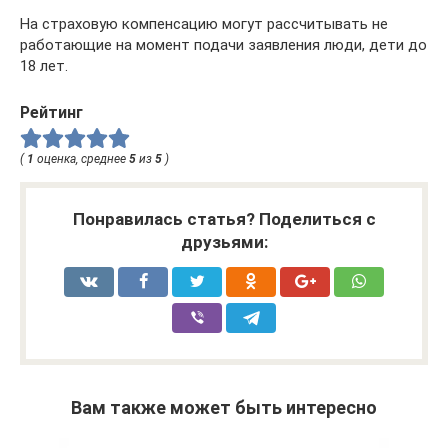
На страховую компенсацию могут рассчитывать не
работающие на момент подачи заявления люди, дети до
18 лет.
Рейтинг
(
1
оценка, среднее
5
из
5
)
Понравилась статья? Поделиться с
друзьями:
Вам также может быть интересно