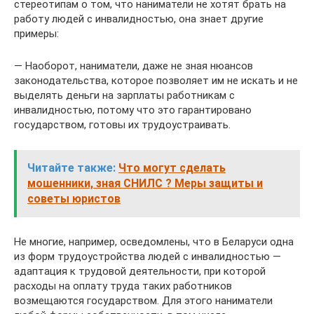
стереотипам о том, что наниматели не хотят брать на
работу людей с инвалидностью, она знает другие
примеры:
— Наоборот, наниматели, даже не зная нюансов
законодательства, которое позволяет им не искать и не
выделять деньги на зарплаты работникам с
инвалидностью, потому что это гарантировано
государством, готовы их трудоустраивать.
Читайте также:
Что могут сделать
мошенники, зная СНИЛС ? Меры защиты и
советы юристов
Не многие, например, осведомлены, что в Беларуси одна
из форм трудоустройства людей с инвалидностью —
адаптация к трудовой деятельности, при которой
расходы на оплату труда таких работников
возмещаются государством. Для этого наниматели