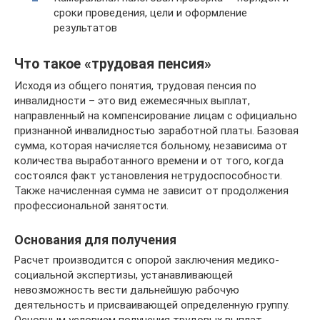
сроки проведения, цели и оформление
результатов
Что такое «трудовая пенсия»
Исходя из общего понятия, трудовая пенсия по
инвалидности – это вид ежемесячных выплат,
направленный на компенсирование лицам с официально
признанной инвалидностью заработной платы. Базовая
сумма, которая начисляется больному, независима от
количества выработанного времени и от того, когда
состоялся факт установления нетрудоспособности.
Также начисленная сумма не зависит от продолжения
профессиональной занятости.
Основания для получения
Расчет производится с опорой заключения медико-
социальной экспертизы, устанавливающей
невозможность вести дальнейшую рабочую
деятельность и присваивающей определенную группу.