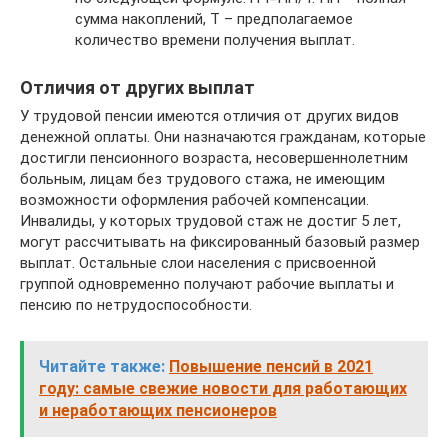
сумма накоплений, Т – предполагаемое
количество времени получения выплат.
Отличия от других выплат
У трудовой пенсии имеются отличия от других видов
денежной оплаты. Они назначаются гражданам, которые
достигли пенсионного возраста, несовершеннолетним
больным, лицам без трудового стажа, не имеющим
возможности оформления рабочей компенсации.
Инвалиды, у которых трудовой стаж не достиг 5 лет,
могут рассчитывать на фиксированный базовый размер
выплат. Остальные слои населения с присвоенной
группой одновременно получают рабочие выплаты и
пенсию по нетрудоспособности.
Читайте также:
Повышение пенсий в 2021
году: самые свежие новости для работающих
и неработающих пенсионеров