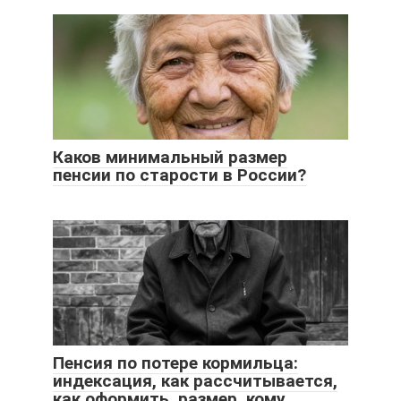
Каков минимальный размер
пенсии по старости в России?
Пенсия по потере кормильца:
индексация, как рассчитывается,
как оформить, размер, кому