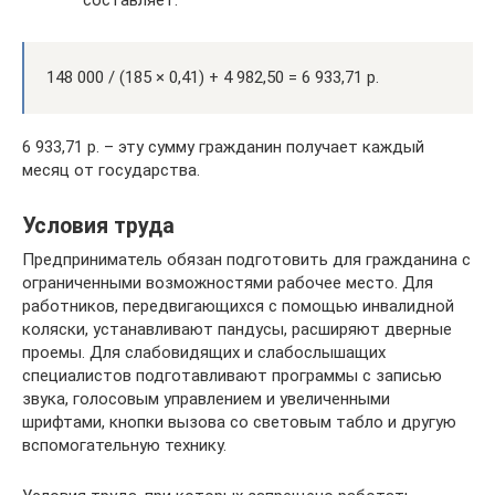
составляет:
148 000 / (185 × 0,41) + 4 982,50 = 6 933,71 р.
6 933,71 р. – эту сумму гражданин получает каждый
месяц от государства.
Условия труда
Предприниматель обязан подготовить для гражданина с
ограниченными возможностями рабочее место. Для
работников, передвигающихся с помощью инвалидной
коляски, устанавливают пандусы, расширяют дверные
проемы. Для слабовидящих и слабослышащих
специалистов подготавливают программы с записью
звука, голосовым управлением и увеличенными
шрифтами, кнопки вызова со световым табло и другую
вспомогательную технику.