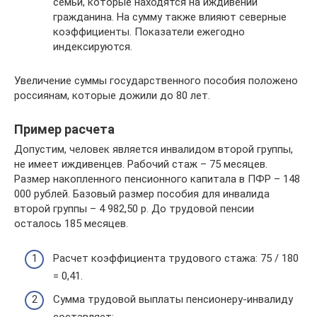
семьи, которые находятся на иждивении
гражданина. На сумму также влияют северные
коэффициенты. Показатели ежегодно
индексируются.
Увеличение суммы государственного пособия положено
россиянам, которые дожили до 80 лет.
Пример расчета
Допустим, человек является инвалидом второй группы,
не имеет иждивенцев. Рабочий стаж – 75 месяцев.
Размер накопленного пенсионного капитала в ПФР – 148
000 рублей. Базовый размер пособия для инвалида
второй группы – 4 982,50 р. До трудовой пенсии
осталось 185 месяцев.
Расчет коэффициента трудового стажа: 75 / 180
= 0,41.
Сумма трудовой выплаты пенсионеру-инвалиду