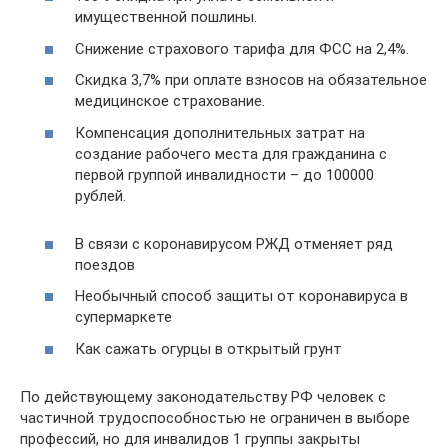
имущественной пошлины.
Снижение страхового тарифа для ФСС на 2,4%.
Скидка 3,7% при оплате взносов на обязательное
медицинское страхование.
Компенсация дополнительных затрат на
создание рабочего места для гражданина с
первой группой инвалидности – до 100000
рублей.
В связи с коронавирусом РЖД отменяет ряд
поездов
Необычный способ защиты от коронавируса в
супермаркете
Как сажать огурцы в открытый грунт
По действующему законодательству РФ человек с
частичной трудоспособностью не ограничен в выборе
профессий, но для инвалидов 1 группы закрыты