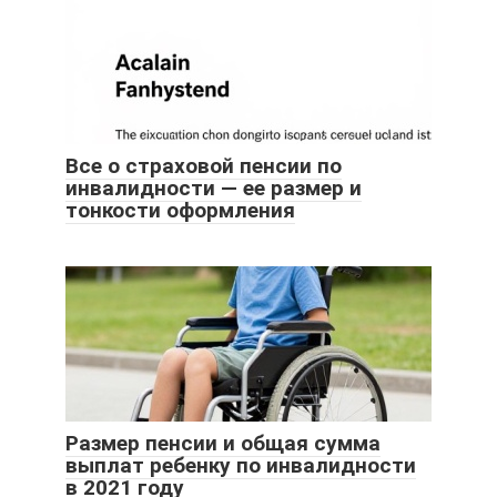
Все о страховой пенсии по
инвалидности — ее размер и
тонкости оформления
Размер пенсии и общая сумма
выплат ребенку по инвалидности
в 2021 году