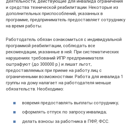
деятельности, действующие для инвалида ограничения
и средства технической реабилитации. Некоторые из
дополнительных приспособлений, указанных в
программе, предприниматель предоставляет сотруднику
на время работы.
Работодатель обязан ознакомиться с индивидуальной
программой реабилитации, соблюдать все
рекомендации, указанные в ней. При систематических
нарушениях требований ИПР предпринимателя
оштрафуют (до 300000 р.) и лишат льгот,
предоставляемых при приеме на работу лиц с
ограниченными возможностями. Работа для инвалида 1
группы на дому налагает на работодателя меньше
обязательств. Необходимо:
вовремя предоставлять выплаты сотруднику;
оформлять отпуск по запросу инвалида;
делать взносы за работника в ПФР, ФСС.