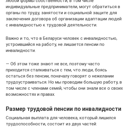
любой формы собственности, в том числе
индивидуальные предприниматели, могут обратиться в
органы по труду, занятости и социальной защите для
заключения договора об организации адаптации людей
с инвалидностью к трудовой деятельности.
Важно и то, что в Беларуси человек с инвалидностью,
устроившийся на работу, не лишается пенсии по
инвалидности.
— Об этом тоже знают не все, поэтому часто
приходится сталкиваться с тем, что люди, боясь
остаться без пенсии, поначалу говорят о нежелании
трудоустраиваться. Но мы проводим большую работу, в
том числе с членами семей, чтобы они знали все о своих
возможностях и правах.
Размер трудовой пенсии по инвалидности
Социальная выплата для человека, который лишился
трудоспособности, состоит из двух частей: