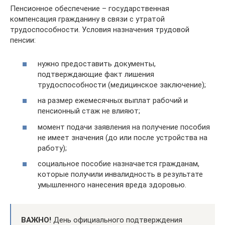
Пенсионное обеспечение – государственная
компенсация гражданину в связи с утратой
трудоспособности. Условия назначения трудовой
пенсии:
нужно предоставить документы,
подтверждающие факт лишения
трудоспособности (медицинское заключение);
на размер ежемесячных выплат рабочий и
пенсионный стаж не влияют;
момент подачи заявления на получение пособия
не имеет значения (до или после устройства на
работу);
социальное пособие назначается гражданам,
которые получили инвалидность в результате
умышленного нанесения вреда здоровью.
ВАЖНО!
День официального подтверждения