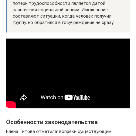
потери трудоспособности является датой
назначения социальной пенсии. Исключение
составляют ситуации, когда человек получил
группу, но обратился в госучреждение не сразу.
Особенности законодательства
Елена Титова отметила: вопреки существующим