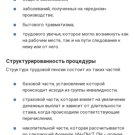
заболеваний, полученных на «вредном»
производстве;
бытового травматизма;
трудового увечья, которое могло возникнуть как
на рабочем месте, так и на пути следования к
нему или от него.
Структурированность процедуры
Структура трудовой пенсии состоит из таких частей:
базовой части, установление которой
происходит исходя из группы инвалидности;
страховой части, которая влияет на увеличение
денежных выплат и зависит от длительности
стажа, когда происходили соответствующие
перечисления;
накопительной части, которая рассчитывается
по следующей формуле: НЧ=ПН/Т. ПН – полная