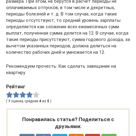
размера. При этом, не берутся в расчет периоды не
оплачиваемых отпусков, в том числе и декретных,
периоды болезней и т. д. В том случае, когда такие
периоды отсутствуют, то средний уровень зарплаты
определяется как сложение всех ежемесячных сумм
выплат, полученная сумма делится на 12. В случае, когда
такие периоды присутствуют, сумма годового дохода, за
вычетом указанных периодов, должна делиться на
количество рабочих дней и умножается на 12.
Рекомендуем прочесть: Как сделать завещание на
квартиру
Рейтинг
(
1
оценка, среднее
4
из
5
)
Понравилась статья? Поделиться с
друзьями: