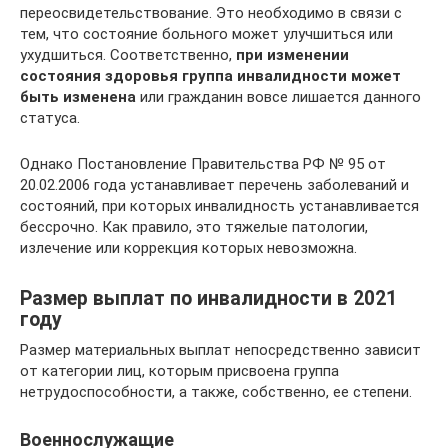
переосвидетельствование. Это необходимо в связи с
тем, что состояние больного может улучшиться или
ухудшиться. Соответственно,
при изменении
состояния здоровья группа инвалидности может
быть изменена
или гражданин вовсе лишается данного
статуса.
Однако Постановление Правительства РФ № 95 от
20.02.2006 года устанавливает перечень заболеваний и
состояний, при которых инвалидность устанавливается
бессрочно. Как правило, это тяжелые патологии,
излечение или коррекция которых невозможна.
Размер выплат по инвалидности в 2021
году
Размер материальных выплат непосредственно зависит
от категории лиц, которым присвоена группа
нетрудоспособности, а также, собственно, ее степени.
Военнослужащие