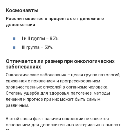
Космонавты
Рассчитывается в процентах от денежного
довольствия
:
I и II группы – 85%;
III группа – 50%.
Отличается ли размер при онкологических
заболеваниях
Онкологические заболевания – целая группа патологий,
связанная с появлением и прогрессированием
злокачественных опухолей в организме человека.
Степень ущерба для здоровья, патогенез, методы
лечения и прогноз при них может быть самым
различным.
В этой связи факт наличия онкологии не является
основанием для дополнительных материальных выплат.