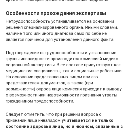
Особенности прохождения экспертизы
Нетрудоспособность устанавливается на основании
решения специализированного органа. Иными словами,
наличие того или иного диагноза само по себе не
является причиной для установления данного факта.
Подтверждение нетрудоспособности и установление
группы инвалидности производится комиссией медико-
социальной экспертизы. В ее составе присутствуют как
медицинские специалисты, так и социальные работники.
На основании представленных лицом или его
представителем документов, а также (при
возможности) опроса лица комиссия приходит к выводу
о возможности или невозможности признания утраты
гражданином трудоспособности.
Следует отметить, что при решении вопроса о
признании лица инвалидом
учитывается не только
состояние здоровья лица, но и нюансы, связанные с