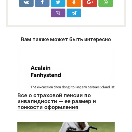
Вам также может быть интересно
Все о страховой пенсии по
инвалидности — ее размер и
тонкости оформления