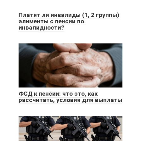
Платят ли инвалиды (1, 2 группы)
алименты с пенсии по
инвалидности?
ФСД к пенсии: что это, как
рассчитать, условия для выплаты