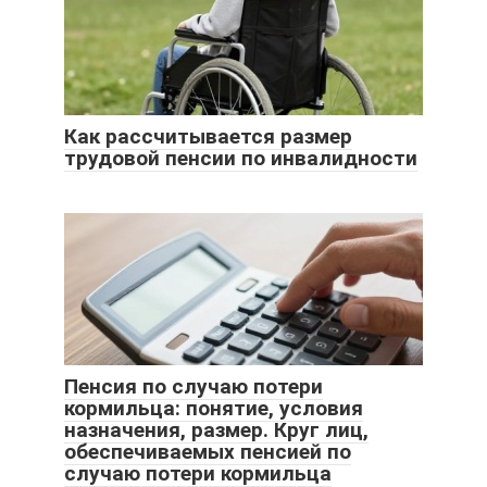
Как рассчитывается размер
трудовой пенсии по инвалидности
Пенсия по случаю потери
кормильца: понятие, условия
назначения, размер. Круг лиц,
обеспечиваемых пенсией по
случаю потери кормильца