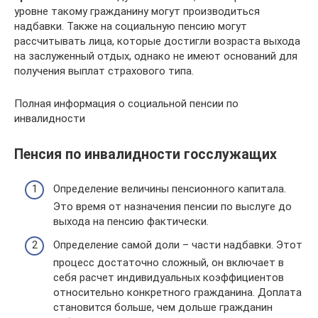
уровне такому гражданину могут производиться
надбавки. Также на социальную пенсию могут
рассчитывать лица, которые достигли возраста выхода
на заслуженный отдых, однако не имеют оснований для
получения выплат страхового типа.
Полная информация о социальной пенсии по
инвалидности
Пенсия по инвалидности госслужащих
Определение величины пенсионного капитала.
Это время от назначения пенсии по выслуге до
выхода на пенсию фактически.
Определение самой доли – части надбавки. Этот
процесс достаточно сложный, он включает в
себя расчет индивидуальных коэффициентов
относительно конкретного гражданина. Доплата
становится больше, чем дольше гражданин