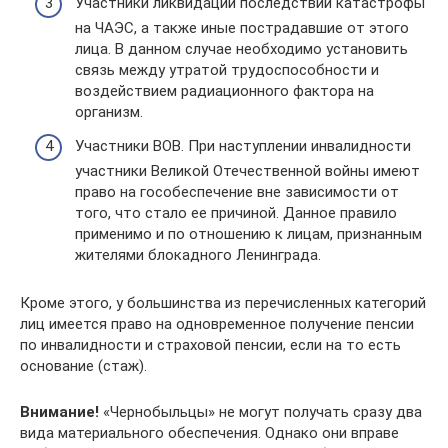
Участники ликвидации последствий катастрофы
на ЧАЭС, а также иные пострадавшие от этого
лица. В данном случае необходимо установить
связь между утратой трудоспособности и
воздействием радиационного фактора на
организм.
Участники ВОВ. При наступлении инвалидности
участники Великой Отечественной войны имеют
право на гособеспечение вне зависимости от
того, что стало ее причиной. Данное правило
применимо и по отношению к лицам, признанным
жителями блокадного Ленинграда.
Кроме этого, у большинства из перечисленных категорий
лиц имеется право на одновременное получение пенсии
по инвалидности и страховой пенсии, если на то есть
основание (стаж).
Внимание!
«Чернобыльцы» не могут получать сразу два
вида материального обеспечения. Однако они вправе