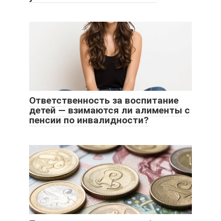
Ответственность за воспитание
детей — взимаются ли алименты с
пенсии по инвалидности?