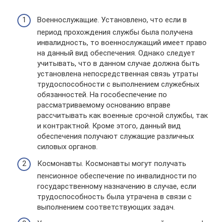
Военнослужащие. Установлено, что если в
период прохождения службы была получена
инвалидность, то военнослужащий имеет право
на данный вид обеспечения. Однако следует
учитывать, что в данном случае должна быть
установлена непосредственная связь утраты
трудоспособности с выполнением служебных
обязанностей. На гособеспечение по
рассматриваемому основанию вправе
рассчитывать как военные срочной службы, так
и контрактной. Кроме этого, данный вид
обеспечения получают служащие различных
силовых органов.
Космонавты. Космонавты могут получать
пенсионное обеспечение по инвалидности по
государственному назначению в случае, если
трудоспособность была утрачена в связи с
выполнением соответствующих задач.