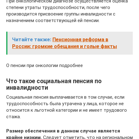
При онкологическом диагнозе осуществляется оценка
степени утраты трудоспособности, после чего
производится присвоение группы инвалидности с
назначением соответствующей ей пенсии.
Читайте также:
Пенсионная реформа в
России: громкие обещания и голые факты
О пенсии при онкологии подробнее
Что такое социальная пенсия по
инвалидности
Социальная пенсия выплачивается в том случае, если
трудоспособность была утрачена у лица, которое не
относится к льготной категории и не имеет трудового
стажа.
Размер обеспечения в данном случае является
крайне низким.
Следует отметить, что на региональном