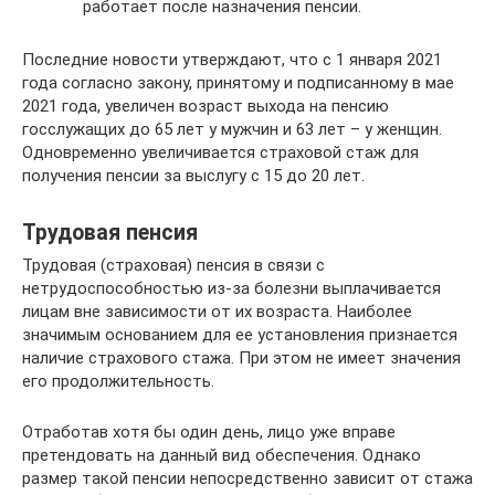
работает после назначения пенсии.
Последние новости утверждают, что с 1 января 2021
года согласно закону, принятому и подписанному в мае
2021 года, увеличен возраст выхода на пенсию
госслужащих до 65 лет у мужчин и 63 лет – у женщин.
Одновременно увеличивается страховой стаж для
получения пенсии за выслугу с 15 до 20 лет.
Трудовая пенсия
Трудовая (страховая) пенсия в связи с
нетрудоспособностью из-за болезни выплачивается
лицам вне зависимости от их возраста. Наиболее
значимым основанием для ее установления признается
наличие страхового стажа. При этом не имеет значения
его продолжительность.
Отработав хотя бы один день, лицо уже вправе
претендовать на данный вид обеспечения. Однако
размер такой пенсии непосредственно зависит от стажа