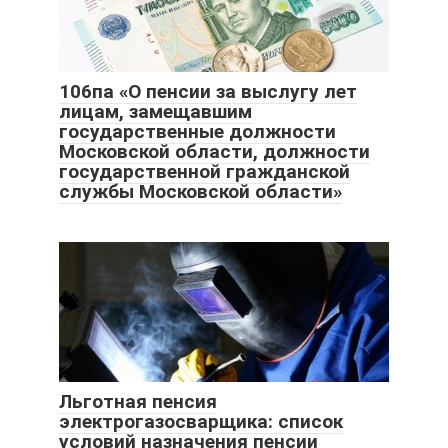
106па «О пенсии за выслугу лет
лицам, замещавшим
государственные должности
Московской области, должности
государственной гражданской
службы Московской области»
Льготная пенсия
электрогазосварщика: список
условий назначения пенсии