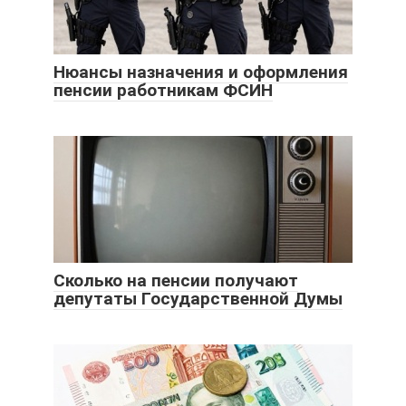
Нюансы назначения и оформления
пенсии работникам ФСИН
Сколько на пенсии получают
депутаты Государственной Думы