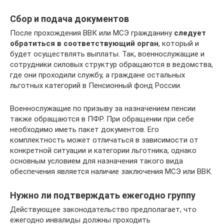
Сбор и подача документов
После прохождения ВВК или МСЭ гражданину
следует
обратиться в соответствующий орган
, который и
будет осуществлять выплаты. Так, военнослужащие и
сотрудники силовых структур обращаются в ведомства,
где они проходили службу, а граждане остальных
льготных категорий в Пенсионный фонд России.
Военнослужащие по призыву за назначением пенсии
также обращаются в ПФР. При обращении при себе
необходимо иметь пакет документов. Его
комплектность может отличаться в зависимости от
конкретной ситуации и категории льготника, однако
основным условием для назначения такого вида
обеспечения является наличие заключения МСЭ или ВВК.
Нужно ли подтверждать ежегодно группу
Действующее законодательство предполагает, что
ежегодно инвалиды должны проходить