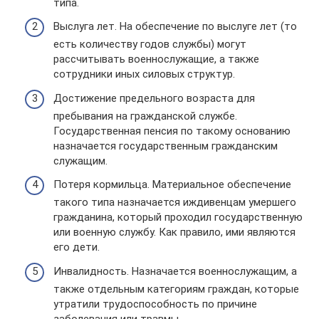
типа.
Выслуга лет. На обеспечение по выслуге лет (то
есть количеству годов службы) могут
рассчитывать военнослужащие, а также
сотрудники иных силовых структур.
Достижение предельного возраста для
пребывания на гражданской службе.
Государственная пенсия по такому основанию
назначается государственным гражданским
служащим.
Потеря кормильца. Материальное обеспечение
такого типа назначается иждивенцам умершего
гражданина, который проходил государственную
или военную службу. Как правило, ими являются
его дети.
Инвалидность. Назначается военнослужащим, а
также отдельным категориям граждан, которые
утратили трудоспособность по причине
заболевания или травмы.