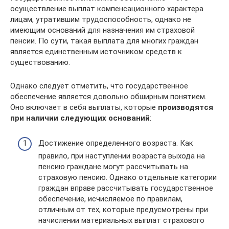
осуществление выплат компенсационного характера
лицам, утратившим трудоспособность, однако не
имеющим оснований для назначения им страховой
пенсии. По сути, такая выплата для многих граждан
является единственным источником средств к
существованию.
Однако следует отметить, что государственное
обеспечение является довольно обширным понятием.
Оно включает в себя выплаты, которые
производятся
при наличии следующих оснований
:
Достижение определенного возраста. Как
правило, при наступлении возраста выхода на
пенсию граждане могут рассчитывать на
страховую пенсию. Однако отдельные категории
граждан вправе рассчитывать государственное
обеспечение, исчисляемое по правилам,
отличным от тех, которые предусмотрены при
начислении материальных выплат страхового