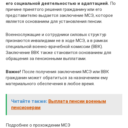
его социальной деятельностью и адаптацией.
По
причине принятого решения гражданину или его
представителю выдается заключение МСЭ, которое
является основанием для установления пенсии.
Военнослужащие и сотрудники силовых структур
признаются инвалидами не в ходе МСЭ, а в рамках
специальной военно-врачебной комиссии (ВВК).
Заключение ВВК также становится основанием для
обращения за пенсионными выплатами.
Важно!
После получения заключения МСЭ или ВВК
гражданин может обратиться за назначением ему
материального обеспечения в любое время.
Читайте также:
Выплата пенсии военным
пенсионерам
Подробнее о прохождении МСЭ