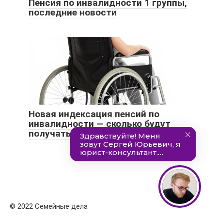
Пенсия по инвалидности 1 группы,
последние новости
Новая индексация пенсий по
инвалидности — сколько будут
получать инвалиды в 2021 году
© 2022 Семейные дела