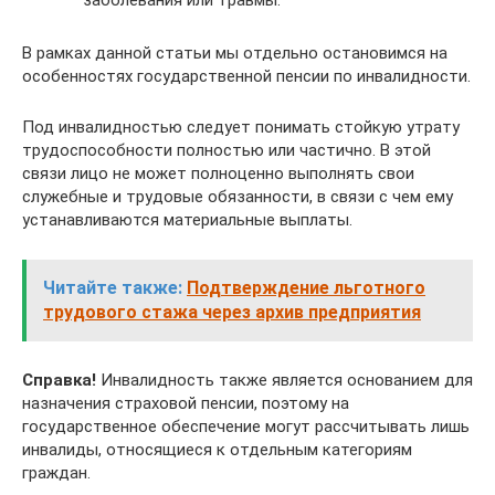
В рамках данной статьи мы отдельно остановимся на
особенностях государственной пенсии по инвалидности.
Под инвалидностью следует понимать стойкую утрату
трудоспособности полностью или частично. В этой
связи лицо не может полноценно выполнять свои
служебные и трудовые обязанности, в связи с чем ему
устанавливаются материальные выплаты.
Читайте также:
Подтверждение льготного
трудового стажа через архив предприятия
Справка!
Инвалидность также является основанием для
назначения страховой пенсии, поэтому на
государственное обеспечение могут рассчитывать лишь
инвалиды, относящиеся к отдельным категориям
граждан.