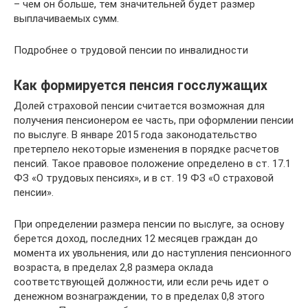
– чем он больше, тем значительней будет размер
выплачиваемых сумм.
Подробнее о трудовой пенсии по инвалидности
Как формируется пенсия госслужащих
Долей страховой пенсии считается возможная для
получения пенсионером ее часть, при оформлении пенсии
по выслуге. В январе 2015 года законодательство
претерпело некоторые изменения в порядке расчетов
пенсий. Такое правовое положение определено в ст. 17.1
ФЗ «О трудовых пенсиях», и в ст. 19 ФЗ «О страховой
пенсии».
При определении размера пенсии по выслуге, за основу
берется доход, последних 12 месяцев граждан до
момента их увольнения, или до наступления пенсионного
возраста, в пределах 2,8 размера оклада
соответствующей должности, или если речь идет о
денежном вознаграждении, то в пределах 0,8 этого