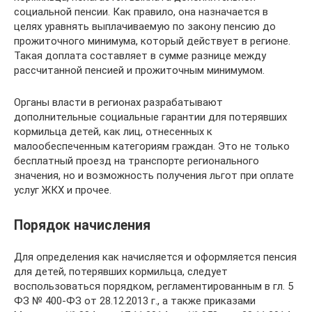
социальной пенсии. Как правило, она назначается в
целях уравнять выплачиваемую по закону пенсию до
прожиточного минимума, который действует в регионе.
Такая доплата составляет в сумме разнице между
рассчитанной пенсией и прожиточным минимумом.
Органы власти в регионах разрабатывают
дополнительные социальные гарантии для потерявших
кормильца детей, как лиц, отнесенных к
малообеспеченным категориям граждан. Это не только
бесплатный проезд на транспорте регионального
значения, но и возможность получения льгот при оплате
услуг ЖКХ и прочее.
Порядок начисления
Для определения как начисляется и оформляется пенсия
для детей, потерявших кормильца, следует
воспользоваться порядком, регламентированным в гл. 5
ФЗ № 400-ФЗ от 28.12.2013 г., а также приказами