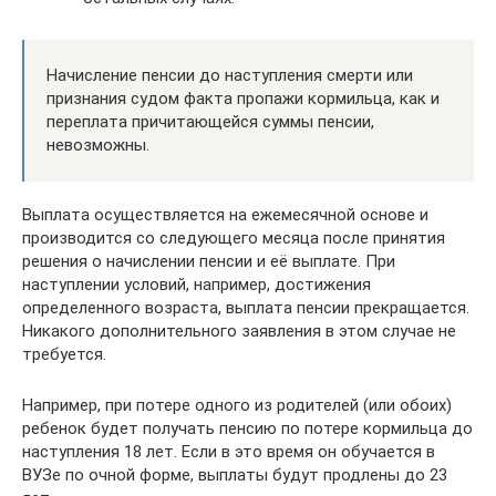
Начисление пенсии до наступления смерти или
признания судом факта пропажи кормильца, как и
переплата причитающейся суммы пенсии,
невозможны.
Выплата осуществляется на ежемесячной основе и
производится со следующего месяца после принятия
решения о начислении пенсии и её выплате. При
наступлении условий, например, достижения
определенного возраста, выплата пенсии прекращается.
Никакого дополнительного заявления в этом случае не
требуется.
Например, при потере одного из родителей (или обоих)
ребенок будет получать пенсию по потере кормильца до
наступления 18 лет. Если в это время он обучается в
ВУЗе по очной форме, выплаты будут продлены до 23