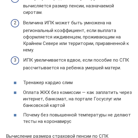
вычисляется размер пенсии, назначаемой
сиротам.
Величина ИПК может быть умножена на
региональный коэффициент, если выплата
оформляется иждивенцем, проживающим на
Крайнем Севере или территории, приравненной к
нему.
ИПК увеличивается вдвое, если пособие по СПК
рассчитывается на ребенка умершей матери.
Тренажер кардио слим
Оплата ЖКХ без комиссии — как заплатить через
интернет, банкомат, на портале Госуслуг или
банковской картой
Почему без повышенной температуры не делают
тесты на коронавирус
Вычисление размера страховой пенсии по СПК