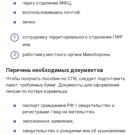
через отделение МФЦ;
воспользовавшись почтой;
лично:
сотруднику территориального отделения ПФР
или;
работнику местного органа Минобороны.
Перечень необходимых документов
Чтобы получать пособие по СПК, следует подготовить
пакет требуемых бумаг. Документы для оформления
пенсии по потере кормильца:
паспорт гражданина РФ / свидетельство о
регистрации / вид на жительство;
заполненное заявление;
свидетельство о рождении или об усыновлении;