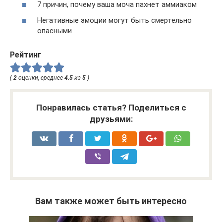
7 причин, почему ваша моча пахнет аммиаком
Негативные эмоции могут быть смертельно
опасными
Рейтинг
(
2
оценки, среднее
4.5
из
5
)
Понравилась статья? Поделиться с
друзьями:
Вам также может быть интересно