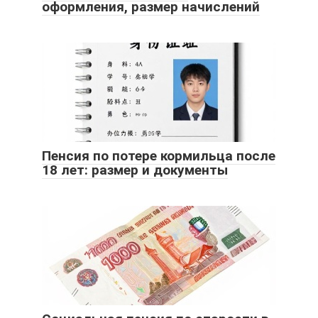
оформления, размер начислений
Пенсия по потере кормильца после
18 лет: размер и документы