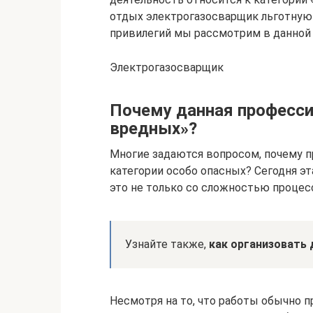
отдых электрогазосварщик льготную 
привилегий мы рассмотрим в данной 
Электрогазосварщик
Почему данная професси
вредных»?
Многие задаются вопросом, почему 
категории особо опасных? Сегодня эт
это не только со сложностью процесс
Узнайте также,
как организовать 
Несмотря на то, что работы обычно пр