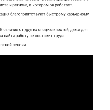
ста и региона, в котором он работает.
кация благоприятствуют быстрому карьерному
В отличие от других специальностей, даже для
 найти работу не составит труда.
отной пенсии.