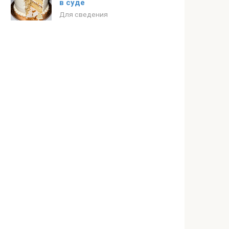
в суде
Для сведения