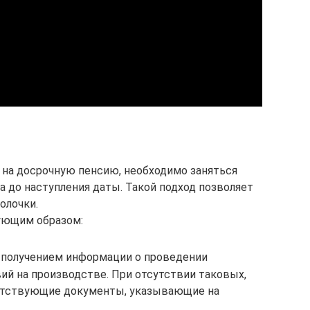
 на досрочную пенсию, необходимо заняться
а до наступления даты. Такой подход позволяет
олочки.
ующим образом:
 получением информации о проведении
ий на производстве. При отсутствии таковых,
етствующие документы, указывающие на