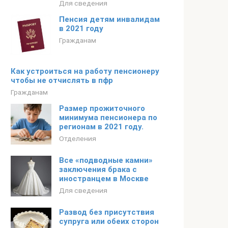
Для сведения
Пенсия детям инвалидам
в 2021 году
Гражданам
Как устроиться на работу пенсионеру
чтобы не отчислять в пфр
Гражданам
Размер прожиточного
минимума пенсионера по
регионам в 2021 году.
Отделения
Все «подводные камни»
заключения брака с
иностранцем в Москве
Для сведения
Развод без присутствия
супруга или обеих сторон