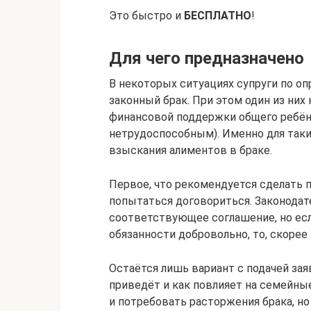
Это быстро и
БЕСПЛАТНО
!
Для чего предназначено
В некоторых ситуациях супруги по о
законный брак. При этом один из них
финансовой поддержки общего ребёнка
нетрудоспособным). Именно для так
взыскания алиментов в браке.
Первое, что рекомендуется сделать 
попытаться договориться. Законодат
соответствующее соглашение, но есл
обязанности добровольно, то, скорее 
Остаётся лишь вариант с подачей зая
приведёт и как повлияет на семейны
и потребовать расторжения брака, но