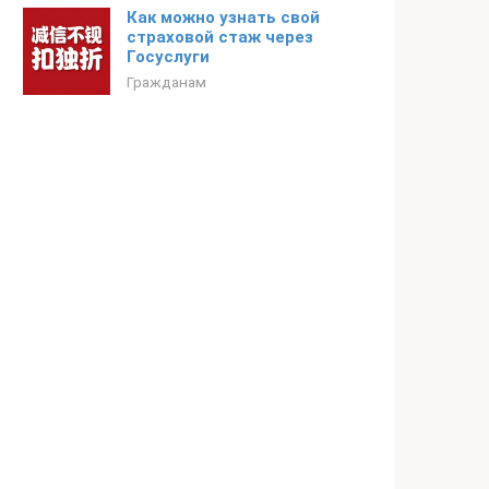
Как можно узнать свой
страховой стаж через
Госуслуги
Гражданам