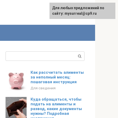
Для любых предложений по
сайту: mysurreal@cp9.ru
Поиск:
Как рассчитать алименты
за неполный месяц:
пошаговая инструкция
Для сведения
Куда обращаться, чтобы
подать на алименты и
развод, какие документы
нужны? Подробная