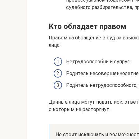
судебного разбирательства, п
Кто обладает правом
Правом на обращение в суд за взыс
лица:
Нетрудоспособный супруг.
Родитель несовершеннолетнег
Родитель нетрудоспособного,
Данные лица могут подать иск, ответ
с которым не расторгнут.
Не стоит исключать и возможност