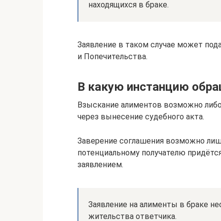
находящихся в браке.
Заявление в таком случае может под
и Попечительства.
В какую инстанцию обра
Взыскание алиментов возможно либо 
через вынесение судебного акта.
Заверение соглашения возможно лиш
потенциальному получателю придётс
заявлением.
Заявление на алименты в браке не
жительства ответчика.