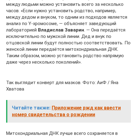
между людьми можно установить всего за несколько
часов. «Если нужно установить родство, например,
между дедом и внуком, то одним из подходов является
анализ по Y-хромосоме, — объясняет заведующий
лабораторией
Владислав Заварин
. — Она передаётся
исключительно по мужской линии. Дед и внук по
отцовской линии будут полностью соответствовать. По
женской линии передаётся митохондриальная ДНК.
Таким образом, можно установить родство напрямую
даже через несколько поколений».
Так выглядит конверт для мазков. Фото: АиФ / Яна
Хватова
Читайте также:
Приложение ржд как ввести
номер свидетельства о рождении
Митохондриальная ДНК лучше всего сохраняется в