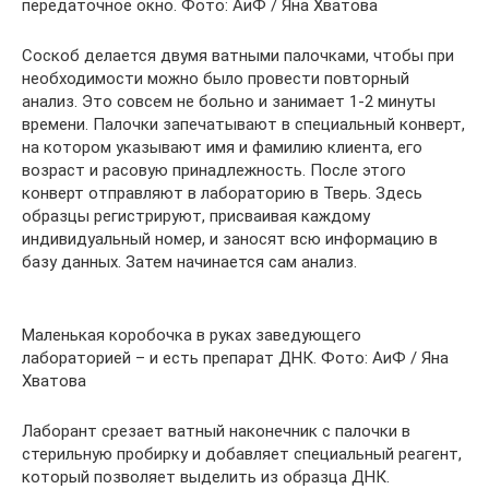
передаточное окно. Фото: АиФ / Яна Хватова
Соскоб делается двумя ватными палочками, чтобы при
необходимости можно было провести повторный
анализ. Это совсем не больно и занимает 1-2 минуты
времени. Палочки запечатывают в специальный конверт,
на котором указывают имя и фамилию клиента, его
возраст и расовую принадлежность. После этого
конверт отправляют в лабораторию в Тверь. Здесь
образцы регистрируют, присваивая каждому
индивидуальный номер, и заносят всю информацию в
базу данных. Затем начинается сам анализ.
Маленькая коробочка в руках заведующего
лабораторией – и есть препарат ДНК. Фото: АиФ / Яна
Хватова
Лаборант срезает ватный наконечник с палочки в
стерильную пробирку и добавляет специальный реагент,
который позволяет выделить из образца ДНК.