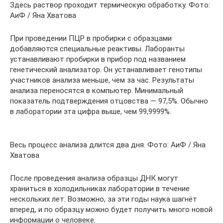
Здесь раствор проходит термическую обработку. Фото:
АиФ / Яна Хватова
При проведении ПЦР в пробирки с образцами
добавляются специальные реактивы. Лаборанты
устанавливают пробирки в прибор под названием
генетический анализатор. Он устанавливает генотипы
участников анализа меньше, чем за час. Результаты
анализа переносятся в компьютер. Минимальный
показатель подтверждения отцовства — 97,5%. Обычно
в лаборатории эта цифра выше, чем 99,9999%.
Весь процесс анализа длится два дня. Фото: АиФ / Яна
Хватова
После проведения анализа образцы ДНК могут
храниться в холодильниках лаборатории в течение
нескольких лет. Возможно, за эти годы наука шагнёт
вперед, и по образцу можно будет получить много новой
информации о человеке.