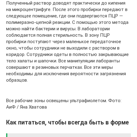
Полученный раствор доводят практически до кипения
на микроцентрифуге. После этого пробирки передают в
следующее помещение, где они подвергаются ПЦР —
полимеразно-цепной реакции. С помощью этого метода
можно найти бактерии и вирусы. В лаборатории
соблюдается полная стерильность. В зону ПЦР
пробирки поступают через маленькое передаточное
окно, чтобы сотрудники не выходили с раствором в
коридор. Сотрудники одеты в полностью закрывающие
тело халаты и шапочки. Все манипуляции лаборанты
совершают в резиновых перчатках. Все эти меры
необходимы для исключения вероятности загрязнения
образцов.
Все рабочие зоны освещены ультрафиолетом. Фото:
АиФ / Яна Хватова
Как питаться, чтобы всегда быть в форме