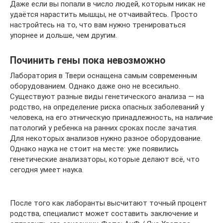
Даже если вы попали в число людей, которым никак не
удаётся нарастить мышцы, не отчаивайтесь. Просто
настройтесь на то, что вам нужно тренироваться
упорнее и дольше, чем другим.
Починить гены пока невозможно
Лаборатория в Твери оснащена самым современным
оборудованием. Однако даже оно не всесильно.
Существуют разные виды генетического анализа — на
родство, на определение риска опасных заболеваний у
человека, на его этническую принадлежность, на наличие
патологий у ребенка на ранних сроках после зачатия.
Для некоторых анализов нужно разное оборудование.
Однако наука не стоит на месте: уже появились
генетические анализаторы, которые делают всё, что
сегодня умеет наука.
После того как лаборанты высчитают точный процент
родства, специалист может составить заключение и