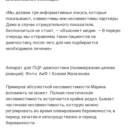
«Мы делаем три информативных локуса, которые
показывают, совместимы или несовместимы партнёры.
Даже в случае отрицательного показателя,
беспокоиться не стоит, — объясняет медик. — В первую
очередь мы отправляем таких пациентов на
диагностику, после чего для них подбирается
необходимое лечение».
Аппарат для ПЦР-диагностики (полимеразная цепная
реакция). Фото: АиФ / Ксения Железнова
Примеров абсолютной несовместимости Марина
вспомнить не может. Полная генетическая
несовместимость встречается крайне редко. Бывает
частичная несовместимость, которую можно
регулировать во время планирования беременности, в
период зачатия и непосредственно в период
беременности.