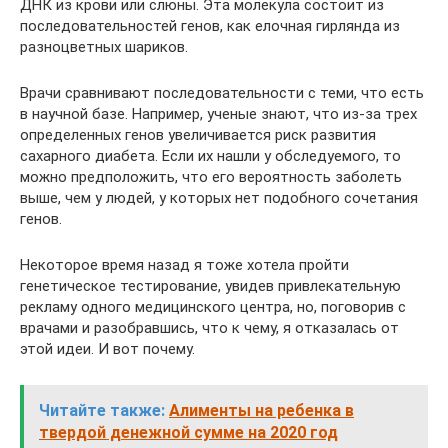
ДНК из крови или слюны. Эта молекула состоит из
последовательностей генов, как елочная гирлянда из
разноцветных шариков.
Врачи сравнивают последовательности с теми, что есть
в научной базе. Например, ученые знают, что из-за трех
определенных генов увеличивается риск развития
сахарного диабета. Если их нашли у обследуемого, то
можно предположить, что его вероятность заболеть
выше, чем у людей, у которых нет подобного сочетания
генов.
Некоторое время назад я тоже хотела пройти
генетическое тестирование, увидев привлекательную
рекламу одного медицинского центра, но, поговорив с
врачами и разобравшись, что к чему, я отказалась от
этой идеи. И вот почему.
Читайте также:
Алименты на ребенка в
твердой денежной сумме на 2020 год