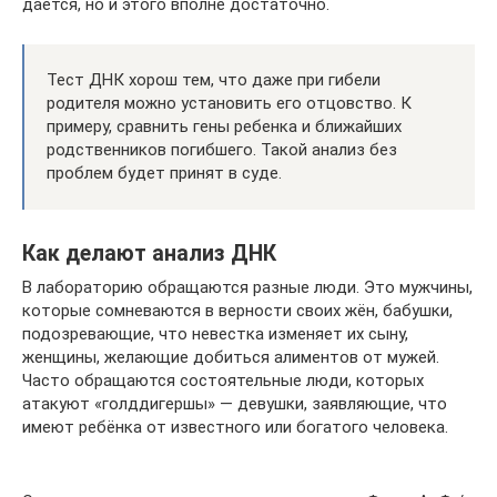
дается, но и этого вполне достаточно.
Тест ДНК хорош тем, что даже при гибели
родителя можно установить его отцовство. К
примеру, сравнить гены ребенка и ближайших
родственников погибшего. Такой анализ без
проблем будет принят в суде.
Как делают анализ ДНК
В лабораторию обращаются разные люди. Это мужчины,
которые сомневаются в верности своих жён, бабушки,
подозревающие, что невестка изменяет их сыну,
женщины, желающие добиться алиментов от мужей.
Часто обращаются состоятельные люди, которых
атакуют «голддигершы» — девушки, заявляющие, что
имеют ребёнка от известного или богатого человека.