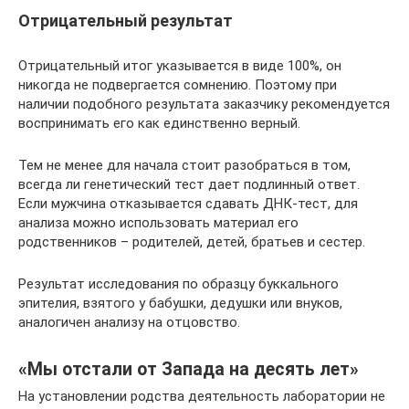
Отрицательный результат
Отрицательный итог указывается в виде 100%, он
никогда не подвергается сомнению. Поэтому при
наличии подобного результата заказчику рекомендуется
воспринимать его как единственно верный.
Тем не менее для начала стоит разобраться в том,
всегда ли генетический тест дает подлинный ответ.
Если мужчина отказывается сдавать ДНК-тест, для
анализа можно использовать материал его
родственников – родителей, детей, братьев и сестер.
Результат исследования по образцу буккального
эпителия, взятого у бабушки, дедушки или внуков,
аналогичен анализу на отцовство.
«Мы отстали от Запада на десять лет»
На установлении родства деятельность лаборатории не