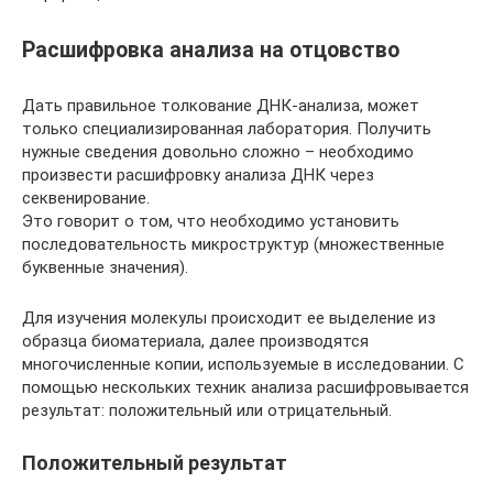
Расшифровка анализа на отцовство
Дать правильное толкование ДНК-анализа, может
только специализированная лаборатория. Получить
нужные сведения довольно сложно – необходимо
произвести расшифровку анализа ДНК через
секвенирование.
Это говорит о том, что необходимо установить
последовательность микроструктур (множественные
буквенные значения).
Для изучения молекулы происходит ее выделение из
образца биоматериала, далее производятся
многочисленные копии, используемые в исследовании. С
помощью нескольких техник анализа расшифровывается
результат: положительный или отрицательный.
Положительный результат