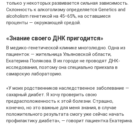
только у некоторых развивается сильная зависимость.
Склонность к алкоголизму определяется Genetics and
alcoholism генетикой на 45–65%, на оставшиеся
проценты — окружающей средой.
«Знание своего ДНК пригодится»
В медико-генетической клинике многолюдно. Одна из
пациенток — жительница Ульяновской области,
Екатерина Полякова. В их городе не проводят ДНК-
исследования, поэтому она специально приехала в
самарскую лабораторию.
«У моих родственников наследственное заболевание —
сахарный диабет. Я хочу проверить свою
предрасположенность к этой болезни. Страшно,
конечно, но это важные для меня знания, в случае
положительного результата смогу уже сейчас начать
профилактику диабета», — говорит пациентка Екатерина.