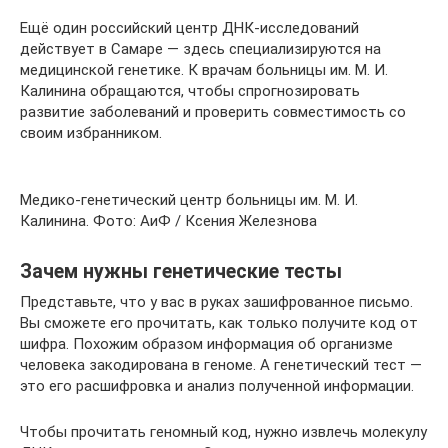
Ещё один российский центр ДНК-исследований
действует в Самаре — здесь специализируются на
медицинской генетике. К врачам больницы им. М. И.
Калинина обращаются, чтобы спрогнозировать
развитие заболеваний и проверить совместимость со
своим избранником.
Медико-генетический центр больницы им. М. И.
Калинина. Фото: АиФ / Ксения Железнова
Зачем нужны генетические тесты
Представьте, что у вас в руках зашифрованное письмо.
Вы сможете его прочитать, как только получите код от
шифра. Похожим образом информация об организме
человека закодирована в геноме. А генетический тест —
это его расшифровка и анализ полученной информации.
Чтобы прочитать геномный код, нужно извлечь молекулу