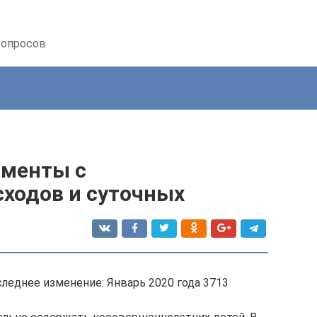
вопросов
именты с
ходов и суточных
леднее изменение: Январь 2020 года 3713