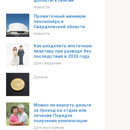
доплаты к пенсии.
Новости
Прожиточный минимум
пенсионера в
Свердловской области
Новости
Как разделить ипотечную
квартиру при разводе без
последствий в 2020 году
Для сведения
Деньги
Можно ли вернуть деньги
за проезд на отдых или
лечение Порядок
получения компенсации
Для льготников