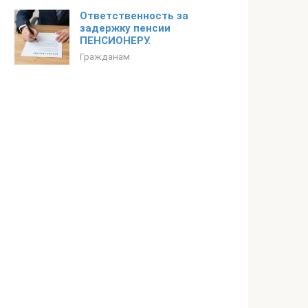
Ответственность за
задержку пенсии
ПЕНСИОНЕРУ.
Гражданам