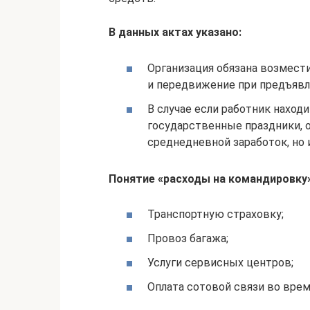
В данных актах указано:
Организация обязана возмест
и передвижение при предъявле
В случае если работник наход
государственные праздники, 
среднедневной заработок, но 
Понятие «расходы на командировку
Транспортную страховку;
Провоз багажа;
Услуги сервисных центров;
Оплата сотовой связи во врем