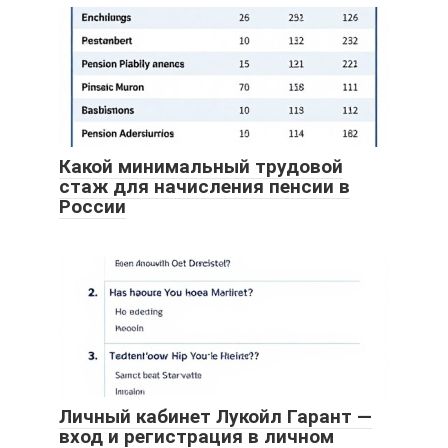
Какой минимальный трудовой
стаж для начисления пенсии в
России
Личный кабинет Лукойл Гарант —
вход и регистрация в личном