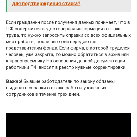
для подтверждения стажа?
Если гражданин после получения данных понимает, что в
ПФ содержится недостоверная информация о стаже
труда, то нужно запросить справки со всех официальных
мест работы, после чего они передаются
представителям фонда. Если фирма, в которой трудился
человек, уже закрыта, то можно обратиться в архив или
к правопреемнику. На основании данной документации
работники ПФ вносят в реестр нужные корректировки.
Важно!
Бывшие работодатели по закону обязаны
выдавать справки о стаже работы уволенных
сотрудников в течение трех дней.