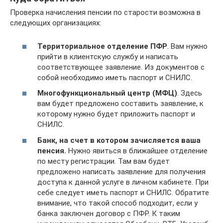
Проверка начисления пенсии по старости возможна в
следующих организациях:
Территориальное отделение ПФР
. Вам нужно
прийти в клиентскую службу и написать
соответствующее заявление. Из документов с
собой необходимо иметь паспорт и СНИЛС.
Многофункциональный центр (МФЦ)
. Здесь
вам будет предложено составить заявление, к
которому нужно будет приложить паспорт и
СНИЛС.
Банк, на счет в котором зачисляется ваша
пенсия.
Нужно явиться в ближайшее отделение
по месту регистрации. Там вам будет
предложено написать заявление для получения
доступа к данной услуге в личном кабинете. При
себе следует иметь паспорт и СНИЛС. Обратите
внимание, что такой способ подходит, если у
банка заключен договор с ПФР. К таким