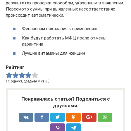
результатах проверки способом, указанным в заявлении.
Пересмотр суммы при выявленных несоответствиях
происходит автоматически.
Феназепам показания к применению
Как будут работать МФЦ после отмены
карантина
Лучшие витамины для женщин
Рейтинг
(
1
оценка, среднее
4
из
5
)
Понравилась статья? Поделиться с
друзьями: