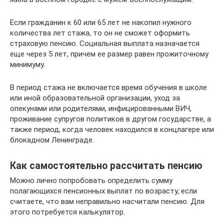
Если гражданин к 60 или 65 лет не накопил нужного
количества лет стажа, то он не сможет оформить
страховую пенсию. Социальная выплата назначается
еще через 5 лет, причем ее размер равен прожиточному
минимуму.
В период стажа не включается время обучения в школе
или иной образовательной организации, уход за
опекунами или родителями, инфицированными ВИЧ,
проживание супругов политиков в другом государстве, а
также период, когда человек находился в концлагере или
блокадном Ленинграде.
Как самостоятельно рассчитать пенсию
Можно лично попробовать определить сумму
полагающихся пенсионных выплат по возрасту, если
считаете, что вам неправильно насчитали пенсию. Для
этого потребуется калькулятор.