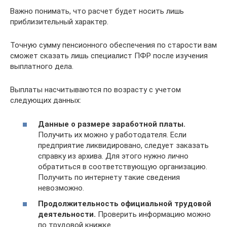
Важно понимать, что расчет будет носить лишь
приблизительный характер.
Точную сумму пенсионного обеспечения по старости вам
сможет сказать лишь специалист ПФР после изучения
выплатного дела.
Выплаты насчитываются по возрасту с учетом
следующих данных:
Данные о размере заработной платы.
Получить их можно у работодателя. Если
предприятие ликвидировано, следует заказать
справку из архива. Для этого нужно лично
обратиться в соответствующую организацию.
Получить по интернету такие сведения
невозможно.
Продолжительность официальной трудовой
деятельности.
Проверить информацию можно
по трудовой книжке.