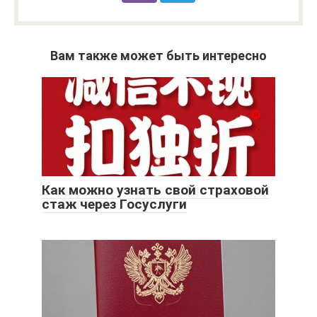
Вам также может быть интересно
Как можно узнать свой страховой
стаж через Госуслуги