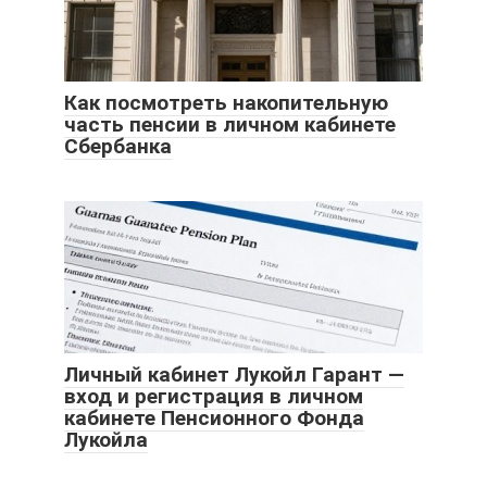
Как посмотреть накопительную
часть пенсии в личном кабинете
Сбербанка
Личный кабинет Лукойл Гарант —
вход и регистрация в личном
кабинете Пенсионного Фонда
Лукойла