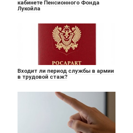
кабинете Пенсионного Фонда
Лукойла
Входит ли период службы в армии
в трудовой стаж?