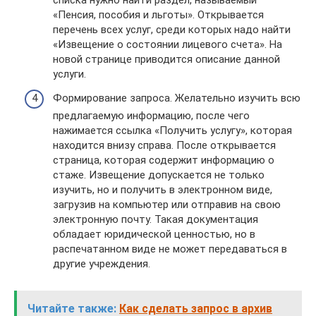
списка нужно найти раздел, называемый
«Пенсия, пособия и льготы». Открывается
перечень всех услуг, среди которых надо найти
«Извещение о состоянии лицевого счета». На
новой странице приводится описание данной
услуги.
Формирование запроса. Желательно изучить всю
предлагаемую информацию, после чего
нажимается ссылка «Получить услугу», которая
находится внизу справа. После открывается
страница, которая содержит информацию о
стаже. Извещение допускается не только
изучить, но и получить в электронном виде,
загрузив на компьютер или отправив на свою
электронную почту. Такая документация
обладает юридической ценностью, но в
распечатанном виде не может передаваться в
другие учреждения.
Читайте также:
Как сделать запрос в архив