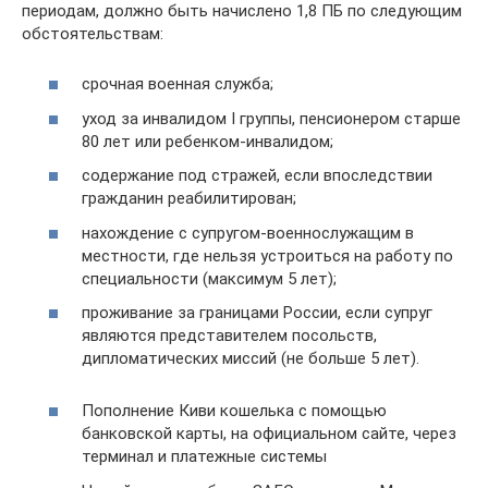
периодам, должно быть начислено 1,8 ПБ по следующим
обстоятельствам:
срочная военная служба;
уход за инвалидом I группы, пенсионером старше
80 лет или ребенком-инвалидом;
содержание под стражей, если впоследствии
гражданин реабилитирован;
нахождение с супругом-военнослужащим в
местности, где нельзя устроиться на работу по
специальности (максимум 5 лет);
проживание за границами России, если супруг
являются представителем посольств,
дипломатических миссий (не больше 5 лет).
Пополнение Киви кошелька с помощью
банковской карты, на официальном сайте, через
терминал и платежные системы