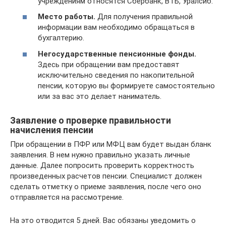
учреждениям относятся Сбербанк, ВТБ, Уралсиб.
Место работы.
Для получения правильной
информации вам необходимо обращаться в
бухгалтерию.
Негосударственные пенсионные фонды.
Здесь при обращении вам предоставят
исключительно сведения по накопительной
пенсии, которую вы формируете самостоятельно
или за вас это делает наниматель.
Заявление о проверке правильности
начисления пенсии
При обращении в ПФР или МФЦ вам будет выдан бланк
заявления. В нем нужно правильно указать личные
данные. Далее попросить проверить корректность
произведенных расчетов пенсии. Специалист должен
сделать отметку о приеме заявления, после чего оно
отправляется на рассмотрение.
На это отводится 5 дней. Вас обязаны уведомить о