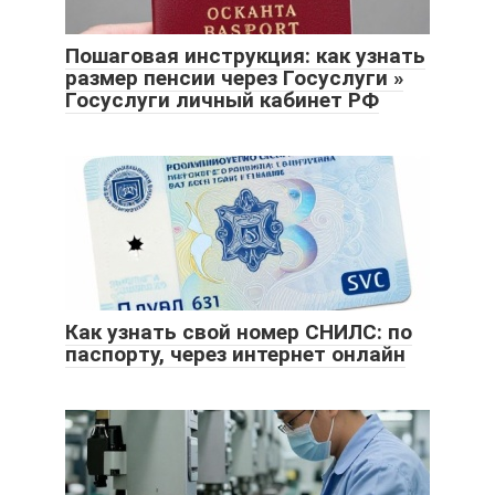
Пошаговая инструкция: как узнать
размер пенсии через Госуслуги »
Госуслуги личный кабинет РФ
Как узнать свой номер СНИЛС: по
паспорту, через интернет онлайн