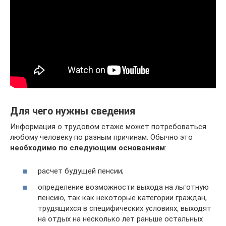
Для чего нужны сведения
Информация о трудовом стаже может потребоваться
любому человеку по разным причинам. Обычно это
необходимо по следующим основаниям
:
расчет будущей пенсии;
определение возможности выхода на льготную
пенсию, так как некоторые категории граждан,
трудящихся в специфических условиях, выходят
на отдых на несколько лет раньше остальных