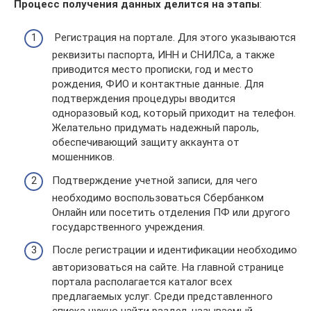
Процесс получения данных делится на этапы
:
Регистрация на портале. Для этого указываются
реквизиты паспорта, ИНН и СНИЛСа, а также
приводится место прописки, год и место
рождения, ФИО и контактные данные. Для
подтверждения процедуры вводится
одноразовый код, который приходит на телефон.
Желательно придумать надежный пароль,
обеспечивающий защиту аккаунта от
мошенников.
Подтверждение учетной записи, для чего
необходимо воспользоваться Сбербанком
Онлайн или посетить отделения ПФ или другого
государственного учреждения.
После регистрации и идентификации необходимо
авторизоваться на сайте. На главной странице
портала располагается каталог всех
предлагаемых услуг. Среди представленного