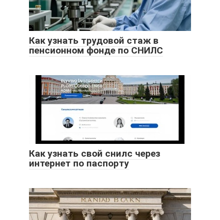
Как узнать трудовой стаж в
пенсионном фонде по СНИЛС
Как узнать свой снилс через
интернет по паспорту