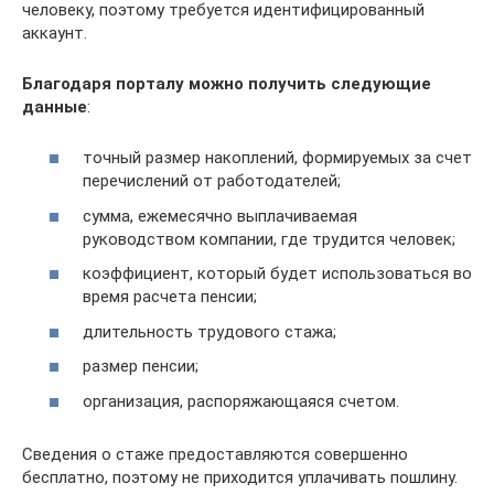
человеку, поэтому требуется идентифицированный
аккаунт.
Благодаря порталу можно получить следующие
данные
:
точный размер накоплений, формируемых за счет
перечислений от работодателей;
сумма, ежемесячно выплачиваемая
руководством компании, где трудится человек;
коэффициент, который будет использоваться во
время расчета пенсии;
длительность трудового стажа;
размер пенсии;
организация, распоряжающаяся счетом.
Сведения о стаже предоставляются совершенно
бесплатно, поэтому не приходится уплачивать пошлину.