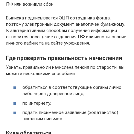
ПФ или возникли сбои.
Выписка подписывается ЭЦП сотрудника фонда,
поэтому электронный документ аналогичен бумажному.
К альтернативным способам получения информации
относится посещение отделения ПФ или использование
личного кабинета на сайте учреждения.
Где проверить правильность начисления
Узнать, правильно ли начислена пенсия по старости, вы
можете несколькими способами:
обратиться в соответствующие органы лично
либо через доверенное лицо;
по интернету;
подать письменное заявление (ходатайство)
заказным письмом.
Куда обратиться