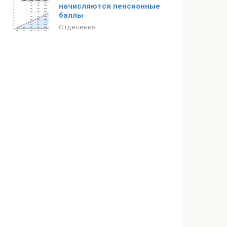
начисляются пенсионные
баллы
Отделения