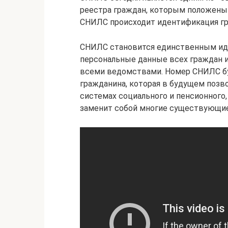
реестра граждан, которым положены 
СНИЛС происходит идентификация гра
СНИЛС становится единственным ид
персональные данные всех граждан 
всеми ведомствами. Номер СНИЛС бу
гражданина, которая в будущем позво
системах социального и пенсионного,
заменит собой многие существующие 