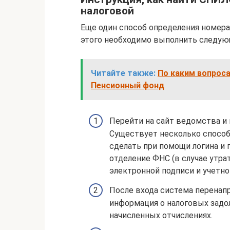
налоговой
Еще один способ определения номера
этого необходимо выполнить следую
Читайте также:
По каким вопрос
Пенсионный фонд
Перейти на сайт ведомства и
Существует несколько способ
сделать при помощи логина и 
отделение ФНС (в случае утр
электронной подписи и учетной
После входа система перенапр
информация о налоговых зад
начисленных отчислениях.