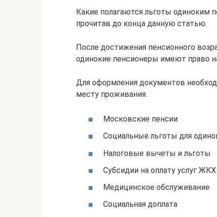
Какие полагаются льготы одиноким п
прочитав до конца данную статью.
После достижения пенсионного возр
одинокие пенсионеры имеют право н
Для оформления документов необход
месту проживания.
Московские пенсии
Социальные льготы для одино
Налоговые вычеты и льготы
Субсидии на оплату услуг ЖКХ
Медицинское обслуживание
Социальная доплата