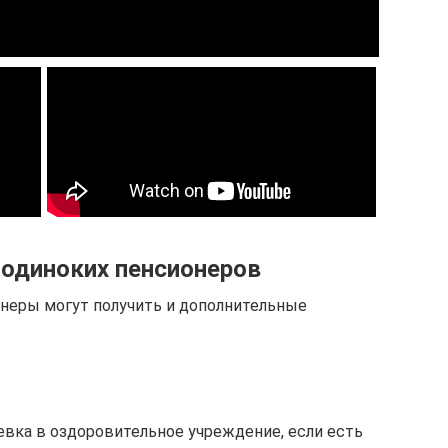
одиноких пенсионеров
онеры могут получить и дополнительные
евка в оздоровительное учреждение, если есть