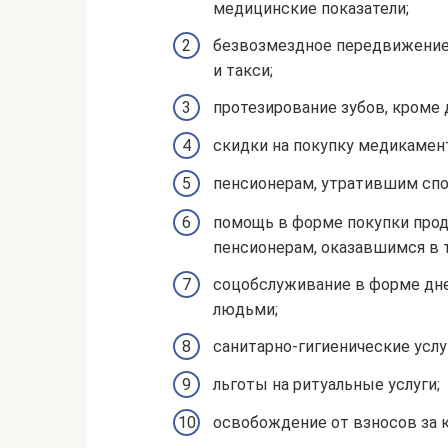
медицинские показатели;
безвозмездное передвижение
и такси;
протезирование зубов, кроме 
скидки на покупку медикамен
пенсионерам, утратившим спо
помощь в форме покупки прод
пенсионерам, оказавшимся в 
соцобслуживание в форме дн
людьми;
санитарно-гигиенические услу
льготы на ритуальные услуги;
освобождение от взносов за 