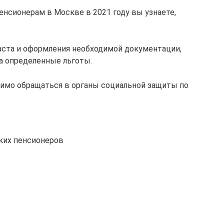
енсионерам в Москве в 2021 году вы узнаете,
аста и оформления необходимой документации,
а определенные льготы.
имо обращаться в органы социальной защиты по
ких пенсионеров