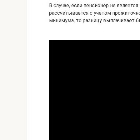
В случае, если пенсионер не являетс
рассчитывается с учетом прожиточн
минимума, то разницу выплачивает б