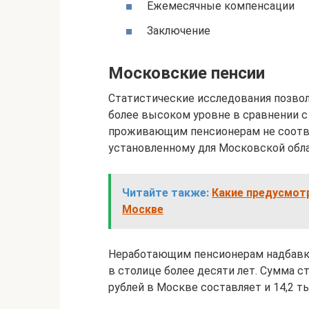
Ежемесячные компенсации
Заключение
Московские пенсии
Статистические исследования позвол
более высоком уровне в сравнении с
проживающим пенсионерам не соотв
установленному для Московской обла
Читайте также:
Какие предусмот
Москве
Неработающим пенсионерам надбавки
в столице более десяти лет. Сумма с
рублей в Москве составляет и 14,2 т