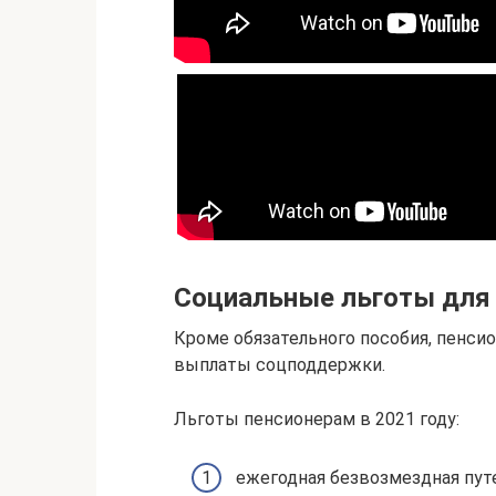
Социальные льготы для 
Кроме обязательного пособия, пенси
выплаты соцподдержки.
Льготы пенсионерам в 2021 году:
ежегодная безвозмездная пут