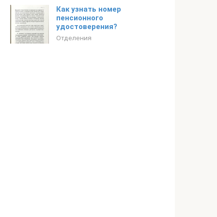
Как узнать номер
пенсионного
удостоверения?
Отделения