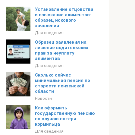
Установление отцовства
и взыскание алиментов:
образец искового
заявления
Для сведения
Образец заявления на
лишение водительских
прав за неуплату
алиментов
Для сведения
Сколько сейчас
минимальная пенсия по
старости пензенской
области
Новости
Как оформить
государственную пенсию
по случаю потери
кормильца
Для сведения