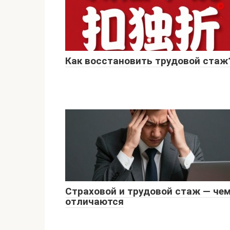
Как восстановить трудовой стаж
Страховой и трудовой стаж — че
отличаются