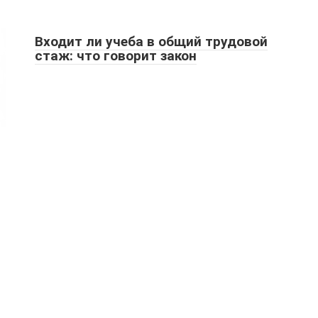
Входит ли учеба в общий трудовой
стаж: что говорит закон