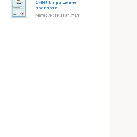
СНИЛС при смене
паспорта
Материнский капитал