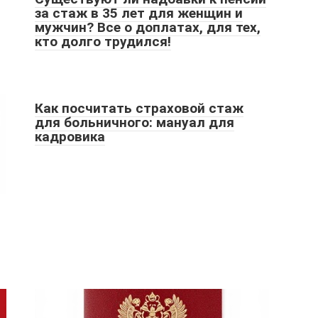
за стаж в 35 лет для женщин и
мужчин? Все о доплатах, для тех,
кто долго трудился!
Как посчитать страховой стаж
для больничного: мануал для
кадровика