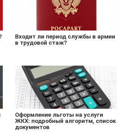
?
Входит ли период службы в армии
в трудовой стаж?
м
Оформление льготы на услуги
ЖКХ: подробный алгоритм, список
документов