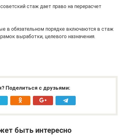
 советский стаж дает право на перерасчет
ые в обязательном порядке включаются в стаж
рамок выработки, целевого назначения.
я? Поделиться с друзьями:
жет быть интересно