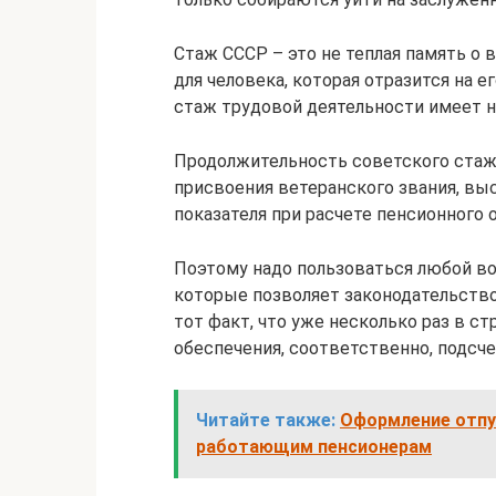
Стаж СССР – это не теплая память о 
для человека, которая отразится на 
стаж трудовой деятельности имеет н
Продолжительность советского стажа
присвоения ветеранского звания, вы
показателя при расчете пенсионного 
Поэтому надо пользоваться любой в
которые позволяет законодательство
тот факт, что уже несколько раз в с
обеспечения, соответственно, подсч
Читайте также:
Оформление отпу
работающим пенсионерам