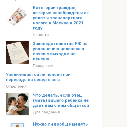
Категории граждан,
которые освобождены от
уплаты транспортного
налога в Москве в 2021
году
Новости
Законодательство РФ по
увольнению человека в
связи с выходом на
пенсию
Гражданам
Увеличивается ли пенсия при
переезде на север с юга
Отделения
Что делать, если отец
(мать) вашего ребенка не
дает вам с ним общаться
Для сведения
Нужно ли вообще менять