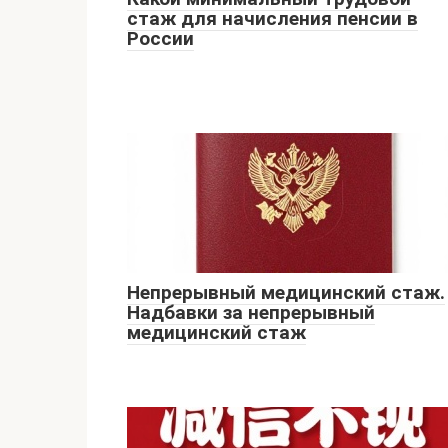
стаж для начисления пенсии в
России
Непрерывный медицинский стаж.
Надбавки за непрерывный
медицинский стаж