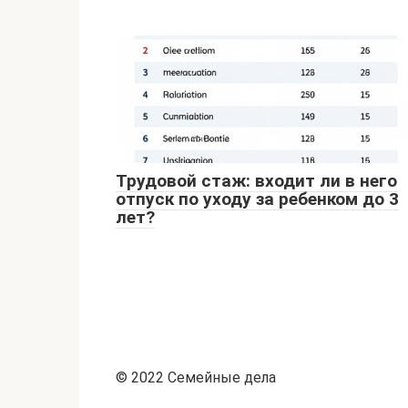
Трудовой стаж: входит ли в него
отпуск по уходу за ребенком до 3
лет?
© 2022 Семейные дела