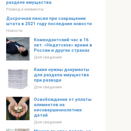
разделе имущества
Развод и алименты
Досрочная пенсия при сокращении
штата в 2021 году последние новости
Новости
Комендантский час в 16
лет. «Недетское» время в
России и других странах
Для сведения
Какие нужны документы
для раздела имущества
при разводе
Для сведения
Освобождение от уплаты
алиментов на
несовершеннолетних
детей
Для сведения