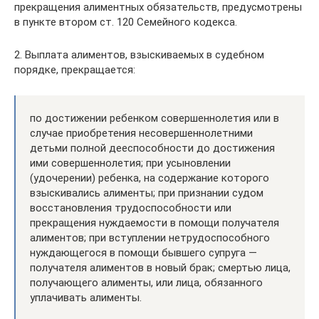
прекращения алиментных обязательств, предусмотрены
в пункте втором ст. 120 Семейного кодекса.
2. Выплата алиментов, взыскиваемых в судебном
порядке, прекращается:
по достижении ребенком совершеннолетия или в
случае приобретения несовершеннолетними
детьми полной дееспособности до достижения
ими совершеннолетия; при усыновлении
(удочерении) ребенка, на содержание которого
взыскивались алименты; при признании судом
восстановления трудоспособности или
прекращения нуждаемости в помощи получателя
алиментов; при вступлении нетрудоспособного
нуждающегося в помощи бывшего супруга —
получателя алиментов в новый брак; смертью лица,
получающего алименты, или лица, обязанного
уплачивать алименты.