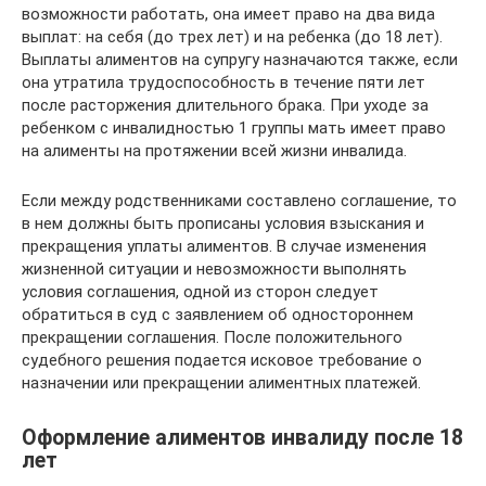
возможности работать, она имеет право на два вида
выплат: на себя (до трех лет) и на ребенка (до 18 лет).
Выплаты алиментов на супругу назначаются также, если
она утратила трудоспособность в течение пяти лет
после расторжения длительного брака. При уходе за
ребенком с инвалидностью 1 группы мать имеет право
на алименты на протяжении всей жизни инвалида.
Если между родственниками составлено соглашение, то
в нем должны быть прописаны условия взыскания и
прекращения уплаты алиментов. В случае изменения
жизненной ситуации и невозможности выполнять
условия соглашения, одной из сторон следует
обратиться в суд с заявлением об одностороннем
прекращении соглашения. После положительного
судебного решения подается исковое требование о
назначении или прекращении алиментных платежей.
Оформление алиментов инвалиду после 18
лет