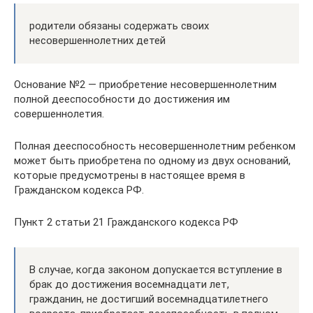
родители обязаны содержать своих
несовершеннолетних детей
Основание №2 — приобретение несовершеннолетним
полной дееспособности до достижения им
совершеннолетия.
Полная дееспособность несовершеннолетним ребенком
может быть приобретена по одному из двух оснований,
которые предусмотрены в настоящее время в
Гражданском кодекса РФ.
Пункт 2 статьи 21 Гражданского кодекса РФ
В случае, когда законом допускается вступление в
брак до достижения восемнадцати лет,
гражданин, не достигший восемнадцатилетнего