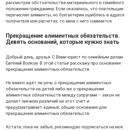
рассмотрев обстоятельства материального и семейного
положения гражданина. Если оказалось, что плательщик
перечислял алименты, но бухгалтерия ошиблась в адресе
получателя или расчетах, то вина с него снимается.
Прекращение алиментных обязательств.
Девять оснований, которые нужно знать
Добрый день, друзья. С Вами юрист по семейным делам
Евгений Волков. В этой статье расскажу про основания
прекращения алиментных обязательств.
Не важно идёт ли речь о прекращении алиментных
обязательств на детей либо же о прекращении
алиментных обязательств между супругами – закон не
делает никаких различий на этот счёт и
предусматривает единые, общие основания для
прекращения алиментных обязательств.
Кстати, пока не забыл, рекомендую подписаться на мое