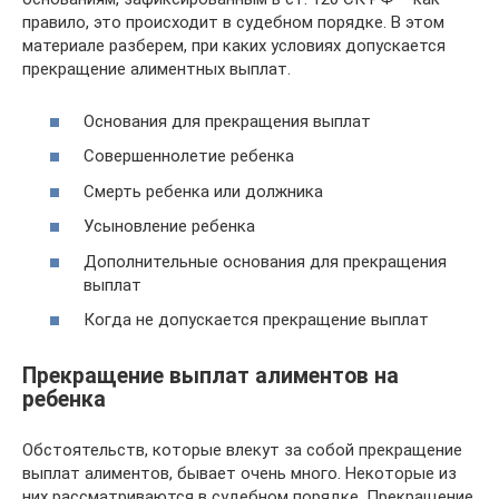
правило, это происходит в судебном порядке. В этом
материале разберем, при каких условиях допускается
прекращение алиментных выплат.
Основания для прекращения выплат
Совершеннолетие ребенка
Смерть ребенка или должника
Усыновление ребенка
Дополнительные основания для прекращения
выплат
Когда не допускается прекращение выплат
Прекращение выплат алиментов на
ребенка
Обстоятельств, которые влекут за собой прекращение
выплат алиментов, бывает очень много. Некоторые из
них рассматриваются в судебном порядке. Прекращение