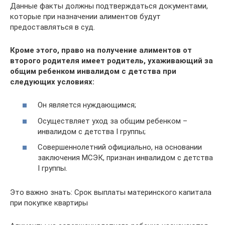
Данные факты должны подтверждаться документами,
которые при назначении алиментов будут
предоставляться в суд.
Кроме этого, право на получение алиментов от
второго родителя имеет родитель, ухаживающий за
общим ребенком инвалидом с детства при
следующих условиях:
Он является нуждающимся;
Осуществляет уход за общим ребенком –
инвалидом с детства I группы;
Совершеннолетний официально, на основании
заключения МСЭК, признан инвалидом с детства
I группы.
Это важно знать: Срок выплаты материнского капитала
при покупке квартиры