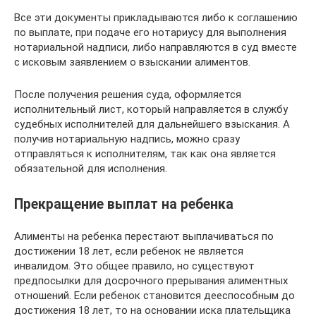
Все эти документы прикладываются либо к соглашению
по выплате, при подаче его нотариусу для выполнения
нотариальной надписи, либо направляются в суд вместе
с исковым заявлением о взыскании алиментов.
После получения решения суда, оформляется
исполнительный лист, который направляется в службу
судебных исполнителей для дальнейшего взыскания. А
получив нотариальную надпись, можно сразу
отправляться к исполнителям, так как она является
обязательной для исполнения.
Прекращение выплат на ребенка
Алименты на ребенка перестают выплачиваться по
достижении 18 лет, если ребенок не является
инвалидом. Это общее правило, но существуют
предпосылки для досрочного прерывания алиментных
отношений. Если ребенок становится дееспособным до
достижения 18 лет, то на основании иска плательщика