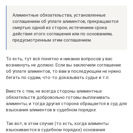
Алиментные обязательства, установленные
соглашением об уплате алиментов, прекращаются
смертью одной из сторон, истечением срока
действия этого соглашения или по основаниям,
предусмотренным этим соглашением.
То есть, тут всё понятно и никаких вопросов у вас
возникнуть не должно. Если вы заключили соглашение
об уплате алиментов, то вам в последующем не нужно
бегать по судам, что-то доказывать судье и т.п.
Вместе с тем, не всегда стороны алиментных
обязательств добровольно готовы выплачивать
алименты, и тогда другая сторона обращается в суд для
взыскания алиментов в судебном порядке.
Так вот, в этом случае (то есть, когда алименты
взыскиваются в судебном порядке) основания