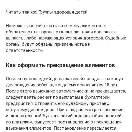
Читать так же: ​​Группы здоровья детей
Не может рассчитывать на отмену алиментных
обязательств сторона, отказывающаяся совершать
выплаты, либо нарушающая условия договора. Судебные
органы будут обязаны привлечь истца к
ответственности.
Как оформить прекращение алиментов
По закону, последний день платежей попадает на канун
дня рождения ребенка, когда ему исполняется 18 лет.
После этого взыскание автоматически не прекращается,
следует взять расчет по выплатам в бухгалтерии
предприятия, отправить его судебному приставу,
ведущему данное дело. Пристав, рассмотрев заявление
и окончательный бухгалтерский подсчет обязанностей
по платежам, выпускает постановление о прекращении
взыскания алиментов. Постановление пересылается