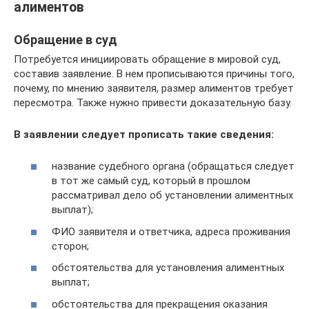
алиментов
Обращение в суд
Потребуется инициировать обращение в мировой суд,
составив заявление. В нем прописываются причины того,
почему, по мнению заявителя, размер алиментов требует
пересмотра. Также нужно привести доказательную базу.
В заявлении следует прописать такие сведения:
название судебного органа (обращаться следует
в тот же самый суд, который в прошлом
рассматривал дело об установлении алиментных
выплат);
ФИО заявителя и ответчика, адреса проживания
сторон;
обстоятельства для установления алиментных
выплат;
обстоятельства для прекращения оказания