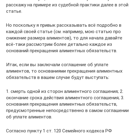
расскажу на примере из судебной практики далее в этой
статье.
Но поскольку я привык рассказывать всё подробно в
каждой своей статье (см. например, мою статью про
снижение размера алиментов), то для начала давайте
всё-таки рассмотрим более детально каждое из
оснований прекращения алиментных обязательств.
Итак, если вы заключали соглашение об уплате
алиментов, то основаниями прекращения алиментных
обязательств в вашем случае будут выступать:
1. смерть одной из сторон алиментного соглашения; 2.
окончание срока действия алиментного соглашения; 3.
основания прекращения алиментных обязательств,
предусмотренные непосредственно в самом соглашении
об уплате алиментов.
Согласно пункту 1 ст. 120 Семейного кодекса РФ