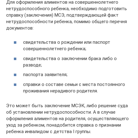
Для оформления алиментов на совершеннолетнего
нетрудоспособного ребенка, необходимо подготовить
справку (заключения) МСЭ, подтверждающей факт
нетрудоспособности ребенка, помимо общего перечня
документов:
свидетельства о рождении или паспорт
совершеннолетнего ребенка;
свидетельства о заключении брака либо о
разводе;
паспорта заявителя;
справки о составе семьи с места постоянного
проживания нерадивого родителя.
Это может быть заключение МСЭК, либо решение суда
об установлении нетрудоспособности. А в случае
оформления алиментов на родителя, осуществляющего
уход за ребенком, понадобится справка о признании
ребенка инвалидом с детства I группы.