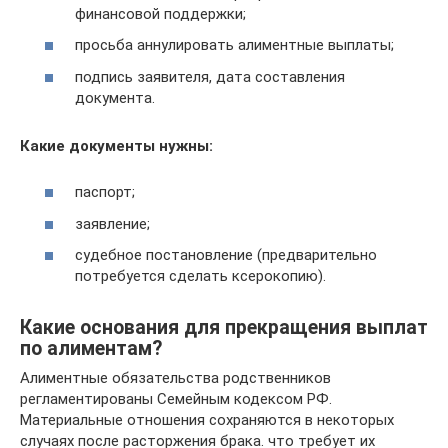
финансовой поддержки;
просьба аннулировать алиментные выплаты;
подпись заявителя, дата составления
документа.
Какие документы нужны:
паспорт;
заявление;
судебное постановление (предварительно
потребуется сделать ксерокопию).
Какие основания для прекращения выплат
по алиментам?
Алиментные обязательства родственников
регламентированы Семейным кодексом РФ.
Материальные отношения сохраняются в некоторых
случаях после расторжения брака. что требует их