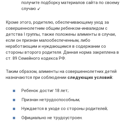
получите подборку материалов сайта по своему
случаю ↙
Кроме этого, родителю, обеспечивающему уход за
совершеннолетним общим ребенком-инвалидом с
детства I группы, также положены алименты в случае,
если он признан малообеспеченным, либо
неработающим и нуждающимся в содержании со
стороны второго родителя. Данная норма закреплена в
ст. 89 Семейного кодекса РФ.
Таким образом, алименты на совершеннолетних детей
назначаются при соблюдении
следующих условий:
Ребенок достиг 18 лет;
Признан нетрудоспособным;
Нуждается в уходе со стороны родителей;
Официально не трудоустроен.