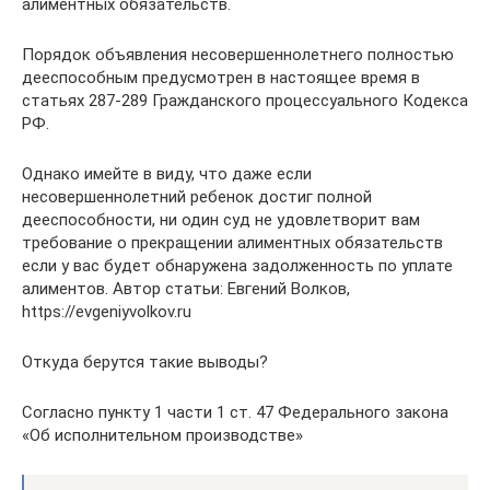
алиментных обязательств.
Порядок объявления несовершеннолетнего полностью
дееспособным предусмотрен в настоящее время в
статьях 287-289 Гражданского процессуального Кодекса
РФ.
Однако имейте в виду, что даже если
несовершеннолетний ребенок достиг полной
дееспособности, ни один суд не удовлетворит вам
требование о прекращении алиментных обязательств
если у вас будет обнаружена задолженность по уплате
алиментов. Автор статьи: Евгений Волков,
https://evgeniyvolkov.ru
Откуда берутся такие выводы?
Согласно пункту 1 части 1 ст. 47 Федерального закона
«Об исполнительном производстве»