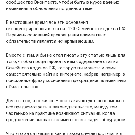
сообщество Вконтакте, чтобы быть в курсе важных
изменений и обновлений по данной теме.
В настоящее время все эти основания
сконцентрированы в статье 120 Семейного кодекса РФ.
Перечень оснований прекращения алиментных
обязательств является исчерпывающим.
Вместе с тем, я бы не стал писать эту статью лишь для
того, чтобы процитировать вам содержание статьи
Семейного кодекса РФ, которую вы можете и сами
самостоятельно найти в интернете, набрав, например, в
поисковике фразу «основания прекращения алиментных
обязательств».
Дело в том, что жизнь – она такая штука…невозможно
всё предусмотреть в законодательстве, между тем
частенько на практике возникают ситуации, когда
продолжение выплаты алиментов выглядит абсурдным.
Что это за ситуации и как в таком случае поступать я