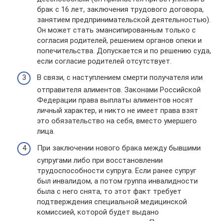
брак с 16 лет, заключения трудового договора,
занятием предпринимательской деятельностью).
Он может стать эмансипированным только с
согласия родителей, решением органов опеки и
попечительства. Допускается и по решению суда,
если согласие родителей отсутствует.
В связи, с наступлением смерти получателя или
отправителя алиментов. Законами Российской
Федерации права выплаты алиментов носят
личный характер, и никто не имеет права взят
это обязательство на себя, вместо умершего
лица.
При заключении нового брака между бывшими
супругами либо при восстановлении
трудоспособности супруга. Если ранее супруг
был инвалидом, а потом группа инвалидности
была с него снята, то этот факт требует
подтверждения специальной медицинской
комиссией, которой будет выдано