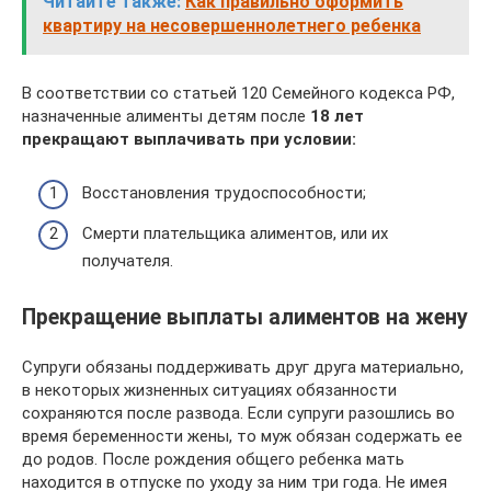
Читайте также:
Как правильно оформить
квартиру на несовершеннолетнего ребенка
В соответствии со статьей 120 Семейного кодекса РФ,
назначенные алименты детям после
18 лет
прекращают выплачивать при условии:
Восстановления трудоспособности;
Смерти плательщика алиментов, или их
получателя.
Прекращение выплаты алиментов на жену
Супруги обязаны поддерживать друг друга материально,
в некоторых жизненных ситуациях обязанности
сохраняются после развода. Если супруги разошлись во
время беременности жены, то муж обязан содержать ее
до родов. После рождения общего ребенка мать
находится в отпуске по уходу за ним три года. Не имея