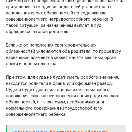
Алименты на совершеннолетнего ребенка назначаются,
при условии, что один из родителей уклоняется от
исполнения своих обязанностей по содержанию
совершеннолетнего нетрудоспособного ребенка. В
такой ситуации, за назначением выплат в суд
обращается второй родитель.
Если же от исполнения своих родительских
обязанностей уклоняются оба родителя, то процедуру
назначения алиментов может начать местный орган
опеки и попечительства.
При этом, для суда не будет иметь особого значения,
находятся родители в браке, или оформлен развод.
Судьей будет даваться оценка их материального
положения, фактов неисполнения своих родительских
обязанностей, а также сумм, необходимых для
нормального содержания нетрудоспособного
совершеннолетнего ребенка.