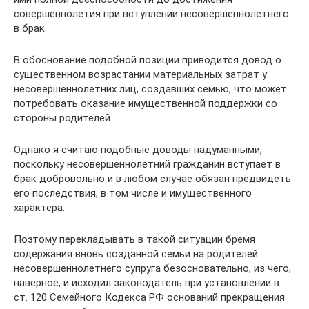
совершеннолетия при вступлении несовершеннолетнего
в брак.
В обоснование подобной позиции приводится довод о
существенном возрастании материальных затрат у
несовершеннолетних лиц, создавших семью, что может
потребовать оказание имущественной поддержки со
стороны родителей.
Однако я считаю подобные доводы надуманными,
поскольку несовершеннолетний гражданин вступает в
брак добровольно и в любом случае обязан предвидеть
его последствия, в том числе и имущественного
характера.
Поэтому перекладывать в такой ситуации бремя
содержания вновь созданной семьи на родителей
несовершеннолетнего супруга безосновательно, из чего,
наверное, и исходил законодатель при установлении в
ст. 120 Семейного Кодекса РФ оснований прекращения