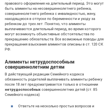
правового оформления на длительный период. Это могут
быть алименты на несовершеннолетнего ребенка,
совершеннолетнего ребенка с инвалидностью, жену,
находящуюся в отпуске по беременности и уходу за
ребенком до трех лет. Понятно, что алименты
выплачиваются длительный период, во время которого
могут возникнуть объективные обстоятельства по
прекращению обязательств. Все возможные поводы для
прекращения взыскания алиментов описаны в ст. 120 СК
РФ.
Алименты нетрудоспособным
совершеннолетним детям
В действующей редакции Семейного кодекса
обязанность родителей выплачивать алименты ребенку
после 18 лет предусматривается только в отношении
нетрудоспособных
совершеннолетних детей (ст. 85
Семейного кодекса).
Ответьте на несколько простых вопросов и