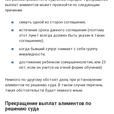
выплат алиментов может произойти по следующим
причинам:
смерть одной из сторон соглашения;
истечение срока данного соглашения (поэтому
этот пункт всегда должен быть указан в таких
соглашениях);
когда бывший супруг снимает с себя группу
инвалидности;
достижение ребенком совершеннолетия, или 23
лет, если он учится на очной форме обучения).
Немного по-другому обстоят дела, при установлении
алиментов по решению суда. В таком случае перечень
таких обстоятельств будет немного иным.
Прекращение выплат алиментов по
решению суда