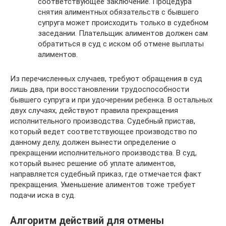
соответствующее заключение. Процедура
снятия алиментных обязательств с бывшего
супруга может происходить только в судебном
заседании. Плательщик алиментов должен сам
обратиться в суд с иском об отмене выплаты
алиментов.
Из перечисленных случаев, требуют обращения в суд
лишь два, при восстановлении трудоспособности
бывшего супруга и при удочерении ребенка. В остальных
двух случаях, действуют правила прекращения
исполнительного производства. Судебный пристав,
который ведет соответствующее производство по
данному делу, должен вынести определение о
прекращении исполнительного производства. В суд,
который вынес решение об уплате алиментов,
направляется судебный приказ, где отмечается факт
прекращения. Уменьшение алиментов тоже требует
подачи иска в суд.
Алгоритм действий для отмены