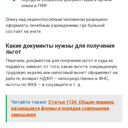
опеки и ПФР.
Опеку над недееспособным человеком разрешено
оформлять лечебным учреждениям, где больной
состоит на учете.
Какие документы нужны для получения
льгот
Перечень документов для получения льгот и куда их
подавать зависит от того, какая льгота: сокращенную
трудовую неделю или налоговый вычет оформляют на
работе, возврат НДФЛ — непосредственно в ФНС,
льготы по ЖКХ — в соцзащите и т. д.
Читайте также:
Статья 1124. Общие правила,
касающиеся формы и порядка совершения
завещания