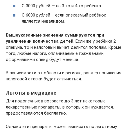
С 3000 рублей — на 3-го и 4-го ребёнка.
С 6000 рублей – если опекаемый ребёнок
является инвалидом.
Вышеуказанные значения суммируются при
увеличении количества детей
. Если же у ребёнка 2
опекуна, то и налоговый вычет делится пополам. Кроме
того, любые налоги, оплачиваемые гражданами,
оформившими опеку, будут меньше.
В зависимости от области и региона, размер понижения
налоговой ставки будет отличаться.
Льготы в медицине
Для подопечных в возрасте до 3 лет некоторые
лекарственные препараты, в которых он нуждается,
предоставляются бесплатно.
Однако эти препараты может выписать по льготному