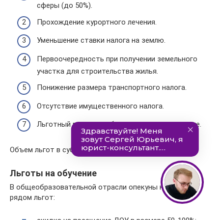
сферы (до 50%).
Прохождение курортного лечения.
Уменьшение ставки налога на землю.
Первоочередность при получении земельного
участка для строительства жилья.
Понижение размера транспортного налога.
Отсутствие имущественного налога.
Льготный проезд в общественном транспорте.
Объем льгот в субъектах Федерации отличается.
Льготы на обучение
В общеобразовательной отрасли опекуны наделены
рядом льгот: