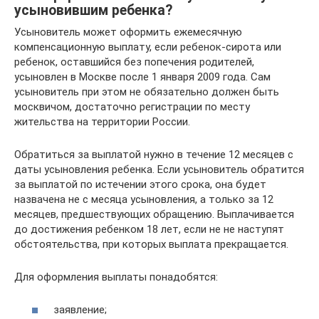
усыновившим ребенка?
Усыновитель может оформить ежемесячную
компенсационную выплату, если ребенок-сирота или
ребенок, оставшийся без попечения родителей,
усыновлен в Москве после 1 января 2009 года. Сам
усыновитель при этом не обязательно должен быть
москвичом, достаточно регистрации по месту
жительства на территории России.
Обратиться за выплатой нужно в течение 12 месяцев с
даты усыновления ребенка. Если усыновитель обратится
за выплатой по истечении этого срока, она будет
назвачена не с месяца усыновления, а только за 12
месяцев, предшествующих обращению. Выплачивается
до достижения ребенком 18 лет, если не не наступят
обстоятельства, при которых выплата прекращается.
Для оформления выплаты понадобятся:
заявление;