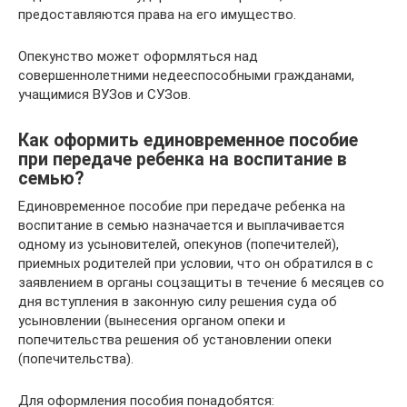
предоставляются права на его имущество.
Опекунство может оформляться над
совершеннолетними недееспособными гражданами,
учащимися ВУЗов и СУЗов.
Как оформить единовременное пособие
при передаче ребенка на воспитание в
семью?
Единовременное пособие при передаче ребенка на
воспитание в семью назначается и выплачивается
одному из усыновителей, опекунов (попечителей),
приемных родителей при условии, что он обратился в с
заявлением в органы соцзащиты в течение 6 месяцев со
дня вступления в законную силу решения суда об
усыновлении (вынесения органом опеки и
попечительства решения об установлении опеки
(попечительства).
Для оформления пособия понадобятся: