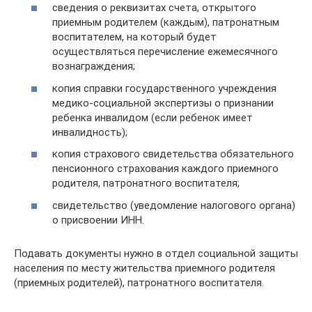
сведения о реквизитах счета, открытого
приемным родителем (каждым), патронатным
воспитателем, на который будет
осуществляться перечисление ежемесячного
вознаграждения;
копия справки государственного учреждения
медико-социальной экспертизы о признании
ребенка инвалидом (если ребенок имеет
инвалидность);
копия страхового свидетельства обязательного
пенсионного страхования каждого приемного
родителя, патронатного воспитателя;
свидетельство (уведомление налогового органа)
о присвоении ИНН.
Подавать документы нужно в отдел социальной защиты
населения по месту жительства приемного родителя
(приемных родителей), патронатного воспитателя.