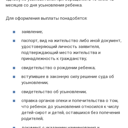
месяцев со дня усыновления ребенка.
Для оформления выплаты понадобятся:
заявление;
паспорт, вид на жительство либо иной документ,
удостоверяющий личность заявителя,
подтверждающий место жительства и
принадлежность к гражданству;
свидетельство о рождении ребенка;
вступившее в законную силу решение суда об
усыновлении;
свидетельство об усыновлении;
справка органов опеки и попечительства о том,
что ребенок до усыновления относился к числу
детей-сирот и детей, оставшихся без попечения
родителей;
документ с указанием наименования и