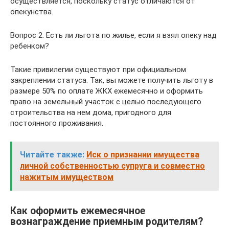
осуществляется, поскольку статус отличаются от
опекунства.
Вопрос 2. Есть ли льгота по жилье, если я взял опеку над
ребенком?
Такие привилегии существуют при официальном
закреплении статуса. Так, вы можете получить льготу в
размере 50% по оплате ЖКХ ежемесячно и оформить
право на земельный участок с целью последующего
строительства на нем дома, пригодного для
постоянного проживания.
Читайте также:
Иск о признании имущества
личной собственностью супруга и совместно
нажитым имуществом
Как оформить ежемесячное
вознаграждение приемным родителям?