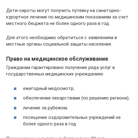
Дети-сироты могут получить путевку на санаторно-
курортное лечение по медицинским показаниям за счет
местного бюджета не более одного раза в год.
Для этого необходимо обратиться с заявлением в
местные органы социальной защиты населения.
Право на медицинское обслуживание
Гражданам гарантировано получение ряда услуг в
государственных медицинских учреждениях:
ежегодный медосмотр;
обеспечение лекарствами (по решению региона);
лечение за рубежом;
посещение оздоровительных учреждений не
более одного раза в год.