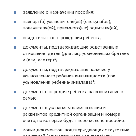
заявление о назначении пособия;
паспорт(а) усыновителя(ей) (опекуна(ов),
попечителя(ей), приемного(ых) родителя(ей);
свидетельство о рождении ребенка;
документы, подтверждающие родственные
отношения детей (для лиц, усыновивших братьев
и (или) сестер)*;
документы, подтверждающие наличие у
усыновленного ребенка инвалидности (при
усыновлении ребенка-инвалида)*;
документ о передаче ребенка на воспитание в
семью;
документ с указанием наименования и
реквизитов кредитной организации и номера
счета, на который будет перечислено пособие;
копии документов, подтверждающих отсутствие