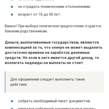
не страдать психическими отклонениями;
возраст от 16 до 60 лет.
Важно! При выборе попечителя предпочтение отдается
близким родственникам.
Деньги, выплачиваемые государством, являются
компенсацией за то, что опекун не может выделять
достаточно времени на заработок денежных
средств. Но если в него имеется другой доход, то
возлагать надежды на выплаты не стоит.
Для оформления следует выполнить такие
действия;
собрать необходимый пакет документов;
передача собранной документации в органы