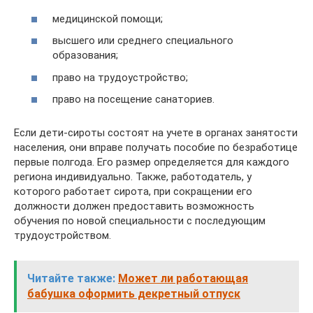
медицинской помощи;
высшего или среднего специального
образования;
право на трудоустройство;
право на посещение санаториев.
Если дети-сироты состоят на учете в органах занятости
населения, они вправе получать пособие по безработице
первые полгода. Его размер определяется для каждого
региона индивидуально. Также, работодатель, у
которого работает сирота, при сокращении его
должности должен предоставить возможность
обучения по новой специальности с последующим
трудоустройством.
Читайте также:
Может ли работающая
бабушка оформить декретный отпуск