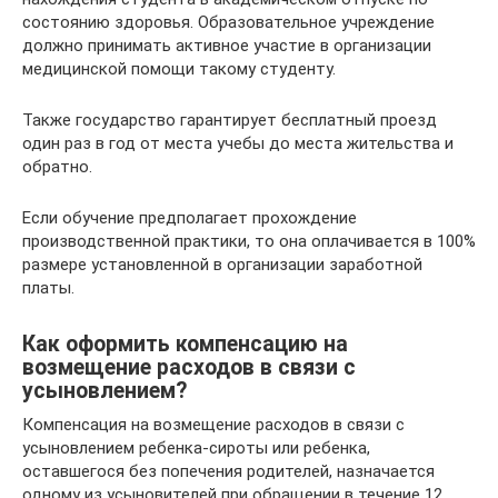
состоянию здоровья. Образовательное учреждение
должно принимать активное участие в организации
медицинской помощи такому студенту.
Также государство гарантирует бесплатный проезд
один раз в год от места учебы до места жительства и
обратно.
Если обучение предполагает прохождение
производственной практики, то она оплачивается в 100%
размере установленной в организации заработной
платы.
Как оформить компенсацию на
возмещение расходов в связи с
усыновлением?
Компенсация на возмещение расходов в связи с
усыновлением ребенка-сироты или ребенка,
оставшегося без попечения родителей, назначается
одному из усыновителей при обращении в течение 12