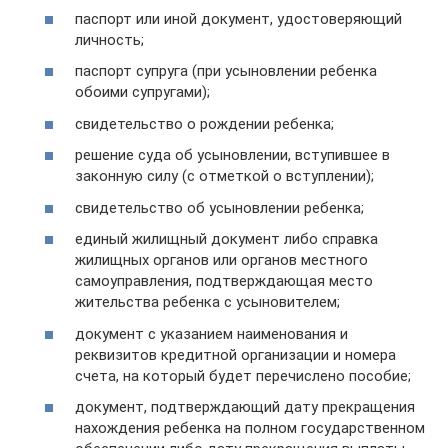
паспорт или иной документ, удостоверяющий
личность;
паспорт супруга (при усыновлении ребенка
обоими супругами);
свидетельство о рождении ребенка;
решение суда об усыновлении, вступившее в
законную силу (с отметкой о вступлении);
свидетельство об усыновлении ребенка;
единый жилищный документ либо справка
жилищных органов или органов местного
самоуправления, подтверждающая место
жительства ребенка с усыновителем;
документ с указанием наименования и
реквизитов кредитной организации и номера
счета, на который будет перечислено пособие;
документ, подтверждающий дату прекращения
нахождения ребенка на полном государственном