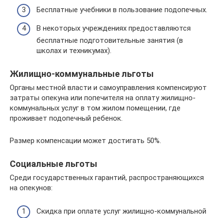
Бесплатные учебники в пользование подопечных.
В некоторых учреждениях предоставляются
бесплатные подготовительные занятия (в
школах и техникумах).
Жилищно-коммунальные льготы
Органы местной власти и самоуправления компенсируют
затраты опекуна или попечителя на оплату жилищно-
коммунальных услуг в том жилом помещении, где
проживает подопечный ребенок.
Размер компенсации может достигать 50%.
Социальные льготы
Среди государственных гарантий, распространяющихся
на опекунов:
Скидка при оплате услуг жилищно-коммунальной