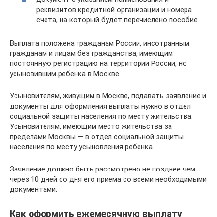
реквизитов кредитной организации и номера
счета, на который будет перечислено пособие.
Выплата положена гражданам России, инсотранным
гражданам и лицам без гражданства, имеющим
постоянную регистрацию на территории России, но
усыновившим ребенка в Москве.
Усыновителям, живущим в Москве, подавать заявление и
документы для оформления выплаты нужно в отдел
социальной защиты населения по месту жительства.
Усыновителям, имеющим место жительства за
пределами Москвы — в отдел социальной защиты
населения по месту усыновления ребенка.
Заявление должно быть рассмотрено не позднее чем
через 10 дней со дня его приема со всеми необходимыми
документами.
Как оформить ежемесячную выплату