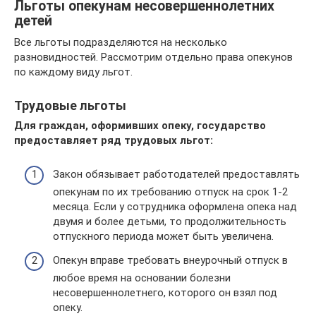
Льготы опекунам несовершеннолетних
детей
Все льготы подразделяются на несколько
разновидностей. Рассмотрим отдельно права опекунов
по каждому виду льгот.
Трудовые льготы
Для граждан, оформивших опеку, государство
предоставляет ряд трудовых льгот:
Закон обязывает работодателей предоставлять
опекунам по их требованию отпуск на срок 1-2
месяца. Если у сотрудника оформлена опека над
двумя и более детьми, то продолжительность
отпускного периода может быть увеличена.
Опекун вправе требовать внеурочный отпуск в
любое время на основании болезни
несовершеннолетнего, которого он взял под
опеку.