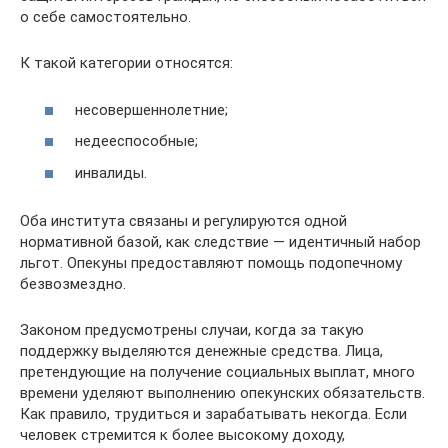
о себе самостоятельно.
К такой категории относятся:
несовершеннолетние;
недееспособные;
инвалиды.
Оба института связаны и регулируются одной
нормативной базой, как следствие — идентичный набор
льгот. Опекуны предоставляют помощь подопечному
безвозмездно.
Законом предусмотрены случаи, когда за такую
поддержку выделяются денежные средства. Лица,
претендующие на получение социальных выплат, много
времени уделяют выполнению опекунских обязательств.
Как правило, трудиться и зарабатывать некогда. Если
человек стремится к более высокому доходу,