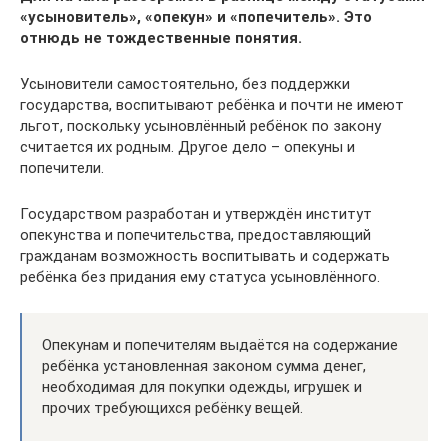
«усыновитель», «опекун» и «попечитель». Это
отнюдь не тождественные понятия.
Усыновители самостоятельно, без поддержки
государства, воспитывают ребёнка и почти не имеют
льгот, поскольку усыновлённый ребёнок по закону
считается их родным. Другое дело – опекуны и
попечители.
Государством разработан и утверждён институт
опекунства и попечительства, предоставляющий
гражданам возможность воспитывать и содержать
ребёнка без придания ему статуса усыновлённого.
Опекунам и попечителям выдаётся на содержание
ребёнка установленная законом сумма денег,
необходимая для покупки одежды, игрушек и
прочих требующихся ребёнку вещей.