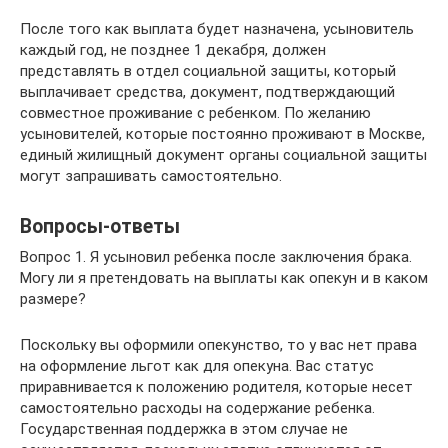
После того как выплата будет назначена, усыновитель
каждый год, не позднее 1 декабря, должен
представлять в отдел социальной защиты, который
выплачивает средства, документ, подтверждающий
совместное проживание с ребенком. По желанию
усыновителей, которые постоянно проживают в Москве,
единый жилищный документ органы социальной защиты
могут запрашивать самостоятельно.
Вопросы-ответы
Вопрос 1. Я усыновил ребенка после заключения брака.
Могу ли я претендовать на выплаты как опекун и в каком
размере?
Поскольку вы оформили опекунство, то у вас нет права
на оформление льгот как для опекуна. Вас статус
приравнивается к положению родителя, которые несет
самостоятельно расходы на содержание ребенка.
Государственная поддержка в этом случае не