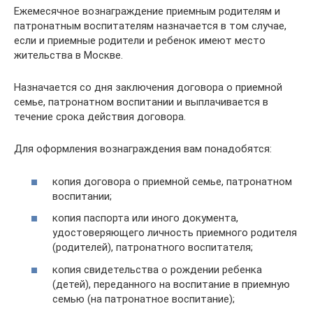
Ежемесячное вознаграждение приемным родителям и
патронатным воспитателям назначается в том случае,
если и приемные родители и ребенок имеют место
жительства в Москве.
Назначается со дня заключения договора о приемной
семье, патронатном воспитании и выплачивается в
течение срока действия договора.
Для оформления вознаграждения вам понадобятся:
копия договора о приемной семье, патронатном
воспитании;
копия паспорта или иного документа,
удостоверяющего личность приемного родителя
(родителей), патронатного воспитателя;
копия свидетельства о рождении ребенка
(детей), переданного на воспитание в приемную
семью (на патронатное воспитание);