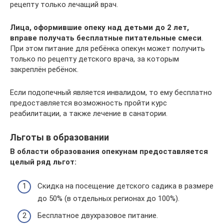
рецепту только лечащий врач.
Лица, оформившие опеку над детьми до 2 лет,
вправе получать бесплатные питательные смеси
.
При этом питание для ребёнка опекун может получить
только по рецепту детского врача, за которым
закреплён ребёнок.
Если подопечный является инвалидом, то ему бесплатно
предоставляется возможность пройти курс
реабилитации, а также лечение в санатории.
Льготы в образовании
В области образования опекунам предоставляется
целый ряд льгот:
Скидка на посещение детского садика в размере
до 50% (в отдельных регионах до 100%).
Бесплатное двухразовое питание.