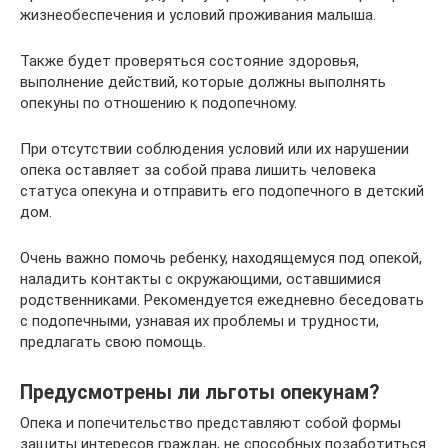
жизнеобеспечения и условий проживания малыша.
Также будет проверяться состояние здоровья,
выполнение действий, которые должны выполнять
опекуны по отношению к подопечному.
При отсутствии соблюдения условий или их нарушении
опека оставляет за собой права лишить человека
статуса опекуна и отправить его подопечного в детский
дом.
Очень важно помочь ребенку, находящемуся под опекой,
наладить контакты с окружающими, оставшимися
родственниками. Рекомендуется ежедневно беседовать
с подопечными, узнавая их проблемы и трудности,
предлагать свою помощь.
Предусмотрены ли льготы опекунам?
Опека и попечительство представляют собой формы
защиты интересов граждан, не способных позаботиться