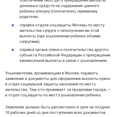
обеспечении либо дату прекращения выплаты
денежных средств на содержание данного
ребенка опекуну (попечителю), приемному
родителю;
справка отдела соцзащиты Москвы по месту
жительства супруга о неполучении им этой
выплаты (при усыновлении ребенка обоими
супругами);
справка органа опеки и попечительства другого
субъекта Российской Федерации о прекращении
ежемесячной выплаты в связи с усыновлением.
Усыновителям, проживающим в Москве, подавать
заявление и документы для оформления выплаты нужно
в отдел социальной защиты населения по месту
жительства. Тем, кто проживает за пределами города, —
в отдел соцзащиты по месту усыновления ребенка.
Заявление должно быть рассмотрено в срок не позднее
10 рабочих дней со дня поступления всех документов.