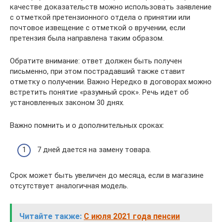
качестве доказательств можно использовать заявление
с отметкой претензионного отдела о принятии или
почтовое извещение с отметкой о вручении, если
претензия была направлена таким образом.
Обратите внимание: ответ должен быть получен
письменно, при этом пострадавший также ставит
отметку о получении. Важно Нередко в договорах можно
встретить понятие «разумный срок». Речь идет об
установленных законом 30 днях.
Важно помнить и о дополнительных сроках:
7 дней дается на замену товара.
Срок может быть увеличен до месяца, если в магазине
отсутствует аналогичная модель.
Читайте также:
C июля 2021 года пенсии