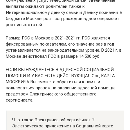
коммунальных услуг, телефонной связи. Увеличенные
выплаты ожидают родителей также к
Интернациональному деньку семьи и Деньку познаний. В
бюджете Москвы рост соц расходов вдвое опережает
рост иных статей.
Размер ГСС в Москве в 2021-2021 гг. ГСС является
фиксированным показателем, его значение раз в год
устанавливается на законодательном уровне. В 2021 г. в
Москве действовал ГСС в размере 14.500 руб.
ЕСЛИ ВЫ НУЖДАЕТЕСЬ В АДРЕСНОЙ СОЦИАЛЬНОЙ
ПОМОЩИ И У ВАС ЕСТЬ ДЕЙСТВУЮЩАЯ Соц КАРТА
МОСКВИЧА Вы сможете обратиться к нам в и
пользоваться правом на оказание адресной помощи,
средством Электрического общественного
сертификата.
Что такое Электрический сертификат ?
Электрическое приложение на Социальной карте