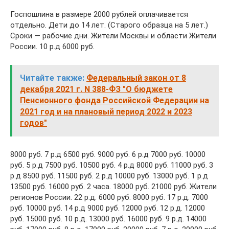
Госпошлина в размере 2000 рублей оплачивается
отдельно. Дети до 14 лет. (Старого образца на 5 лет.)
Сроки — рабочие дни. Жители Москвы и области Жители
России. 10 р.д 6000 руб.
Читайте также:
Федеральный закон от 8
декабря 2021 г. N 388-ФЗ "О бюджете
Пенсионного фонда Российской Федерации на
2021 год и на плановый период 2022 и 2023
годов"
8000 руб. 7 р.д 6500 руб. 9000 руб. 6 р.д 7000 руб. 10000
руб. 5 р.д 7500 руб. 10500 руб. 4 р.д 8000 руб. 11000 руб. 3
р.д 8500 руб. 11500 руб. 2 р.д 10000 руб. 13000 руб. 1 р.д
13500 руб. 16000 руб. 2 часа. 18000 руб. 21000 руб. Жители
регионов России. 22 р.д. 6000 руб. 8000 руб. 17 р.д. 7000
руб. 10000 руб. 14 р.д 9000 руб. 12000 руб. 12 р.д. 12000
руб. 15000 руб. 10 р.д. 13000 руб. 16000 руб. 9 р.д. 14000