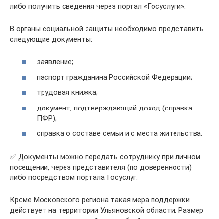
либо получить сведения через портал «Госуслуги».
В органы социальной защиты необходимо представить
следующие документы:
заявление;
паспорт гражданина Российской Федерации;
трудовая книжка;
документ, подтверждающий доход (справка
ПФР);
справка о составе семьи и с места жительства.
✅ Документы можно передать сотруднику при личном
посещении, через представителя (по доверенности)
либо посредством портала Госуслуг.
Кроме Московского региона такая мера поддержки
действует на территории Ульяновской области. Размер