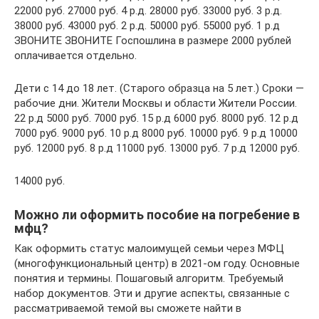
22000 руб. 27000 руб. 4 р.д. 28000 руб. 33000 руб. 3 р.д.
38000 руб. 43000 руб. 2 р.д. 50000 руб. 55000 руб. 1 р.д
ЗВОНИТЕ ЗВОНИТЕ Госпошлина в размере 2000 рублей
оплачивается отдельно.
Дети с 14 до 18 лет. (Старого образца на 5 лет.) Сроки —
рабочие дни. Жители Москвы и области Жители России.
22 р.д 5000 руб. 7000 руб. 15 р.д 6000 руб. 8000 руб. 12 р.д
7000 руб. 9000 руб. 10 р.д 8000 руб. 10000 руб. 9 р.д 10000
руб. 12000 руб. 8 р.д 11000 руб. 13000 руб. 7 р.д 12000 руб.
14000 руб.
Можно ли оформить пособие на погребение в
мфц?
Как оформить статус малоимущей семьи через МФЦ
(многофункциональный центр) в 2021-ом году. Основные
понятия и термины. Пошаговый алгоритм. Требуемый
набор документов. Эти и другие аспекты, связанные с
рассматриваемой темой вы сможете найти в