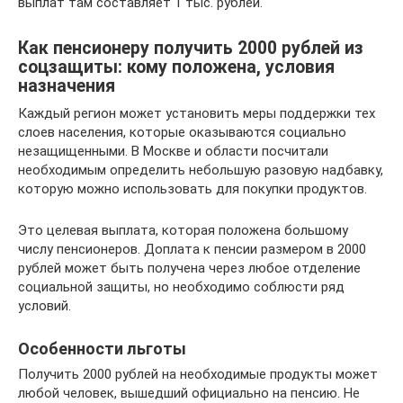
выплат там составляет 1 тыс. рублей.
Как пенсионеру получить 2000 рублей из
соцзащиты: кому положена, условия
назначения
Каждый регион может установить меры поддержки тех
слоев населения, которые оказываются социально
незащищенными. В Москве и области посчитали
необходимым определить небольшую разовую надбавку,
которую можно использовать для покупки продуктов.
Это целевая выплата, которая положена большому
числу пенсионеров. Доплата к пенсии размером в 2000
рублей может быть получена через любое отделение
социальной защиты, но необходимо соблюсти ряд
условий.
Особенности льготы
Получить 2000 рублей на необходимые продукты может
любой человек, вышедший официально на пенсию. Не