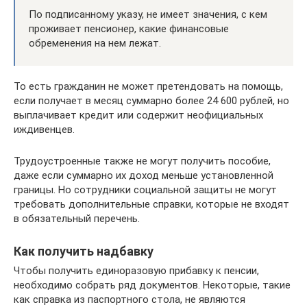
По подписанному указу, не имеет значения, с кем
проживает пенсионер, какие финансовые
обременения на нем лежат.
То есть гражданин не может претендовать на помощь,
если получает в месяц суммарно более 24 600 рублей, но
выплачивает кредит или содержит неофициальных
иждивенцев.
Трудоустроенные также не могут получить пособие,
даже если суммарно их доход меньше установленной
границы. Но сотрудники социальной защиты не могут
требовать дополнительные справки, которые не входят
в обязательный перечень.
Как получить надбавку
Чтобы получить единоразовую прибавку к пенсии,
необходимо собрать ряд документов. Некоторые, такие
как справка из паспортного стола, не являются