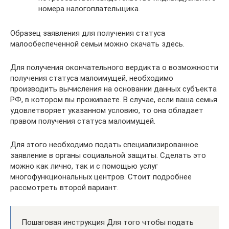
номера налогоплательщика.
Образец заявления для получения статуса
малообеспеченной семьи можно скачать здесь.
Для получения окончательного вердикта о возможности
получения статуса малоимущей, необходимо
производить вычисления на основании данных субъекта
РФ, в котором вы проживаете. В случае, если ваша семья
удовлетворяет указанном условию, то она обладает
правом получения статуса малоимущей.
Для этого необходимо подать специализированное
заявление в органы социальной защиты. Сделать это
можно как лично, так и с помощью услуг
многофункциональных центров. Стоит подробнее
рассмотреть второй вариант.
Пошаговая инструкция Для того чтобы подать