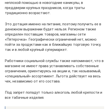
неплохой помощью в новогодние каникулы, в
преддверии крупных праздников, когда траты
традиционно возрастают.
Это дотация именно на питание, поэтому получить ее в
денежном выражении будет нельзя. Регионом также
определен поставщик товаров, магазины сети
«Пятерочка». Географически ограничений нет, можно
пойти за продуктами как в ближайшую торговую точку,
так и в любой крупный супермаркет.
Работники социальной службы также напоминают, что в
магазине не имеют права устанавливать собственные
ограничения, ориентируясь на акции и, так называемый,
«специальный» ассортимент. Льгота действует на весь
чек, независимо от его состава.
Под запрет попадут только алкоголь любой крепости и
все табачные изделия.