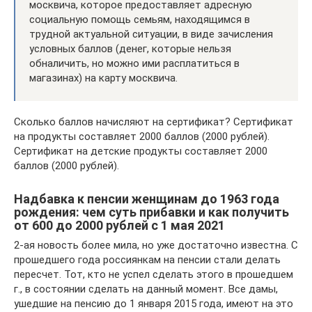
москвича, которое предоставляет адресную
социальную помощь семьям, находящимся в
трудной актуальной ситуации, в виде зачисления
условных баллов (денег, которые нельзя
обналичить, но можно ими расплатиться в
магазинах) на карту москвича.
Сколько баллов начисляют на сертификат? Сертификат
на продукты составляет 2000 баллов (2000 рублей).
Сертификат на детские продукты составляет 2000
баллов (2000 рублей).
Надбавка к пенсии женщинам до 1963 года
рождения: чем суть прибавки и как получить
от 600 до 2000 рублей с 1 мая 2021
2-ая новость более мила, но уже достаточно известна. С
прошедшего года россиянкам на пенсии стали делать
пересчет. Тот, кто не успел сделать этого в прошедшем
г., в состоянии сделать на данный момент. Все дамы,
ушедшие на пенсию до 1 января 2015 года, имеют на это