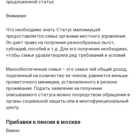
предложенной статье.
Внимание
Что необходимо знать Статус малоимущей
предоставляется семье органами местного управления.
Он дает право на получения разнообразных льгот,
субсидий, пособий и т.д. Для его получения необходимо,
чтобы семья удовлетворяла ряд требований и условий.
Малообеспеченная семья – это семья чей общий доход,
поделенный на количество ее членов, равняется меньше
прожиточного минимума, установленного в регионе
проживания. Подать заявление на получение
описываемого статуса можно посредством обращения в
органы социальной защиты или в многофункциональный
центр.
Прибавки к пенсии в москве
Важно