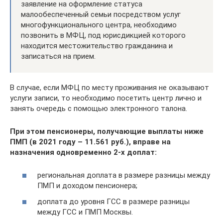
заявление на оформление статуса
малообеспеченный семьи посредством услуг
многофункционального центра, необходимо
позвонить в МФЦ, под юрисдикцией которого
находится местожительство гражданина и
записаться на прием.
В случае, если МФЦ по месту проживания не оказывают
услуги записи, то необходимо посетить центр лично и
занять очередь с помощью электронного талона.
При этом пенсионеры, получающие выплаты ниже
ПМП (в 2021 году – 11.561 руб.), вправе на
назначения одновременно 2-х доплат:
региональная доплата в размере разницы между
ПМП и доходом пенсионера;
доплата до уровня ГСС в размере разницы
между ГСС и ПМП Москвы.