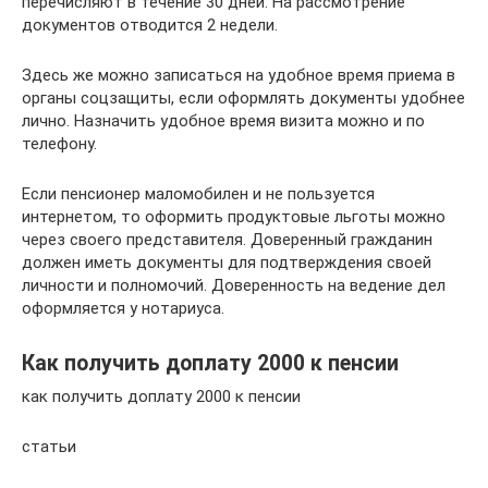
перечисляют в течение 30 дней. На рассмотрение
документов отводится 2 недели.
Здесь же можно записаться на удобное время приема в
органы соцзащиты, если оформлять документы удобнее
лично. Назначить удобное время визита можно и по
телефону.
Если пенсионер маломобилен и не пользуется
интернетом, то оформить продуктовые льготы можно
через своего представителя. Доверенный гражданин
должен иметь документы для подтверждения своей
личности и полномочий. Доверенность на ведение дел
оформляется у нотариуса.
Как получить доплату 2000 к пенсии
как получить доплату 2000 к пенсии
статьи