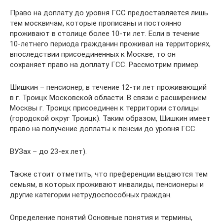
Право на доплату до уровня ГСС предоставляется лишь
тем москвичам, которые прописаны и постоянно
проживают в столице более 10-ти лет. Если в течение
10-летнего периода гражданин проживал на территориях,
впоследствии присоединенных к Москве, то он
сохраняет право на доплату ГСС. Рассмотрим пример.
Шишкин – пенсионер, в течение 12-ти лет проживающий
в г. Троицк Московской области. В связи с расширением
Москвы г. Троицк присоединен к территории столицы
(городской округ Троицк). Таким образом, Шишкин имеет
право на получение доплаты к пенсии до уровня ГСС.
ВУЗах – до 23-ех лет).
Также стоит отметить, что преференции выдаются тем
семьям, в которых проживают инвалиды, пенсионеры и
другие категории нетрудоспособных граждан.
Определение понятий Основные понятия и термины,