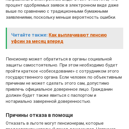
процент одобряемых заявок в электронном виде даже
выше по сравнению с традиционными бумажными
заявлениями, поскольку меньше вероятность ошибки.
Читайте также:
Как выплачивают пенсию
уфсин за месяц вперед
Пенсионер может обратиться в органы социальной
защиты самостоятельно. При этом необходимо будет
пройти краткое «собеседование» с сотрудником этого
государственного органа. Если человек по объективным
причинам не может сделать этого сам, допустимо
привлечь официальное доверенное лицо. Гражданин
должен будет также явиться с паспортом и
нотариально заверенной доверенностью.
Причины отказа в помощи
Отказать в льготе могут пенсионерам, которые