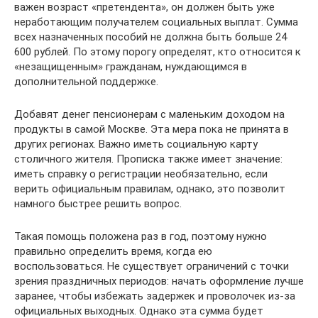
важен возраст «претендента», он должен быть уже
неработающим получателем социальных выплат. Сумма
всех назначенных пособий не должна быть больше 24
600 рублей. По этому порогу определят, кто относится к
«незащищенным» гражданам, нуждающимся в
дополнительной поддержке.
Добавят денег пенсионерам с маленьким доходом на
продукты в самой Москве. Эта мера пока не принята в
других регионах. Важно иметь социальную карту
столичного жителя. Прописка также имеет значение:
иметь справку о регистрации необязательно, если
верить официальным правилам, однако, это позволит
намного быстрее решить вопрос.
Такая помощь положена раз в год, поэтому нужно
правильно определить время, когда ею
воспользоваться. Не существует ограничений с точки
зрения праздничных периодов: начать оформление лучше
заранее, чтобы избежать задержек и проволочек из-за
официальных выходных. Однако эта сумма будет