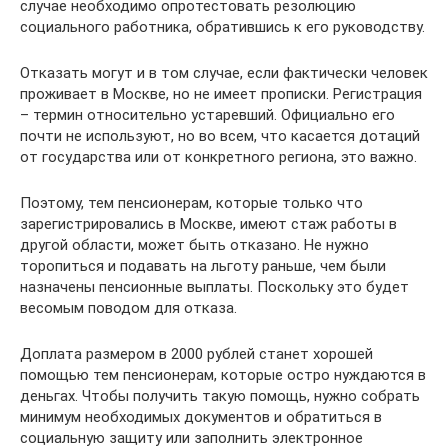
случае необходимо опротестовать резолюцию
социального работника, обратившись к его руководству.
Отказать могут и в том случае, если фактически человек
проживает в Москве, но не имеет прописки. Регистрация
– термин относительно устаревший. Официально его
почти не используют, но во всем, что касается дотаций
от государства или от конкретного региона, это важно.
Поэтому, тем пенсионерам, которые только что
зарегистрировались в Москве, имеют стаж работы в
другой области, может быть отказано. Не нужно
торопиться и подавать на льготу раньше, чем были
назначены пенсионные выплаты. Поскольку это будет
весомым поводом для отказа.
Доплата размером в 2000 рублей станет хорошей
помощью тем пенсионерам, которые остро нуждаются в
деньгах. Чтобы получить такую помощь, нужно собрать
минимум необходимых документов и обратиться в
социальную защиту или заполнить электронное