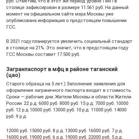
руб. Отметим, что в этот же период уровне ПМП в
столице зафиксирован в размере 11.561 руб. На данный
момент на официальном сайте мэра Москвы уже
опубликована информация о предстоящем повышении
ГСС.
В 2021 году планируется увеличить социальный стандарт
в столице на 21%. Это значит, что в предстоящем году
ГСС Москвы составит 17.500 руб.
Загранпаспорт в мфц в районе таганский
(цао)
Старого образца на 5 лет.) Заполнение заявления для
оформления заграничного паспорта входит в стоимость.
Сроки — рабочие дни. Жители Москвы и области Жители
России. 22 р.д. 6000 руб. 8000 руб. 15 р.д. 7000 руб. 10000
руб. 12 р.д 10000 руб. 13000 руб. 10.р.д. 11000 руб. 14000
руб. 9 р.д.
12000 руб. 15000 руб. 8 р.д. 13000 руб. 16000 руб. 7 р.д.
16000 руб. 19000 руб. 6 р.д. 19000 руб. 22000 руб. 5 р.д.