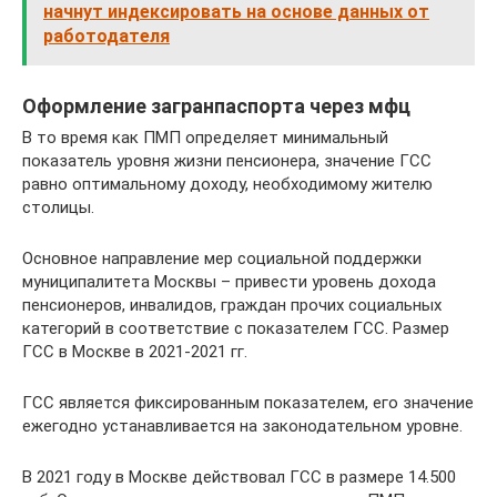
начнут индексировать на основе данных от
работодателя
Оформление загранпаспорта через мфц
В то время как ПМП определяет минимальный
показатель уровня жизни пенсионера, значение ГСС
равно оптимальному доходу, необходимому жителю
столицы.
Основное направление мер социальной поддержки
муниципалитета Москвы – привести уровень дохода
пенсионеров, инвалидов, граждан прочих социальных
категорий в соответствие с показателем ГСС. Размер
ГСС в Москве в 2021-2021 гг.
ГСС является фиксированным показателем, его значение
ежегодно устанавливается на законодательном уровне.
В 2021 году в Москве действовал ГСС в размере 14.500