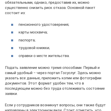
обязательными, однако, предоставив их, можно
существенно снизить риск отказа. Основной пакет
состоит из:
пенсионного удостоверения;
карты москвича;
паспорта;
трудовой книжки;
справки о месте жительства.
Подать заявление можно тремя способами. Первый и
самый удобный – через портал Госуслуг. Здесь можно
указать все данные, приложить копии или фотографии
документов. Этот формат удобен тем, что в
последующем можно без труда отслеживать состояние
заявки.
Если у сотрудников возникнут вопросы, они также будут
направлены в электронном виде. Стоит отметить, что