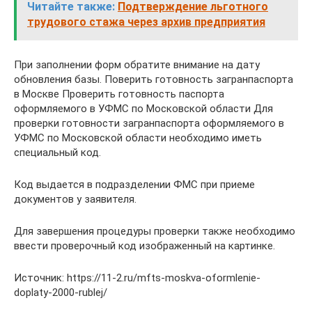
Читайте также:
Подтверждение льготного
трудового стажа через архив предприятия
При заполнении форм обратите внимание на дату
обновления базы. Поверить готовность загранпаспорта
в Москве Проверить готовность паспорта
оформляемого в УФМС по Московской области Для
проверки готовности загранпаспорта оформляемого в
УФМС по Московской области необходимо иметь
специальный код.
Код выдается в подразделении ФМС при приеме
документов у заявителя.
Для завершения процедуры проверки также необходимо
ввести проверочный код изображенный на картинке.
Источник: https://11-2.ru/mfts-moskva-oformlenie-
doplaty-2000-rublej/