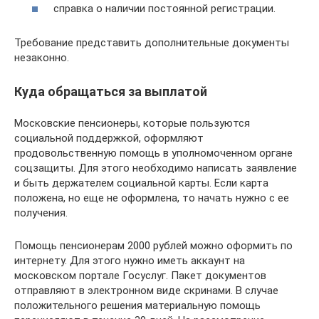
справка о наличии постоянной регистрации.
Требование представить дополнительные документы
незаконно.
Куда обращаться за выплатой
Московские пенсионеры, которые пользуются
социальной поддержкой, оформляют
продовольственную помощь в уполномоченном органе
соцзащиты. Для этого необходимо написать заявление
и быть держателем социальной карты. Если карта
положена, но еще не оформлена, то начать нужно с ее
получения.
Помощь пенсионерам 2000 рублей можно оформить по
интернету. Для этого нужно иметь аккаунт на
московском портале Госуслуг. Пакет документов
отправляют в электронном виде скринами. В случае
положительного решения материальную помощь