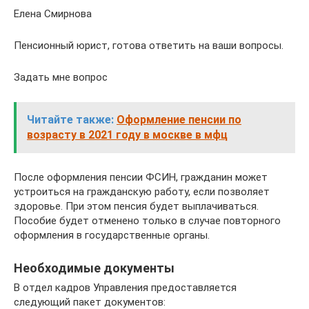
Елена Смирнова
Пенсионный юрист, готова ответить на ваши вопросы.
Задать мне вопрос
Читайте также:
Оформление пенсии по
возрасту в 2021 году в москве в мфц
После оформления пенсии ФСИН, гражданин может
устроиться на гражданскую работу, если позволяет
здоровье. При этом пенсия будет выплачиваться.
Пособие будет отменено только в случае повторного
оформления в государственные органы.
Необходимые документы
В отдел кадров Управления предоставляется
следующий пакет документов: