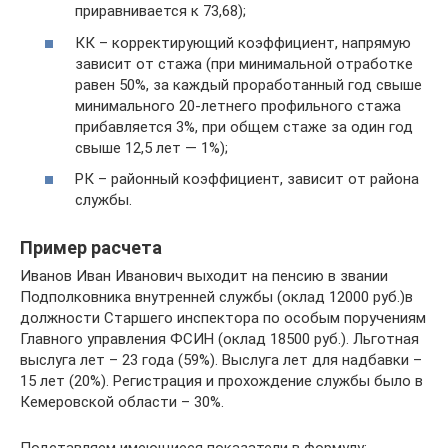
приравнивается к 73,68);
КК – корректирующий коэффициент, напрямую
зависит от стажа (при минимальной отработке
равен 50%, за каждый проработанный год свыше
минимального 20-летнего профильного стажа
прибавляется 3%, при общем стаже за один год
свыше 12,5 лет — 1%);
РК – районный коэффициент, зависит от района
службы.
Пример расчета
Иванов Иван Иванович выходит на пенсию в звании
Подполковника внутренней службы (оклад 12000 руб.)в
должности Старшего инспектора по особым поручениям
Главного управления ФСИН (оклад 18500 руб.). Льготная
выслуга лет – 23 года (59%). Выслуга лет для надбавки –
15 лет (20%). Регистрация и прохождение службы было в
Кемеровской области – 30%.