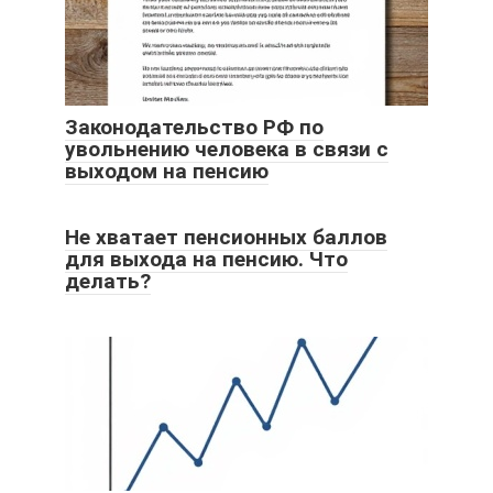
Законодательство РФ по
увольнению человека в связи с
выходом на пенсию
Не хватает пенсионных баллов
для выхода на пенсию. Что
делать?