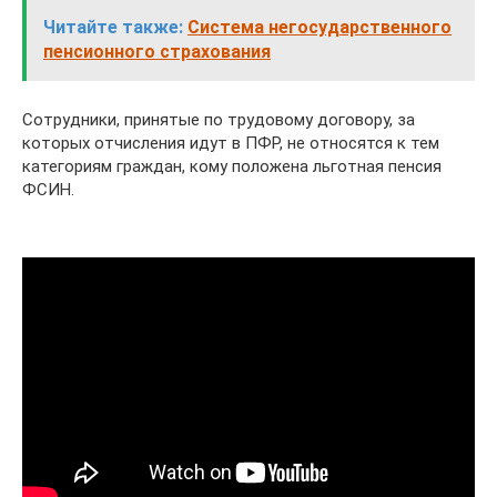
Читайте также:
Система негосударственного
пенсионного страхования
Сотрудники, принятые по трудовому договору, за
которых отчисления идут в ПФР, не относятся к тем
категориям граждан, кому положена льготная пенсия
ФСИН.