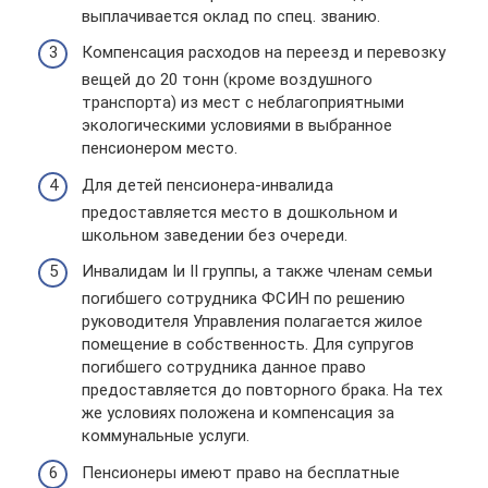
выплачивается оклад по спец. званию.
Компенсация расходов на переезд и перевозку
вещей до 20 тонн (кроме воздушного
транспорта) из мест с неблагоприятными
экологическими условиями в выбранное
пенсионером место.
Для детей пенсионера-инвалида
предоставляется место в дошкольном и
школьном заведении без очереди.
Инвалидам Iи II группы, а также членам семьи
погибшего сотрудника ФСИН по решению
руководителя Управления полагается жилое
помещение в собственность. Для супругов
погибшего сотрудника данное право
предоставляется до повторного брака. На тех
же условиях положена и компенсация за
коммунальные услуги.
Пенсионеры имеют право на бесплатные