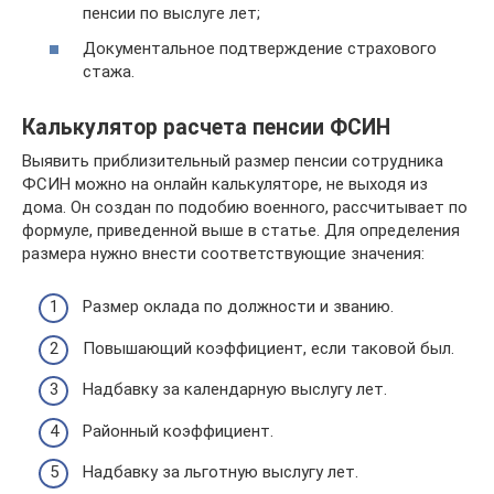
пенсии по выслуге лет;
Документальное подтверждение страхового
стажа.
Калькулятор расчета пенсии ФСИН
Выявить приблизительный размер пенсии сотрудника
ФСИН можно на онлайн калькуляторе, не выходя из
дома. Он создан по подобию военного, рассчитывает по
формуле, приведенной выше в статье. Для определения
размера нужно внести соответствующие значения:
Размер оклада по должности и званию.
Повышающий коэффициент, если таковой был.
Надбавку за календарную выслугу лет.
Районный коэффициент.
Надбавку за льготную выслугу лет.