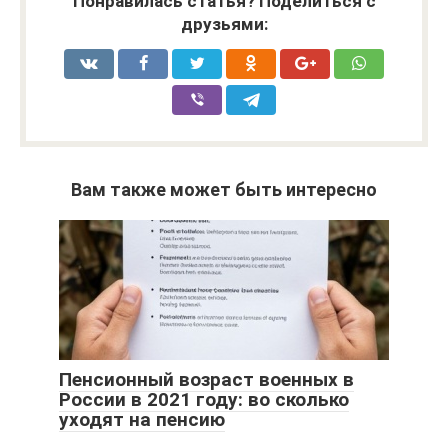
Понравилась статья? Поделиться с
друзьями:
Вам также может быть интересно
Пенсионный возраст военных в
России в 2021 году: во сколько
уходят на пенсию