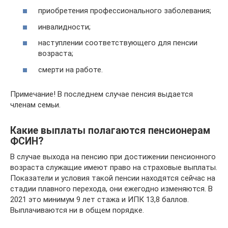
приобретения профессионального заболевания;
инвалидности;
наступлении соответствующего для пенсии
возраста;
смерти на работе.
Примечание! В последнем случае пенсия выдается
членам семьи.
Какие выплаты полагаются пенсионерам
ФСИН?
В случае выхода на пенсию при достижении пенсионного
возраста служащие имеют право на страховые выплаты.
Показатели и условия такой пенсии находятся сейчас на
стадии плавного перехода, они ежегодно изменяются. В
2021 это минимум 9 лет стажа и ИПК 13,8 баллов.
Выплачиваются ни в общем порядке.