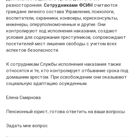
разносторонняя.
Сотрудниками ФСИН
считаются
граждане личного состава Управления, психологи,
воспитатели, охранники, конвоиры, юрисконсульты,
инженеры, оперуполномоченные и другие. Они
контролируют ход исполнения наказания, создают
условия для содержания преступников, сопровождают
посетителей мест лишения свободы с учетом всех
аспектов безопасности.
К сотрудникам Службы исполнения наказания также
относятся и те, кто контролирует отбывание срока под
домашним арестом. При освобождении они оказывают
социальную адаптацию осужденным.
Елена Смирнова
Пенсионный юрист, готова ответить на ваши вопросы.
Задать мне вопрос