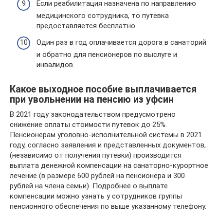
Если реабилитация назначена по направлению
медицинского сотрудника, то путевка
предоставляется бесплатно.
Один раз в год оплачивается дорога в санаторий
и обратно для пенсионеров по выслуге и
инвалидов.
Какое выходное пособие выплачивается
при увольнении на пенсию из уфсин
В 2021 году законодательством предусмотрено
снижение оплаты стоимости путевок до 25%.
Пенсионерам уголовно-исполнительной системы в 2021
году, согласно заявления и представленных документов,
(независимо от получения путевки) производится
выплата денежной компенсации на санаторно-курортное
лечение (в размере 600 рублей на пенсионера и 300
рублей на члена семьи). Подробнее о выплате
компенсации можно узнать у сотрудников группы
пенсионного обеспечения по выше указанному телефону.