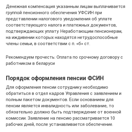
Денежная компенсация указанным лицам выплачивается
группой пенсионного обеспечения УФСИН при
представлении налогового уведомления об уплате
соответствующего налога и платежных документов,
подтверждающих уплату. Неработающим пенсионерам,
на иждивении которых находятся нетрудоспособные
члены семьи, в соответствии с п. «б» ст.
Рекомендуем прочесть: Оплата по срочному договору с
работником в беларуси
Порядок оформления пенсии ФСИН
Для оформления пенсии сотруднику необходимо
обратиться в отдел кадров Управления с заявлением и
полным пакетом документов. Если основанием для
пенсии является инвалидность или заболевание, то
обязательно должно быть подтверждение от военной
комиссии. Заявление на пенсию рассматривается 10
рабочих дней, после устанавливается обеспечение.