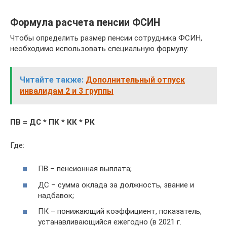
Формула расчета пенсии ФСИН
Чтобы определить размер пенсии сотрудника ФСИН,
необходимо использовать специальную формулу:
Читайте также:
Дополнительный отпуск
инвалидам 2 и 3 группы
ПВ = ДС * ПК * КК * РК
Где:
ПВ – пенсионная выплата;
ДС – сумма оклада за должность, звание и
надбавок;
ПК – понижающий коэффициент, показатель,
устанавливающийся ежегодно (в 2021 г.