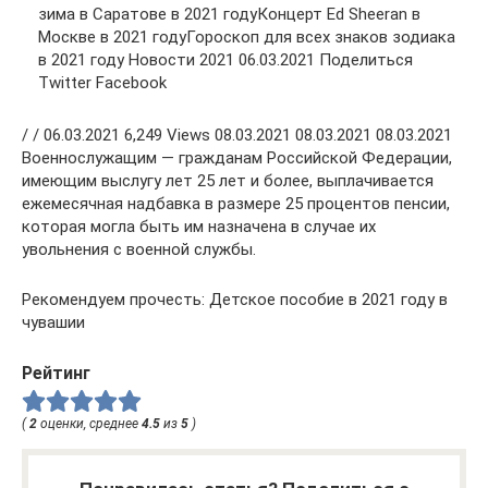
зима в Саратове в 2021 годуКонцерт Ed Sheeran в
Москве в 2021 годуГороскоп для всех знаков зодиака
в 2021 году Новости 2021 06.03.2021 Поделиться
Twitter Facebook
/ / 06.03.2021 6,249 Views 08.03.2021 08.03.2021 08.03.2021
Военнослужащим — гражданам Российской Федерации,
имеющим выслугу лет 25 лет и более, выплачивается
ежемесячная надбавка в размере 25 процентов пенсии,
которая могла быть им назначена в случае их
увольнения с военной службы.
Рекомендуем прочесть: Детское пособие в 2021 году в
чувашии
Рейтинг
(
2
оценки, среднее
4.5
из
5
)