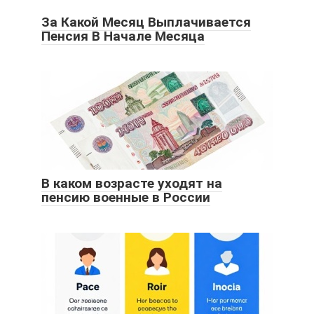
За Какой Месяц Выплачивается
Пенсия В Начале Месяца
В каком возрасте уходят на
пенсию военные в России