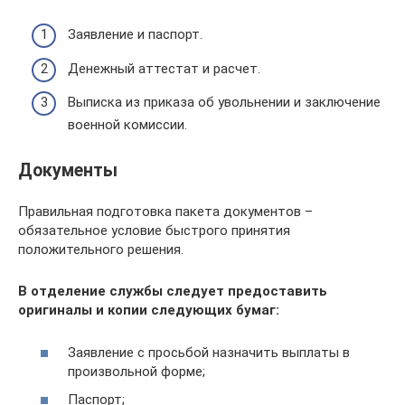
Заявление и паспорт.
Денежный аттестат и расчет.
Выписка из приказа об увольнении и заключение
военной комиссии.
Документы
Правильная подготовка пакета документов –
обязательное условие быстрого принятия
положительного решения.
В отделение службы следует предоставить
оригиналы и копии следующих бумаг:
Заявление с просьбой назначить выплаты в
произвольной форме;
Паспорт;