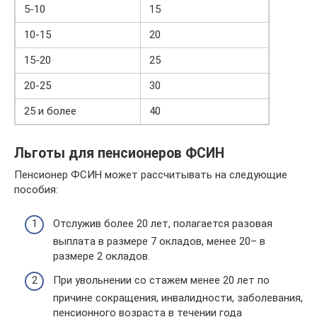
5-10
15
10-15
20
15-20
25
20-25
30
25 и более
40
Льготы для пенсионеров ФСИН
Пенсионер ФСИН может рассчитывать на следующие
пособия:
Отслужив более 20 лет, полагается разовая
выплата в размере 7 окладов, менее 20– в
размере 2 окладов.
При увольнении со стажем менее 20 лет по
причине сокращения, инвалидности, заболевания,
пенсионного возраста в течении года