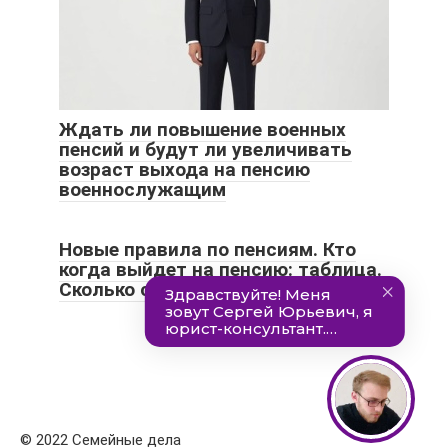
Ждать ли повышение военных
пенсий и будут ли увеличивать
возраст выхода на пенсию
военнослужащим
Новые правила по пенсиям. Кто
когда выйдет на пенсию: таблица.
Сколько сэкономят на нас власти
© 2022 Семейные дела