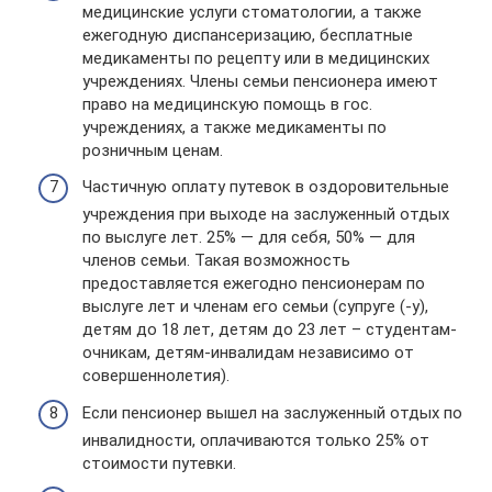
медицинские услуги стоматологии, а также
ежегодную диспансеризацию, бесплатные
медикаменты по рецепту или в медицинских
учреждениях. Члены семьи пенсионера имеют
право на медицинскую помощь в гос.
учреждениях, а также медикаменты по
розничным ценам.
Частичную оплату путевок в оздоровительные
учреждения при выходе на заслуженный отдых
по выслуге лет. 25% — для себя, 50% — для
членов семьи. Такая возможность
предоставляется ежегодно пенсионерам по
выслуге лет и членам его семьи (супруге (-у),
детям до 18 лет, детям до 23 лет – студентам-
очникам, детям-инвалидам независимо от
совершеннолетия).
Если пенсионер вышел на заслуженный отдых по
инвалидности, оплачиваются только 25% от
стоимости путевки.