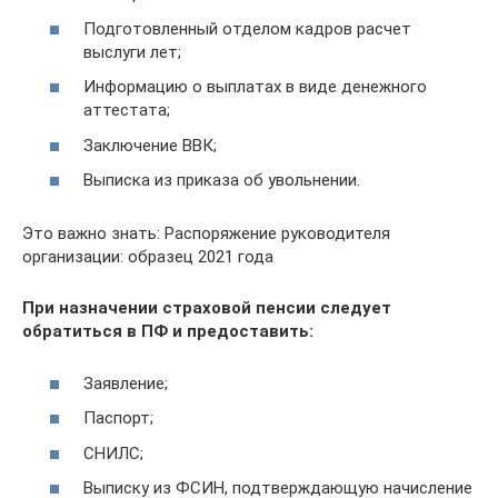
Подготовленный отделом кадров расчет
выслуги лет;
Информацию о выплатах в виде денежного
аттестата;
Заключение ВВК;
Выписка из приказа об увольнении.
Это важно знать: Распоряжение руководителя
организации: образец 2021 года
При назначении страховой пенсии следует
обратиться в ПФ и предоставить:
Заявление;
Паспорт;
СНИЛС;
Выписку из ФСИН, подтверждающую начисление