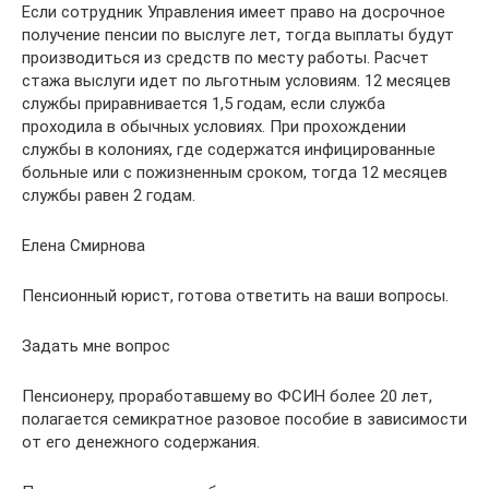
Если сотрудник Управления имеет право на досрочное
получение пенсии по выслуге лет, тогда выплаты будут
производиться из средств по месту работы. Расчет
стажа выслуги идет по льготным условиям. 12 месяцев
службы приравнивается 1,5 годам, если служба
проходила в обычных условиях. При прохождении
службы в колониях, где содержатся инфицированные
больные или с пожизненным сроком, тогда 12 месяцев
службы равен 2 годам.
Елена Смирнова
Пенсионный юрист, готова ответить на ваши вопросы.
Задать мне вопрос
Пенсионеру, проработавшему во ФСИН более 20 лет,
полагается семикратное разовое пособие в зависимости
от его денежного содержания.