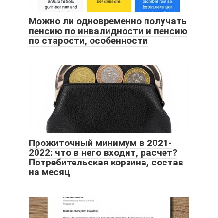
Можно ли одновременно получать
пенсию по инвалидности и пенсию
по старости, особенности
Прожиточный минимум в 2021-
2022: что в него входит, расчет?
Потребительская корзина, состав
на месяц