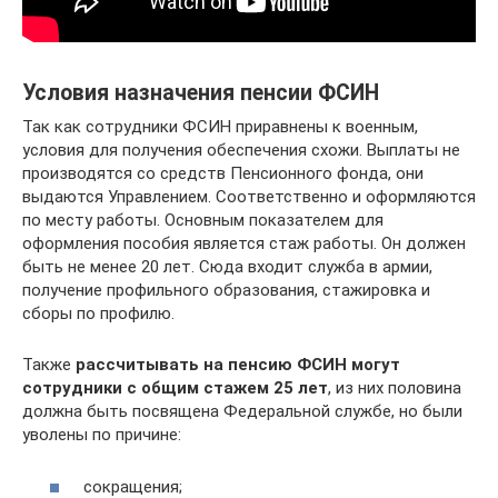
Условия назначения пенсии ФСИН
Так как сотрудники ФСИН приравнены к военным,
условия для получения обеспечения схожи. Выплаты не
производятся со средств Пенсионного фонда, они
выдаются Управлением. Соответственно и оформляются
по месту работы. Основным показателем для
оформления пособия является стаж работы. Он должен
быть не менее 20 лет. Сюда входит служба в армии,
получение профильного образования, стажировка и
сборы по профилю.
Также
рассчитывать на пенсию ФСИН могут
сотрудники с общим стажем 25 лет
, из них половина
должна быть посвящена Федеральной службе, но были
уволены по причине:
сокращения;