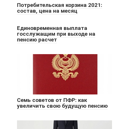
Потребительская корзина 2021:
состав, цена на месяц
Единовременная выплата
госслужащим при выходе на
пенсию расчет
Семь советов от ПФР: как
увеличить свою будущую пенсию