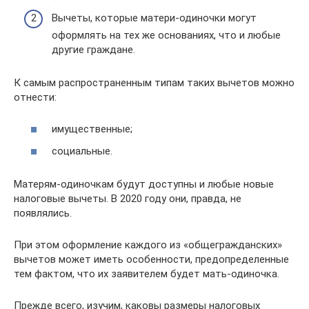
Вычеты, которые матери-одиночки могут
оформлять на тех же основаниях, что и любые
другие граждане.
К самым распространенным типам таких вычетов можно
отнести:
имущественные;
социальные.
Матерям-одиночкам будут доступны и любые новые
налоговые вычеты. В 2020 году они, правда, не
появлялись.
При этом оформление каждого из «общегражданских»
вычетов может иметь особенности, предопределенные
тем фактом, что их заявителем будет мать-одиночка.
Прежде всего, изучим, каковы размеры налоговых