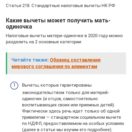
Статья 218. Стандартные налоговые вычеты НК РФ
Какие вычеты может получить мать-
одиночка
Налоговые вычеты матери-одиночке в 2020 году можно
разделить на 2 основные категории:
Читайте также:
Образец составления
мирового соглашения по алиментам
Вычеты, которые гарантированы
законодательством только для матерей-
одиночек (и отцов, самостоятельно
воспитывающих своих или приемных детей).
Фактически здесь речь идет только об одной
привилегии — стандартном социальном вычете
по НДФЛ, предоставляемом на особых условиях
(далее в статье мы изучим его подробнее).