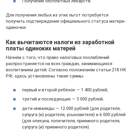
Получение бесплатных лекарств.
Для получения любых из этих льгот потребуется
получить подтверждения официального статуса матери-
одиночки.
Как вычитаются налоги из заработной
платы одиноких матерей
Начнём с того, что право налоговых послаблений
распространяется на всех граждан, занимающихся
воспитанием детей. Согласно положениям статьи 218 НК
РФ, здесь установлены такие суммы:
первый и второй ребёнок — 1 400 рублей;
третий и последующие — 3 000 рублей;
дети-инвалиды — 12 000 рублей (для родителя,
супруга (и) родителя, усыновителя) и 6 000 рублей
(для опекуна, попечителя, приемного родителя,
супруга (и) приемного родителя).