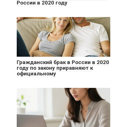
России в 2020 году
Гражданский брак в России в 2020
году по закону приравняют к
официальному