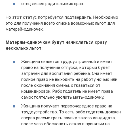
отец лишен родительских прав.
Но этот статус потребуется подтвердить. Необходимо
это для получения всего списка возможных льгот для
матерей-одиночек.
Матерям-одиночкам будут начисляться сразу
несколько льгот:
Женщина является трудоустроенной и имеет
право на получение отпуска, который будет
затрачен для воспитания ребенка. Она имеет
полное право не выходить на работу ночью или
после окончания смены, отказаться от
командировок. Работодатель не имеет права
самостоятельно уволить мать-одиночку.
Женщина получает первоочередное право на
трудоустройство. То есть работодатель должен
сперва рассмотреть заявку такого кандидата,
после чего обосновать отказ в принятии на