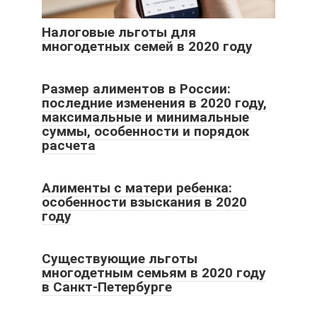
Налоговые льготы для
многодетных семей в 2020 году
Размер алиментов в России:
последние изменения в 2020 году,
максимальные и минимальные
суммы, особенности и порядок
расчета
Алименты с матери ребенка:
особенности взыскания в 2020
году
Существующие льготы
многодетным семьям в 2020 году
в Санкт-Петербурге