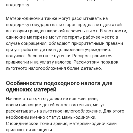
поддержку.
Матери-одиночки также могут рассчитывать на
поддержку государства, которое предлагает для этой
категории граждан широкий перечень льгот. В частности,
одинокие матери не могут потерять рабочее место в
случае сокращения, обладают приоритетными правами
при устройстве детей в дошкольные учреждения,
получают бесплатные путёвки. Распространяются
привилегии и на уплату налогов. Рассмотрим порядок
льготного налогообложения более детально.
Особенности подоходного налога для
одиноких матерей
Начнём с того, что далеко не все женщины,
воспитывающие детей самостоятельно, могут
рассчитывать на льготное налогообложение. Для этого
необходим именно статус мамы-одиночки.
С юридической точки зрения, матерями-одиночками
признаются женщины: