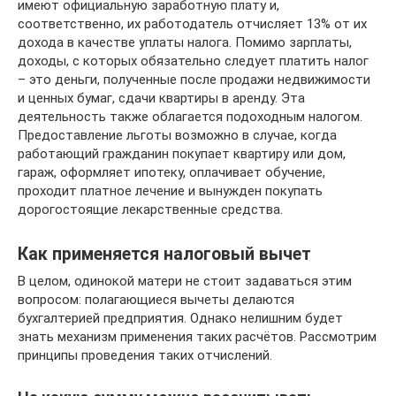
имеют официальную заработную плату и,
соответственно, их работодатель отчисляет 13% от их
дохода в качестве уплаты налога. Помимо зарплаты,
доходы, с которых обязательно следует платить налог
– это деньги, полученные после продажи недвижимости
и ценных бумаг, сдачи квартиры в аренду. Эта
деятельность также облагается подоходным налогом.
Предоставление льготы возможно в случае, когда
работающий гражданин покупает квартиру или дом,
гараж, оформляет ипотеку, оплачивает обучение,
проходит платное лечение и вынужден покупать
дорогостоящие лекарственные средства.
Как применяется налоговый вычет
В целом, одинокой матери не стоит задаваться этим
вопросом: полагающиеся вычеты делаются
бухгалтерией предприятия. Однако нелишним будет
знать механизм применения таких расчётов. Рассмотрим
принципы проведения таких отчислений.