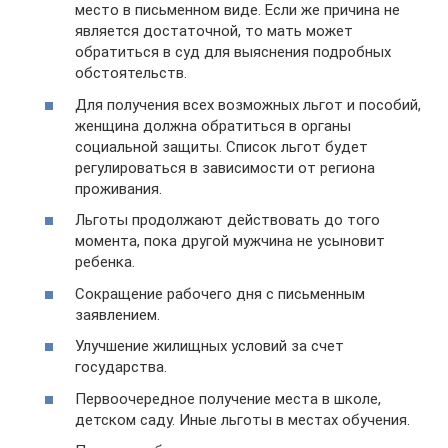
место в письменном виде. Если же причина не
является достаточной, то мать может
обратиться в суд для выяснения подробных
обстоятельств.
Для получения всех возможных льгот и пособий,
женщина должна обратиться в органы
социальной защиты. Список льгот будет
регулироваться в зависимости от региона
проживания.
Льготы продолжают действовать до того
момента, пока другой мужчина не усыновит
ребенка.
Сокращение рабочего дня с письменным
заявлением.
Улучшение жилищных условий за счет
государства.
Первоочередное получение места в школе,
детском саду. Иные льготы в местах обучения.