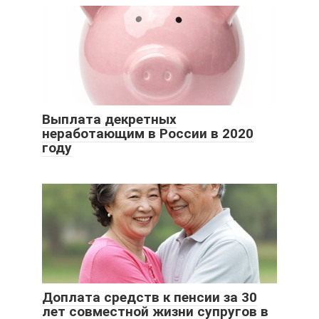
Выплата декретных
неработающим в России в 2020
году
Доплата средств к пенсии за 30
лет совместной жизни супругов в