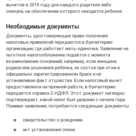
вычетов в 2019 году для каждого родителя либо
опекуна, на обеспечении которого находится ребенок.
Необходимые документы
Документы, удостоверяющие право получения
налоговых привилегий передаются в бухгалтерию
организации, где работает мать-одиночка. Заявление на
льготное налогообложение подаётся с момента
возникновения оснований, например, если женщина
родила или усыновила ребёнка, не состоя при этом в
официально зарегистрированном браке и не
устанавливая факт отцовства. Если налоговый вычет
предоставлялся на прежней работе, в бухгалтерию
передаётся справка 2-НДФЛ. Этот документ наглядно
подтверждает, какой налог был удержан с начала года.
Помимо заявления, потребуются следующие документы:
свидетельство о рождении;
акт установления опеки;