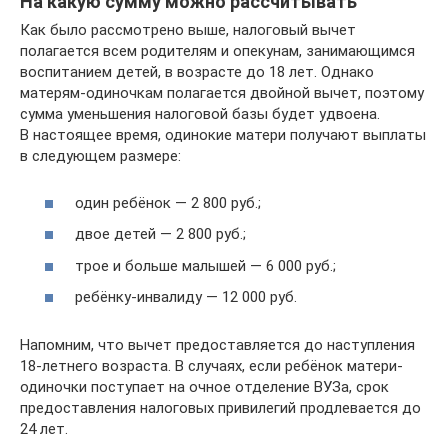
На какую сумму можно рассчитывать
Как было рассмотрено выше, налоговый вычет
полагается всем родителям и опекунам, занимающимся
воспитанием детей, в возрасте до 18 лет. Однако
матерям-одиночкам полагается двойной вычет, поэтому
сумма уменьшения налоговой базы будет удвоена.
В настоящее время, одинокие матери получают выплаты
в следующем размере:
один ребёнок — 2 800 руб.;
двое детей — 2 800 руб.;
трое и больше малышей — 6 000 руб.;
ребёнку-инвалиду — 12 000 руб.
Напомним, что вычет предоставляется до наступления
18-летнего возраста. В случаях, если ребёнок матери-
одиночки поступает на очное отделение ВУЗа, срок
предоставления налоговых привилегий продлевается до
24 лет.