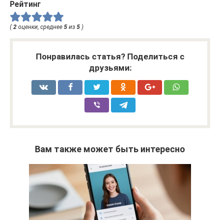
Рейтинг
(
2
оценки, среднее
5
из
5
)
Понравилась статья? Поделиться с
друзьями:
Вам также может быть интересно