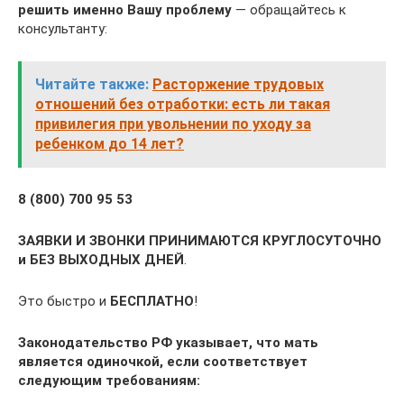
решить именно Вашу проблему
— обращайтесь к
консультанту:
Читайте также:
Расторжение трудовых
отношений без отработки: есть ли такая
привилегия при увольнении по уходу за
ребенком до 14 лет?
8 (800) 700 95 53
ЗАЯВКИ И ЗВОНКИ ПРИНИМАЮТСЯ КРУГЛОСУТОЧНО
и БЕЗ ВЫХОДНЫХ ДНЕЙ
.
Это быстро и
БЕСПЛАТНО
!
Законодательство РФ указывает, что мать
является одиночкой, если соответствует
следующим требованиям: