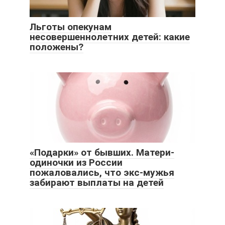
Льготы опекунам
несовершеннолетних детей: какие
положены?
«Подарки» от бывших. Матери-
одиночки из России
пожаловались, что экс-мужья
забирают выплаты на детей