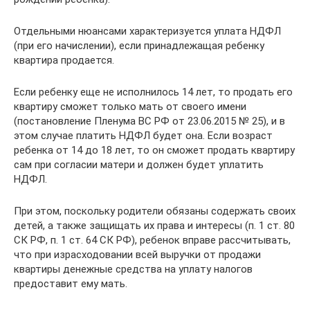
Отдельными нюансами характеризуется уплата НДФЛ
(при его начислении), если принадлежащая ребенку
квартира продается.
Если ребенку еще не исполнилось 14 лет, то продать его
квартиру сможет только мать от своего имени
(постановление Пленума ВС РФ от 23.06.2015 № 25), и в
этом случае платить НДФЛ будет она. Если возраст
ребенка от 14 до 18 лет, то он сможет продать квартиру
сам при согласии матери и должен будет уплатить
НДФЛ.
При этом, поскольку родители обязаны содержать своих
детей, а также защищать их права и интересы (п. 1 ст. 80
СК РФ, п. 1 ст. 64 СК РФ), ребенок вправе рассчитывать,
что при израсходовании всей выручки от продажи
квартиры денежные средства на уплату налогов
предоставит ему мать.