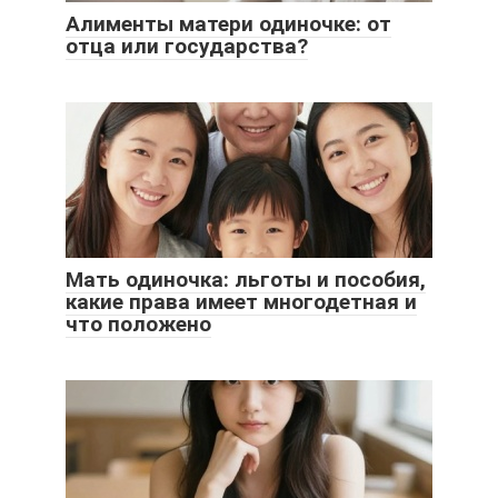
Алименты матери одиночке: от
отца или государства?
Мать одиночка: льготы и пособия,
какие права имеет многодетная и
что положено