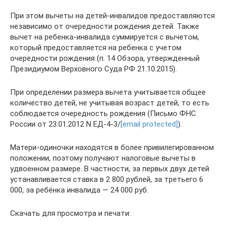
При этом вычеты на детей-инвалидов предоставляются
независимо от очередности рождения детей. Также
вычет на ребенка-инвалида суммируется с вычетом,
который предоставляется на ребенка с учетом
очередности рождения (п. 14 Обзора, утвержденный
Президиумом Верховного Суда РФ 21.10.2015).
При определении размера вычета учитывается общее
количество детей, не учитывая возраст детей, то есть
соблюдается очередность рождения (Письмо ФНС
России от 23.01.2012 N ЕД-4-3/
[email protected]
).
Матери-одиночки находятся в более привилегированном
положении, поэтому получают налоговые вычеты в
удвоенном размере. В частности, за первых двух детей
устанавливается ставка в 2 800 рублей, за третьего 6
000, за ребёнка инвалида — 24 000 руб.
Скачать для просмотра и печати: