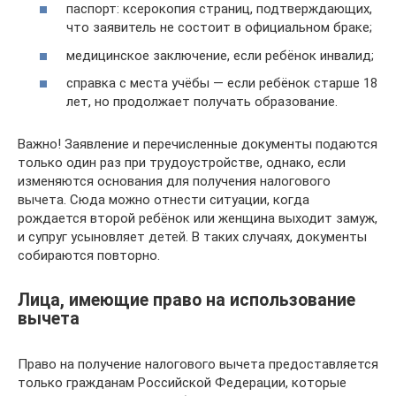
паспорт: ксерокопия страниц, подтверждающих,
что заявитель не состоит в официальном браке;
медицинское заключение, если ребёнок инвалид;
справка с места учёбы — если ребёнок старше 18
лет, но продолжает получать образование.
Важно! Заявление и перечисленные документы подаются
только один раз при трудоустройстве, однако, если
изменяются основания для получения налогового
вычета. Сюда можно отнести ситуации, когда
рождается второй ребёнок или женщина выходит замуж,
и супруг усыновляет детей. В таких случаях, документы
собираются повторно.
Лица, имеющие право на использование
вычета
Право на получение налогового вычета предоставляется
только гражданам Российской Федерации, которые