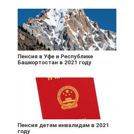
Пенсия в Уфе и Республике
Башкортостан в 2021 году
Пенсия детям инвалидам в 2021
году