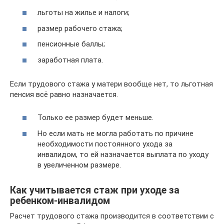
льготы на жилье и налоги;
размер рабочего стажа;
пенсионные баллы;
заработная плата.
Если трудового стажа у матери вообще нет, то льготная
пенсия всё равно назначается.
Только ее размер будет меньше.
Но если мать не могла работать по причине
необходимости постоянного ухода за
инвалидом, то ей назначается выплата по уходу
в увеличенном размере.
Как учитывается стаж при уходе за
ребенком-инвалидом
Расчет трудового стажа производится в соответствии с