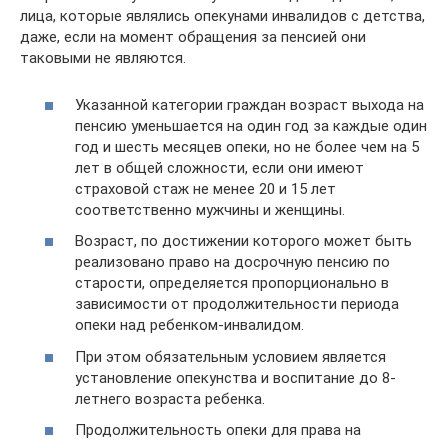
лица, которые являлись опекунами инвалидов с детства,
даже, если на момент обращения за пенсией они
таковыми не являются.
Указанной категории граждан возраст выхода на
пенсию уменьшается на один год за каждые один
год и шесть месяцев опеки, но не более чем на 5
лет в общей сложности, если они имеют
страховой стаж не менее 20 и 15 лет
соответственно мужчины и женщины.
Возраст, по достижении которого может быть
реализовано право на досрочную пенсию по
старости, определяется пропорционально в
зависимости от продолжительности периода
опеки над ребенком-инвалидом.
При этом обязательным условием является
установление опекунства и воспитание до 8-
летнего возраста ребенка.
Продолжительность опеки для права на