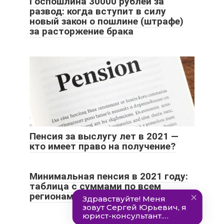
Госпошлина 30000 рублей за
развод: когда вступит в силу
новый закон о пошлине (штрафе)
за расторжение брака
Пенсия за выслугу лет в 2021 —
кто имеет право на получение?
Минимальная пенсия в 2021 году:
таблица с суммами по всем
регионам