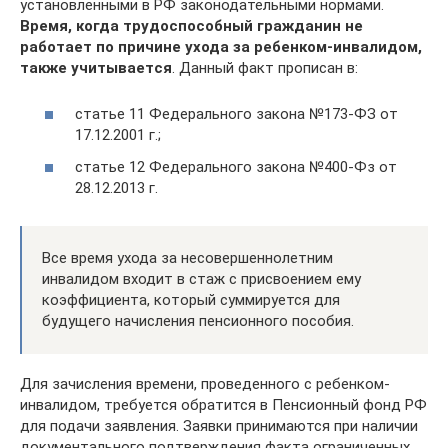
установленными в РФ законодательными нормами.
Время, когда трудоспособный гражданин не
работает по причине ухода за ребенком-инвалидом,
также учитывается
. Данный факт прописан в:
статье 11 Федерального закона №173-ФЗ от
17.12.2001 г.;
статье 12 Федерального закона №400-Фз от
28.12.2013 г.
Все время ухода за несовершеннолетним
инвалидом входит в стаж с присвоением ему
коэффициента, который суммируется для
будущего начисления пенсионного пособия.
Для зачисления времени, проведенного с ребенком-
инвалидом, требуется обратится в Пенсионный фонд РФ
для подачи заявления. Заявки принимаются при наличии
документального подтверждения факта ограниченных