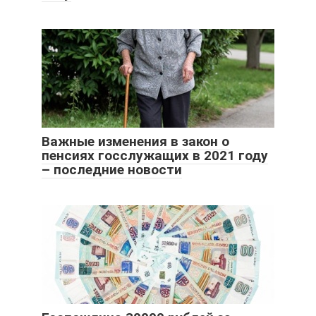
Важные изменения в закон о
пенсиях госслужащих в 2021 году
– последние новости