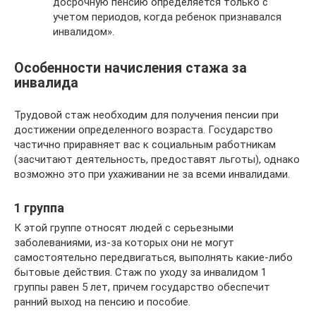
досрочную пенсию определяется только с
учетом периодов, когда ребенок признавался
инвалидом».
Особенности начисления стажа за
инвалида
Трудовой стаж необходим для получения пенсии при
достижении определенного возраста. Государство
частично приравняет вас к социальным работникам
(засчитают деятельность, предоставят льготы), однако
возможно это при ухаживании не за всеми инвалидами.
1 группа
К этой группе относят людей с серьезными
заболеваниями, из-за которых они не могут
самостоятельно передвигаться, выполнять какие-либо
бытовые действия. Стаж по уходу за инвалидом 1
группы равен 5 лет, причем государство обеспечит
ранний выход на пенсию и пособие.