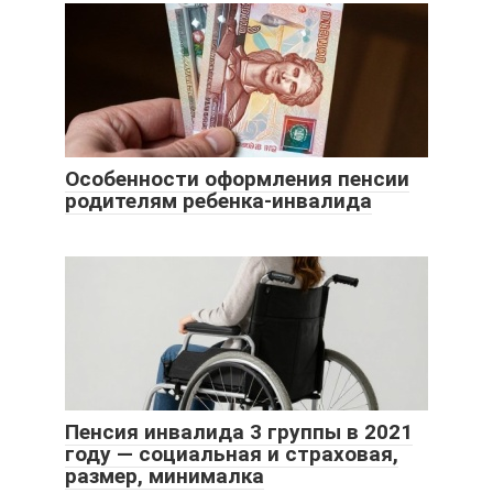
Особенности оформления пенсии
родителям ребенка-инвалида
Пенсия инвалида 3 группы в 2021
году — социальная и страховая,
размер, минималка