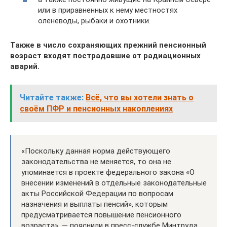
или в приравненных к нему местностях
оленеводы, рыбаки и охотники.
Также в число сохраняющих прежний пенсионный
возраст входят пострадавшие от радиационных
аварий.
Читайте также:
Всё, что вы хотели знать о
своём ПФР и пенсионных накоплениях
«Поскольку данная норма действующего
законодательства не меняется, то она не
упоминается в проекте федерального закона «О
внесении изменений в отдельные законодательные
акты Российской Федерации по вопросам
назначения и выплаты пенсий», которым
предусматривается повышение пенсионного
возраста», — пояснили в пресс-службе Минтруда.