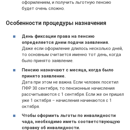
оформлением, и получить льготную пенсию
будет очень сложно.
Особенности процедуры назначения
День фиксации права на пенсию
определяется днем подачи заявления.
Даже если оформление длилось несколько дней,
то основным считается именно тот день, когда
было принято заявление.
Пенсию назначают с месяца, когда было
принято заявление.
Дата при этом не важна. Если человек посетил
ПФР 30 сентября, то пенсионные начисления
рассчитываются с 1 сентября. Если же он пришел
уже 1 октября – начисления начинаются с 1
октября.
Чтобы оформить льготы по инвалидности
чада, необходимо иметь соответствующую
справку об инвалидности.