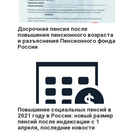
Досрочная пенсия после
повышения пенсионного возраста
и разъяснения Пенсионного фонда
России
Повышение социальных пенсий в
2021 году в России: новый размер
пенсий после индексации с 1
апреля, последние новости