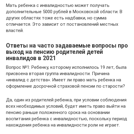
Мать ребенка с инвалидностью может получать
дополнительные 5000 рублей в Московской области. В
других областях тоже есть надбавки, но сумма
отличается. Это зависит от постановлений местных
властей.
Ответы на часто задаваемые вопросы про
выход на пенсию родителей детей
инвалидов в 2021
Вопрос №1: Ребенку, которому исполнилось 19 лет, была
присвоена вторая группа инвалидности. Причина
«инвалид с детства». Имеет ли право мать ребенка на
оформление досрочной страховой пенсии по старости?
Да, один из родителей ребенка, при условии соблюдения
всех необходимых условий, будет иметь право выйти на
пенсию раньше положенного срока на основании
воспитания ребенка с инвалидностью, поскольку период
нахождения ребенка на инвалидности роли не играет.