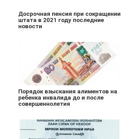
Досрочная пенсия при сокращении
штата в 2021 году последние
новости
Порядок взыскания алиментов на
ребенка инвалида до и после
совершеннолетия