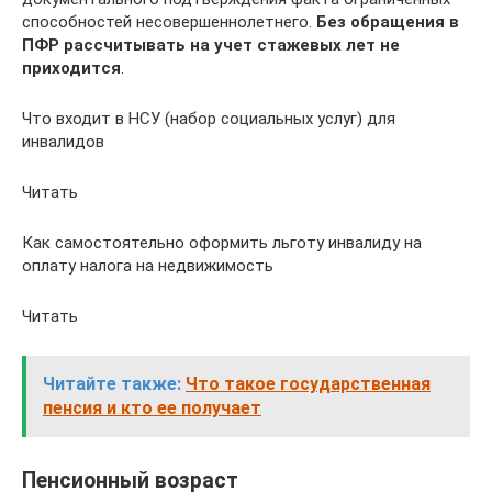
способностей несовершеннолетнего.
Без обращения в
ПФР рассчитывать на учет стажевых лет не
приходится
.
Что входит в НСУ (набор социальных услуг) для
инвалидов
Читать
Как самостоятельно оформить льготу инвалиду на
оплату налога на недвижимость
Читать
Читайте также:
Что такое государственная
пенсия и кто ее получает
Пенсионный возраст