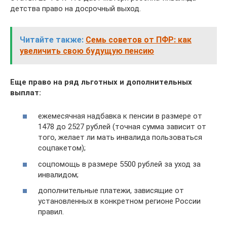
детства право на досрочный выход.
Читайте также:
Семь советов от ПФР: как
увеличить свою будущую пенсию
Еще право на ряд льготных и дополнительных
выплат:
ежемесячная надбавка к пенсии в размере от
1478 до 2527 рублей (точная сумма зависит от
того, желает ли мать инвалида пользоваться
соцпакетом);
соцпомощь в размере 5500 рублей за уход за
инвалидом;
дополнительные платежи, зависящие от
установленных в конкретном регионе России
правил.