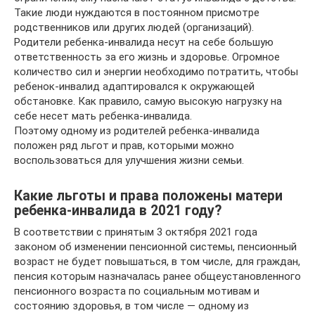
Такие люди нуждаются в постоянном присмотре
родственников или других людей (организаций).
Родители ребенка-инвалида несут на себе большую
ответственность за его жизнь и здоровье. Огромное
количество сил и энергии необходимо потратить, чтобы
ребенок-инвалид адаптировался к окружающей
обстановке. Как правило, самую высокую нагрузку на
себе несет мать ребенка-инвалида.
Поэтому одному из родителей ребенка-инвалида
положен ряд льгот и прав, которыми можно
воспользоваться для улучшения жизни семьи.
Какие льготы и права положены матери
ребенка-инвалида в 2021 году?
В соответствии с принятым 3 октября 2021 года
законом об изменении пенсионной системы, пенсионный
возраст не будет повышаться, в том числе, для граждан,
пенсия которым назначалась ранее общеустановленного
пенсионного возраста по социальным мотивам и
состоянию здоровья, в том числе — одному из