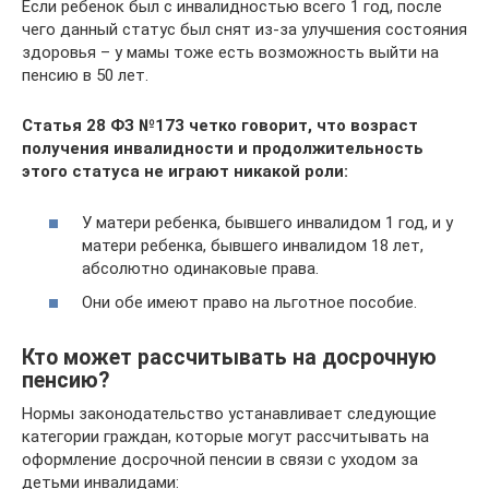
Если ребенок был с инвалидностью всего 1 год, после
чего данный статус был снят из-за улучшения состояния
здоровья – у мамы тоже есть возможность выйти на
пенсию в 50 лет.
Статья 28 ФЗ №173 четко говорит, что возраст
получения инвалидности и продолжительность
этого статуса не играют никакой роли:
У матери ребенка, бывшего инвалидом 1 год, и у
матери ребенка, бывшего инвалидом 18 лет,
абсолютно одинаковые права.
Они обе имеют право на льготное пособие.
Кто может рассчитывать на досрочную
пенсию?
Нормы законодательство устанавливает следующие
категории граждан, которые могут рассчитывать на
оформление досрочной пенсии в связи с уходом за
детьми инвалидами: