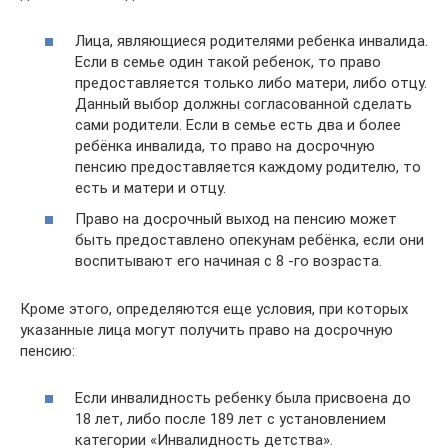
Лица, являющиеся родителями ребенка инвалида.
Если в семье один такой ребенок, то право
предоставляется только либо матери, либо отцу.
Данный выбор должны согласованной сделать
сами родители. Если в семье есть два и более
ребёнка инвалида, то право на досрочную
пенсию предоставляется каждому родителю, то
есть и матери и отцу.
Право на досрочный выход на пенсию может
быть предоставлено опекунам ребёнка, если они
воспитывают его начиная с 8 -го возраста.
Кроме этого, определяются еще условия, при которых
указанные лица могут получить право на досрочную
пенсию:
Если инвалидность ребенку была присвоена до
18 лет, либо после 189 лет с установлением
категории «Инвалидность детства».