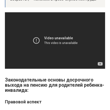
Законодательные основы досрочного
выхода на пенсию для родителей ребенка-
инвалида:
Правовой аспект