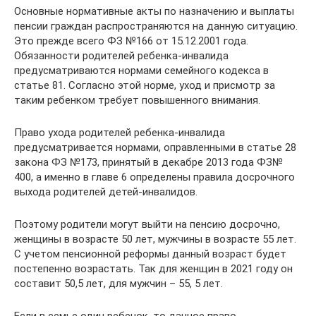
Основные нормативные акты по назначению и выплаты
пенсии граждан распространяются на данную ситуацию.
Это прежде всего ФЗ №166 от 15.12.2001 года.
Обязанности родителей ребенка-инвалида
предусматриваются нормами семейного кодекса в
статье 81. Согласно этой норме, уход и присмотр за
таким ребенком требует повышенного внимания.
Право ухода родителей ребенка-инвалида
предусматривается нормами, оправленными в статье 28
закона ФЗ №173, принятый в декабре 2013 года ФЗ№
400, а именно в главе 6 определены правила досрочного
выхода родителей детей-инвалидов.
Поэтому родители могут выйти на пенсию досрочно,
женщины в возрасте 50 лет, мужчины в возрасте 55 лет.
С учетом пенсионной реформы данный возраст будет
постепенно возрастать. Так для женщин в 2021 году он
составит 50,5 лет, для мужчин – 55, 5 лет.