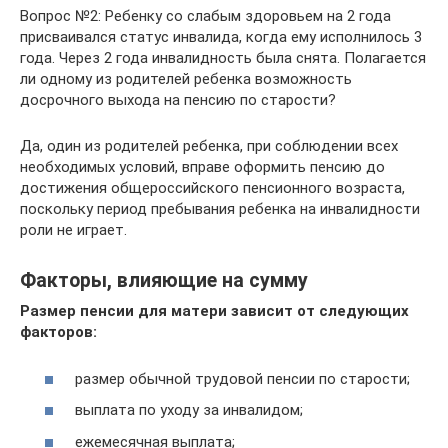
Вопрос №2: Ребенку со слабым здоровьем на 2 года
присваивался статус инвалида, когда ему исполнилось 3
года. Через 2 года инвалидность была снята. Полагается
ли одному из родителей ребенка возможность
досрочного выхода на пенсию по старости?
Да, один из родителей ребенка, при соблюдении всех
необходимых условий, вправе оформить пенсию до
достижения общероссийского пенсионного возраста,
поскольку период пребывания ребенка на инвалидности
роли не играет.
Факторы, влияющие на сумму
Размер пенсии для матери зависит от следующих
факторов:
размер обычной трудовой пенсии по старости;
выплата по уходу за инвалидом;
ежемесячная выплата;