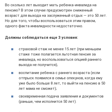
Во сколько лет выходит мать ребенка-инвалида на
пенсию? В этом случае предусмотрен сниженный
возраст для выхода на заслуженный отдых — это 50 лет.
Но для того, чтобы воспользоваться этим правом,
одного факта инвалидности недостаточно.
Должны соблюдаться еще 3 условия:
страховой стаж не менее 15 лет (при меньшем
стаже тоже полагается льготная пенсия за
инвалида, но воспользоваться опцией раннего
выхода не получится);
воспитание ребенка с раннего возраста (если
отпрыск появился в семье опекунов, когда ему
уже было больше 8 лет, то выйти на пенсию в 50
лет мама не сможет);
своевременная подача заявления и документов
(раньше, чем исполнится 50 лет).