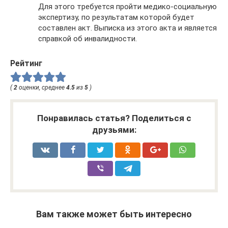
Для этого требуется пройти медико-социальную
экспертизу, по результатам которой будет
составлен акт. Выписка из этого акта и является
справкой об инвалидности.
Рейтинг
(
2
оценки, среднее
4.5
из
5
)
Понравилась статья? Поделиться с
друзьями:
Вам также может быть интересно