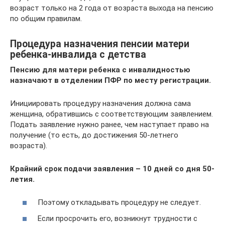
возраст только на 2 года от возраста выхода на пенсию
по общим правилам.
Процедура назначения пенсии матери
ребенка-инвалида с детства
Пенсию для матери ребенка с инвалидностью
назначают в отделении ПФР по месту регистрации.
Инициировать процедуру назначения должна сама
женщина, обратившись с соответствующим заявлением.
Подать заявление нужно ранее, чем наступает право на
получение (то есть, до достижения 50-летнего
возраста).
Крайний срок подачи заявления – 10 дней со дня 50-
летия.
Поэтому откладывать процедуру не следует.
Если просрочить его, возникнут трудности с