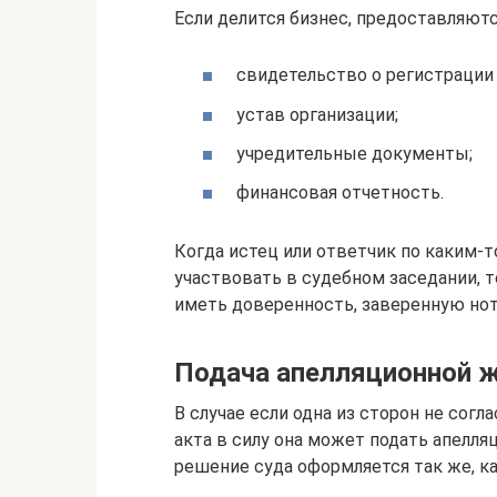
Если делится бизнес, предоставляютс
свидетельство о регистрации
устав организации;
учредительные документы;
финансовая отчетность.
Когда истец или ответчик по каким-т
участвовать в судебном заседании, т
иметь доверенность, заверенную нот
Подача апелляционной 
В случае если одна из сторон не сог
акта в силу она может подать апелля
решение суда оформляется так же, ка