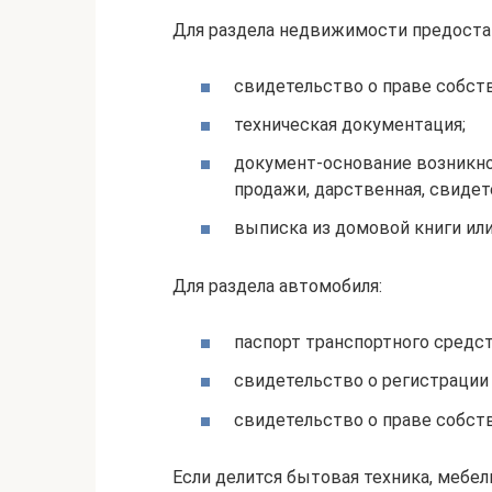
Для раздела недвижимости предоста
свидетельство о праве собств
техническая документация;
документ-основание возникно
продажи, дарственная, свидете
выписка из домовой книги или
Для раздела автомобиля:
паспорт транспортного средст
свидетельство о регистрации
свидетельство о праве собст
Если делится бытовая техника, мебел