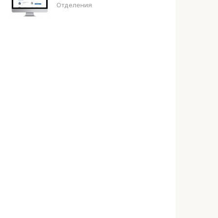
Отделения