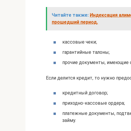
Читайте также:
Индексация алиме
прошедший период.
кассовые чеки;
гарантийные талоны;
прочие документы, имеющие о
Если делится кредит, то нужно предо
кредитный договор;
приходно-кассовые ордера;
платежные документы, подтв
займу.